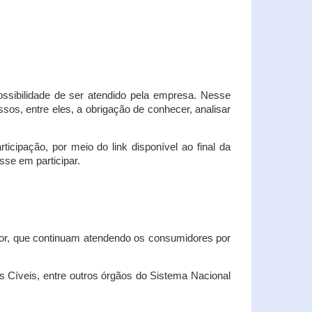
possibilidade de ser atendido pela empresa. Nesse
os, entre eles, a obrigação de conhecer, analisar
cipação, por meio do link disponível ao final da
sse em participar.
dor, que continuam atendendo os consumidores por
Cíveis, entre outros órgãos do Sistema Nacional