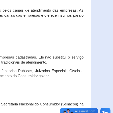
s pelos canais de atendimento das empresas. As
ses canais das empresas e oferece insumos para o
presas cadastradas. Ele não substitui o serviço
radicionais de atendimento.
fensorias Públicas, Juizados Especiais Cíveis e
amento do Consumidor.gov.br.
Secretaria Nacional do Consumidor (Senacon) na