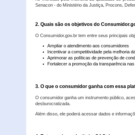
Senacon - do Ministério da Justiça, Procons, Defe
2. Quais são os objetivos do Consumidor.g
O Consumidor.gov.br tem entre seus principais obj
Ampliar o atendimento aos consumidores
Incentivar a competitividade pela melhoria 
Aprimorar as políticas de prevenção de cond
Fortalecer a promoção da transparência na
3. O que o consumidor ganha com essa pla
O consumidor ganha um instrumento público, acess
desburocratizada.
Além disso, ele poderá acessar dados e informaç