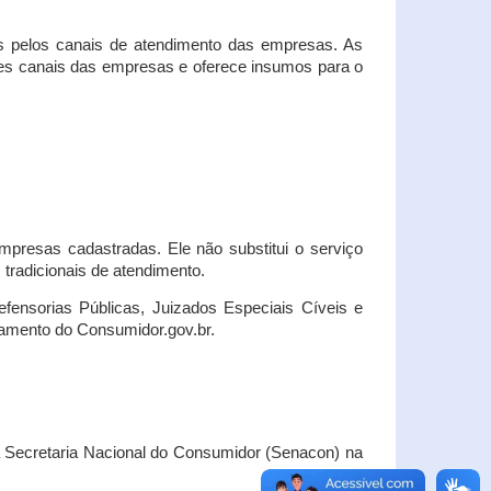
s pelos canais de atendimento das empresas. As
ses canais das empresas e oferece insumos para o
presas cadastradas. Ele não substitui o serviço
radicionais de atendimento.
fensorias Públicas, Juizados Especiais Cíveis e
amento do Consumidor.gov.br.
Secretaria Nacional do Consumidor (Senacon) na