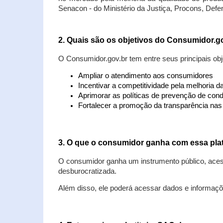
Senacon - do Ministério da Justiça, Procons, Defe
2. Quais são os objetivos do Consumidor.g
O Consumidor.gov.br tem entre seus principais obj
Ampliar o atendimento aos consumidores
Incentivar a competitividade pela melhoria 
Aprimorar as políticas de prevenção de cond
Fortalecer a promoção da transparência na
3. O que o consumidor ganha com essa pla
O consumidor ganha um instrumento público, acess
desburocratizada.
Além disso, ele poderá acessar dados e informaç