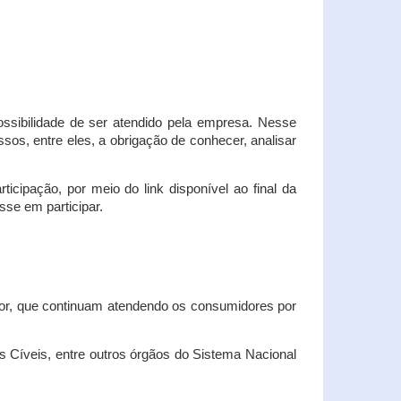
possibilidade de ser atendido pela empresa. Nesse
os, entre eles, a obrigação de conhecer, analisar
cipação, por meio do link disponível ao final da
sse em participar.
dor, que continuam atendendo os consumidores por
Cíveis, entre outros órgãos do Sistema Nacional