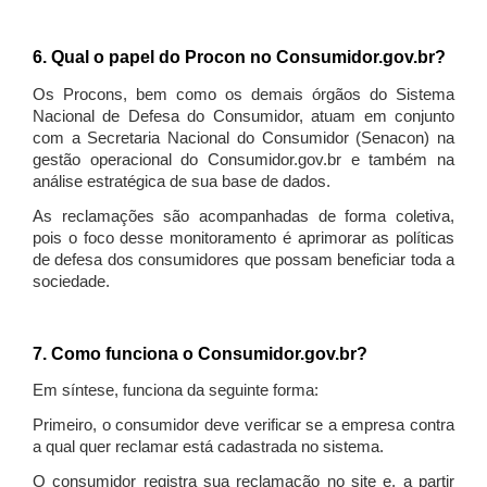
6. Qual o papel do Procon no Consumidor.gov.br?
Os Procons, bem como os demais órgãos do Sistema
Nacional de Defesa do Consumidor, atuam em conjunto
com a Secretaria Nacional do Consumidor (Senacon) na
gestão operacional do Consumidor.gov.br e também na
análise estratégica de sua base de dados.
As reclamações são acompanhadas de forma coletiva,
pois o foco desse monitoramento é aprimorar as políticas
de defesa dos consumidores que possam beneficiar toda a
sociedade.
7. Como funciona o Consumidor.gov.br?
Em síntese, funciona da seguinte forma:
Primeiro, o consumidor deve verificar se a empresa contra
a qual quer reclamar está cadastrada no sistema.
O consumidor registra sua reclamação no site e, a partir