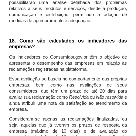
possibilitarão uma análise detalhada dos problemas
relativos a seus produtos e serviços, desde a produção,
comunicação e distribuição, permitindo a adoção de
medidas de aprimoramento e adequação.
18. Como são calculados os indicadores das
empresas?
Os indicadores do Consumidor.gov.br têm o objetivo de
apresentar o desempenho das empresas em relação às
reclamações registradas na plataforma.
Essa avaliação se baseia no comportamento das próprias
empresas, bem como nas avaliações de seus
consumidores, que têm um prazo de até 20 dias para
avaliar sua reclamação como
Resolvida
ou
Não resolvida
e
ainda atribuir uma nota de satisfação ao atendimento da
empresa.
Consideram-se apenas as reclamações finalizadas, ou
seja, aquelas que já tiveram os prazos de resposta da
empresa (máximo de 10 dias) e de avaliação do