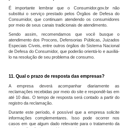
É importante lembrar que o Consumidor.gov.br não
substitui o serviço prestado pelos Órgãos de Defesa do
Consumidor, que continuam atendendo os consumidores
por meio de seus canais tradicionais de atendimento.
Sendo assim, recomendamos que você busque o
atendimento dos Procons, Defensorias Públicas, Juizados
Especiais Cíveis, entre outros órgãos do Sistema Nacional
de Defesa do Consumidor, que poderão orientá-lo e auxiliá-
lo na resolução de seu problema de consumo.
11. Qual o prazo de resposta das empresas?
A empresa deverá acompanhar diariamente as
reclamações recebidas por meio do site e respondê-las em
até 10 dias. O tempo de resposta será contado a partir do
registro da reclamação.
Durante este período, é possível que a empresa solicite
informações complementares. Isso pode ocorrer nos
casos em que algum dado relevante para o tratamento da