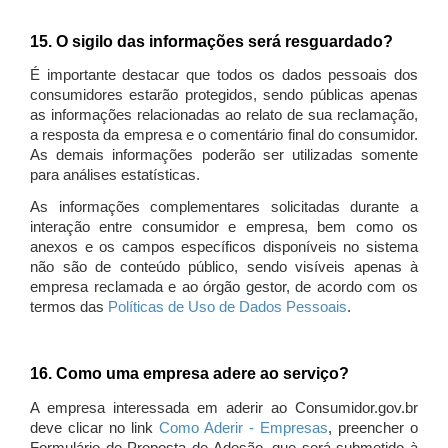
15. O sigilo das informações será resguardado?
É importante destacar que todos os dados pessoais dos
consumidores estarão protegidos, sendo públicas apenas
as informações relacionadas ao relato de sua reclamação,
a resposta da empresa e o comentário final do consumidor.
As demais informações poderão ser utilizadas somente
para análises estatísticas.
As informações complementares solicitadas durante a
interação entre consumidor e empresa, bem como os
anexos e os campos específicos disponíveis no sistema
não são de conteúdo público, sendo visíveis apenas à
empresa reclamada e ao órgão gestor, de acordo com os
termos das
Políticas de Uso de Dados Pessoais
.
16. Como uma empresa adere ao serviço?
A empresa interessada em aderir ao Consumidor.gov.br
deve clicar no link
Como Aderir - Empresas
, preencher o