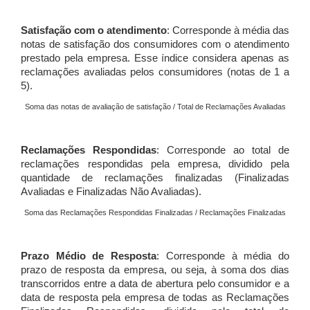
Satisfação com o atendimento
: Corresponde à média das
notas de satisfação dos consumidores com o atendimento
prestado pela empresa. Esse índice considera apenas as
reclamações avaliadas pelos consumidores (notas de 1 a
5).
Soma das notas de avaliação de satisfação / Total de Reclamações Avaliadas
Reclamações Respondidas
: Corresponde ao total de
reclamações respondidas pela empresa, dividido pela
quantidade de reclamações finalizadas (Finalizadas
Avaliadas e Finalizadas Não Avaliadas).
Soma das Reclamações Respondidas Finalizadas / Reclamações Finalizadas
Prazo Médio de Resposta
: Corresponde à média do
prazo de resposta da empresa, ou seja, à soma dos dias
transcorridos entre a data de abertura pelo consumidor e a
data de resposta pela empresa de todas as Reclamações