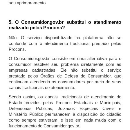
seu aprimoramento.
5. O Consumidor.gov.br substitui o atendimento
realizado pelos Procons?
Não. O serviço disponibilizado na plataforma não se
confunde com o atendimento tradicional prestado pelos
Procons.
O Consumidor.gov.br consiste em uma alternativa para o
consumidor resolver seu problema diretamente com as
empresas cadastradas. Ele não substitui o serviço
prestado pelos Órgãos de Defesa do Consumidor, que
continuam atendendo os consumidores por meio de seus
canais tradicionais de atendimento.
Sendo assim, os canais tradicionais de atendimento do
Estado providos pelos Procons Estaduais e Municipais,
Defensorias Públicas, Juizados Especiais Cíveis e
Ministério Público permanecem à disposição do cidadão
como sempre estiveram, e isso em nada muda com o
funcionamento do Consumidor.gov.br.