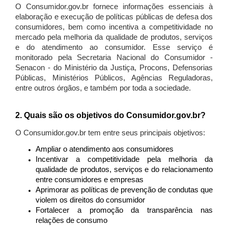
O Consumidor.gov.br fornece informações essenciais à
elaboração e execução de políticas públicas de defesa dos
consumidores, bem como incentiva a competitividade no
mercado pela melhoria da qualidade de produtos, serviços
e do atendimento ao consumidor. Esse serviço é
monitorado pela Secretaria Nacional do Consumidor -
Senacon - do Ministério da Justiça, Procons, Defensorias
Públicas, Ministérios Públicos, Agências Reguladoras,
entre outros órgãos, e também por toda a sociedade.
2. Quais são os objetivos do Consumidor.gov.br?
O Consumidor.gov.br tem entre seus principais objetivos:
Ampliar o atendimento aos consumidores
Incentivar a competitividade pela melhoria da
qualidade de produtos, serviços e do relacionamento
entre consumidores e empresas
Aprimorar as políticas de prevenção de condutas que
violem os direitos do consumidor
Fortalecer a promoção da transparência nas
relações de consumo