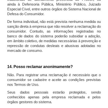
ainda à Defensoria Pública, Ministério Público, Juizado
Especial Cível, entre outros órgãos do Sistema Nacional de
Defesa do Consumidor.
De forma individual, não está prevista nenhuma medida ou
sanção direta à empresa que não resolver a reclamação do
consumidor. Contudo, as informações registradas no
banco de dados do sistema poderão subsidiar a adoção,
em âmbito coletivo, de medidas necessárias à prevenção e
repressão de condutas desleais e abusivas adotadas no
mercado de consumo.
14. Posso reclamar anonimamente?
Não. Para registrar uma reclamação é necessário que o
consumidor se cadastre e aceite as condições previstas
nos Termos de Uso.
Seus dados pessoais estarão protegidos, sendo
conhecidos apenas pela empresa reclamada e pelos
órgãos gestores do sistema.