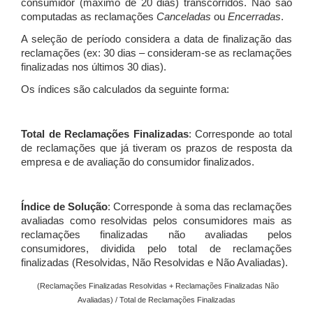
consumidor (máximo de 20 dias) transcorridos. Não são
computadas as reclamações
Canceladas
ou
Encerradas
.
A seleção de período considera a data de finalização das
reclamações (ex: 30 dias – consideram-se as reclamações
finalizadas nos últimos 30 dias).
Os índices são calculados da seguinte forma:
Total de Reclamações Finalizadas
: Corresponde ao total
de reclamações que já tiveram os prazos de resposta da
empresa e de avaliação do consumidor finalizados.
Índice de Solução
: Corresponde à soma das reclamações
avaliadas como resolvidas pelos consumidores mais as
reclamações finalizadas não avaliadas pelos
consumidores, dividida pelo total de reclamações
finalizadas (Resolvidas, Não Resolvidas e Não Avaliadas).
(Reclamações Finalizadas Resolvidas + Reclamações Finalizadas Não
Avaliadas) / Total de Reclamações Finalizadas