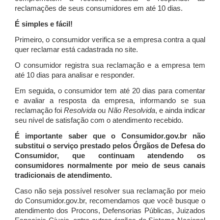
reclamações de seus consumidores em até 10 dias.
É simples e fácil!
Primeiro, o consumidor verifica se a empresa contra a qual
quer reclamar está cadastrada no site.
O consumidor registra sua reclamação e a empresa tem
até 10 dias para analisar e responder.
Em seguida, o consumidor tem até 20 dias para comentar
e avaliar a resposta da empresa, informando se sua
reclamação foi
Resolvida
ou
Não Resolvida
, e ainda indicar
seu nível de satisfação com o atendimento recebido.
É importante saber que o Consumidor.gov.br não
substitui o serviço prestado pelos Órgãos de Defesa do
Consumidor, que continuam atendendo os
consumidores normalmente por meio de seus canais
tradicionais de atendimento.
Caso não seja possível resolver sua reclamação por meio
do Consumidor.gov.br, recomendamos que você busque o
atendimento dos Procons, Defensorias Públicas, Juizados