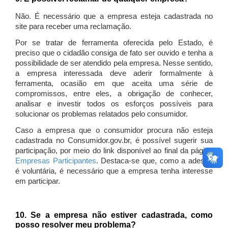
Não. É necessário que a empresa esteja cadastrada no
site para receber uma reclamação.
Por se tratar de ferramenta oferecida pelo Estado, é
preciso que o cidadão consiga de fato ser ouvido e tenha a
possibilidade de ser atendido pela empresa. Nesse sentido,
a empresa interessada deve aderir formalmente à
ferramenta, ocasião em que aceita uma série de
compromissos, entre eles, a obrigação de conhecer,
analisar e investir todos os esforços possíveis para
solucionar os problemas relatados pelo consumidor.
Caso a empresa que o consumidor procura não esteja
cadastrada no Consumidor.gov.br, é possível sugerir sua
participação, por meio do link disponível ao final da página
Empresas Participantes
. Destaca-se que, como a adesão
é voluntária, é necessário que a empresa tenha interesse
em participar.
10. Se a empresa não estiver cadastrada, como
posso resolver meu problema?