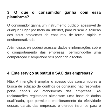
3. O que o consumidor ganha com essa
plataforma?
O consumidor ganha um instrumento público, acessível de
qualquer lugar por meio da internet, para buscar a solução
dos seus problemas de consumo, de forma rápida e
desburocratizada.
Além disso, ele poderá acessar dados e informações sobre
o comportamento das empresas, permitindo-lhe uma
comparação e ampliando seu poder de escolha.
4. Este serviço substitui o SAC das empresas?
Não. A intenção é ampliar o acesso dos consumidores à
busca de solução de conflitos de consumo não resolvidos
pelos canais de atendimento das empresas. As
reclamações registradas alimentam uma base de dados
qualificada, que permite o monitoramento da efetividade
desses canais das empresas e oferece insumos para o