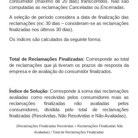
consumidor (máximo de 20 dias) transcorridos. Não são
computadas as reclamações
Canceladas
ou
Encerradas
.
A seleção de período considera a data de finalização das
reclamações (ex: 30 dias – consideram-se as reclamações
finalizadas nos últimos 30 dias).
Os índices são calculados da seguinte forma:
Total de Reclamações Finalizadas
: Corresponde ao total
de reclamações que já tiveram os prazos de resposta da
empresa e de avaliação do consumidor finalizados.
Índice de Solução
: Corresponde à soma das reclamações
avaliadas como resolvidas pelos consumidores mais as
reclamações finalizadas não avaliadas pelos
consumidores, dividida pelo total de reclamações
finalizadas (Resolvidas, Não Resolvidas e Não Avaliadas).
(Reclamações Finalizadas Resolvidas + Reclamações Finalizadas Não
Avaliadas) / Total de Reclamações Finalizadas