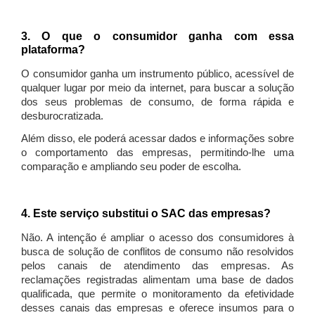
3. O que o consumidor ganha com essa
plataforma?
O consumidor ganha um instrumento público, acessível de
qualquer lugar por meio da internet, para buscar a solução
dos seus problemas de consumo, de forma rápida e
desburocratizada.
Além disso, ele poderá acessar dados e informações sobre
o comportamento das empresas, permitindo-lhe uma
comparação e ampliando seu poder de escolha.
4. Este serviço substitui o SAC das empresas?
Não. A intenção é ampliar o acesso dos consumidores à
busca de solução de conflitos de consumo não resolvidos
pelos canais de atendimento das empresas. As
reclamações registradas alimentam uma base de dados
qualificada, que permite o monitoramento da efetividade
desses canais das empresas e oferece insumos para o