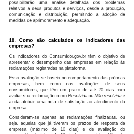
possibilitarão uma análise detalhada dos problemas
relativos a seus produtos e serviços, desde a produção,
comunicação e distribuição, permitindo a adoção de
medidas de aprimoramento e adequação.
18. Como são calculados os indicadores das
empresas?
Os indicadores do Consumidor.gov.br têm o objetivo de
apresentar o desempenho das empresas em relação às
reclamações registradas na plataforma.
Essa avaliação se baseia no comportamento das próprias
empresas, bem como nas avaliações de seus
consumidores, que têm um prazo de até 20 dias para
avaliar sua reclamação como
Resolvida
ou
Não resolvida
e
ainda atribuir uma nota de satisfação ao atendimento da
empresa.
Consideram-se apenas as reclamações finalizadas, ou
seja, aquelas que já tiveram os prazos de resposta da
empresa (máximo de 10 dias) e de avaliação do