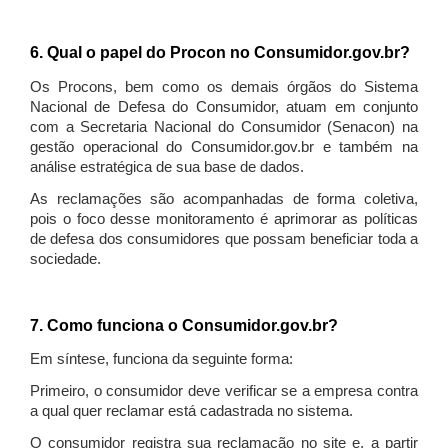
6. Qual o papel do Procon no Consumidor.gov.br?
Os Procons, bem como os demais órgãos do Sistema
Nacional de Defesa do Consumidor, atuam em conjunto
com a Secretaria Nacional do Consumidor (Senacon) na
gestão operacional do Consumidor.gov.br e também na
análise estratégica de sua base de dados.
As reclamações são acompanhadas de forma coletiva,
pois o foco desse monitoramento é aprimorar as políticas
de defesa dos consumidores que possam beneficiar toda a
sociedade.
7. Como funciona o Consumidor.gov.br?
Em síntese, funciona da seguinte forma:
Primeiro, o consumidor deve verificar se a empresa contra
a qual quer reclamar está cadastrada no sistema.
O consumidor registra sua reclamação no site e, a partir