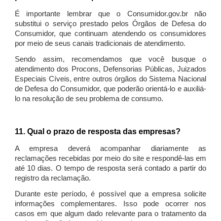
É importante lembrar que o Consumidor.gov.br não
substitui o serviço prestado pelos Órgãos de Defesa do
Consumidor, que continuam atendendo os consumidores
por meio de seus canais tradicionais de atendimento.
Sendo assim, recomendamos que você busque o
atendimento dos Procons, Defensorias Públicas, Juizados
Especiais Cíveis, entre outros órgãos do Sistema Nacional
de Defesa do Consumidor, que poderão orientá-lo e auxiliá-
lo na resolução de seu problema de consumo.
11. Qual o prazo de resposta das empresas?
A empresa deverá acompanhar diariamente as
reclamações recebidas por meio do site e respondê-las em
até 10 dias. O tempo de resposta será contado a partir do
registro da reclamação.
Durante este período, é possível que a empresa solicite
informações complementares. Isso pode ocorrer nos
casos em que algum dado relevante para o tratamento da