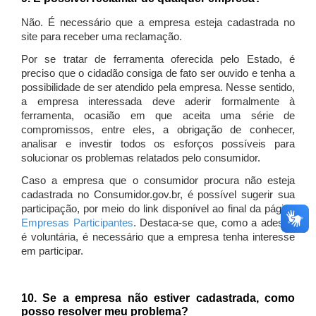
Não. É necessário que a empresa esteja cadastrada no
site para receber uma reclamação.
Por se tratar de ferramenta oferecida pelo Estado, é
preciso que o cidadão consiga de fato ser ouvido e tenha a
possibilidade de ser atendido pela empresa. Nesse sentido,
a empresa interessada deve aderir formalmente à
ferramenta, ocasião em que aceita uma série de
compromissos, entre eles, a obrigação de conhecer,
analisar e investir todos os esforços possíveis para
solucionar os problemas relatados pelo consumidor.
Caso a empresa que o consumidor procura não esteja
cadastrada no Consumidor.gov.br, é possível sugerir sua
participação, por meio do link disponível ao final da página
Empresas Participantes
. Destaca-se que, como a adesão
é voluntária, é necessário que a empresa tenha interesse
em participar.
10. Se a empresa não estiver cadastrada, como
posso resolver meu problema?