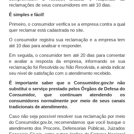
reclamações de seus consumidores em até 10 dias.
É simples e fácil!
Primeiro, o consumidor verifica se a empresa contra a qual
quer reclamar está cadastrada no site.
O consumidor registra sua reclamação e a empresa tem
até 10 dias para analisar e responder.
Em seguida, o consumidor tem até 20 dias para comentar
e avaliar a resposta da empresa, informando se sua
reclamação foi
Resolvida
ou
Não Resolvida
, e ainda indicar
seu nível de satisfação com o atendimento recebido.
É importante saber que o Consumidor.gov.br não
substitui o serviço prestado pelos Órgãos de Defesa do
Consumidor, que continuam atendendo os
consumidores normalmente por meio de seus canais
tradicionais de atendimento.
Caso não seja possível resolver sua reclamação por meio
do Consumidor.gov.br, recomendamos que você busque o
atendimento dos Procons, Defensorias Públicas, Juizados