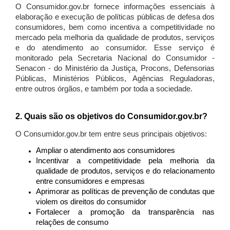
O Consumidor.gov.br fornece informações essenciais à
elaboração e execução de políticas públicas de defesa dos
consumidores, bem como incentiva a competitividade no
mercado pela melhoria da qualidade de produtos, serviços
e do atendimento ao consumidor. Esse serviço é
monitorado pela Secretaria Nacional do Consumidor -
Senacon - do Ministério da Justiça, Procons, Defensorias
Públicas, Ministérios Públicos, Agências Reguladoras,
entre outros órgãos, e também por toda a sociedade.
2. Quais são os objetivos do Consumidor.gov.br?
O Consumidor.gov.br tem entre seus principais objetivos:
Ampliar o atendimento aos consumidores
Incentivar a competitividade pela melhoria da
qualidade de produtos, serviços e do relacionamento
entre consumidores e empresas
Aprimorar as políticas de prevenção de condutas que
violem os direitos do consumidor
Fortalecer a promoção da transparência nas
relações de consumo