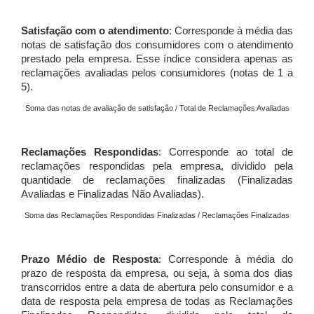
Satisfação com o atendimento
: Corresponde à média das
notas de satisfação dos consumidores com o atendimento
prestado pela empresa. Esse índice considera apenas as
reclamações avaliadas pelos consumidores (notas de 1 a
5).
Soma das notas de avaliação de satisfação / Total de Reclamações Avaliadas
Reclamações Respondidas
: Corresponde ao total de
reclamações respondidas pela empresa, dividido pela
quantidade de reclamações finalizadas (Finalizadas
Avaliadas e Finalizadas Não Avaliadas).
Soma das Reclamações Respondidas Finalizadas / Reclamações Finalizadas
Prazo Médio de Resposta
: Corresponde à média do
prazo de resposta da empresa, ou seja, à soma dos dias
transcorridos entre a data de abertura pelo consumidor e a
data de resposta pela empresa de todas as Reclamações