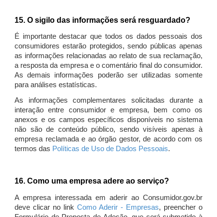
15. O sigilo das informações será resguardado?
É importante destacar que todos os dados pessoais dos
consumidores estarão protegidos, sendo públicas apenas
as informações relacionadas ao relato de sua reclamação,
a resposta da empresa e o comentário final do consumidor.
As demais informações poderão ser utilizadas somente
para análises estatísticas.
As informações complementares solicitadas durante a
interação entre consumidor e empresa, bem como os
anexos e os campos específicos disponíveis no sistema
não são de conteúdo público, sendo visíveis apenas à
empresa reclamada e ao órgão gestor, de acordo com os
termos das
Políticas de Uso de Dados Pessoais
.
16. Como uma empresa adere ao serviço?
A empresa interessada em aderir ao Consumidor.gov.br
deve clicar no link
Como Aderir - Empresas
, preencher o