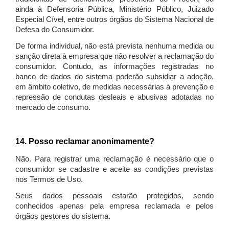
ainda à Defensoria Pública, Ministério Público, Juizado
Especial Cível, entre outros órgãos do Sistema Nacional de
Defesa do Consumidor.
De forma individual, não está prevista nenhuma medida ou
sanção direta à empresa que não resolver a reclamação do
consumidor. Contudo, as informações registradas no
banco de dados do sistema poderão subsidiar a adoção,
em âmbito coletivo, de medidas necessárias à prevenção e
repressão de condutas desleais e abusivas adotadas no
mercado de consumo.
14. Posso reclamar anonimamente?
Não. Para registrar uma reclamação é necessário que o
consumidor se cadastre e aceite as condições previstas
nos Termos de Uso.
Seus dados pessoais estarão protegidos, sendo
conhecidos apenas pela empresa reclamada e pelos
órgãos gestores do sistema.