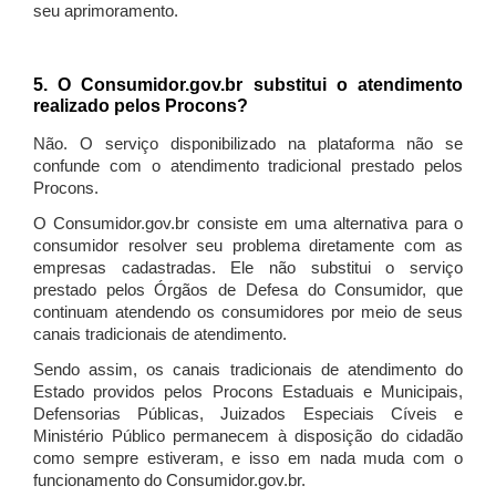
seu aprimoramento.
5. O Consumidor.gov.br substitui o atendimento
realizado pelos Procons?
Não. O serviço disponibilizado na plataforma não se
confunde com o atendimento tradicional prestado pelos
Procons.
O Consumidor.gov.br consiste em uma alternativa para o
consumidor resolver seu problema diretamente com as
empresas cadastradas. Ele não substitui o serviço
prestado pelos Órgãos de Defesa do Consumidor, que
continuam atendendo os consumidores por meio de seus
canais tradicionais de atendimento.
Sendo assim, os canais tradicionais de atendimento do
Estado providos pelos Procons Estaduais e Municipais,
Defensorias Públicas, Juizados Especiais Cíveis e
Ministério Público permanecem à disposição do cidadão
como sempre estiveram, e isso em nada muda com o
funcionamento do Consumidor.gov.br.