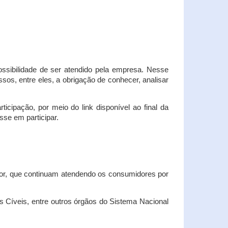
possibilidade de ser atendido pela empresa. Nesse
os, entre eles, a obrigação de conhecer, analisar
cipação, por meio do link disponível ao final da
sse em participar.
dor, que continuam atendendo os consumidores por
Cíveis, entre outros órgãos do Sistema Nacional