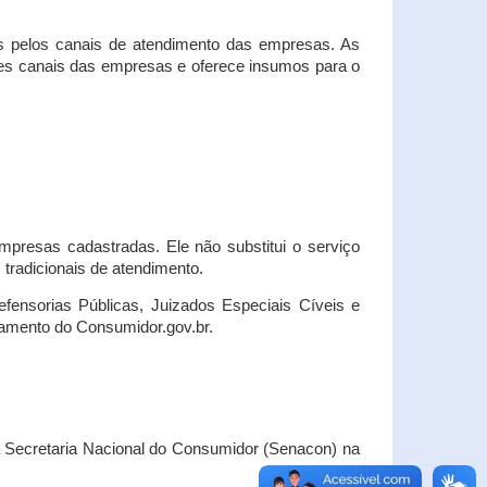
s pelos canais de atendimento das empresas. As
ses canais das empresas e oferece insumos para o
presas cadastradas. Ele não substitui o serviço
radicionais de atendimento.
fensorias Públicas, Juizados Especiais Cíveis e
amento do Consumidor.gov.br.
Secretaria Nacional do Consumidor (Senacon) na