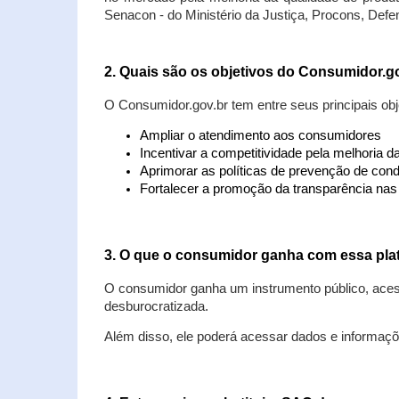
Senacon - do Ministério da Justiça, Procons, Defe
2. Quais são os objetivos do Consumidor.g
O Consumidor.gov.br tem entre seus principais obj
Ampliar o atendimento aos consumidores
Incentivar a competitividade pela melhoria 
Aprimorar as políticas de prevenção de cond
Fortalecer a promoção da transparência na
3. O que o consumidor ganha com essa pla
O consumidor ganha um instrumento público, acess
desburocratizada.
Além disso, ele poderá acessar dados e informaç