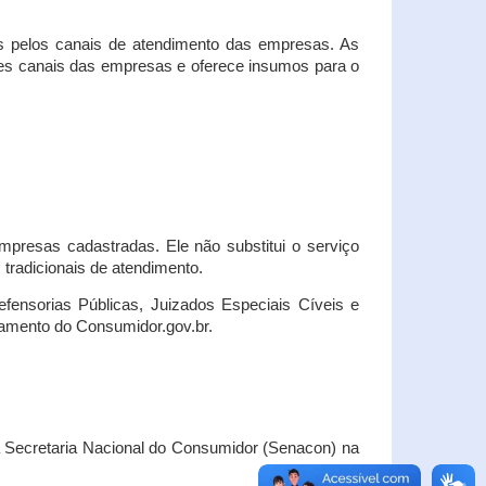
s pelos canais de atendimento das empresas. As
ses canais das empresas e oferece insumos para o
presas cadastradas. Ele não substitui o serviço
radicionais de atendimento.
fensorias Públicas, Juizados Especiais Cíveis e
amento do Consumidor.gov.br.
Secretaria Nacional do Consumidor (Senacon) na