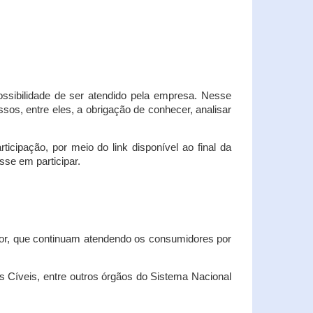
possibilidade de ser atendido pela empresa. Nesse
os, entre eles, a obrigação de conhecer, analisar
cipação, por meio do link disponível ao final da
sse em participar.
dor, que continuam atendendo os consumidores por
Cíveis, entre outros órgãos do Sistema Nacional