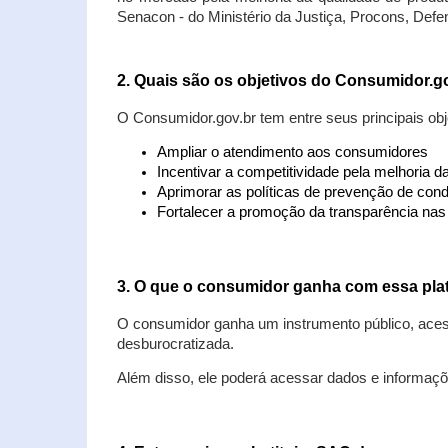
Senacon - do Ministério da Justiça, Procons, Defe
2. Quais são os objetivos do Consumidor.g
O Consumidor.gov.br tem entre seus principais obj
Ampliar o atendimento aos consumidores
Incentivar a competitividade pela melhoria 
Aprimorar as políticas de prevenção de cond
Fortalecer a promoção da transparência na
3. O que o consumidor ganha com essa pla
O consumidor ganha um instrumento público, acess
desburocratizada.
Além disso, ele poderá acessar dados e informaç