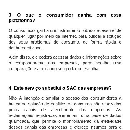
3. O que o consumidor ganha com essa
plataforma?
O consumidor ganha um instrumento público, acessível de
qualquer lugar por meio da internet, para buscar a solução
dos seus problemas de consumo, de forma rápida e
desburocratizada.
Além disso, ele poderá acessar dados e informações sobre
o comportamento das empresas, permitindo-lhe uma
comparação e ampliando seu poder de escolha.
4. Este serviço substitui o SAC das empresas?
Não. A intenção é ampliar o acesso dos consumidores à
busca de solução de conflitos de consumo não resolvidos
pelos canais de atendimento das empresas. As
reclamações registradas alimentam uma base de dados
qualificada, que permite o monitoramento da efetividade
desses canais das empresas e oferece insumos para o