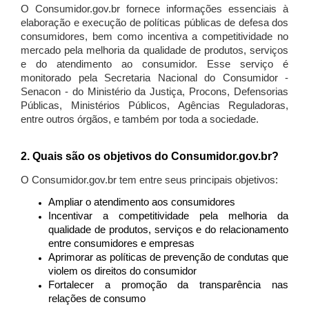
O Consumidor.gov.br fornece informações essenciais à
elaboração e execução de políticas públicas de defesa dos
consumidores, bem como incentiva a competitividade no
mercado pela melhoria da qualidade de produtos, serviços
e do atendimento ao consumidor. Esse serviço é
monitorado pela Secretaria Nacional do Consumidor -
Senacon - do Ministério da Justiça, Procons, Defensorias
Públicas, Ministérios Públicos, Agências Reguladoras,
entre outros órgãos, e também por toda a sociedade.
2. Quais são os objetivos do Consumidor.gov.br?
O Consumidor.gov.br tem entre seus principais objetivos:
Ampliar o atendimento aos consumidores
Incentivar a competitividade pela melhoria da
qualidade de produtos, serviços e do relacionamento
entre consumidores e empresas
Aprimorar as políticas de prevenção de condutas que
violem os direitos do consumidor
Fortalecer a promoção da transparência nas
relações de consumo