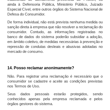
ainda à Defensoria Pública, Ministério Público, Juizado
Especial Cível, entre outros órgãos do Sistema Nacional de
Defesa do Consumidor.
De forma individual, não está prevista nenhuma medida ou
sanção direta à empresa que não resolver a reclamação do
consumidor. Contudo, as informações registradas no
banco de dados do sistema poderão subsidiar a adoção,
em âmbito coletivo, de medidas necessárias à prevenção e
repressão de condutas desleais e abusivas adotadas no
mercado de consumo.
14. Posso reclamar anonimamente?
Não. Para registrar uma reclamação é necessário que o
consumidor se cadastre e aceite as condições previstas
nos Termos de Uso.
Seus dados pessoais estarão protegidos, sendo
conhecidos apenas pela empresa reclamada e pelos
órgãos gestores do sistema.