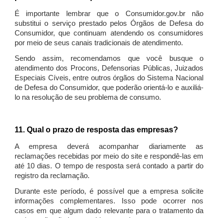
É importante lembrar que o Consumidor.gov.br não
substitui o serviço prestado pelos Órgãos de Defesa do
Consumidor, que continuam atendendo os consumidores
por meio de seus canais tradicionais de atendimento.
Sendo assim, recomendamos que você busque o
atendimento dos Procons, Defensorias Públicas, Juizados
Especiais Cíveis, entre outros órgãos do Sistema Nacional
de Defesa do Consumidor, que poderão orientá-lo e auxiliá-
lo na resolução de seu problema de consumo.
11. Qual o prazo de resposta das empresas?
A empresa deverá acompanhar diariamente as
reclamações recebidas por meio do site e respondê-las em
até 10 dias. O tempo de resposta será contado a partir do
registro da reclamação.
Durante este período, é possível que a empresa solicite
informações complementares. Isso pode ocorrer nos
casos em que algum dado relevante para o tratamento da