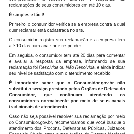
reclamações de seus consumidores em até 10 dias.
É simples e fácil!
Primeiro, o consumidor verifica se a empresa contra a qual
quer reclamar está cadastrada no site.
O consumidor registra sua reclamação e a empresa tem
até 10 dias para analisar e responder.
Em seguida, o consumidor tem até 20 dias para comentar
e avaliar a resposta da empresa, informando se sua
reclamação foi
Resolvida
ou
Não Resolvida
, e ainda indicar
seu nível de satisfação com o atendimento recebido.
É importante saber que o Consumidor.gov.br não
substitui o serviço prestado pelos Órgãos de Defesa do
Consumidor, que continuam atendendo os
consumidores normalmente por meio de seus canais
tradicionais de atendimento.
Caso não seja possível resolver sua reclamação por meio
do Consumidor.gov.br, recomendamos que você busque o
atendimento dos Procons, Defensorias Públicas, Juizados