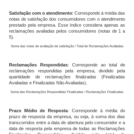
Satisfação com o atendimento
: Corresponde à média das
notas de satisfação dos consumidores com o atendimento
prestado pela empresa. Esse índice considera apenas as
reclamações avaliadas pelos consumidores (notas de 1 a
5).
Soma das notas de avaliação de satisfação / Total de Reclamações Avaliadas
Reclamações Respondidas
: Corresponde ao total de
reclamações respondidas pela empresa, dividido pela
quantidade de reclamações finalizadas (Finalizadas
Avaliadas e Finalizadas Não Avaliadas).
Soma das Reclamações Respondidas Finalizadas / Reclamações Finalizadas
Prazo Médio de Resposta
: Corresponde à média do
prazo de resposta da empresa, ou seja, à soma dos dias
transcorridos entre a data de abertura pelo consumidor e a
data de resposta pela empresa de todas as Reclamações