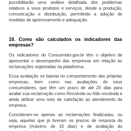
possibilitarão uma análise detalhada dos problemas
relativos a seus produtos e serviços, desde a produção,
comunicação e distribuição, permitindo a adoção de
medidas de aprimoramento e adequação.
18. Como são calculados os indicadores das
empresas?
Os indicadores do Consumidor.gov.br têm o objetivo de
apresentar o desempenho das empresas em relação às
reclamações registradas na plataforma.
Essa avaliação se baseia no comportamento das próprias
empresas, bem como nas avaliações de seus
consumidores, que têm um prazo de até 20 dias para
avaliar sua reclamação como
Resolvida
ou
Não resolvida
e
ainda atribuir uma nota de satisfação ao atendimento da
empresa.
Consideram-se apenas as reclamações finalizadas, ou
seja, aquelas que já tiveram os prazos de resposta da
empresa (máximo de 10 dias) e de avaliação do