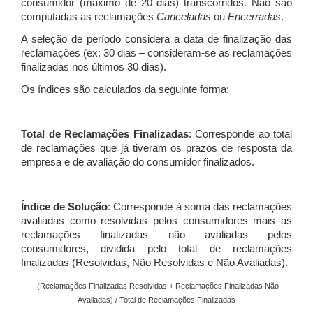
consumidor (máximo de 20 dias) transcorridos. Não são
computadas as reclamações
Canceladas
ou
Encerradas
.
A seleção de período considera a data de finalização das
reclamações (ex: 30 dias – consideram-se as reclamações
finalizadas nos últimos 30 dias).
Os índices são calculados da seguinte forma:
Total de Reclamações Finalizadas
: Corresponde ao total
de reclamações que já tiveram os prazos de resposta da
empresa e de avaliação do consumidor finalizados.
Índice de Solução
: Corresponde à soma das reclamações
avaliadas como resolvidas pelos consumidores mais as
reclamações finalizadas não avaliadas pelos
consumidores, dividida pelo total de reclamações
finalizadas (Resolvidas, Não Resolvidas e Não Avaliadas).
(Reclamações Finalizadas Resolvidas + Reclamações Finalizadas Não
Avaliadas) / Total de Reclamações Finalizadas