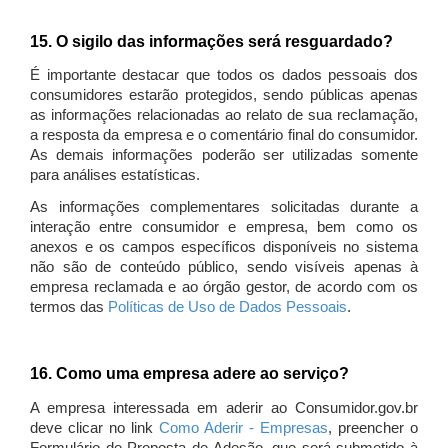
15. O sigilo das informações será resguardado?
É importante destacar que todos os dados pessoais dos
consumidores estarão protegidos, sendo públicas apenas
as informações relacionadas ao relato de sua reclamação,
a resposta da empresa e o comentário final do consumidor.
As demais informações poderão ser utilizadas somente
para análises estatísticas.
As informações complementares solicitadas durante a
interação entre consumidor e empresa, bem como os
anexos e os campos específicos disponíveis no sistema
não são de conteúdo público, sendo visíveis apenas à
empresa reclamada e ao órgão gestor, de acordo com os
termos das
Políticas de Uso de Dados Pessoais
.
16. Como uma empresa adere ao serviço?
A empresa interessada em aderir ao Consumidor.gov.br
deve clicar no link
Como Aderir - Empresas
, preencher o