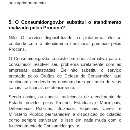
seu aprimoramento.
5. O Consumidor.gov.br substitui o atendimento
realizado pelos Procons?
Não. O serviço disponibilizado na plataforma não se
confunde com o atendimento tradicional prestado pelos
Procons.
O Consumidor.gov.br consiste em uma alternativa para o
consumidor resolver seu problema diretamente com as
empresas cadastradas. Ele não substitui o serviço
prestado pelos Órgãos de Defesa do Consumidor, que
continuam atendendo os consumidores por meio de seus
canais tradicionais de atendimento.
Sendo assim, os canais tradicionais de atendimento do
Estado providos pelos Procons Estaduais e Municipais,
Defensorias Públicas, Juizados Especiais Cíveis e
Ministério Público permanecem à disposição do cidadão
como sempre estiveram, e isso em nada muda com o
funcionamento do Consumidor.gov.br.