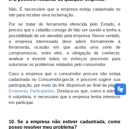
Não. É necessário que a empresa esteja cadastrada no
site para receber uma reclamação.
Por se tratar de ferramenta oferecida pelo Estado, é
preciso que o cidadão consiga de fato ser ouvido e tenha a
possibilidade de ser atendido pela empresa. Nesse sentido,
a empresa interessada deve aderir formalmente à
ferramenta, ocasião em que aceita uma série de
compromissos, entre eles, a obrigação de conhecer,
analisar e investir todos os esforços possíveis para
solucionar os problemas relatados pelo consumidor.
Caso a empresa que o consumidor procura não esteja
cadastrada no Consumidor.gov.br, é possível sugerir sua
participação, por meio do link disponível ao final da página
Empresas Participantes
. Destaca-se que, como a adesão
é voluntária, é necessário que a empresa tenha interesse
em participar.
10. Se a empresa não estiver cadastrada, como
posso resolver meu problema?