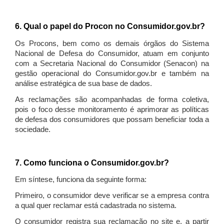
6. Qual o papel do Procon no Consumidor.gov.br?
Os Procons, bem como os demais órgãos do Sistema
Nacional de Defesa do Consumidor, atuam em conjunto
com a Secretaria Nacional do Consumidor (Senacon) na
gestão operacional do Consumidor.gov.br e também na
análise estratégica de sua base de dados.
As reclamações são acompanhadas de forma coletiva,
pois o foco desse monitoramento é aprimorar as políticas
de defesa dos consumidores que possam beneficiar toda a
sociedade.
7. Como funciona o Consumidor.gov.br?
Em síntese, funciona da seguinte forma:
Primeiro, o consumidor deve verificar se a empresa contra
a qual quer reclamar está cadastrada no sistema.
O consumidor registra sua reclamação no site e, a partir