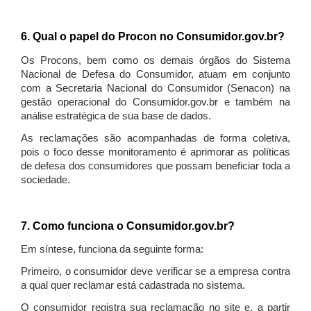
6. Qual o papel do Procon no Consumidor.gov.br?
Os Procons, bem como os demais órgãos do Sistema
Nacional de Defesa do Consumidor, atuam em conjunto
com a Secretaria Nacional do Consumidor (Senacon) na
gestão operacional do Consumidor.gov.br e também na
análise estratégica de sua base de dados.
As reclamações são acompanhadas de forma coletiva,
pois o foco desse monitoramento é aprimorar as políticas
de defesa dos consumidores que possam beneficiar toda a
sociedade.
7. Como funciona o Consumidor.gov.br?
Em síntese, funciona da seguinte forma:
Primeiro, o consumidor deve verificar se a empresa contra
a qual quer reclamar está cadastrada no sistema.
O consumidor registra sua reclamação no site e, a partir