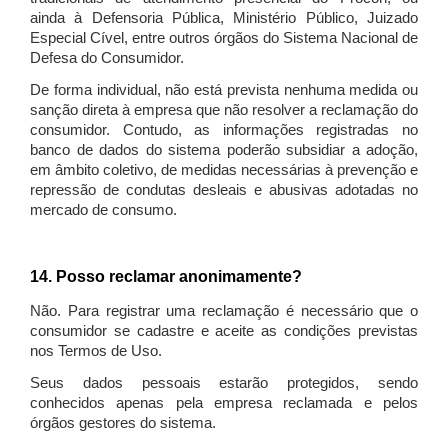
ainda à Defensoria Pública, Ministério Público, Juizado
Especial Cível, entre outros órgãos do Sistema Nacional de
Defesa do Consumidor.
De forma individual, não está prevista nenhuma medida ou
sanção direta à empresa que não resolver a reclamação do
consumidor. Contudo, as informações registradas no
banco de dados do sistema poderão subsidiar a adoção,
em âmbito coletivo, de medidas necessárias à prevenção e
repressão de condutas desleais e abusivas adotadas no
mercado de consumo.
14. Posso reclamar anonimamente?
Não. Para registrar uma reclamação é necessário que o
consumidor se cadastre e aceite as condições previstas
nos Termos de Uso.
Seus dados pessoais estarão protegidos, sendo
conhecidos apenas pela empresa reclamada e pelos
órgãos gestores do sistema.