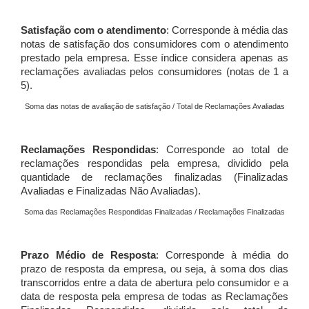
Satisfação com o atendimento
: Corresponde à média das
notas de satisfação dos consumidores com o atendimento
prestado pela empresa. Esse índice considera apenas as
reclamações avaliadas pelos consumidores (notas de 1 a
5).
Soma das notas de avaliação de satisfação / Total de Reclamações Avaliadas
Reclamações Respondidas
: Corresponde ao total de
reclamações respondidas pela empresa, dividido pela
quantidade de reclamações finalizadas (Finalizadas
Avaliadas e Finalizadas Não Avaliadas).
Soma das Reclamações Respondidas Finalizadas / Reclamações Finalizadas
Prazo Médio de Resposta
: Corresponde à média do
prazo de resposta da empresa, ou seja, à soma dos dias
transcorridos entre a data de abertura pelo consumidor e a
data de resposta pela empresa de todas as Reclamações