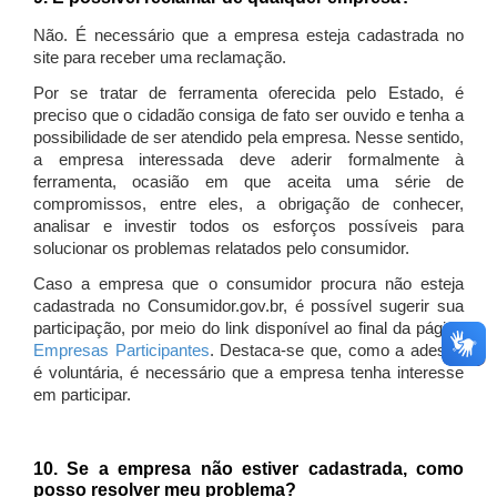
Não. É necessário que a empresa esteja cadastrada no
site para receber uma reclamação.
Por se tratar de ferramenta oferecida pelo Estado, é
preciso que o cidadão consiga de fato ser ouvido e tenha a
possibilidade de ser atendido pela empresa. Nesse sentido,
a empresa interessada deve aderir formalmente à
ferramenta, ocasião em que aceita uma série de
compromissos, entre eles, a obrigação de conhecer,
analisar e investir todos os esforços possíveis para
solucionar os problemas relatados pelo consumidor.
Caso a empresa que o consumidor procura não esteja
cadastrada no Consumidor.gov.br, é possível sugerir sua
participação, por meio do link disponível ao final da página
Empresas Participantes
. Destaca-se que, como a adesão
é voluntária, é necessário que a empresa tenha interesse
em participar.
10. Se a empresa não estiver cadastrada, como
posso resolver meu problema?