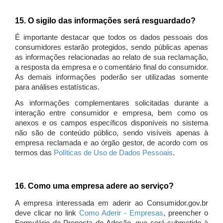
15. O sigilo das informações será resguardado?
É importante destacar que todos os dados pessoais dos
consumidores estarão protegidos, sendo públicas apenas
as informações relacionadas ao relato de sua reclamação,
a resposta da empresa e o comentário final do consumidor.
As demais informações poderão ser utilizadas somente
para análises estatísticas.
As informações complementares solicitadas durante a
interação entre consumidor e empresa, bem como os
anexos e os campos específicos disponíveis no sistema
não são de conteúdo público, sendo visíveis apenas à
empresa reclamada e ao órgão gestor, de acordo com os
termos das
Políticas de Uso de Dados Pessoais
.
16. Como uma empresa adere ao serviço?
A empresa interessada em aderir ao Consumidor.gov.br
deve clicar no link
Como Aderir - Empresas
, preencher o