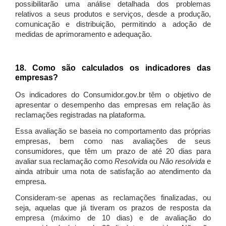
possibilitarão uma análise detalhada dos problemas
relativos a seus produtos e serviços, desde a produção,
comunicação e distribuição, permitindo a adoção de
medidas de aprimoramento e adequação.
18. Como são calculados os indicadores das
empresas?
Os indicadores do Consumidor.gov.br têm o objetivo de
apresentar o desempenho das empresas em relação às
reclamações registradas na plataforma.
Essa avaliação se baseia no comportamento das próprias
empresas, bem como nas avaliações de seus
consumidores, que têm um prazo de até 20 dias para
avaliar sua reclamação como
Resolvida
ou
Não resolvida
e
ainda atribuir uma nota de satisfação ao atendimento da
empresa.
Consideram-se apenas as reclamações finalizadas, ou
seja, aquelas que já tiveram os prazos de resposta da
empresa (máximo de 10 dias) e de avaliação do