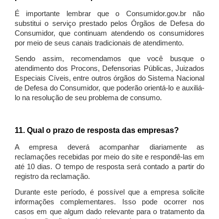
É importante lembrar que o Consumidor.gov.br não
substitui o serviço prestado pelos Órgãos de Defesa do
Consumidor, que continuam atendendo os consumidores
por meio de seus canais tradicionais de atendimento.
Sendo assim, recomendamos que você busque o
atendimento dos Procons, Defensorias Públicas, Juizados
Especiais Cíveis, entre outros órgãos do Sistema Nacional
de Defesa do Consumidor, que poderão orientá-lo e auxiliá-
lo na resolução de seu problema de consumo.
11. Qual o prazo de resposta das empresas?
A empresa deverá acompanhar diariamente as
reclamações recebidas por meio do site e respondê-las em
até 10 dias. O tempo de resposta será contado a partir do
registro da reclamação.
Durante este período, é possível que a empresa solicite
informações complementares. Isso pode ocorrer nos
casos em que algum dado relevante para o tratamento da