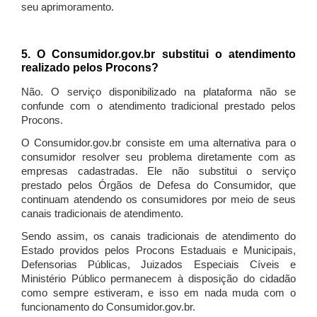
seu aprimoramento.
5. O Consumidor.gov.br substitui o atendimento
realizado pelos Procons?
Não. O serviço disponibilizado na plataforma não se
confunde com o atendimento tradicional prestado pelos
Procons.
O Consumidor.gov.br consiste em uma alternativa para o
consumidor resolver seu problema diretamente com as
empresas cadastradas. Ele não substitui o serviço
prestado pelos Órgãos de Defesa do Consumidor, que
continuam atendendo os consumidores por meio de seus
canais tradicionais de atendimento.
Sendo assim, os canais tradicionais de atendimento do
Estado providos pelos Procons Estaduais e Municipais,
Defensorias Públicas, Juizados Especiais Cíveis e
Ministério Público permanecem à disposição do cidadão
como sempre estiveram, e isso em nada muda com o
funcionamento do Consumidor.gov.br.