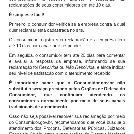
reclamações de seus consumidores em até 10 dias.
É simples e fácil!
Primeiro, o consumidor verifica se a empresa contra a qual
quer reclamar está cadastrada no site.
O consumidor registra sua reclamação e a empresa tem
até 10 dias para analisar e responder.
Em seguida, o consumidor tem até 20 dias para comentar
e avaliar a resposta da empresa, informando se sua
reclamação foi
Resolvida
ou
Não Resolvida
, e ainda indicar
seu nível de satisfação com o atendimento recebido.
É importante saber que o Consumidor.gov.br não
substitui o serviço prestado pelos Órgãos de Defesa do
Consumidor, que continuam atendendo os
consumidores normalmente por meio de seus canais
tradicionais de atendimento.
Caso não seja possível resolver sua reclamação por meio
do Consumidor.gov.br, recomendamos que você busque o
atendimento dos Procons, Defensorias Públicas, Juizados