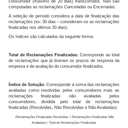
consumidor (máximo de 20 dias) transcorridos. Não são
computadas as reclamações
Canceladas
ou
Encerradas
.
A seleção de período considera a data de finalização das
reclamações (ex: 30 dias – consideram-se as reclamações
finalizadas nos últimos 30 dias).
Os índices são calculados da seguinte forma:
Total de Reclamações Finalizadas
: Corresponde ao total
de reclamações que já tiveram os prazos de resposta da
empresa e de avaliação do consumidor finalizados.
Índice de Solução
: Corresponde à soma das reclamações
avaliadas como resolvidas pelos consumidores mais as
reclamações finalizadas não avaliadas pelos
consumidores, dividida pelo total de reclamações
finalizadas (Resolvidas, Não Resolvidas e Não Avaliadas).
(Reclamações Finalizadas Resolvidas + Reclamações Finalizadas Não
Avaliadas) / Total de Reclamações Finalizadas