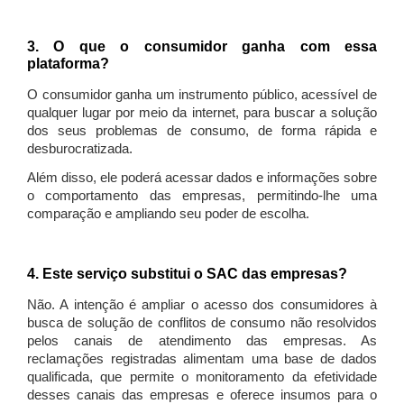
3. O que o consumidor ganha com essa
plataforma?
O consumidor ganha um instrumento público, acessível de
qualquer lugar por meio da internet, para buscar a solução
dos seus problemas de consumo, de forma rápida e
desburocratizada.
Além disso, ele poderá acessar dados e informações sobre
o comportamento das empresas, permitindo-lhe uma
comparação e ampliando seu poder de escolha.
4. Este serviço substitui o SAC das empresas?
Não. A intenção é ampliar o acesso dos consumidores à
busca de solução de conflitos de consumo não resolvidos
pelos canais de atendimento das empresas. As
reclamações registradas alimentam uma base de dados
qualificada, que permite o monitoramento da efetividade
desses canais das empresas e oferece insumos para o