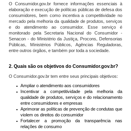
O Consumidor.gov.br fornece informações essenciais à
elaboração e execução de políticas públicas de defesa dos
consumidores, bem como incentiva a competitividade no
mercado pela melhoria da qualidade de produtos, serviços
e do atendimento ao consumidor. Esse serviço é
monitorado pela Secretaria Nacional do Consumidor -
Senacon - do Ministério da Justiça, Procons, Defensorias
Públicas, Ministérios Públicos, Agências Reguladoras,
entre outros órgãos, e também por toda a sociedade.
2. Quais são os objetivos do Consumidor.gov.br?
O Consumidor.gov.br tem entre seus principais objetivos:
Ampliar o atendimento aos consumidores
Incentivar a competitividade pela melhoria da
qualidade de produtos, serviços e do relacionamento
entre consumidores e empresas
Aprimorar as políticas de prevenção de condutas que
violem os direitos do consumidor
Fortalecer a promoção da transparência nas
relações de consumo