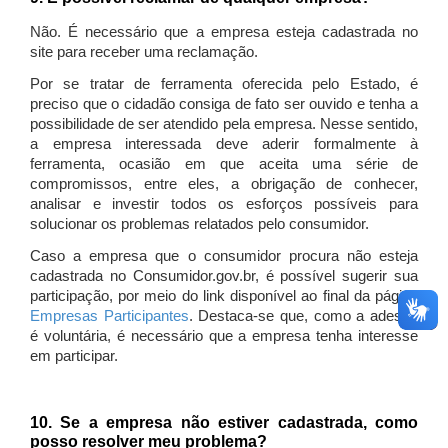
Não. É necessário que a empresa esteja cadastrada no
site para receber uma reclamação.
Por se tratar de ferramenta oferecida pelo Estado, é
preciso que o cidadão consiga de fato ser ouvido e tenha a
possibilidade de ser atendido pela empresa. Nesse sentido,
a empresa interessada deve aderir formalmente à
ferramenta, ocasião em que aceita uma série de
compromissos, entre eles, a obrigação de conhecer,
analisar e investir todos os esforços possíveis para
solucionar os problemas relatados pelo consumidor.
Caso a empresa que o consumidor procura não esteja
cadastrada no Consumidor.gov.br, é possível sugerir sua
participação, por meio do link disponível ao final da página
Empresas Participantes
. Destaca-se que, como a adesão
é voluntária, é necessário que a empresa tenha interesse
em participar.
10. Se a empresa não estiver cadastrada, como
posso resolver meu problema?