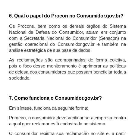
6. Qual o papel do Procon no Consumidor.gov.br?
Os Procons, bem como os demais órgãos do Sistema
Nacional de Defesa do Consumidor, atuam em conjunto
com a Secretaria Nacional do Consumidor (Senacon) na
gestão operacional do Consumidor.gov.br e também na
análise estratégica de sua base de dados.
As reclamações são acompanhadas de forma coletiva,
pois o foco desse monitoramento é aprimorar as políticas
de defesa dos consumidores que possam beneficiar toda a
sociedade.
7. Como funciona o Consumidor.gov.br?
Em síntese, funciona da seguinte forma:
Primeiro, o consumidor deve verificar se a empresa contra
a qual quer reclamar está cadastrada no sistema.
O consumidor registra sua reclamação no site e, a partir