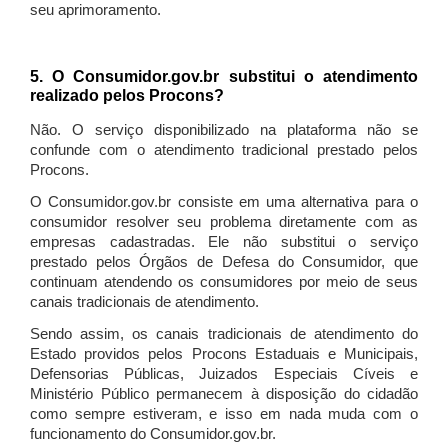
seu aprimoramento.
5. O Consumidor.gov.br substitui o atendimento
realizado pelos Procons?
Não. O serviço disponibilizado na plataforma não se
confunde com o atendimento tradicional prestado pelos
Procons.
O Consumidor.gov.br consiste em uma alternativa para o
consumidor resolver seu problema diretamente com as
empresas cadastradas. Ele não substitui o serviço
prestado pelos Órgãos de Defesa do Consumidor, que
continuam atendendo os consumidores por meio de seus
canais tradicionais de atendimento.
Sendo assim, os canais tradicionais de atendimento do
Estado providos pelos Procons Estaduais e Municipais,
Defensorias Públicas, Juizados Especiais Cíveis e
Ministério Público permanecem à disposição do cidadão
como sempre estiveram, e isso em nada muda com o
funcionamento do Consumidor.gov.br.