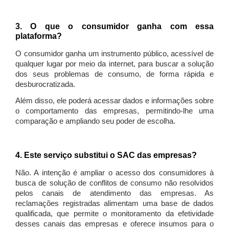
3. O que o consumidor ganha com essa
plataforma?
O consumidor ganha um instrumento público, acessível de
qualquer lugar por meio da internet, para buscar a solução
dos seus problemas de consumo, de forma rápida e
desburocratizada.
Além disso, ele poderá acessar dados e informações sobre
o comportamento das empresas, permitindo-lhe uma
comparação e ampliando seu poder de escolha.
4. Este serviço substitui o SAC das empresas?
Não. A intenção é ampliar o acesso dos consumidores à
busca de solução de conflitos de consumo não resolvidos
pelos canais de atendimento das empresas. As
reclamações registradas alimentam uma base de dados
qualificada, que permite o monitoramento da efetividade
desses canais das empresas e oferece insumos para o