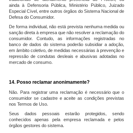
ainda à Defensoria Pública, Ministério Público, Juizado
Especial Cível, entre outros órgãos do Sistema Nacional de
Defesa do Consumidor.
De forma individual, não está prevista nenhuma medida ou
sanção direta à empresa que não resolver a reclamação do
consumidor. Contudo, as informações registradas no
banco de dados do sistema poderão subsidiar a adoção,
em âmbito coletivo, de medidas necessárias à prevenção e
repressão de condutas desleais e abusivas adotadas no
mercado de consumo.
14. Posso reclamar anonimamente?
Não. Para registrar uma reclamação é necessário que o
consumidor se cadastre e aceite as condições previstas
nos Termos de Uso.
Seus dados pessoais estarão protegidos, sendo
conhecidos apenas pela empresa reclamada e pelos
órgãos gestores do sistema.