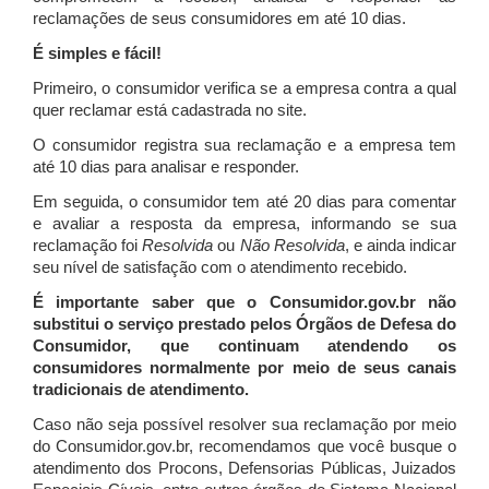
reclamações de seus consumidores em até 10 dias.
É simples e fácil!
Primeiro, o consumidor verifica se a empresa contra a qual
quer reclamar está cadastrada no site.
O consumidor registra sua reclamação e a empresa tem
até 10 dias para analisar e responder.
Em seguida, o consumidor tem até 20 dias para comentar
e avaliar a resposta da empresa, informando se sua
reclamação foi
Resolvida
ou
Não Resolvida
, e ainda indicar
seu nível de satisfação com o atendimento recebido.
É importante saber que o Consumidor.gov.br não
substitui o serviço prestado pelos Órgãos de Defesa do
Consumidor, que continuam atendendo os
consumidores normalmente por meio de seus canais
tradicionais de atendimento.
Caso não seja possível resolver sua reclamação por meio
do Consumidor.gov.br, recomendamos que você busque o
atendimento dos Procons, Defensorias Públicas, Juizados