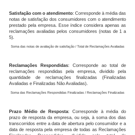
Satisfação com o atendimento
: Corresponde à média das
notas de satisfação dos consumidores com o atendimento
prestado pela empresa. Esse índice considera apenas as
reclamações avaliadas pelos consumidores (notas de 1 a
5).
Soma das notas de avaliação de satisfação / Total de Reclamações Avaliadas
Reclamações Respondidas
: Corresponde ao total de
reclamações respondidas pela empresa, dividido pela
quantidade de reclamações finalizadas (Finalizadas
Avaliadas e Finalizadas Não Avaliadas).
Soma das Reclamações Respondidas Finalizadas / Reclamações Finalizadas
Prazo Médio de Resposta
: Corresponde à média do
prazo de resposta da empresa, ou seja, à soma dos dias
transcorridos entre a data de abertura pelo consumidor e a
data de resposta pela empresa de todas as Reclamações