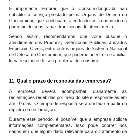
É importante lembrar que o Consumidor.gov.br não
substitui o serviço prestado pelos Órgãos de Defesa do
Consumidor, que continuam atendendo os consumidores
por meio de seus canais tradicionais de atendimento.
Sendo assim, recomendamos que você busque o
atendimento dos Procons, Defensorias Públicas, Juizados
Especiais Cíveis, entre outros órgãos do Sistema Nacional
de Defesa do Consumidor, que poderão orientá-lo e auxiliá-
lo na resolução de seu problema de consumo.
11. Qual o prazo de resposta das empresas?
A empresa deverá acompanhar diariamente as
reclamações recebidas por meio do site e respondê-las em
até 10 dias. O tempo de resposta será contado a partir do
registro da reclamação.
Durante este período, é possível que a empresa solicite
informações complementares. Isso pode ocorrer nos
casos em que algum dado relevante para o tratamento da