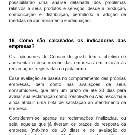
possibilitarão uma análise detalhada dos problemas
relativos a seus produtos e serviços, desde a produção,
comunicação e distribuição, permitindo a adoção de
medidas de aprimoramento e adequação.
18. Como são calculados os indicadores das
empresas?
Os indicadores do Consumidor.gov.br têm o objetivo de
apresentar o desempenho das empresas em relação às
reclamações registradas na plataforma.
Essa avaliação se baseia no comportamento das próprias
empresas, bem como nas avaliações de seus
consumidores, que têm um prazo de até 20 dias para
avaliar sua reclamação como
Resolvida
ou
Não resolvida
e
ainda atribuir uma nota de satisfação ao atendimento da
empresa.
Consideram-se apenas as reclamações finalizadas, ou
seja, aquelas que já tiveram os prazos de resposta da
empresa (máximo de 10 dias) e de avaliação do