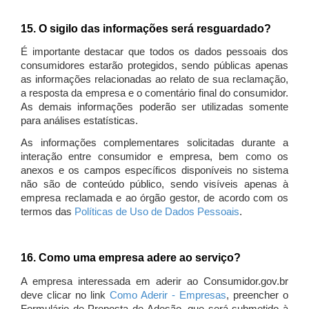
15. O sigilo das informações será resguardado?
É importante destacar que todos os dados pessoais dos
consumidores estarão protegidos, sendo públicas apenas
as informações relacionadas ao relato de sua reclamação,
a resposta da empresa e o comentário final do consumidor.
As demais informações poderão ser utilizadas somente
para análises estatísticas.
As informações complementares solicitadas durante a
interação entre consumidor e empresa, bem como os
anexos e os campos específicos disponíveis no sistema
não são de conteúdo público, sendo visíveis apenas à
empresa reclamada e ao órgão gestor, de acordo com os
termos das
Políticas de Uso de Dados Pessoais
.
16. Como uma empresa adere ao serviço?
A empresa interessada em aderir ao Consumidor.gov.br
deve clicar no link
Como Aderir - Empresas
, preencher o