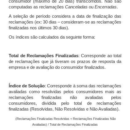
consumidor (máximo de 20 dias) transcorridos. Não são
computadas as reclamações
Canceladas
ou
Encerradas
.
A seleção de período considera a data de finalização das
reclamações (ex: 30 dias – consideram-se as reclamações
finalizadas nos últimos 30 dias).
Os índices são calculados da seguinte forma:
Total de Reclamações Finalizadas
: Corresponde ao total
de reclamações que já tiveram os prazos de resposta da
empresa e de avaliação do consumidor finalizados.
Índice de Solução
: Corresponde à soma das reclamações
avaliadas como resolvidas pelos consumidores mais as
reclamações finalizadas não avaliadas pelos
consumidores, dividida pelo total de reclamações
finalizadas (Resolvidas, Não Resolvidas e Não Avaliadas).
(Reclamações Finalizadas Resolvidas + Reclamações Finalizadas Não
Avaliadas) / Total de Reclamações Finalizadas