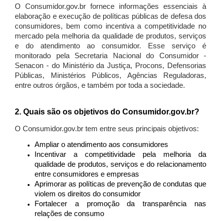
O Consumidor.gov.br fornece informações essenciais à
elaboração e execução de políticas públicas de defesa dos
consumidores, bem como incentiva a competitividade no
mercado pela melhoria da qualidade de produtos, serviços
e do atendimento ao consumidor. Esse serviço é
monitorado pela Secretaria Nacional do Consumidor -
Senacon - do Ministério da Justiça, Procons, Defensorias
Públicas, Ministérios Públicos, Agências Reguladoras,
entre outros órgãos, e também por toda a sociedade.
2. Quais são os objetivos do Consumidor.gov.br?
O Consumidor.gov.br tem entre seus principais objetivos:
Ampliar o atendimento aos consumidores
Incentivar a competitividade pela melhoria da
qualidade de produtos, serviços e do relacionamento
entre consumidores e empresas
Aprimorar as políticas de prevenção de condutas que
violem os direitos do consumidor
Fortalecer a promoção da transparência nas
relações de consumo