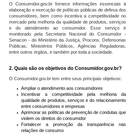
O Consumidor.gov.br fornece informações essenciais à
elaboração e execução de políticas públicas de defesa dos
consumidores, bem como incentiva a competitividade no
mercado pela melhoria da qualidade de produtos, serviços
e do atendimento ao consumidor. Esse serviço é
monitorado pela Secretaria Nacional do Consumidor -
Senacon - do Ministério da Justiça, Procons, Defensorias
Públicas, Ministérios Públicos, Agências Reguladoras,
entre outros órgãos, e também por toda a sociedade.
2. Quais são os objetivos do Consumidor.gov.br?
O Consumidor.gov.br tem entre seus principais objetivos:
Ampliar o atendimento aos consumidores
Incentivar a competitividade pela melhoria da
qualidade de produtos, serviços e do relacionamento
entre consumidores e empresas
Aprimorar as políticas de prevenção de condutas que
violem os direitos do consumidor
Fortalecer a promoção da transparência nas
relações de consumo