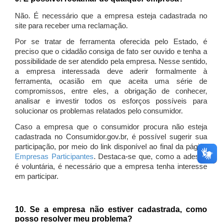
Não. É necessário que a empresa esteja cadastrada no
site para receber uma reclamação.
Por se tratar de ferramenta oferecida pelo Estado, é
preciso que o cidadão consiga de fato ser ouvido e tenha a
possibilidade de ser atendido pela empresa. Nesse sentido,
a empresa interessada deve aderir formalmente à
ferramenta, ocasião em que aceita uma série de
compromissos, entre eles, a obrigação de conhecer,
analisar e investir todos os esforços possíveis para
solucionar os problemas relatados pelo consumidor.
Caso a empresa que o consumidor procura não esteja
cadastrada no Consumidor.gov.br, é possível sugerir sua
participação, por meio do link disponível ao final da página
Empresas Participantes
. Destaca-se que, como a adesão
é voluntária, é necessário que a empresa tenha interesse
em participar.
10. Se a empresa não estiver cadastrada, como
posso resolver meu problema?