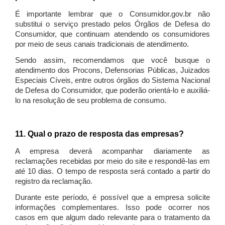
É importante lembrar que o Consumidor.gov.br não
substitui o serviço prestado pelos Órgãos de Defesa do
Consumidor, que continuam atendendo os consumidores
por meio de seus canais tradicionais de atendimento.
Sendo assim, recomendamos que você busque o
atendimento dos Procons, Defensorias Públicas, Juizados
Especiais Cíveis, entre outros órgãos do Sistema Nacional
de Defesa do Consumidor, que poderão orientá-lo e auxiliá-
lo na resolução de seu problema de consumo.
11. Qual o prazo de resposta das empresas?
A empresa deverá acompanhar diariamente as
reclamações recebidas por meio do site e respondê-las em
até 10 dias. O tempo de resposta será contado a partir do
registro da reclamação.
Durante este período, é possível que a empresa solicite
informações complementares. Isso pode ocorrer nos
casos em que algum dado relevante para o tratamento da