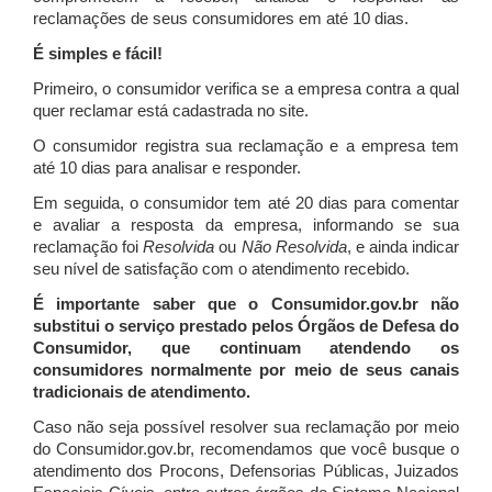
reclamações de seus consumidores em até 10 dias.
É simples e fácil!
Primeiro, o consumidor verifica se a empresa contra a qual
quer reclamar está cadastrada no site.
O consumidor registra sua reclamação e a empresa tem
até 10 dias para analisar e responder.
Em seguida, o consumidor tem até 20 dias para comentar
e avaliar a resposta da empresa, informando se sua
reclamação foi
Resolvida
ou
Não Resolvida
, e ainda indicar
seu nível de satisfação com o atendimento recebido.
É importante saber que o Consumidor.gov.br não
substitui o serviço prestado pelos Órgãos de Defesa do
Consumidor, que continuam atendendo os
consumidores normalmente por meio de seus canais
tradicionais de atendimento.
Caso não seja possível resolver sua reclamação por meio
do Consumidor.gov.br, recomendamos que você busque o
atendimento dos Procons, Defensorias Públicas, Juizados