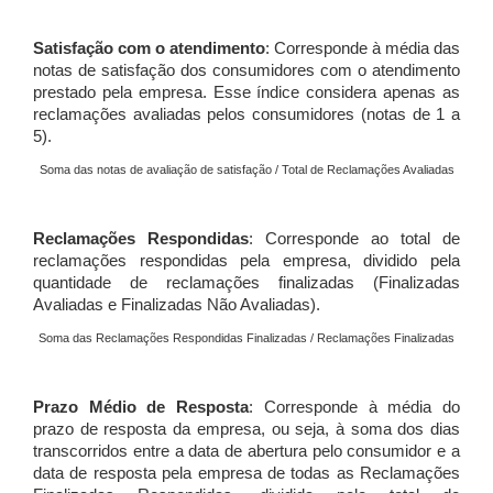
Satisfação com o atendimento
: Corresponde à média das
notas de satisfação dos consumidores com o atendimento
prestado pela empresa. Esse índice considera apenas as
reclamações avaliadas pelos consumidores (notas de 1 a
5).
Soma das notas de avaliação de satisfação / Total de Reclamações Avaliadas
Reclamações Respondidas
: Corresponde ao total de
reclamações respondidas pela empresa, dividido pela
quantidade de reclamações finalizadas (Finalizadas
Avaliadas e Finalizadas Não Avaliadas).
Soma das Reclamações Respondidas Finalizadas / Reclamações Finalizadas
Prazo Médio de Resposta
: Corresponde à média do
prazo de resposta da empresa, ou seja, à soma dos dias
transcorridos entre a data de abertura pelo consumidor e a
data de resposta pela empresa de todas as Reclamações