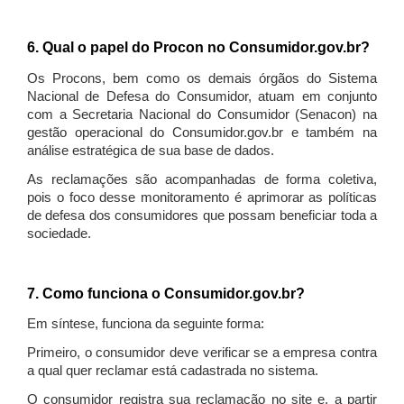
6. Qual o papel do Procon no Consumidor.gov.br?
Os Procons, bem como os demais órgãos do Sistema
Nacional de Defesa do Consumidor, atuam em conjunto
com a Secretaria Nacional do Consumidor (Senacon) na
gestão operacional do Consumidor.gov.br e também na
análise estratégica de sua base de dados.
As reclamações são acompanhadas de forma coletiva,
pois o foco desse monitoramento é aprimorar as políticas
de defesa dos consumidores que possam beneficiar toda a
sociedade.
7. Como funciona o Consumidor.gov.br?
Em síntese, funciona da seguinte forma:
Primeiro, o consumidor deve verificar se a empresa contra
a qual quer reclamar está cadastrada no sistema.
O consumidor registra sua reclamação no site e, a partir