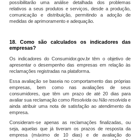
possibilitarão uma análise detalhada dos problemas
relativos a seus produtos e serviços, desde a produção,
comunicação e distribuição, permitindo a adoção de
medidas de aprimoramento e adequação.
18. Como são calculados os indicadores das
empresas?
Os indicadores do Consumidor.gov.br têm o objetivo de
apresentar o desempenho das empresas em relação às
reclamações registradas na plataforma.
Essa avaliação se baseia no comportamento das próprias
empresas, bem como nas avaliações de seus
consumidores, que têm um prazo de até 20 dias para
avaliar sua reclamação como
Resolvida
ou
Não resolvida
e
ainda atribuir uma nota de satisfação ao atendimento da
empresa.
Consideram-se apenas as reclamações finalizadas, ou
seja, aquelas que já tiveram os prazos de resposta da
empresa (máximo de 10 dias) e de avaliação do