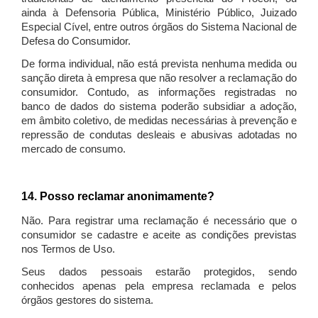
ainda à Defensoria Pública, Ministério Público, Juizado
Especial Cível, entre outros órgãos do Sistema Nacional de
Defesa do Consumidor.
De forma individual, não está prevista nenhuma medida ou
sanção direta à empresa que não resolver a reclamação do
consumidor. Contudo, as informações registradas no
banco de dados do sistema poderão subsidiar a adoção,
em âmbito coletivo, de medidas necessárias à prevenção e
repressão de condutas desleais e abusivas adotadas no
mercado de consumo.
14. Posso reclamar anonimamente?
Não. Para registrar uma reclamação é necessário que o
consumidor se cadastre e aceite as condições previstas
nos Termos de Uso.
Seus dados pessoais estarão protegidos, sendo
conhecidos apenas pela empresa reclamada e pelos
órgãos gestores do sistema.