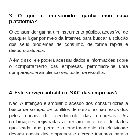
3. O que o consumidor ganha com essa
plataforma?
O consumidor ganha um instrumento público, acessível de
qualquer lugar por meio da internet, para buscar a solução
dos seus problemas de consumo, de forma rápida e
desburocratizada.
Além disso, ele poderá acessar dados e informações sobre
o comportamento das empresas, permitindo-lhe uma
comparação e ampliando seu poder de escolha.
4. Este serviço substitui o SAC das empresas?
Não. A intenção é ampliar o acesso dos consumidores à
busca de solução de conflitos de consumo não resolvidos
pelos canais de atendimento das empresas. As
reclamações registradas alimentam uma base de dados
qualificada, que permite o monitoramento da efetividade
desses canais das empresas e oferece insumos para o