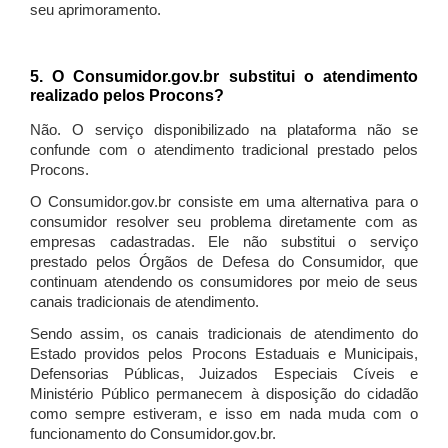
seu aprimoramento.
5. O Consumidor.gov.br substitui o atendimento
realizado pelos Procons?
Não. O serviço disponibilizado na plataforma não se
confunde com o atendimento tradicional prestado pelos
Procons.
O Consumidor.gov.br consiste em uma alternativa para o
consumidor resolver seu problema diretamente com as
empresas cadastradas. Ele não substitui o serviço
prestado pelos Órgãos de Defesa do Consumidor, que
continuam atendendo os consumidores por meio de seus
canais tradicionais de atendimento.
Sendo assim, os canais tradicionais de atendimento do
Estado providos pelos Procons Estaduais e Municipais,
Defensorias Públicas, Juizados Especiais Cíveis e
Ministério Público permanecem à disposição do cidadão
como sempre estiveram, e isso em nada muda com o
funcionamento do Consumidor.gov.br.