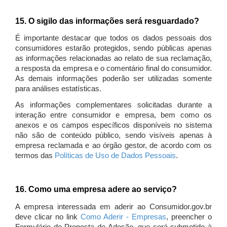
15. O sigilo das informações será resguardado?
É importante destacar que todos os dados pessoais dos
consumidores estarão protegidos, sendo públicas apenas
as informações relacionadas ao relato de sua reclamação,
a resposta da empresa e o comentário final do consumidor.
As demais informações poderão ser utilizadas somente
para análises estatísticas.
As informações complementares solicitadas durante a
interação entre consumidor e empresa, bem como os
anexos e os campos específicos disponíveis no sistema
não são de conteúdo público, sendo visíveis apenas à
empresa reclamada e ao órgão gestor, de acordo com os
termos das
Políticas de Uso de Dados Pessoais
.
16. Como uma empresa adere ao serviço?
A empresa interessada em aderir ao Consumidor.gov.br
deve clicar no link
Como Aderir - Empresas
, preencher o