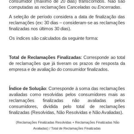
consumidor (máximo de 20 dias) transcorridos. Não são
computadas as reclamações
Canceladas
ou
Encerradas
.
A seleção de período considera a data de finalização das
reclamações (ex: 30 dias – consideram-se as reclamações
finalizadas nos últimos 30 dias).
Os índices são calculados da seguinte forma:
Total de Reclamações Finalizadas
: Corresponde ao total
de reclamações que já tiveram os prazos de resposta da
empresa e de avaliação do consumidor finalizados.
Índice de Solução
: Corresponde à soma das reclamações
avaliadas como resolvidas pelos consumidores mais as
reclamações finalizadas não avaliadas pelos
consumidores, dividida pelo total de reclamações
finalizadas (Resolvidas, Não Resolvidas e Não Avaliadas).
(Reclamações Finalizadas Resolvidas + Reclamações Finalizadas Não
Avaliadas) / Total de Reclamações Finalizadas