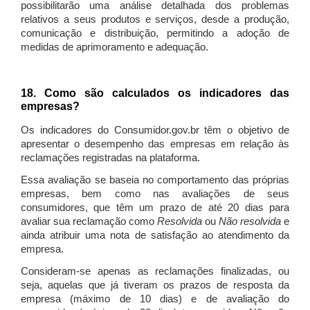
possibilitarão uma análise detalhada dos problemas
relativos a seus produtos e serviços, desde a produção,
comunicação e distribuição, permitindo a adoção de
medidas de aprimoramento e adequação.
18. Como são calculados os indicadores das
empresas?
Os indicadores do Consumidor.gov.br têm o objetivo de
apresentar o desempenho das empresas em relação às
reclamações registradas na plataforma.
Essa avaliação se baseia no comportamento das próprias
empresas, bem como nas avaliações de seus
consumidores, que têm um prazo de até 20 dias para
avaliar sua reclamação como
Resolvida
ou
Não resolvida
e
ainda atribuir uma nota de satisfação ao atendimento da
empresa.
Consideram-se apenas as reclamações finalizadas, ou
seja, aquelas que já tiveram os prazos de resposta da
empresa (máximo de 10 dias) e de avaliação do