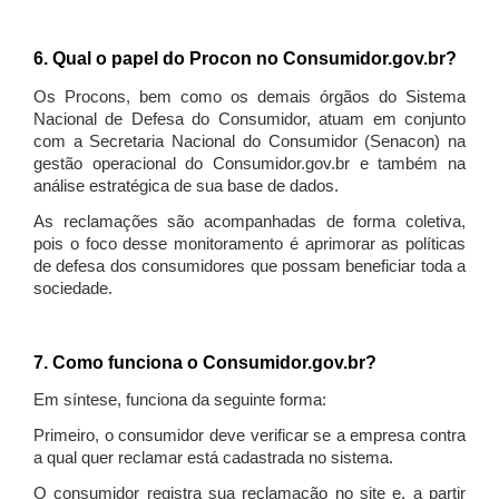
6. Qual o papel do Procon no Consumidor.gov.br?
Os Procons, bem como os demais órgãos do Sistema
Nacional de Defesa do Consumidor, atuam em conjunto
com a Secretaria Nacional do Consumidor (Senacon) na
gestão operacional do Consumidor.gov.br e também na
análise estratégica de sua base de dados.
As reclamações são acompanhadas de forma coletiva,
pois o foco desse monitoramento é aprimorar as políticas
de defesa dos consumidores que possam beneficiar toda a
sociedade.
7. Como funciona o Consumidor.gov.br?
Em síntese, funciona da seguinte forma:
Primeiro, o consumidor deve verificar se a empresa contra
a qual quer reclamar está cadastrada no sistema.
O consumidor registra sua reclamação no site e, a partir