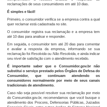
reclamações de seus consumidores em até 10 dias.
É simples e fácil!
Primeiro, o consumidor verifica se a empresa contra a qual
quer reclamar está cadastrada no site.
O consumidor registra sua reclamação e a empresa tem
até 10 dias para analisar e responder.
Em seguida, o consumidor tem até 20 dias para comentar
e avaliar a resposta da empresa, informando se sua
reclamação foi
Resolvida
ou
Não Resolvida
, e ainda indicar
seu nível de satisfação com o atendimento recebido.
É importante saber que o Consumidor.gov.br não
substitui o serviço prestado pelos Órgãos de Defesa do
Consumidor, que continuam atendendo os
consumidores normalmente por meio de seus canais
tradicionais de atendimento.
Caso não seja possível resolver sua reclamação por meio
do Consumidor.gov.br, recomendamos que você busque o
atendimento dos Procons, Defensorias Públicas, Juizados