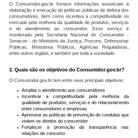
O Consumidor.gov.br fornece informações essenciais à
elaboração e execução de políticas públicas de defesa dos
consumidores, bem como incentiva a competitividade no
mercado pela melhoria da qualidade de produtos, serviços
e do atendimento ao consumidor. Esse serviço é
monitorado pela Secretaria Nacional do Consumidor -
Senacon - do Ministério da Justiça, Procons, Defensorias
Públicas, Ministérios Públicos, Agências Reguladoras,
entre outros órgãos, e também por toda a sociedade.
2. Quais são os objetivos do Consumidor.gov.br?
O Consumidor.gov.br tem entre seus principais objetivos:
Ampliar o atendimento aos consumidores
Incentivar a competitividade pela melhoria da
qualidade de produtos, serviços e do relacionamento
entre consumidores e empresas
Aprimorar as políticas de prevenção de condutas que
violem os direitos do consumidor
Fortalecer a promoção da transparência nas
relações de consumo