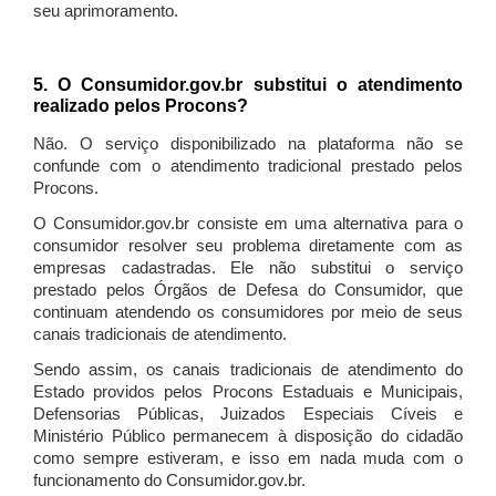
seu aprimoramento.
5. O Consumidor.gov.br substitui o atendimento
realizado pelos Procons?
Não. O serviço disponibilizado na plataforma não se
confunde com o atendimento tradicional prestado pelos
Procons.
O Consumidor.gov.br consiste em uma alternativa para o
consumidor resolver seu problema diretamente com as
empresas cadastradas. Ele não substitui o serviço
prestado pelos Órgãos de Defesa do Consumidor, que
continuam atendendo os consumidores por meio de seus
canais tradicionais de atendimento.
Sendo assim, os canais tradicionais de atendimento do
Estado providos pelos Procons Estaduais e Municipais,
Defensorias Públicas, Juizados Especiais Cíveis e
Ministério Público permanecem à disposição do cidadão
como sempre estiveram, e isso em nada muda com o
funcionamento do Consumidor.gov.br.