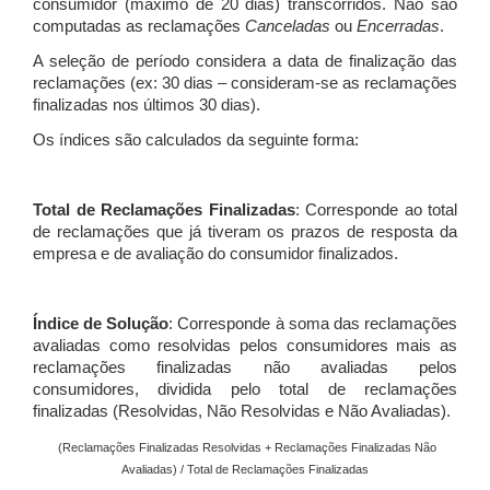
consumidor (máximo de 20 dias) transcorridos. Não são
computadas as reclamações
Canceladas
ou
Encerradas
.
A seleção de período considera a data de finalização das
reclamações (ex: 30 dias – consideram-se as reclamações
finalizadas nos últimos 30 dias).
Os índices são calculados da seguinte forma:
Total de Reclamações Finalizadas
: Corresponde ao total
de reclamações que já tiveram os prazos de resposta da
empresa e de avaliação do consumidor finalizados.
Índice de Solução
: Corresponde à soma das reclamações
avaliadas como resolvidas pelos consumidores mais as
reclamações finalizadas não avaliadas pelos
consumidores, dividida pelo total de reclamações
finalizadas (Resolvidas, Não Resolvidas e Não Avaliadas).
(Reclamações Finalizadas Resolvidas + Reclamações Finalizadas Não
Avaliadas) / Total de Reclamações Finalizadas