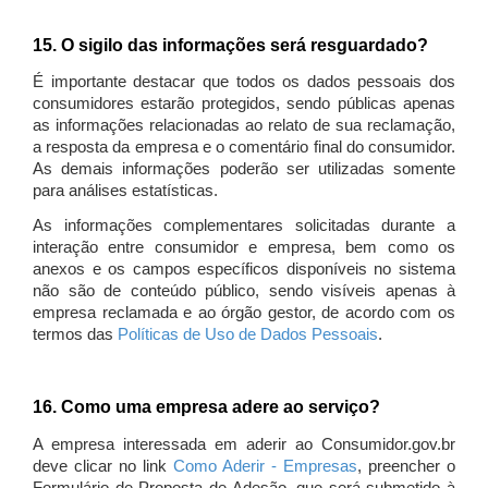
15. O sigilo das informações será resguardado?
É importante destacar que todos os dados pessoais dos
consumidores estarão protegidos, sendo públicas apenas
as informações relacionadas ao relato de sua reclamação,
a resposta da empresa e o comentário final do consumidor.
As demais informações poderão ser utilizadas somente
para análises estatísticas.
As informações complementares solicitadas durante a
interação entre consumidor e empresa, bem como os
anexos e os campos específicos disponíveis no sistema
não são de conteúdo público, sendo visíveis apenas à
empresa reclamada e ao órgão gestor, de acordo com os
termos das
Políticas de Uso de Dados Pessoais
.
16. Como uma empresa adere ao serviço?
A empresa interessada em aderir ao Consumidor.gov.br
deve clicar no link
Como Aderir - Empresas
, preencher o