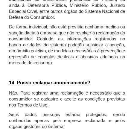
ainda à Defensoria Pública, Ministério Público, Juizado
Especial Cível, entre outros órgãos do Sistema Nacional de
Defesa do Consumidor.
De forma individual, não está prevista nenhuma medida ou
sanção direta à empresa que não resolver a reclamação do
consumidor. Contudo, as informações registradas no
banco de dados do sistema poderão subsidiar a adoção,
em âmbito coletivo, de medidas necessárias à prevenção e
repressão de condutas desleais e abusivas adotadas no
mercado de consumo.
14. Posso reclamar anonimamente?
Não. Para registrar uma reclamação é necessário que o
consumidor se cadastre e aceite as condições previstas
nos Termos de Uso.
Seus dados pessoais estarão protegidos, sendo
conhecidos apenas pela empresa reclamada e pelos
órgãos gestores do sistema.