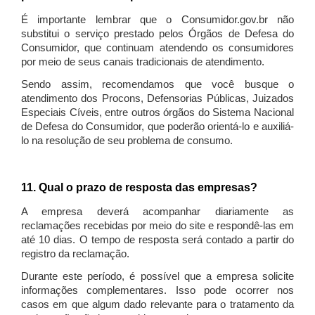
É importante lembrar que o Consumidor.gov.br não
substitui o serviço prestado pelos Órgãos de Defesa do
Consumidor, que continuam atendendo os consumidores
por meio de seus canais tradicionais de atendimento.
Sendo assim, recomendamos que você busque o
atendimento dos Procons, Defensorias Públicas, Juizados
Especiais Cíveis, entre outros órgãos do Sistema Nacional
de Defesa do Consumidor, que poderão orientá-lo e auxiliá-
lo na resolução de seu problema de consumo.
11. Qual o prazo de resposta das empresas?
A empresa deverá acompanhar diariamente as
reclamações recebidas por meio do site e respondê-las em
até 10 dias. O tempo de resposta será contado a partir do
registro da reclamação.
Durante este período, é possível que a empresa solicite
informações complementares. Isso pode ocorrer nos
casos em que algum dado relevante para o tratamento da