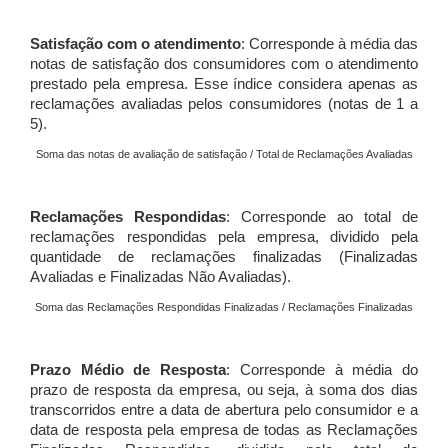
Satisfação com o atendimento
: Corresponde à média das
notas de satisfação dos consumidores com o atendimento
prestado pela empresa. Esse índice considera apenas as
reclamações avaliadas pelos consumidores (notas de 1 a
5).
Soma das notas de avaliação de satisfação / Total de Reclamações Avaliadas
Reclamações Respondidas
: Corresponde ao total de
reclamações respondidas pela empresa, dividido pela
quantidade de reclamações finalizadas (Finalizadas
Avaliadas e Finalizadas Não Avaliadas).
Soma das Reclamações Respondidas Finalizadas / Reclamações Finalizadas
Prazo Médio de Resposta
: Corresponde à média do
prazo de resposta da empresa, ou seja, à soma dos dias
transcorridos entre a data de abertura pelo consumidor e a
data de resposta pela empresa de todas as Reclamações