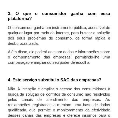
3. O que o consumidor ganha com essa
plataforma?
O consumidor ganha um instrumento público, acessível de
qualquer lugar por meio da internet, para buscar a solução
dos seus problemas de consumo, de forma rápida e
desburocratizada.
Além disso, ele poderá acessar dados e informações sobre
o comportamento das empresas, permitindo-lhe uma
comparação e ampliando seu poder de escolha.
4. Este serviço substitui o SAC das empresas?
Não. A intenção é ampliar o acesso dos consumidores à
busca de solução de conflitos de consumo não resolvidos
pelos canais de atendimento das empresas. As
reclamações registradas alimentam uma base de dados
qualificada, que permite o monitoramento da efetividade
desses canais das empresas e oferece insumos para o