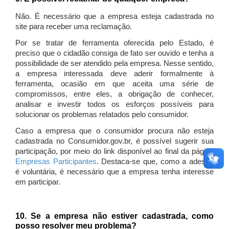
Não. É necessário que a empresa esteja cadastrada no
site para receber uma reclamação.
Por se tratar de ferramenta oferecida pelo Estado, é
preciso que o cidadão consiga de fato ser ouvido e tenha a
possibilidade de ser atendido pela empresa. Nesse sentido,
a empresa interessada deve aderir formalmente à
ferramenta, ocasião em que aceita uma série de
compromissos, entre eles, a obrigação de conhecer,
analisar e investir todos os esforços possíveis para
solucionar os problemas relatados pelo consumidor.
Caso a empresa que o consumidor procura não esteja
cadastrada no Consumidor.gov.br, é possível sugerir sua
participação, por meio do link disponível ao final da página
Empresas Participantes
. Destaca-se que, como a adesão
é voluntária, é necessário que a empresa tenha interesse
em participar.
10. Se a empresa não estiver cadastrada, como
posso resolver meu problema?