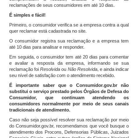
reclamações de seus consumidores em até 10 dias.
É simples e fácil!
Primeiro, o consumidor verifica se a empresa contra a qual
quer reclamar está cadastrada no site.
O consumidor registra sua reclamação e a empresa tem
até 10 dias para analisar e responder.
Em seguida, o consumidor tem até 20 dias para comentar
e avaliar a resposta da empresa, informando se sua
reclamação foi
Resolvida
ou
Não Resolvida
, e ainda indicar
seu nível de satisfação com o atendimento recebido.
É importante saber que o Consumidor.gov.br não
substitui o serviço prestado pelos Órgãos de Defesa do
Consumidor, que continuam atendendo os
consumidores normalmente por meio de seus canais
tradicionais de atendimento.
Caso não seja possível resolver sua reclamação por meio
do Consumidor.gov.br, recomendamos que você busque o
atendimento dos Procons, Defensorias Públicas, Juizados