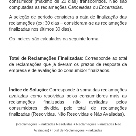
consumidor (máximo de 20 dias) transcorridos. Não são
computadas as reclamações
Canceladas
ou
Encerradas
.
A seleção de período considera a data de finalização das
reclamações (ex: 30 dias – consideram-se as reclamações
finalizadas nos últimos 30 dias).
Os índices são calculados da seguinte forma:
Total de Reclamações Finalizadas
: Corresponde ao total
de reclamações que já tiveram os prazos de resposta da
empresa e de avaliação do consumidor finalizados.
Índice de Solução
: Corresponde à soma das reclamações
avaliadas como resolvidas pelos consumidores mais as
reclamações finalizadas não avaliadas pelos
consumidores, dividida pelo total de reclamações
finalizadas (Resolvidas, Não Resolvidas e Não Avaliadas).
(Reclamações Finalizadas Resolvidas + Reclamações Finalizadas Não
Avaliadas) / Total de Reclamações Finalizadas