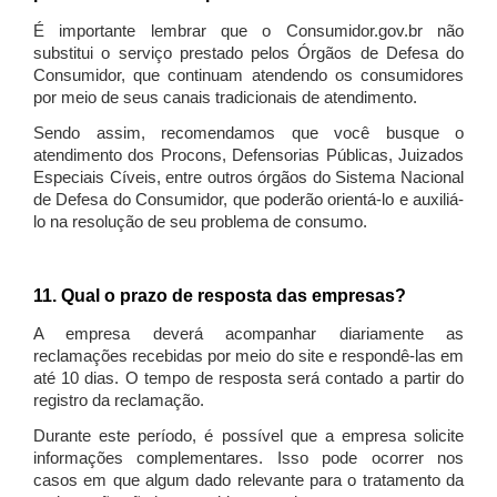
É importante lembrar que o Consumidor.gov.br não
substitui o serviço prestado pelos Órgãos de Defesa do
Consumidor, que continuam atendendo os consumidores
por meio de seus canais tradicionais de atendimento.
Sendo assim, recomendamos que você busque o
atendimento dos Procons, Defensorias Públicas, Juizados
Especiais Cíveis, entre outros órgãos do Sistema Nacional
de Defesa do Consumidor, que poderão orientá-lo e auxiliá-
lo na resolução de seu problema de consumo.
11. Qual o prazo de resposta das empresas?
A empresa deverá acompanhar diariamente as
reclamações recebidas por meio do site e respondê-las em
até 10 dias. O tempo de resposta será contado a partir do
registro da reclamação.
Durante este período, é possível que a empresa solicite
informações complementares. Isso pode ocorrer nos
casos em que algum dado relevante para o tratamento da