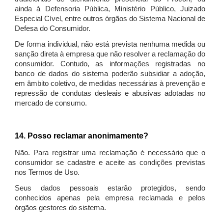
ainda à Defensoria Pública, Ministério Público, Juizado
Especial Cível, entre outros órgãos do Sistema Nacional de
Defesa do Consumidor.
De forma individual, não está prevista nenhuma medida ou
sanção direta à empresa que não resolver a reclamação do
consumidor. Contudo, as informações registradas no
banco de dados do sistema poderão subsidiar a adoção,
em âmbito coletivo, de medidas necessárias à prevenção e
repressão de condutas desleais e abusivas adotadas no
mercado de consumo.
14. Posso reclamar anonimamente?
Não. Para registrar uma reclamação é necessário que o
consumidor se cadastre e aceite as condições previstas
nos Termos de Uso.
Seus dados pessoais estarão protegidos, sendo
conhecidos apenas pela empresa reclamada e pelos
órgãos gestores do sistema.