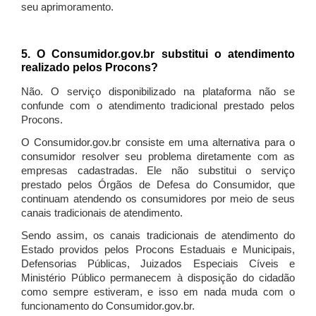
seu aprimoramento.
5. O Consumidor.gov.br substitui o atendimento
realizado pelos Procons?
Não. O serviço disponibilizado na plataforma não se
confunde com o atendimento tradicional prestado pelos
Procons.
O Consumidor.gov.br consiste em uma alternativa para o
consumidor resolver seu problema diretamente com as
empresas cadastradas. Ele não substitui o serviço
prestado pelos Órgãos de Defesa do Consumidor, que
continuam atendendo os consumidores por meio de seus
canais tradicionais de atendimento.
Sendo assim, os canais tradicionais de atendimento do
Estado providos pelos Procons Estaduais e Municipais,
Defensorias Públicas, Juizados Especiais Cíveis e
Ministério Público permanecem à disposição do cidadão
como sempre estiveram, e isso em nada muda com o
funcionamento do Consumidor.gov.br.