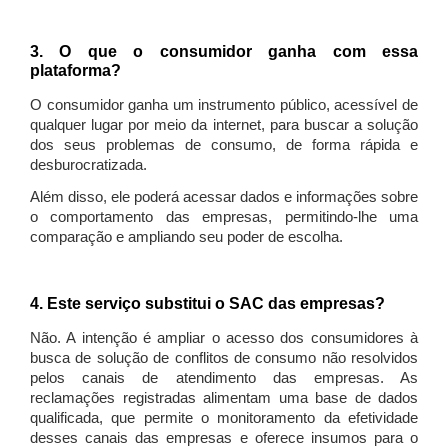
3. O que o consumidor ganha com essa
plataforma?
O consumidor ganha um instrumento público, acessível de
qualquer lugar por meio da internet, para buscar a solução
dos seus problemas de consumo, de forma rápida e
desburocratizada.
Além disso, ele poderá acessar dados e informações sobre
o comportamento das empresas, permitindo-lhe uma
comparação e ampliando seu poder de escolha.
4. Este serviço substitui o SAC das empresas?
Não. A intenção é ampliar o acesso dos consumidores à
busca de solução de conflitos de consumo não resolvidos
pelos canais de atendimento das empresas. As
reclamações registradas alimentam uma base de dados
qualificada, que permite o monitoramento da efetividade
desses canais das empresas e oferece insumos para o