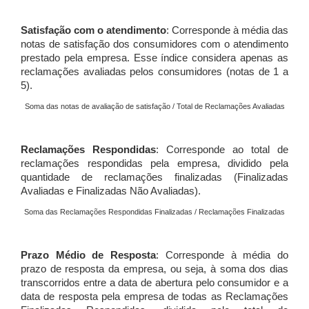
Satisfação com o atendimento
: Corresponde à média das
notas de satisfação dos consumidores com o atendimento
prestado pela empresa. Esse índice considera apenas as
reclamações avaliadas pelos consumidores (notas de 1 a
5).
Soma das notas de avaliação de satisfação / Total de Reclamações Avaliadas
Reclamações Respondidas
: Corresponde ao total de
reclamações respondidas pela empresa, dividido pela
quantidade de reclamações finalizadas (Finalizadas
Avaliadas e Finalizadas Não Avaliadas).
Soma das Reclamações Respondidas Finalizadas / Reclamações Finalizadas
Prazo Médio de Resposta
: Corresponde à média do
prazo de resposta da empresa, ou seja, à soma dos dias
transcorridos entre a data de abertura pelo consumidor e a
data de resposta pela empresa de todas as Reclamações