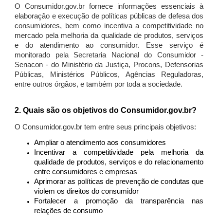
O Consumidor.gov.br fornece informações essenciais à
elaboração e execução de políticas públicas de defesa dos
consumidores, bem como incentiva a competitividade no
mercado pela melhoria da qualidade de produtos, serviços
e do atendimento ao consumidor. Esse serviço é
monitorado pela Secretaria Nacional do Consumidor -
Senacon - do Ministério da Justiça, Procons, Defensorias
Públicas, Ministérios Públicos, Agências Reguladoras,
entre outros órgãos, e também por toda a sociedade.
2. Quais são os objetivos do Consumidor.gov.br?
O Consumidor.gov.br tem entre seus principais objetivos:
Ampliar o atendimento aos consumidores
Incentivar a competitividade pela melhoria da
qualidade de produtos, serviços e do relacionamento
entre consumidores e empresas
Aprimorar as políticas de prevenção de condutas que
violem os direitos do consumidor
Fortalecer a promoção da transparência nas
relações de consumo