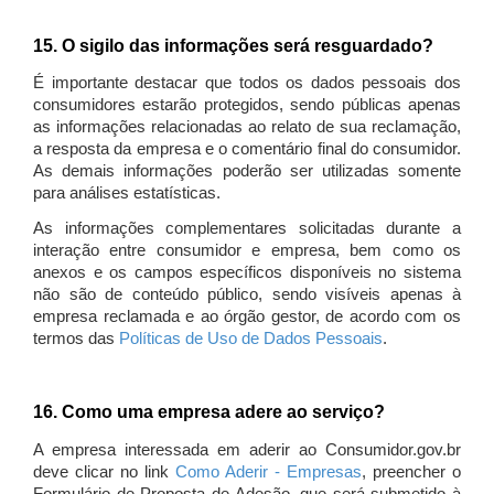
15. O sigilo das informações será resguardado?
É importante destacar que todos os dados pessoais dos
consumidores estarão protegidos, sendo públicas apenas
as informações relacionadas ao relato de sua reclamação,
a resposta da empresa e o comentário final do consumidor.
As demais informações poderão ser utilizadas somente
para análises estatísticas.
As informações complementares solicitadas durante a
interação entre consumidor e empresa, bem como os
anexos e os campos específicos disponíveis no sistema
não são de conteúdo público, sendo visíveis apenas à
empresa reclamada e ao órgão gestor, de acordo com os
termos das
Políticas de Uso de Dados Pessoais
.
16. Como uma empresa adere ao serviço?
A empresa interessada em aderir ao Consumidor.gov.br
deve clicar no link
Como Aderir - Empresas
, preencher o