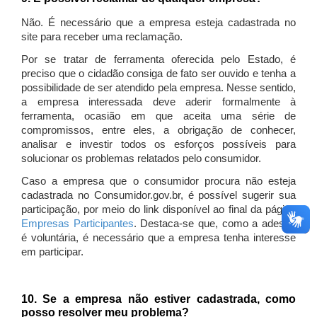
Não. É necessário que a empresa esteja cadastrada no
site para receber uma reclamação.
Por se tratar de ferramenta oferecida pelo Estado, é
preciso que o cidadão consiga de fato ser ouvido e tenha a
possibilidade de ser atendido pela empresa. Nesse sentido,
a empresa interessada deve aderir formalmente à
ferramenta, ocasião em que aceita uma série de
compromissos, entre eles, a obrigação de conhecer,
analisar e investir todos os esforços possíveis para
solucionar os problemas relatados pelo consumidor.
Caso a empresa que o consumidor procura não esteja
cadastrada no Consumidor.gov.br, é possível sugerir sua
participação, por meio do link disponível ao final da página
Empresas Participantes
. Destaca-se que, como a adesão
é voluntária, é necessário que a empresa tenha interesse
em participar.
10. Se a empresa não estiver cadastrada, como
posso resolver meu problema?