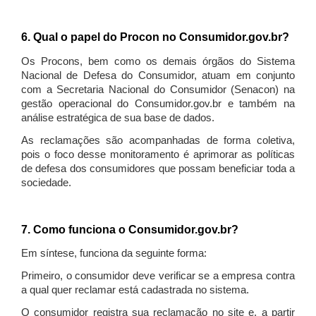
6. Qual o papel do Procon no Consumidor.gov.br?
Os Procons, bem como os demais órgãos do Sistema
Nacional de Defesa do Consumidor, atuam em conjunto
com a Secretaria Nacional do Consumidor (Senacon) na
gestão operacional do Consumidor.gov.br e também na
análise estratégica de sua base de dados.
As reclamações são acompanhadas de forma coletiva,
pois o foco desse monitoramento é aprimorar as políticas
de defesa dos consumidores que possam beneficiar toda a
sociedade.
7. Como funciona o Consumidor.gov.br?
Em síntese, funciona da seguinte forma:
Primeiro, o consumidor deve verificar se a empresa contra
a qual quer reclamar está cadastrada no sistema.
O consumidor registra sua reclamação no site e, a partir