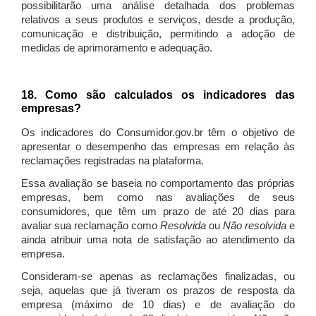
possibilitarão uma análise detalhada dos problemas
relativos a seus produtos e serviços, desde a produção,
comunicação e distribuição, permitindo a adoção de
medidas de aprimoramento e adequação.
18. Como são calculados os indicadores das
empresas?
Os indicadores do Consumidor.gov.br têm o objetivo de
apresentar o desempenho das empresas em relação às
reclamações registradas na plataforma.
Essa avaliação se baseia no comportamento das próprias
empresas, bem como nas avaliações de seus
consumidores, que têm um prazo de até 20 dias para
avaliar sua reclamação como
Resolvida
ou
Não resolvida
e
ainda atribuir uma nota de satisfação ao atendimento da
empresa.
Consideram-se apenas as reclamações finalizadas, ou
seja, aquelas que já tiveram os prazos de resposta da
empresa (máximo de 10 dias) e de avaliação do