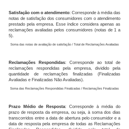
Satisfação com o atendimento
: Corresponde à média das
notas de satisfação dos consumidores com o atendimento
prestado pela empresa. Esse índice considera apenas as
reclamações avaliadas pelos consumidores (notas de 1 a
5).
Soma das notas de avaliação de satisfação / Total de Reclamações Avaliadas
Reclamações Respondidas
: Corresponde ao total de
reclamações respondidas pela empresa, dividido pela
quantidade de reclamações finalizadas (Finalizadas
Avaliadas e Finalizadas Não Avaliadas).
Soma das Reclamações Respondidas Finalizadas / Reclamações Finalizadas
Prazo Médio de Resposta
: Corresponde à média do
prazo de resposta da empresa, ou seja, à soma dos dias
transcorridos entre a data de abertura pelo consumidor e a
data de resposta pela empresa de todas as Reclamações