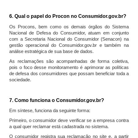
6. Qual o papel do Procon no Consumidor.gov.br?
Os Procons, bem como os demais órgãos do Sistema
Nacional de Defesa do Consumidor, atuam em conjunto
com a Secretaria Nacional do Consumidor (Senacon) na
gestão operacional do Consumidor.gov.br e também na
análise estratégica de sua base de dados.
As reclamações são acompanhadas de forma coletiva,
pois o foco desse monitoramento é aprimorar as políticas
de defesa dos consumidores que possam beneficiar toda a
sociedade.
7. Como funciona o Consumidor.gov.br?
Em síntese, funciona da seguinte forma:
Primeiro, o consumidor deve verificar se a empresa contra
a qual quer reclamar está cadastrada no sistema.
O consumidor registra sua reclamação no site e, a partir