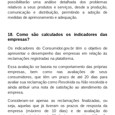
possibilitarão uma análise detalhada dos problemas
relativos a seus produtos e serviços, desde a produção,
comunicação e distribuição, permitindo a adoção de
medidas de aprimoramento e adequação.
18. Como são calculados os indicadores das
empresas?
Os indicadores do Consumidor.gov.br têm o objetivo de
apresentar o desempenho das empresas em relação às
reclamações registradas na plataforma.
Essa avaliação se baseia no comportamento das próprias
empresas, bem como nas avaliações de seus
consumidores, que têm um prazo de até 20 dias para
avaliar sua reclamação como
Resolvida
ou
Não resolvida
e
ainda atribuir uma nota de satisfação ao atendimento da
empresa.
Consideram-se apenas as reclamações finalizadas, ou
seja, aquelas que já tiveram os prazos de resposta da
empresa (máximo de 10 dias) e de avaliação do