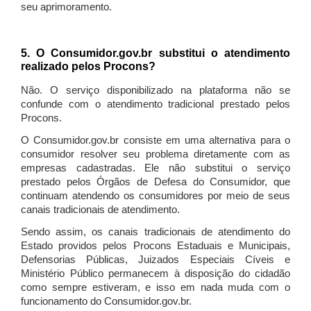
seu aprimoramento.
5. O Consumidor.gov.br substitui o atendimento
realizado pelos Procons?
Não. O serviço disponibilizado na plataforma não se
confunde com o atendimento tradicional prestado pelos
Procons.
O Consumidor.gov.br consiste em uma alternativa para o
consumidor resolver seu problema diretamente com as
empresas cadastradas. Ele não substitui o serviço
prestado pelos Órgãos de Defesa do Consumidor, que
continuam atendendo os consumidores por meio de seus
canais tradicionais de atendimento.
Sendo assim, os canais tradicionais de atendimento do
Estado providos pelos Procons Estaduais e Municipais,
Defensorias Públicas, Juizados Especiais Cíveis e
Ministério Público permanecem à disposição do cidadão
como sempre estiveram, e isso em nada muda com o
funcionamento do Consumidor.gov.br.