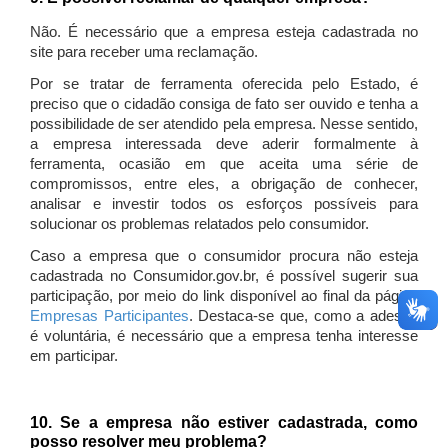
Não. É necessário que a empresa esteja cadastrada no
site para receber uma reclamação.
Por se tratar de ferramenta oferecida pelo Estado, é
preciso que o cidadão consiga de fato ser ouvido e tenha a
possibilidade de ser atendido pela empresa. Nesse sentido,
a empresa interessada deve aderir formalmente à
ferramenta, ocasião em que aceita uma série de
compromissos, entre eles, a obrigação de conhecer,
analisar e investir todos os esforços possíveis para
solucionar os problemas relatados pelo consumidor.
Caso a empresa que o consumidor procura não esteja
cadastrada no Consumidor.gov.br, é possível sugerir sua
participação, por meio do link disponível ao final da página
Empresas Participantes
. Destaca-se que, como a adesão
é voluntária, é necessário que a empresa tenha interesse
em participar.
10. Se a empresa não estiver cadastrada, como
posso resolver meu problema?