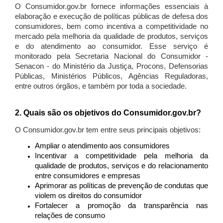
O Consumidor.gov.br fornece informações essenciais à
elaboração e execução de políticas públicas de defesa dos
consumidores, bem como incentiva a competitividade no
mercado pela melhoria da qualidade de produtos, serviços
e do atendimento ao consumidor. Esse serviço é
monitorado pela Secretaria Nacional do Consumidor -
Senacon - do Ministério da Justiça, Procons, Defensorias
Públicas, Ministérios Públicos, Agências Reguladoras,
entre outros órgãos, e também por toda a sociedade.
2. Quais são os objetivos do Consumidor.gov.br?
O Consumidor.gov.br tem entre seus principais objetivos:
Ampliar o atendimento aos consumidores
Incentivar a competitividade pela melhoria da
qualidade de produtos, serviços e do relacionamento
entre consumidores e empresas
Aprimorar as políticas de prevenção de condutas que
violem os direitos do consumidor
Fortalecer a promoção da transparência nas
relações de consumo