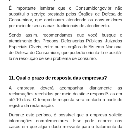
É importante lembrar que o Consumidor.gov.br não
substitui o serviço prestado pelos Órgãos de Defesa do
Consumidor, que continuam atendendo os consumidores
por meio de seus canais tradicionais de atendimento.
Sendo assim, recomendamos que você busque o
atendimento dos Procons, Defensorias Públicas, Juizados
Especiais Cíveis, entre outros órgãos do Sistema Nacional
de Defesa do Consumidor, que poderão orientá-lo e auxiliá-
lo na resolução de seu problema de consumo.
11. Qual o prazo de resposta das empresas?
A empresa deverá acompanhar diariamente as
reclamações recebidas por meio do site e respondê-las em
até 10 dias. O tempo de resposta será contado a partir do
registro da reclamação.
Durante este período, é possível que a empresa solicite
informações complementares. Isso pode ocorrer nos
casos em que algum dado relevante para o tratamento da