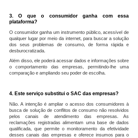
3. O que o consumidor ganha com essa
plataforma?
O consumidor ganha um instrumento público, acessível de
qualquer lugar por meio da internet, para buscar a solução
dos seus problemas de consumo, de forma rápida e
desburocratizada.
Além disso, ele poderá acessar dados e informações sobre
o comportamento das empresas, permitindo-lhe uma
comparação e ampliando seu poder de escolha.
4. Este serviço substitui o SAC das empresas?
Não. A intenção é ampliar o acesso dos consumidores à
busca de solução de conflitos de consumo não resolvidos
pelos canais de atendimento das empresas. As
reclamações registradas alimentam uma base de dados
qualificada, que permite o monitoramento da efetividade
desses canais das empresas e oferece insumos para o