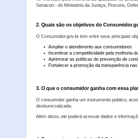
Senacon - do Ministério da Justiça, Procons, Defe
2. Quais são os objetivos do Consumidor.g
O Consumidor.gov.br tem entre seus principais obj
Ampliar o atendimento aos consumidores
Incentivar a competitividade pela melhoria 
Aprimorar as políticas de prevenção de cond
Fortalecer a promoção da transparência na
3. O que o consumidor ganha com essa pla
O consumidor ganha um instrumento público, acess
desburocratizada.
Além disso, ele poderá acessar dados e informaç