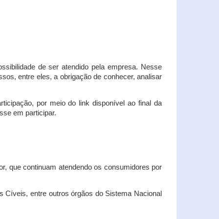
possibilidade de ser atendido pela empresa. Nesse
os, entre eles, a obrigação de conhecer, analisar
cipação, por meio do link disponível ao final da
sse em participar.
dor, que continuam atendendo os consumidores por
Cíveis, entre outros órgãos do Sistema Nacional