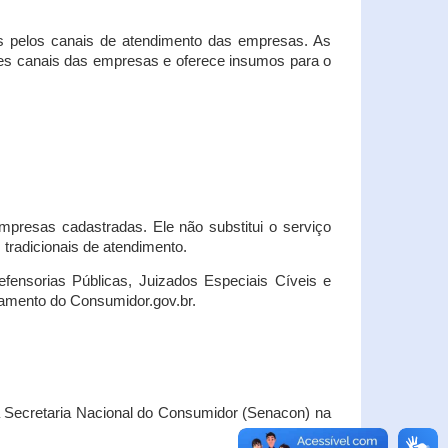
s pelos canais de atendimento das empresas. As
ses canais das empresas e oferece insumos para o
presas cadastradas. Ele não substitui o serviço
radicionais de atendimento.
fensorias Públicas, Juizados Especiais Cíveis e
amento do Consumidor.gov.br.
Secretaria Nacional do Consumidor (Senacon) na