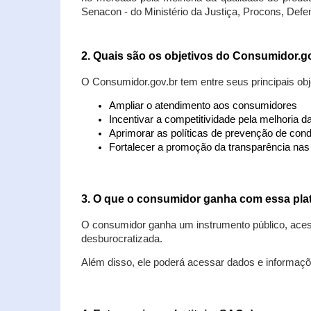
Senacon - do Ministério da Justiça, Procons, Defe
2. Quais são os objetivos do Consumidor.g
O Consumidor.gov.br tem entre seus principais obj
Ampliar o atendimento aos consumidores
Incentivar a competitividade pela melhoria 
Aprimorar as políticas de prevenção de cond
Fortalecer a promoção da transparência na
3. O que o consumidor ganha com essa pla
O consumidor ganha um instrumento público, acess
desburocratizada.
Além disso, ele poderá acessar dados e informaç