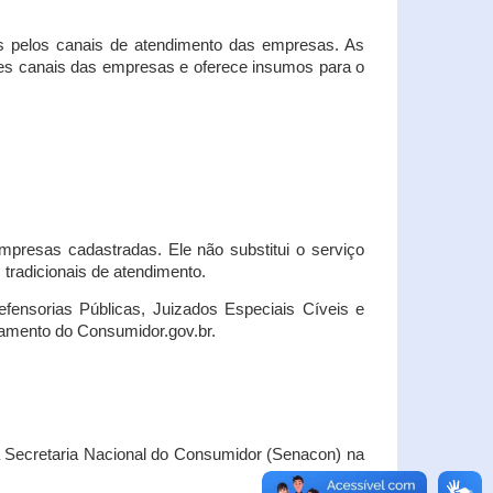
s pelos canais de atendimento das empresas. As
ses canais das empresas e oferece insumos para o
presas cadastradas. Ele não substitui o serviço
radicionais de atendimento.
fensorias Públicas, Juizados Especiais Cíveis e
amento do Consumidor.gov.br.
Secretaria Nacional do Consumidor (Senacon) na