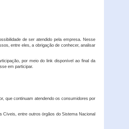
possibilidade de ser atendido pela empresa. Nesse
os, entre eles, a obrigação de conhecer, analisar
cipação, por meio do link disponível ao final da
sse em participar.
dor, que continuam atendendo os consumidores por
Cíveis, entre outros órgãos do Sistema Nacional