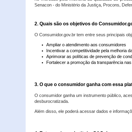
Senacon - do Ministério da Justiça, Procons, Defe
2. Quais são os objetivos do Consumidor.g
O Consumidor.gov.br tem entre seus principais obj
Ampliar o atendimento aos consumidores
Incentivar a competitividade pela melhoria 
Aprimorar as políticas de prevenção de cond
Fortalecer a promoção da transparência na
3. O que o consumidor ganha com essa pla
O consumidor ganha um instrumento público, acess
desburocratizada.
Além disso, ele poderá acessar dados e informaç