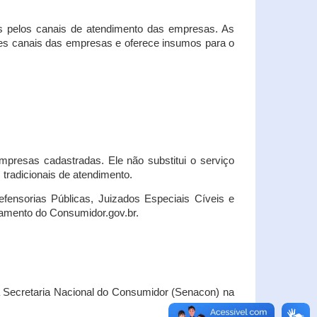
s pelos canais de atendimento das empresas. As
ses canais das empresas e oferece insumos para o
presas cadastradas. Ele não substitui o serviço
radicionais de atendimento.
fensorias Públicas, Juizados Especiais Cíveis e
amento do Consumidor.gov.br.
Secretaria Nacional do Consumidor (Senacon) na