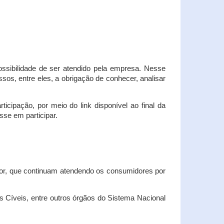
possibilidade de ser atendido pela empresa. Nesse
os, entre eles, a obrigação de conhecer, analisar
cipação, por meio do link disponível ao final da
sse em participar.
dor, que continuam atendendo os consumidores por
Cíveis, entre outros órgãos do Sistema Nacional