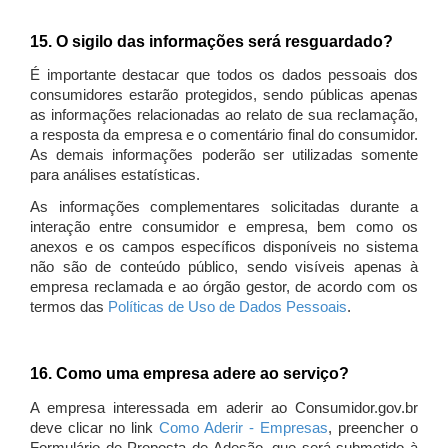
15. O sigilo das informações será resguardado?
É importante destacar que todos os dados pessoais dos
consumidores estarão protegidos, sendo públicas apenas
as informações relacionadas ao relato de sua reclamação,
a resposta da empresa e o comentário final do consumidor.
As demais informações poderão ser utilizadas somente
para análises estatísticas.
As informações complementares solicitadas durante a
interação entre consumidor e empresa, bem como os
anexos e os campos específicos disponíveis no sistema
não são de conteúdo público, sendo visíveis apenas à
empresa reclamada e ao órgão gestor, de acordo com os
termos das
Políticas de Uso de Dados Pessoais
.
16. Como uma empresa adere ao serviço?
A empresa interessada em aderir ao Consumidor.gov.br
deve clicar no link
Como Aderir - Empresas
, preencher o