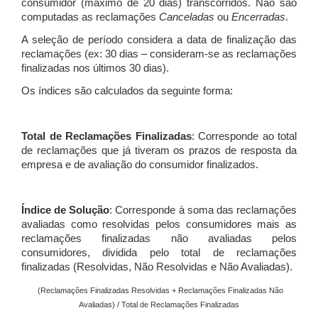
consumidor (máximo de 20 dias) transcorridos. Não são
computadas as reclamações
Canceladas
ou
Encerradas
.
A seleção de período considera a data de finalização das
reclamações (ex: 30 dias – consideram-se as reclamações
finalizadas nos últimos 30 dias).
Os índices são calculados da seguinte forma:
Total de Reclamações Finalizadas
: Corresponde ao total
de reclamações que já tiveram os prazos de resposta da
empresa e de avaliação do consumidor finalizados.
Índice de Solução
: Corresponde à soma das reclamações
avaliadas como resolvidas pelos consumidores mais as
reclamações finalizadas não avaliadas pelos
consumidores, dividida pelo total de reclamações
finalizadas (Resolvidas, Não Resolvidas e Não Avaliadas).
(Reclamações Finalizadas Resolvidas + Reclamações Finalizadas Não
Avaliadas) / Total de Reclamações Finalizadas