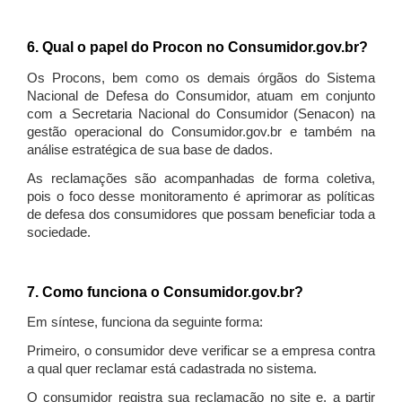
6. Qual o papel do Procon no Consumidor.gov.br?
Os Procons, bem como os demais órgãos do Sistema
Nacional de Defesa do Consumidor, atuam em conjunto
com a Secretaria Nacional do Consumidor (Senacon) na
gestão operacional do Consumidor.gov.br e também na
análise estratégica de sua base de dados.
As reclamações são acompanhadas de forma coletiva,
pois o foco desse monitoramento é aprimorar as políticas
de defesa dos consumidores que possam beneficiar toda a
sociedade.
7. Como funciona o Consumidor.gov.br?
Em síntese, funciona da seguinte forma:
Primeiro, o consumidor deve verificar se a empresa contra
a qual quer reclamar está cadastrada no sistema.
O consumidor registra sua reclamação no site e, a partir