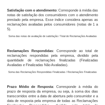
Satisfação com o atendimento
: Corresponde à média das
notas de satisfação dos consumidores com o atendimento
prestado pela empresa. Esse índice considera apenas as
reclamações avaliadas pelos consumidores (notas de 1 a
5).
Soma das notas de avaliação de satisfação / Total de Reclamações Avaliadas
Reclamações Respondidas
: Corresponde ao total de
reclamações respondidas pela empresa, dividido pela
quantidade de reclamações finalizadas (Finalizadas
Avaliadas e Finalizadas Não Avaliadas).
Soma das Reclamações Respondidas Finalizadas / Reclamações Finalizadas
Prazo Médio de Resposta
: Corresponde à média do
prazo de resposta da empresa, ou seja, à soma dos dias
transcorridos entre a data de abertura pelo consumidor e a
data de resposta pela empresa de todas as Reclamações