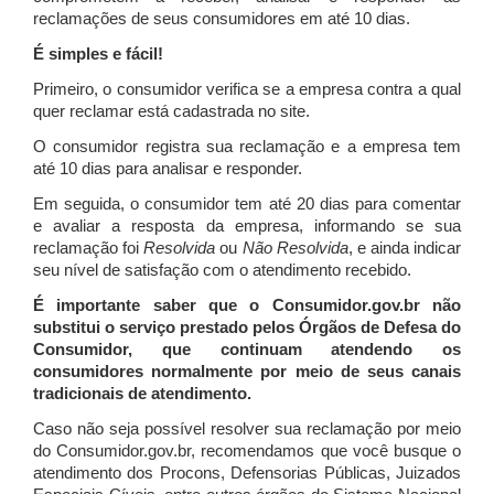
reclamações de seus consumidores em até 10 dias.
É simples e fácil!
Primeiro, o consumidor verifica se a empresa contra a qual
quer reclamar está cadastrada no site.
O consumidor registra sua reclamação e a empresa tem
até 10 dias para analisar e responder.
Em seguida, o consumidor tem até 20 dias para comentar
e avaliar a resposta da empresa, informando se sua
reclamação foi
Resolvida
ou
Não Resolvida
, e ainda indicar
seu nível de satisfação com o atendimento recebido.
É importante saber que o Consumidor.gov.br não
substitui o serviço prestado pelos Órgãos de Defesa do
Consumidor, que continuam atendendo os
consumidores normalmente por meio de seus canais
tradicionais de atendimento.
Caso não seja possível resolver sua reclamação por meio
do Consumidor.gov.br, recomendamos que você busque o
atendimento dos Procons, Defensorias Públicas, Juizados