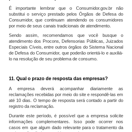
É importante lembrar que o Consumidor.gov.br não
substitui o serviço prestado pelos Órgãos de Defesa do
Consumidor, que continuam atendendo os consumidores
por meio de seus canais tradicionais de atendimento.
Sendo assim, recomendamos que você busque o
atendimento dos Procons, Defensorias Públicas, Juizados
Especiais Cíveis, entre outros órgãos do Sistema Nacional
de Defesa do Consumidor, que poderão orientá-lo e auxiliá-
lo na resolução de seu problema de consumo.
11. Qual o prazo de resposta das empresas?
A empresa deverá acompanhar diariamente as
reclamações recebidas por meio do site e respondê-las em
até 10 dias. O tempo de resposta será contado a partir do
registro da reclamação.
Durante este período, é possível que a empresa solicite
informações complementares. Isso pode ocorrer nos
casos em que algum dado relevante para o tratamento da