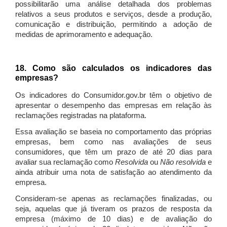
possibilitarão uma análise detalhada dos problemas
relativos a seus produtos e serviços, desde a produção,
comunicação e distribuição, permitindo a adoção de
medidas de aprimoramento e adequação.
18. Como são calculados os indicadores das
empresas?
Os indicadores do Consumidor.gov.br têm o objetivo de
apresentar o desempenho das empresas em relação às
reclamações registradas na plataforma.
Essa avaliação se baseia no comportamento das próprias
empresas, bem como nas avaliações de seus
consumidores, que têm um prazo de até 20 dias para
avaliar sua reclamação como
Resolvida
ou
Não resolvida
e
ainda atribuir uma nota de satisfação ao atendimento da
empresa.
Consideram-se apenas as reclamações finalizadas, ou
seja, aquelas que já tiveram os prazos de resposta da
empresa (máximo de 10 dias) e de avaliação do