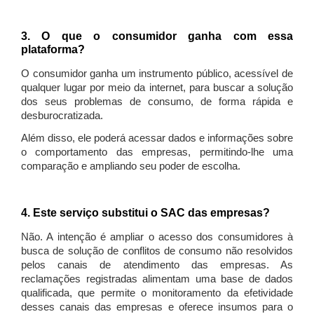
3. O que o consumidor ganha com essa
plataforma?
O consumidor ganha um instrumento público, acessível de
qualquer lugar por meio da internet, para buscar a solução
dos seus problemas de consumo, de forma rápida e
desburocratizada.
Além disso, ele poderá acessar dados e informações sobre
o comportamento das empresas, permitindo-lhe uma
comparação e ampliando seu poder de escolha.
4. Este serviço substitui o SAC das empresas?
Não. A intenção é ampliar o acesso dos consumidores à
busca de solução de conflitos de consumo não resolvidos
pelos canais de atendimento das empresas. As
reclamações registradas alimentam uma base de dados
qualificada, que permite o monitoramento da efetividade
desses canais das empresas e oferece insumos para o