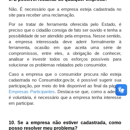
Não. É necessário que a empresa esteja cadastrada no
site para receber uma reclamação.
Por se tratar de ferramenta oferecida pelo Estado, é
preciso que o cidadão consiga de fato ser ouvido e tenha a
possibilidade de ser atendido pela empresa. Nesse sentido,
a empresa interessada deve aderir formalmente à
ferramenta, ocasião em que aceita uma série de
compromissos, entre eles, a obrigação de conhecer,
analisar e investir todos os esforços possíveis para
solucionar os problemas relatados pelo consumidor.
Caso a empresa que o consumidor procura não esteja
cadastrada no Consumidor.gov.br, é possível sugerir sua
participação, por meio do link disponível ao final da página
Empresas Participantes
. Destaca-se que, como a adesão
é voluntária, é necessário que a empresa tenha interesse
em participar.
10. Se a empresa não estiver cadastrada, como
posso resolver meu problema?