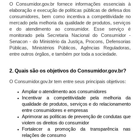
O Consumidor.gov.br fornece informações essenciais à
elaboração e execução de políticas públicas de defesa dos
consumidores, bem como incentiva a competitividade no
mercado pela melhoria da qualidade de produtos, serviços
e do atendimento ao consumidor. Esse serviço é
monitorado pela Secretaria Nacional do Consumidor -
Senacon - do Ministério da Justiça, Procons, Defensorias
Públicas, Ministérios Públicos, Agências Reguladoras,
entre outros órgãos, e também por toda a sociedade.
2. Quais são os objetivos do Consumidor.gov.br?
O Consumidor.gov.br tem entre seus principais objetivos:
Ampliar o atendimento aos consumidores
Incentivar a competitividade pela melhoria da
qualidade de produtos, serviços e do relacionamento
entre consumidores e empresas
Aprimorar as políticas de prevenção de condutas que
violem os direitos do consumidor
Fortalecer a promoção da transparência nas
relações de consumo