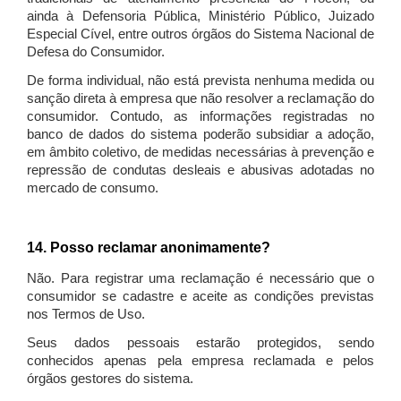
ainda à Defensoria Pública, Ministério Público, Juizado
Especial Cível, entre outros órgãos do Sistema Nacional de
Defesa do Consumidor.
De forma individual, não está prevista nenhuma medida ou
sanção direta à empresa que não resolver a reclamação do
consumidor. Contudo, as informações registradas no
banco de dados do sistema poderão subsidiar a adoção,
em âmbito coletivo, de medidas necessárias à prevenção e
repressão de condutas desleais e abusivas adotadas no
mercado de consumo.
14. Posso reclamar anonimamente?
Não. Para registrar uma reclamação é necessário que o
consumidor se cadastre e aceite as condições previstas
nos Termos de Uso.
Seus dados pessoais estarão protegidos, sendo
conhecidos apenas pela empresa reclamada e pelos
órgãos gestores do sistema.