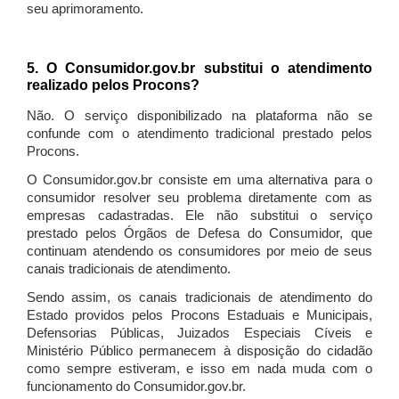
seu aprimoramento.
5. O Consumidor.gov.br substitui o atendimento
realizado pelos Procons?
Não. O serviço disponibilizado na plataforma não se
confunde com o atendimento tradicional prestado pelos
Procons.
O Consumidor.gov.br consiste em uma alternativa para o
consumidor resolver seu problema diretamente com as
empresas cadastradas. Ele não substitui o serviço
prestado pelos Órgãos de Defesa do Consumidor, que
continuam atendendo os consumidores por meio de seus
canais tradicionais de atendimento.
Sendo assim, os canais tradicionais de atendimento do
Estado providos pelos Procons Estaduais e Municipais,
Defensorias Públicas, Juizados Especiais Cíveis e
Ministério Público permanecem à disposição do cidadão
como sempre estiveram, e isso em nada muda com o
funcionamento do Consumidor.gov.br.