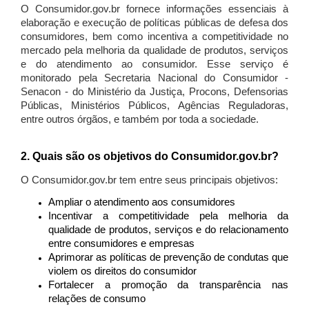
O Consumidor.gov.br fornece informações essenciais à
elaboração e execução de políticas públicas de defesa dos
consumidores, bem como incentiva a competitividade no
mercado pela melhoria da qualidade de produtos, serviços
e do atendimento ao consumidor. Esse serviço é
monitorado pela Secretaria Nacional do Consumidor -
Senacon - do Ministério da Justiça, Procons, Defensorias
Públicas, Ministérios Públicos, Agências Reguladoras,
entre outros órgãos, e também por toda a sociedade.
2. Quais são os objetivos do Consumidor.gov.br?
O Consumidor.gov.br tem entre seus principais objetivos:
Ampliar o atendimento aos consumidores
Incentivar a competitividade pela melhoria da
qualidade de produtos, serviços e do relacionamento
entre consumidores e empresas
Aprimorar as políticas de prevenção de condutas que
violem os direitos do consumidor
Fortalecer a promoção da transparência nas
relações de consumo