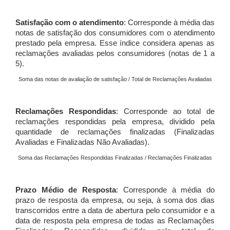
Satisfação com o atendimento
: Corresponde à média das
notas de satisfação dos consumidores com o atendimento
prestado pela empresa. Esse índice considera apenas as
reclamações avaliadas pelos consumidores (notas de 1 a
5).
Soma das notas de avaliação de satisfação / Total de Reclamações Avaliadas
Reclamações Respondidas
: Corresponde ao total de
reclamações respondidas pela empresa, dividido pela
quantidade de reclamações finalizadas (Finalizadas
Avaliadas e Finalizadas Não Avaliadas).
Soma das Reclamações Respondidas Finalizadas / Reclamações Finalizadas
Prazo Médio de Resposta
: Corresponde à média do
prazo de resposta da empresa, ou seja, à soma dos dias
transcorridos entre a data de abertura pelo consumidor e a
data de resposta pela empresa de todas as Reclamações