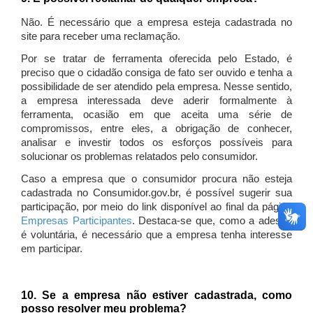
Não. É necessário que a empresa esteja cadastrada no
site para receber uma reclamação.
Por se tratar de ferramenta oferecida pelo Estado, é
preciso que o cidadão consiga de fato ser ouvido e tenha a
possibilidade de ser atendido pela empresa. Nesse sentido,
a empresa interessada deve aderir formalmente à
ferramenta, ocasião em que aceita uma série de
compromissos, entre eles, a obrigação de conhecer,
analisar e investir todos os esforços possíveis para
solucionar os problemas relatados pelo consumidor.
Caso a empresa que o consumidor procura não esteja
cadastrada no Consumidor.gov.br, é possível sugerir sua
participação, por meio do link disponível ao final da página
Empresas Participantes
. Destaca-se que, como a adesão
é voluntária, é necessário que a empresa tenha interesse
em participar.
10. Se a empresa não estiver cadastrada, como
posso resolver meu problema?