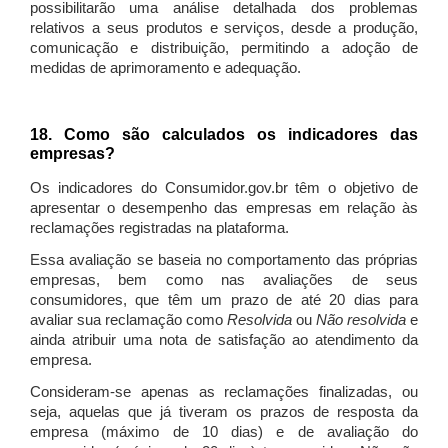
possibilitarão uma análise detalhada dos problemas
relativos a seus produtos e serviços, desde a produção,
comunicação e distribuição, permitindo a adoção de
medidas de aprimoramento e adequação.
18. Como são calculados os indicadores das
empresas?
Os indicadores do Consumidor.gov.br têm o objetivo de
apresentar o desempenho das empresas em relação às
reclamações registradas na plataforma.
Essa avaliação se baseia no comportamento das próprias
empresas, bem como nas avaliações de seus
consumidores, que têm um prazo de até 20 dias para
avaliar sua reclamação como
Resolvida
ou
Não resolvida
e
ainda atribuir uma nota de satisfação ao atendimento da
empresa.
Consideram-se apenas as reclamações finalizadas, ou
seja, aquelas que já tiveram os prazos de resposta da
empresa (máximo de 10 dias) e de avaliação do