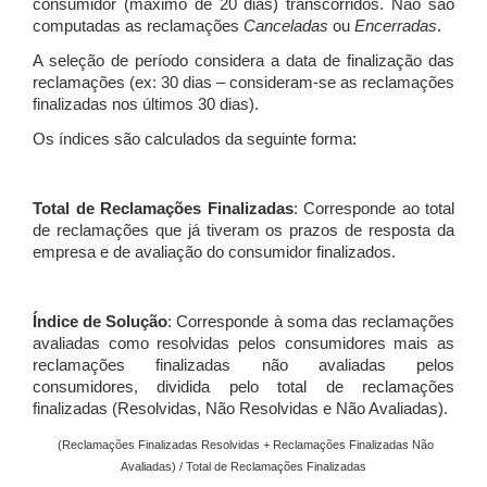
consumidor (máximo de 20 dias) transcorridos. Não são
computadas as reclamações
Canceladas
ou
Encerradas
.
A seleção de período considera a data de finalização das
reclamações (ex: 30 dias – consideram-se as reclamações
finalizadas nos últimos 30 dias).
Os índices são calculados da seguinte forma:
Total de Reclamações Finalizadas
: Corresponde ao total
de reclamações que já tiveram os prazos de resposta da
empresa e de avaliação do consumidor finalizados.
Índice de Solução
: Corresponde à soma das reclamações
avaliadas como resolvidas pelos consumidores mais as
reclamações finalizadas não avaliadas pelos
consumidores, dividida pelo total de reclamações
finalizadas (Resolvidas, Não Resolvidas e Não Avaliadas).
(Reclamações Finalizadas Resolvidas + Reclamações Finalizadas Não
Avaliadas) / Total de Reclamações Finalizadas