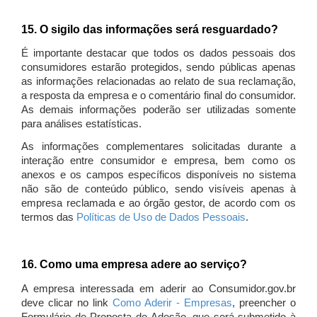
15. O sigilo das informações será resguardado?
É importante destacar que todos os dados pessoais dos
consumidores estarão protegidos, sendo públicas apenas
as informações relacionadas ao relato de sua reclamação,
a resposta da empresa e o comentário final do consumidor.
As demais informações poderão ser utilizadas somente
para análises estatísticas.
As informações complementares solicitadas durante a
interação entre consumidor e empresa, bem como os
anexos e os campos específicos disponíveis no sistema
não são de conteúdo público, sendo visíveis apenas à
empresa reclamada e ao órgão gestor, de acordo com os
termos das
Políticas de Uso de Dados Pessoais
.
16. Como uma empresa adere ao serviço?
A empresa interessada em aderir ao Consumidor.gov.br
deve clicar no link
Como Aderir - Empresas
, preencher o