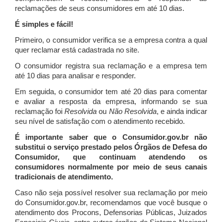
reclamações de seus consumidores em até 10 dias.
É simples e fácil!
Primeiro, o consumidor verifica se a empresa contra a qual
quer reclamar está cadastrada no site.
O consumidor registra sua reclamação e a empresa tem
até 10 dias para analisar e responder.
Em seguida, o consumidor tem até 20 dias para comentar
e avaliar a resposta da empresa, informando se sua
reclamação foi
Resolvida
ou
Não Resolvida
, e ainda indicar
seu nível de satisfação com o atendimento recebido.
É importante saber que o Consumidor.gov.br não
substitui o serviço prestado pelos Órgãos de Defesa do
Consumidor, que continuam atendendo os
consumidores normalmente por meio de seus canais
tradicionais de atendimento.
Caso não seja possível resolver sua reclamação por meio
do Consumidor.gov.br, recomendamos que você busque o
atendimento dos Procons, Defensorias Públicas, Juizados