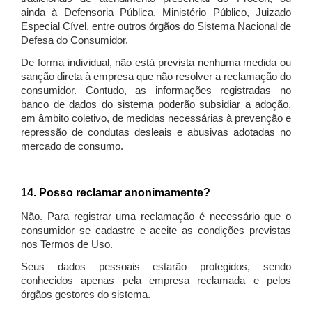
ainda à Defensoria Pública, Ministério Público, Juizado
Especial Cível, entre outros órgãos do Sistema Nacional de
Defesa do Consumidor.
De forma individual, não está prevista nenhuma medida ou
sanção direta à empresa que não resolver a reclamação do
consumidor. Contudo, as informações registradas no
banco de dados do sistema poderão subsidiar a adoção,
em âmbito coletivo, de medidas necessárias à prevenção e
repressão de condutas desleais e abusivas adotadas no
mercado de consumo.
14. Posso reclamar anonimamente?
Não. Para registrar uma reclamação é necessário que o
consumidor se cadastre e aceite as condições previstas
nos Termos de Uso.
Seus dados pessoais estarão protegidos, sendo
conhecidos apenas pela empresa reclamada e pelos
órgãos gestores do sistema.