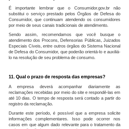
É importante lembrar que o Consumidor.gov.br não
substitui o serviço prestado pelos Órgãos de Defesa do
Consumidor, que continuam atendendo os consumidores
por meio de seus canais tradicionais de atendimento.
Sendo assim, recomendamos que você busque o
atendimento dos Procons, Defensorias Públicas, Juizados
Especiais Cíveis, entre outros órgãos do Sistema Nacional
de Defesa do Consumidor, que poderão orientá-lo e auxiliá-
lo na resolução de seu problema de consumo.
11. Qual o prazo de resposta das empresas?
A empresa deverá acompanhar diariamente as
reclamações recebidas por meio do site e respondê-las em
até 10 dias. O tempo de resposta será contado a partir do
registro da reclamação.
Durante este período, é possível que a empresa solicite
informações complementares. Isso pode ocorrer nos
casos em que algum dado relevante para o tratamento da