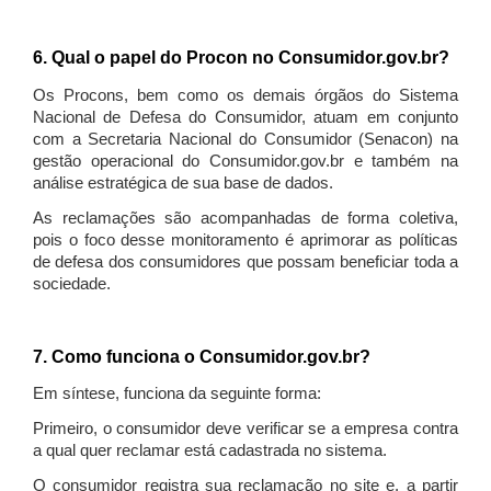
6. Qual o papel do Procon no Consumidor.gov.br?
Os Procons, bem como os demais órgãos do Sistema
Nacional de Defesa do Consumidor, atuam em conjunto
com a Secretaria Nacional do Consumidor (Senacon) na
gestão operacional do Consumidor.gov.br e também na
análise estratégica de sua base de dados.
As reclamações são acompanhadas de forma coletiva,
pois o foco desse monitoramento é aprimorar as políticas
de defesa dos consumidores que possam beneficiar toda a
sociedade.
7. Como funciona o Consumidor.gov.br?
Em síntese, funciona da seguinte forma:
Primeiro, o consumidor deve verificar se a empresa contra
a qual quer reclamar está cadastrada no sistema.
O consumidor registra sua reclamação no site e, a partir