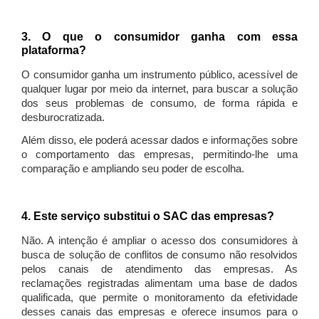
3. O que o consumidor ganha com essa
plataforma?
O consumidor ganha um instrumento público, acessível de
qualquer lugar por meio da internet, para buscar a solução
dos seus problemas de consumo, de forma rápida e
desburocratizada.
Além disso, ele poderá acessar dados e informações sobre
o comportamento das empresas, permitindo-lhe uma
comparação e ampliando seu poder de escolha.
4. Este serviço substitui o SAC das empresas?
Não. A intenção é ampliar o acesso dos consumidores à
busca de solução de conflitos de consumo não resolvidos
pelos canais de atendimento das empresas. As
reclamações registradas alimentam uma base de dados
qualificada, que permite o monitoramento da efetividade
desses canais das empresas e oferece insumos para o