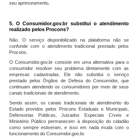
seu aprimoramento.
5. O Consumidor.gov.br substitui o atendimento
realizado pelos Procons?
Não. O serviço disponibilizado na plataforma não se
confunde com o atendimento tradicional prestado pelos
Procons.
O Consumidor.gov.br consiste em uma alternativa para o
consumidor resolver seu problema diretamente com as
empresas cadastradas. Ele não substitui o serviço
prestado pelos Órgãos de Defesa do Consumidor, que
continuam atendendo os consumidores por meio de seus
canais tradicionais de atendimento.
Sendo assim, os canais tradicionais de atendimento do
Estado providos pelos Procons Estaduais e Municipais,
Defensorias Públicas, Juizados Especiais Cíveis e
Ministério Público permanecem à disposição do cidadão
como sempre estiveram, e isso em nada muda com o
funcionamento do Consumidor.gov.br.