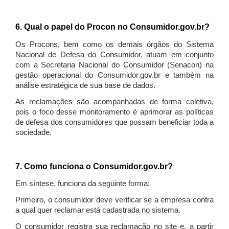
6. Qual o papel do Procon no Consumidor.gov.br?
Os Procons, bem como os demais órgãos do Sistema
Nacional de Defesa do Consumidor, atuam em conjunto
com a Secretaria Nacional do Consumidor (Senacon) na
gestão operacional do Consumidor.gov.br e também na
análise estratégica de sua base de dados.
As reclamações são acompanhadas de forma coletiva,
pois o foco desse monitoramento é aprimorar as políticas
de defesa dos consumidores que possam beneficiar toda a
sociedade.
7. Como funciona o Consumidor.gov.br?
Em síntese, funciona da seguinte forma:
Primeiro, o consumidor deve verificar se a empresa contra
a qual quer reclamar está cadastrada no sistema.
O consumidor registra sua reclamação no site e, a partir