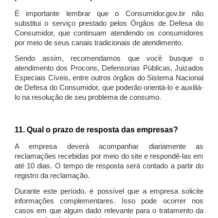
É importante lembrar que o Consumidor.gov.br não
substitui o serviço prestado pelos Órgãos de Defesa do
Consumidor, que continuam atendendo os consumidores
por meio de seus canais tradicionais de atendimento.
Sendo assim, recomendamos que você busque o
atendimento dos Procons, Defensorias Públicas, Juizados
Especiais Cíveis, entre outros órgãos do Sistema Nacional
de Defesa do Consumidor, que poderão orientá-lo e auxiliá-
lo na resolução de seu problema de consumo.
11. Qual o prazo de resposta das empresas?
A empresa deverá acompanhar diariamente as
reclamações recebidas por meio do site e respondê-las em
até 10 dias. O tempo de resposta será contado a partir do
registro da reclamação.
Durante este período, é possível que a empresa solicite
informações complementares. Isso pode ocorrer nos
casos em que algum dado relevante para o tratamento da