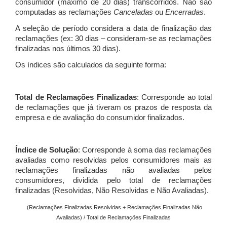
consumidor (máximo de 20 dias) transcorridos. Não são
computadas as reclamações
Canceladas
ou
Encerradas
.
A seleção de período considera a data de finalização das
reclamações (ex: 30 dias – consideram-se as reclamações
finalizadas nos últimos 30 dias).
Os índices são calculados da seguinte forma:
Total de Reclamações Finalizadas
: Corresponde ao total
de reclamações que já tiveram os prazos de resposta da
empresa e de avaliação do consumidor finalizados.
Índice de Solução
: Corresponde à soma das reclamações
avaliadas como resolvidas pelos consumidores mais as
reclamações finalizadas não avaliadas pelos
consumidores, dividida pelo total de reclamações
finalizadas (Resolvidas, Não Resolvidas e Não Avaliadas).
(Reclamações Finalizadas Resolvidas + Reclamações Finalizadas Não
Avaliadas) / Total de Reclamações Finalizadas