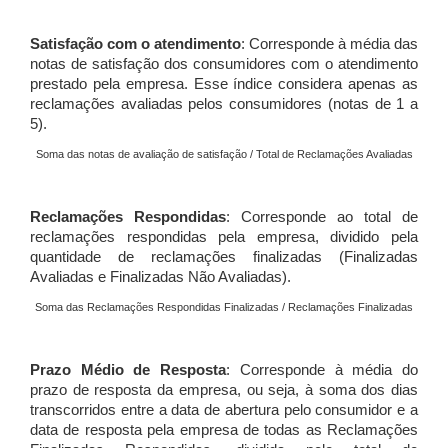
Satisfação com o atendimento
: Corresponde à média das
notas de satisfação dos consumidores com o atendimento
prestado pela empresa. Esse índice considera apenas as
reclamações avaliadas pelos consumidores (notas de 1 a
5).
Soma das notas de avaliação de satisfação / Total de Reclamações Avaliadas
Reclamações Respondidas
: Corresponde ao total de
reclamações respondidas pela empresa, dividido pela
quantidade de reclamações finalizadas (Finalizadas
Avaliadas e Finalizadas Não Avaliadas).
Soma das Reclamações Respondidas Finalizadas / Reclamações Finalizadas
Prazo Médio de Resposta
: Corresponde à média do
prazo de resposta da empresa, ou seja, à soma dos dias
transcorridos entre a data de abertura pelo consumidor e a
data de resposta pela empresa de todas as Reclamações