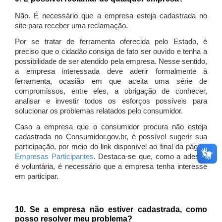
Não. É necessário que a empresa esteja cadastrada no
site para receber uma reclamação.
Por se tratar de ferramenta oferecida pelo Estado, é
preciso que o cidadão consiga de fato ser ouvido e tenha a
possibilidade de ser atendido pela empresa. Nesse sentido,
a empresa interessada deve aderir formalmente à
ferramenta, ocasião em que aceita uma série de
compromissos, entre eles, a obrigação de conhecer,
analisar e investir todos os esforços possíveis para
solucionar os problemas relatados pelo consumidor.
Caso a empresa que o consumidor procura não esteja
cadastrada no Consumidor.gov.br, é possível sugerir sua
participação, por meio do link disponível ao final da página
Empresas Participantes
. Destaca-se que, como a adesão
é voluntária, é necessário que a empresa tenha interesse
em participar.
10. Se a empresa não estiver cadastrada, como
posso resolver meu problema?