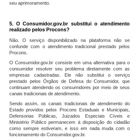
seu aprimoramento.
5. O Consumidor.gov.br substitui o atendimento
realizado pelos Procons?
Não. O serviço disponibilizado na plataforma não se
confunde com o atendimento tradicional prestado pelos
Procons.
O Consumidor.gov.br consiste em uma alternativa para o
consumidor resolver seu problema diretamente com as
empresas cadastradas. Ele não substitui o serviço
prestado pelos Órgãos de Defesa do Consumidor, que
continuam atendendo os consumidores por meio de seus
canais tradicionais de atendimento.
Sendo assim, os canais tradicionais de atendimento do
Estado providos pelos Procons Estaduais e Municipais,
Defensorias Públicas, Juizados Especiais Cíveis e
Ministério Público permanecem à disposição do cidadão
como sempre estiveram, e isso em nada muda com o
funcionamento do Consumidor.gov.br.