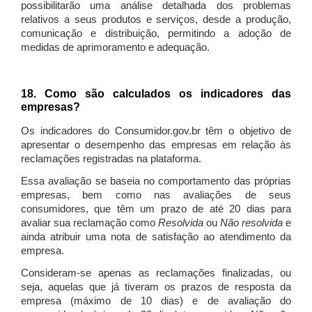
possibilitarão uma análise detalhada dos problemas
relativos a seus produtos e serviços, desde a produção,
comunicação e distribuição, permitindo a adoção de
medidas de aprimoramento e adequação.
18. Como são calculados os indicadores das
empresas?
Os indicadores do Consumidor.gov.br têm o objetivo de
apresentar o desempenho das empresas em relação às
reclamações registradas na plataforma.
Essa avaliação se baseia no comportamento das próprias
empresas, bem como nas avaliações de seus
consumidores, que têm um prazo de até 20 dias para
avaliar sua reclamação como
Resolvida
ou
Não resolvida
e
ainda atribuir uma nota de satisfação ao atendimento da
empresa.
Consideram-se apenas as reclamações finalizadas, ou
seja, aquelas que já tiveram os prazos de resposta da
empresa (máximo de 10 dias) e de avaliação do