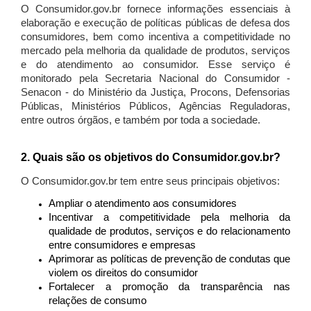
O Consumidor.gov.br fornece informações essenciais à
elaboração e execução de políticas públicas de defesa dos
consumidores, bem como incentiva a competitividade no
mercado pela melhoria da qualidade de produtos, serviços
e do atendimento ao consumidor. Esse serviço é
monitorado pela Secretaria Nacional do Consumidor -
Senacon - do Ministério da Justiça, Procons, Defensorias
Públicas, Ministérios Públicos, Agências Reguladoras,
entre outros órgãos, e também por toda a sociedade.
2. Quais são os objetivos do Consumidor.gov.br?
O Consumidor.gov.br tem entre seus principais objetivos:
Ampliar o atendimento aos consumidores
Incentivar a competitividade pela melhoria da
qualidade de produtos, serviços e do relacionamento
entre consumidores e empresas
Aprimorar as políticas de prevenção de condutas que
violem os direitos do consumidor
Fortalecer a promoção da transparência nas
relações de consumo