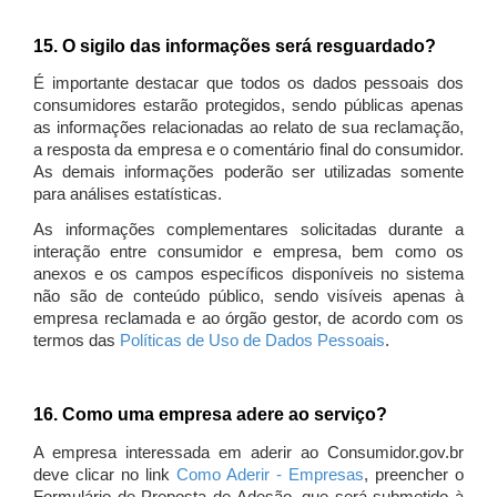
15. O sigilo das informações será resguardado?
É importante destacar que todos os dados pessoais dos
consumidores estarão protegidos, sendo públicas apenas
as informações relacionadas ao relato de sua reclamação,
a resposta da empresa e o comentário final do consumidor.
As demais informações poderão ser utilizadas somente
para análises estatísticas.
As informações complementares solicitadas durante a
interação entre consumidor e empresa, bem como os
anexos e os campos específicos disponíveis no sistema
não são de conteúdo público, sendo visíveis apenas à
empresa reclamada e ao órgão gestor, de acordo com os
termos das
Políticas de Uso de Dados Pessoais
.
16. Como uma empresa adere ao serviço?
A empresa interessada em aderir ao Consumidor.gov.br
deve clicar no link
Como Aderir - Empresas
, preencher o