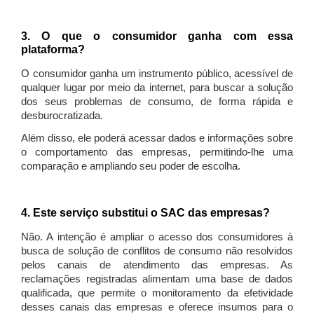
3. O que o consumidor ganha com essa
plataforma?
O consumidor ganha um instrumento público, acessível de
qualquer lugar por meio da internet, para buscar a solução
dos seus problemas de consumo, de forma rápida e
desburocratizada.
Além disso, ele poderá acessar dados e informações sobre
o comportamento das empresas, permitindo-lhe uma
comparação e ampliando seu poder de escolha.
4. Este serviço substitui o SAC das empresas?
Não. A intenção é ampliar o acesso dos consumidores à
busca de solução de conflitos de consumo não resolvidos
pelos canais de atendimento das empresas. As
reclamações registradas alimentam uma base de dados
qualificada, que permite o monitoramento da efetividade
desses canais das empresas e oferece insumos para o