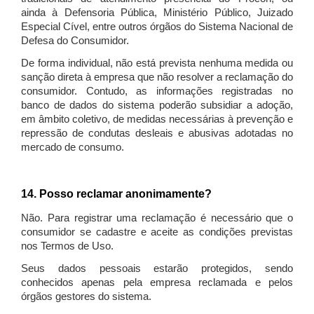
ainda à Defensoria Pública, Ministério Público, Juizado
Especial Cível, entre outros órgãos do Sistema Nacional de
Defesa do Consumidor.
De forma individual, não está prevista nenhuma medida ou
sanção direta à empresa que não resolver a reclamação do
consumidor. Contudo, as informações registradas no
banco de dados do sistema poderão subsidiar a adoção,
em âmbito coletivo, de medidas necessárias à prevenção e
repressão de condutas desleais e abusivas adotadas no
mercado de consumo.
14. Posso reclamar anonimamente?
Não. Para registrar uma reclamação é necessário que o
consumidor se cadastre e aceite as condições previstas
nos Termos de Uso.
Seus dados pessoais estarão protegidos, sendo
conhecidos apenas pela empresa reclamada e pelos
órgãos gestores do sistema.