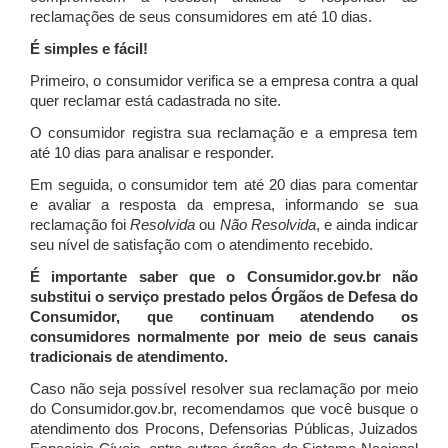
reclamações de seus consumidores em até 10 dias.
É simples e fácil!
Primeiro, o consumidor verifica se a empresa contra a qual
quer reclamar está cadastrada no site.
O consumidor registra sua reclamação e a empresa tem
até 10 dias para analisar e responder.
Em seguida, o consumidor tem até 20 dias para comentar
e avaliar a resposta da empresa, informando se sua
reclamação foi
Resolvida
ou
Não Resolvida
, e ainda indicar
seu nível de satisfação com o atendimento recebido.
É importante saber que o Consumidor.gov.br não
substitui o serviço prestado pelos Órgãos de Defesa do
Consumidor, que continuam atendendo os
consumidores normalmente por meio de seus canais
tradicionais de atendimento.
Caso não seja possível resolver sua reclamação por meio
do Consumidor.gov.br, recomendamos que você busque o
atendimento dos Procons, Defensorias Públicas, Juizados