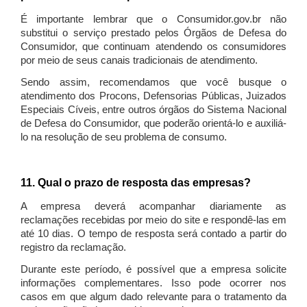
É importante lembrar que o Consumidor.gov.br não
substitui o serviço prestado pelos Órgãos de Defesa do
Consumidor, que continuam atendendo os consumidores
por meio de seus canais tradicionais de atendimento.
Sendo assim, recomendamos que você busque o
atendimento dos Procons, Defensorias Públicas, Juizados
Especiais Cíveis, entre outros órgãos do Sistema Nacional
de Defesa do Consumidor, que poderão orientá-lo e auxiliá-
lo na resolução de seu problema de consumo.
11. Qual o prazo de resposta das empresas?
A empresa deverá acompanhar diariamente as
reclamações recebidas por meio do site e respondê-las em
até 10 dias. O tempo de resposta será contado a partir do
registro da reclamação.
Durante este período, é possível que a empresa solicite
informações complementares. Isso pode ocorrer nos
casos em que algum dado relevante para o tratamento da