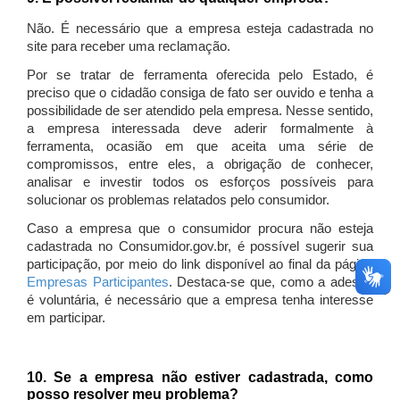
Não. É necessário que a empresa esteja cadastrada no
site para receber uma reclamação.
Por se tratar de ferramenta oferecida pelo Estado, é
preciso que o cidadão consiga de fato ser ouvido e tenha a
possibilidade de ser atendido pela empresa. Nesse sentido,
a empresa interessada deve aderir formalmente à
ferramenta, ocasião em que aceita uma série de
compromissos, entre eles, a obrigação de conhecer,
analisar e investir todos os esforços possíveis para
solucionar os problemas relatados pelo consumidor.
Caso a empresa que o consumidor procura não esteja
cadastrada no Consumidor.gov.br, é possível sugerir sua
participação, por meio do link disponível ao final da página
Empresas Participantes
. Destaca-se que, como a adesão
é voluntária, é necessário que a empresa tenha interesse
em participar.
10. Se a empresa não estiver cadastrada, como
posso resolver meu problema?