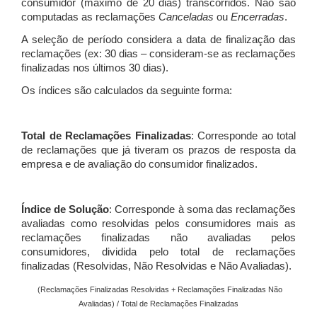
consumidor (máximo de 20 dias) transcorridos. Não são
computadas as reclamações
Canceladas
ou
Encerradas
.
A seleção de período considera a data de finalização das
reclamações (ex: 30 dias – consideram-se as reclamações
finalizadas nos últimos 30 dias).
Os índices são calculados da seguinte forma:
Total de Reclamações Finalizadas
: Corresponde ao total
de reclamações que já tiveram os prazos de resposta da
empresa e de avaliação do consumidor finalizados.
Índice de Solução
: Corresponde à soma das reclamações
avaliadas como resolvidas pelos consumidores mais as
reclamações finalizadas não avaliadas pelos
consumidores, dividida pelo total de reclamações
finalizadas (Resolvidas, Não Resolvidas e Não Avaliadas).
(Reclamações Finalizadas Resolvidas + Reclamações Finalizadas Não
Avaliadas) / Total de Reclamações Finalizadas