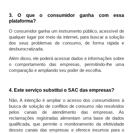
3. O que o consumidor ganha com essa
plataforma?
O consumidor ganha um instrumento público, acessível de
qualquer lugar por meio da internet, para buscar a solução
dos seus problemas de consumo, de forma rápida e
desburocratizada.
Além disso, ele poderá acessar dados e informações sobre
o comportamento das empresas, permitindo-lhe uma
comparação e ampliando seu poder de escolha.
4. Este serviço substitui o SAC das empresas?
Não. A intenção é ampliar o acesso dos consumidores à
busca de solução de conflitos de consumo não resolvidos
pelos canais de atendimento das empresas. As
reclamações registradas alimentam uma base de dados
qualificada, que permite o monitoramento da efetividade
desses canais das empresas e oferece insumos para o