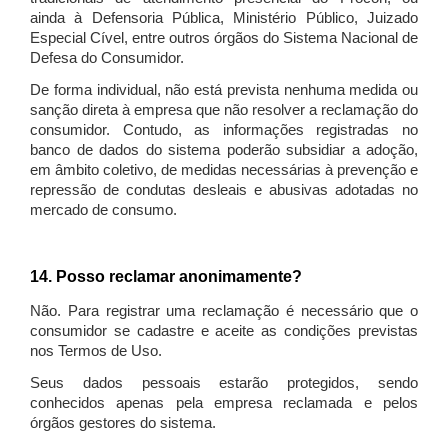
ainda à Defensoria Pública, Ministério Público, Juizado
Especial Cível, entre outros órgãos do Sistema Nacional de
Defesa do Consumidor.
De forma individual, não está prevista nenhuma medida ou
sanção direta à empresa que não resolver a reclamação do
consumidor. Contudo, as informações registradas no
banco de dados do sistema poderão subsidiar a adoção,
em âmbito coletivo, de medidas necessárias à prevenção e
repressão de condutas desleais e abusivas adotadas no
mercado de consumo.
14. Posso reclamar anonimamente?
Não. Para registrar uma reclamação é necessário que o
consumidor se cadastre e aceite as condições previstas
nos Termos de Uso.
Seus dados pessoais estarão protegidos, sendo
conhecidos apenas pela empresa reclamada e pelos
órgãos gestores do sistema.