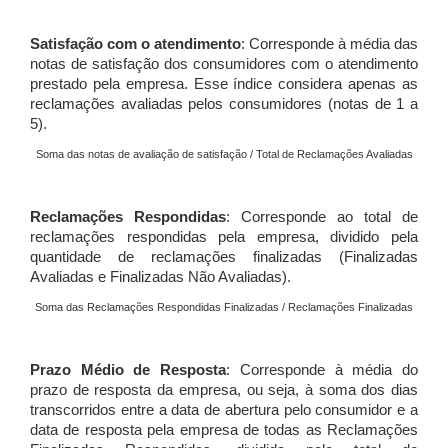
Satisfação com o atendimento
: Corresponde à média das
notas de satisfação dos consumidores com o atendimento
prestado pela empresa. Esse índice considera apenas as
reclamações avaliadas pelos consumidores (notas de 1 a
5).
Soma das notas de avaliação de satisfação / Total de Reclamações Avaliadas
Reclamações Respondidas
: Corresponde ao total de
reclamações respondidas pela empresa, dividido pela
quantidade de reclamações finalizadas (Finalizadas
Avaliadas e Finalizadas Não Avaliadas).
Soma das Reclamações Respondidas Finalizadas / Reclamações Finalizadas
Prazo Médio de Resposta
: Corresponde à média do
prazo de resposta da empresa, ou seja, à soma dos dias
transcorridos entre a data de abertura pelo consumidor e a
data de resposta pela empresa de todas as Reclamações