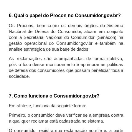
6. Qual o papel do Procon no Consumidor.gov.br?
Os Procons, bem como os demais órgãos do Sistema
Nacional de Defesa do Consumidor, atuam em conjunto
com a Secretaria Nacional do Consumidor (Senacon) na
gestão operacional do Consumidor.gov.br e também na
análise estratégica de sua base de dados.
As reclamações são acompanhadas de forma coletiva,
pois o foco desse monitoramento é aprimorar as políticas
de defesa dos consumidores que possam beneficiar toda a
sociedade.
7. Como funciona o Consumidor.gov.br?
Em síntese, funciona da seguinte forma:
Primeiro, o consumidor deve verificar se a empresa contra
a qual quer reclamar está cadastrada no sistema.
O consumidor registra sua reclamação no site e, a partir