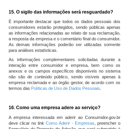
15. O sigilo das informações será resguardado?
É importante destacar que todos os dados pessoais dos
consumidores estarão protegidos, sendo públicas apenas
as informações relacionadas ao relato de sua reclamação,
a resposta da empresa e o comentário final do consumidor.
As demais informações poderão ser utilizadas somente
para análises estatísticas.
As informações complementares solicitadas durante a
interação entre consumidor e empresa, bem como os
anexos e os campos específicos disponíveis no sistema
não são de conteúdo público, sendo visíveis apenas à
empresa reclamada e ao órgão gestor, de acordo com os
termos das
Políticas de Uso de Dados Pessoais
.
16. Como uma empresa adere ao serviço?
A empresa interessada em aderir ao Consumidor.gov.br
deve clicar no link
Como Aderir - Empresas
, preencher o