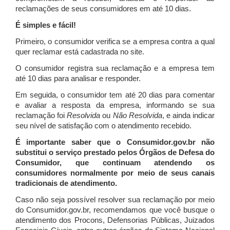
reclamações de seus consumidores em até 10 dias.
É simples e fácil!
Primeiro, o consumidor verifica se a empresa contra a qual
quer reclamar está cadastrada no site.
O consumidor registra sua reclamação e a empresa tem
até 10 dias para analisar e responder.
Em seguida, o consumidor tem até 20 dias para comentar
e avaliar a resposta da empresa, informando se sua
reclamação foi
Resolvida
ou
Não Resolvida
, e ainda indicar
seu nível de satisfação com o atendimento recebido.
É importante saber que o Consumidor.gov.br não
substitui o serviço prestado pelos Órgãos de Defesa do
Consumidor, que continuam atendendo os
consumidores normalmente por meio de seus canais
tradicionais de atendimento.
Caso não seja possível resolver sua reclamação por meio
do Consumidor.gov.br, recomendamos que você busque o
atendimento dos Procons, Defensorias Públicas, Juizados