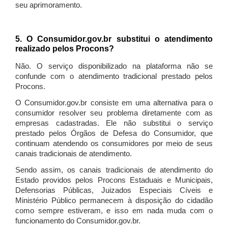
seu aprimoramento.
5. O Consumidor.gov.br substitui o atendimento
realizado pelos Procons?
Não. O serviço disponibilizado na plataforma não se
confunde com o atendimento tradicional prestado pelos
Procons.
O Consumidor.gov.br consiste em uma alternativa para o
consumidor resolver seu problema diretamente com as
empresas cadastradas. Ele não substitui o serviço
prestado pelos Órgãos de Defesa do Consumidor, que
continuam atendendo os consumidores por meio de seus
canais tradicionais de atendimento.
Sendo assim, os canais tradicionais de atendimento do
Estado providos pelos Procons Estaduais e Municipais,
Defensorias Públicas, Juizados Especiais Cíveis e
Ministério Público permanecem à disposição do cidadão
como sempre estiveram, e isso em nada muda com o
funcionamento do Consumidor.gov.br.