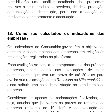
possibilitarão uma análise detalhada dos problemas
relativos a seus produtos e serviços, desde a produção,
comunicação e distribuição, permitindo a adoção de
medidas de aprimoramento e adequação.
18. Como são calculados os indicadores das
empresas?
Os indicadores do Consumidor.gov.br têm o objetivo de
apresentar o desempenho das empresas em relação às
reclamações registradas na plataforma.
Essa avaliação se baseia no comportamento das próprias
empresas, bem como nas avaliações de seus
consumidores, que têm um prazo de até 20 dias para
avaliar sua reclamação como
Resolvida
ou
Não resolvida
e
ainda atribuir uma nota de satisfação ao atendimento da
empresa.
Consideram-se apenas as reclamações finalizadas, ou
seja, aquelas que já tiveram os prazos de resposta da
empresa (máximo de 10 dias) e de avaliação do