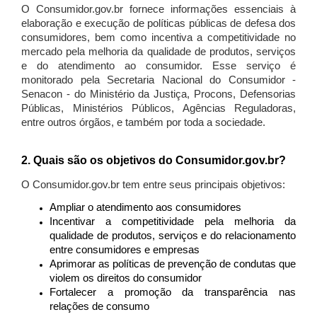
O Consumidor.gov.br fornece informações essenciais à
elaboração e execução de políticas públicas de defesa dos
consumidores, bem como incentiva a competitividade no
mercado pela melhoria da qualidade de produtos, serviços
e do atendimento ao consumidor. Esse serviço é
monitorado pela Secretaria Nacional do Consumidor -
Senacon - do Ministério da Justiça, Procons, Defensorias
Públicas, Ministérios Públicos, Agências Reguladoras,
entre outros órgãos, e também por toda a sociedade.
2. Quais são os objetivos do Consumidor.gov.br?
O Consumidor.gov.br tem entre seus principais objetivos:
Ampliar o atendimento aos consumidores
Incentivar a competitividade pela melhoria da
qualidade de produtos, serviços e do relacionamento
entre consumidores e empresas
Aprimorar as políticas de prevenção de condutas que
violem os direitos do consumidor
Fortalecer a promoção da transparência nas
relações de consumo