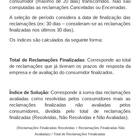
consumidor (máximo de 20 dias) transcorridos. Não são
computadas as reclamações
Canceladas
ou
Encerradas
.
A seleção de período considera a data de finalização das
reclamações (ex: 30 dias – consideram-se as reclamações
finalizadas nos últimos 30 dias).
Os índices são calculados da seguinte forma:
Total de Reclamações Finalizadas
: Corresponde ao total
de reclamações que já tiveram os prazos de resposta da
empresa e de avaliação do consumidor finalizados.
Índice de Solução
: Corresponde à soma das reclamações
avaliadas como resolvidas pelos consumidores mais as
reclamações finalizadas não avaliadas pelos
consumidores, dividida pelo total de reclamações
finalizadas (Resolvidas, Não Resolvidas e Não Avaliadas).
(Reclamações Finalizadas Resolvidas + Reclamações Finalizadas Não
Avaliadas) / Total de Reclamações Finalizadas