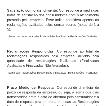
Satisfação com o atendimento
: Corresponde à média das
notas de satisfação dos consumidores com o atendimento
prestado pela empresa. Esse índice considera apenas as
reclamações avaliadas pelos consumidores (notas de 1 a
5).
Soma das notas de avaliação de satisfação / Total de Reclamações Avaliadas
Reclamações Respondidas
: Corresponde ao total de
reclamações respondidas pela empresa, dividido pela
quantidade de reclamações finalizadas (Finalizadas
Avaliadas e Finalizadas Não Avaliadas).
Soma das Reclamações Respondidas Finalizadas / Reclamações Finalizadas
Prazo Médio de Resposta
: Corresponde à média do
prazo de resposta da empresa, ou seja, à soma dos dias
transcorridos entre a data de abertura pelo consumidor e a
data de resposta pela empresa de todas as Reclamações