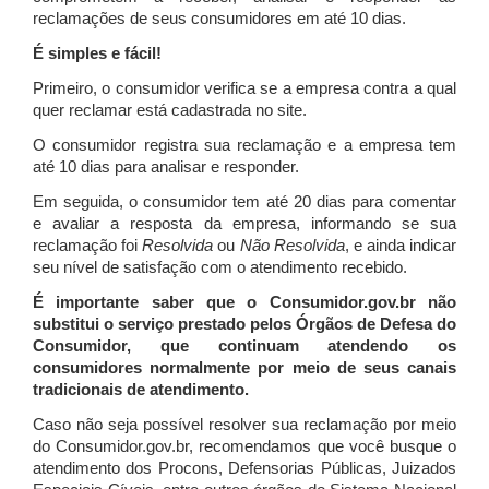
reclamações de seus consumidores em até 10 dias.
É simples e fácil!
Primeiro, o consumidor verifica se a empresa contra a qual
quer reclamar está cadastrada no site.
O consumidor registra sua reclamação e a empresa tem
até 10 dias para analisar e responder.
Em seguida, o consumidor tem até 20 dias para comentar
e avaliar a resposta da empresa, informando se sua
reclamação foi
Resolvida
ou
Não Resolvida
, e ainda indicar
seu nível de satisfação com o atendimento recebido.
É importante saber que o Consumidor.gov.br não
substitui o serviço prestado pelos Órgãos de Defesa do
Consumidor, que continuam atendendo os
consumidores normalmente por meio de seus canais
tradicionais de atendimento.
Caso não seja possível resolver sua reclamação por meio
do Consumidor.gov.br, recomendamos que você busque o
atendimento dos Procons, Defensorias Públicas, Juizados