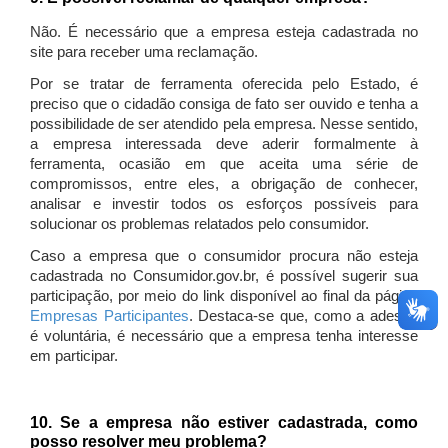
Não. É necessário que a empresa esteja cadastrada no
site para receber uma reclamação.
Por se tratar de ferramenta oferecida pelo Estado, é
preciso que o cidadão consiga de fato ser ouvido e tenha a
possibilidade de ser atendido pela empresa. Nesse sentido,
a empresa interessada deve aderir formalmente à
ferramenta, ocasião em que aceita uma série de
compromissos, entre eles, a obrigação de conhecer,
analisar e investir todos os esforços possíveis para
solucionar os problemas relatados pelo consumidor.
Caso a empresa que o consumidor procura não esteja
cadastrada no Consumidor.gov.br, é possível sugerir sua
participação, por meio do link disponível ao final da página
Empresas Participantes
. Destaca-se que, como a adesão
é voluntária, é necessário que a empresa tenha interesse
em participar.
10. Se a empresa não estiver cadastrada, como
posso resolver meu problema?