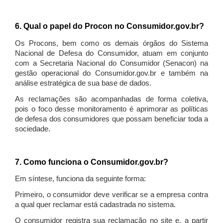
6. Qual o papel do Procon no Consumidor.gov.br?
Os Procons, bem como os demais órgãos do Sistema
Nacional de Defesa do Consumidor, atuam em conjunto
com a Secretaria Nacional do Consumidor (Senacon) na
gestão operacional do Consumidor.gov.br e também na
análise estratégica de sua base de dados.
As reclamações são acompanhadas de forma coletiva,
pois o foco desse monitoramento é aprimorar as políticas
de defesa dos consumidores que possam beneficiar toda a
sociedade.
7. Como funciona o Consumidor.gov.br?
Em síntese, funciona da seguinte forma:
Primeiro, o consumidor deve verificar se a empresa contra
a qual quer reclamar está cadastrada no sistema.
O consumidor registra sua reclamação no site e, a partir