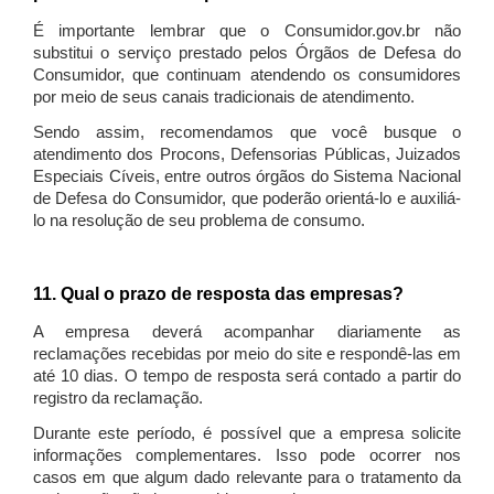
É importante lembrar que o Consumidor.gov.br não
substitui o serviço prestado pelos Órgãos de Defesa do
Consumidor, que continuam atendendo os consumidores
por meio de seus canais tradicionais de atendimento.
Sendo assim, recomendamos que você busque o
atendimento dos Procons, Defensorias Públicas, Juizados
Especiais Cíveis, entre outros órgãos do Sistema Nacional
de Defesa do Consumidor, que poderão orientá-lo e auxiliá-
lo na resolução de seu problema de consumo.
11. Qual o prazo de resposta das empresas?
A empresa deverá acompanhar diariamente as
reclamações recebidas por meio do site e respondê-las em
até 10 dias. O tempo de resposta será contado a partir do
registro da reclamação.
Durante este período, é possível que a empresa solicite
informações complementares. Isso pode ocorrer nos
casos em que algum dado relevante para o tratamento da