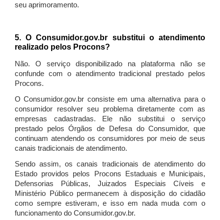
seu aprimoramento.
5. O Consumidor.gov.br substitui o atendimento
realizado pelos Procons?
Não. O serviço disponibilizado na plataforma não se
confunde com o atendimento tradicional prestado pelos
Procons.
O Consumidor.gov.br consiste em uma alternativa para o
consumidor resolver seu problema diretamente com as
empresas cadastradas. Ele não substitui o serviço
prestado pelos Órgãos de Defesa do Consumidor, que
continuam atendendo os consumidores por meio de seus
canais tradicionais de atendimento.
Sendo assim, os canais tradicionais de atendimento do
Estado providos pelos Procons Estaduais e Municipais,
Defensorias Públicas, Juizados Especiais Cíveis e
Ministério Público permanecem à disposição do cidadão
como sempre estiveram, e isso em nada muda com o
funcionamento do Consumidor.gov.br.