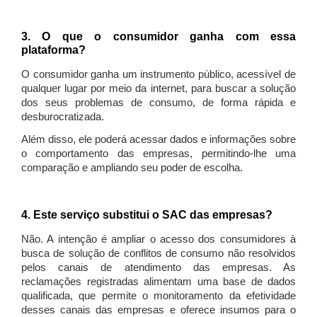
3. O que o consumidor ganha com essa
plataforma?
O consumidor ganha um instrumento público, acessível de
qualquer lugar por meio da internet, para buscar a solução
dos seus problemas de consumo, de forma rápida e
desburocratizada.
Além disso, ele poderá acessar dados e informações sobre
o comportamento das empresas, permitindo-lhe uma
comparação e ampliando seu poder de escolha.
4. Este serviço substitui o SAC das empresas?
Não. A intenção é ampliar o acesso dos consumidores à
busca de solução de conflitos de consumo não resolvidos
pelos canais de atendimento das empresas. As
reclamações registradas alimentam uma base de dados
qualificada, que permite o monitoramento da efetividade
desses canais das empresas e oferece insumos para o