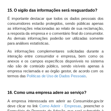
15. O sigilo das informações será resguardado?
É importante destacar que todos os dados pessoais dos
consumidores estarão protegidos, sendo públicas apenas
as informações relacionadas ao relato de sua reclamação,
a resposta da empresa e o comentário final do consumidor.
As demais informações poderão ser utilizadas somente
para análises estatísticas.
As informações complementares solicitadas durante a
interação entre consumidor e empresa, bem como os
anexos e os campos específicos disponíveis no sistema
não são de conteúdo público, sendo visíveis apenas à
empresa reclamada e ao órgão gestor, de acordo com os
termos das
Políticas de Uso de Dados Pessoais
.
16. Como uma empresa adere ao serviço?
A empresa interessada em aderir ao Consumidor.gov.br
deve clicar no link
Como Aderir - Empresas
, preencher o