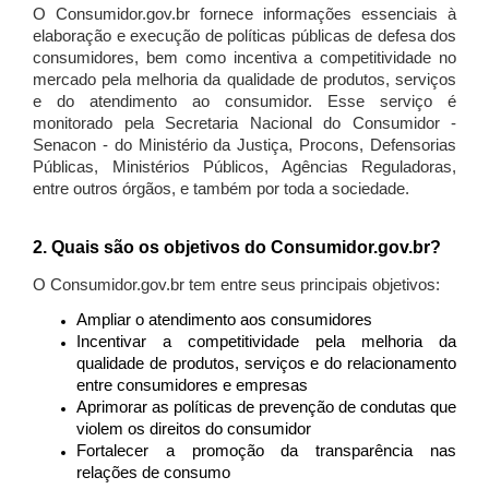
O Consumidor.gov.br fornece informações essenciais à
elaboração e execução de políticas públicas de defesa dos
consumidores, bem como incentiva a competitividade no
mercado pela melhoria da qualidade de produtos, serviços
e do atendimento ao consumidor. Esse serviço é
monitorado pela Secretaria Nacional do Consumidor -
Senacon - do Ministério da Justiça, Procons, Defensorias
Públicas, Ministérios Públicos, Agências Reguladoras,
entre outros órgãos, e também por toda a sociedade.
2. Quais são os objetivos do Consumidor.gov.br?
O Consumidor.gov.br tem entre seus principais objetivos:
Ampliar o atendimento aos consumidores
Incentivar a competitividade pela melhoria da
qualidade de produtos, serviços e do relacionamento
entre consumidores e empresas
Aprimorar as políticas de prevenção de condutas que
violem os direitos do consumidor
Fortalecer a promoção da transparência nas
relações de consumo