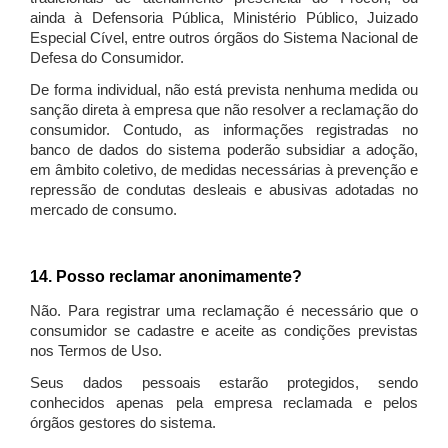
ainda à Defensoria Pública, Ministério Público, Juizado
Especial Cível, entre outros órgãos do Sistema Nacional de
Defesa do Consumidor.
De forma individual, não está prevista nenhuma medida ou
sanção direta à empresa que não resolver a reclamação do
consumidor. Contudo, as informações registradas no
banco de dados do sistema poderão subsidiar a adoção,
em âmbito coletivo, de medidas necessárias à prevenção e
repressão de condutas desleais e abusivas adotadas no
mercado de consumo.
14. Posso reclamar anonimamente?
Não. Para registrar uma reclamação é necessário que o
consumidor se cadastre e aceite as condições previstas
nos Termos de Uso.
Seus dados pessoais estarão protegidos, sendo
conhecidos apenas pela empresa reclamada e pelos
órgãos gestores do sistema.