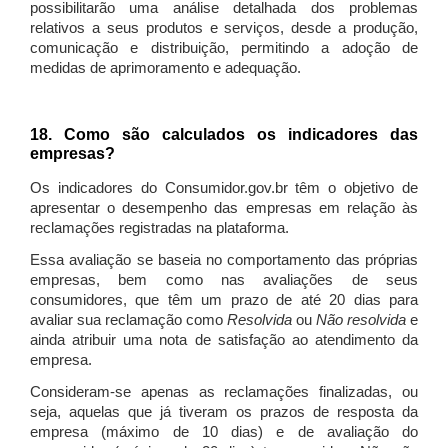
possibilitarão uma análise detalhada dos problemas
relativos a seus produtos e serviços, desde a produção,
comunicação e distribuição, permitindo a adoção de
medidas de aprimoramento e adequação.
18. Como são calculados os indicadores das
empresas?
Os indicadores do Consumidor.gov.br têm o objetivo de
apresentar o desempenho das empresas em relação às
reclamações registradas na plataforma.
Essa avaliação se baseia no comportamento das próprias
empresas, bem como nas avaliações de seus
consumidores, que têm um prazo de até 20 dias para
avaliar sua reclamação como
Resolvida
ou
Não resolvida
e
ainda atribuir uma nota de satisfação ao atendimento da
empresa.
Consideram-se apenas as reclamações finalizadas, ou
seja, aquelas que já tiveram os prazos de resposta da
empresa (máximo de 10 dias) e de avaliação do