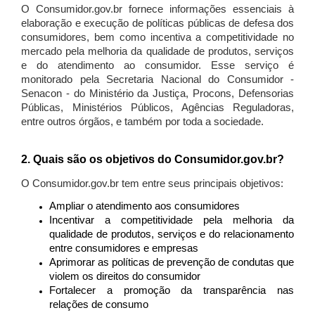
O Consumidor.gov.br fornece informações essenciais à
elaboração e execução de políticas públicas de defesa dos
consumidores, bem como incentiva a competitividade no
mercado pela melhoria da qualidade de produtos, serviços
e do atendimento ao consumidor. Esse serviço é
monitorado pela Secretaria Nacional do Consumidor -
Senacon - do Ministério da Justiça, Procons, Defensorias
Públicas, Ministérios Públicos, Agências Reguladoras,
entre outros órgãos, e também por toda a sociedade.
2. Quais são os objetivos do Consumidor.gov.br?
O Consumidor.gov.br tem entre seus principais objetivos:
Ampliar o atendimento aos consumidores
Incentivar a competitividade pela melhoria da
qualidade de produtos, serviços e do relacionamento
entre consumidores e empresas
Aprimorar as políticas de prevenção de condutas que
violem os direitos do consumidor
Fortalecer a promoção da transparência nas
relações de consumo