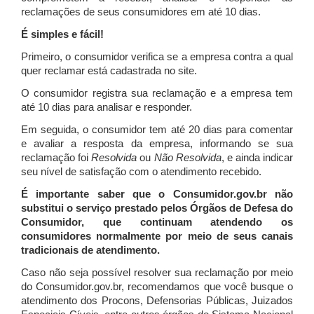
reclamações de seus consumidores em até 10 dias.
É simples e fácil!
Primeiro, o consumidor verifica se a empresa contra a qual
quer reclamar está cadastrada no site.
O consumidor registra sua reclamação e a empresa tem
até 10 dias para analisar e responder.
Em seguida, o consumidor tem até 20 dias para comentar
e avaliar a resposta da empresa, informando se sua
reclamação foi
Resolvida
ou
Não Resolvida
, e ainda indicar
seu nível de satisfação com o atendimento recebido.
É importante saber que o Consumidor.gov.br não
substitui o serviço prestado pelos Órgãos de Defesa do
Consumidor, que continuam atendendo os
consumidores normalmente por meio de seus canais
tradicionais de atendimento.
Caso não seja possível resolver sua reclamação por meio
do Consumidor.gov.br, recomendamos que você busque o
atendimento dos Procons, Defensorias Públicas, Juizados