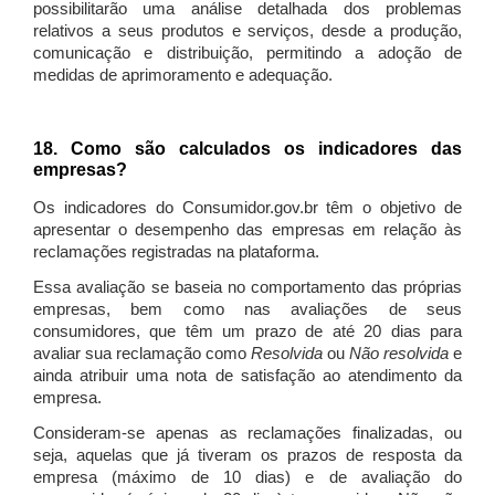
possibilitarão uma análise detalhada dos problemas
relativos a seus produtos e serviços, desde a produção,
comunicação e distribuição, permitindo a adoção de
medidas de aprimoramento e adequação.
18. Como são calculados os indicadores das
empresas?
Os indicadores do Consumidor.gov.br têm o objetivo de
apresentar o desempenho das empresas em relação às
reclamações registradas na plataforma.
Essa avaliação se baseia no comportamento das próprias
empresas, bem como nas avaliações de seus
consumidores, que têm um prazo de até 20 dias para
avaliar sua reclamação como
Resolvida
ou
Não resolvida
e
ainda atribuir uma nota de satisfação ao atendimento da
empresa.
Consideram-se apenas as reclamações finalizadas, ou
seja, aquelas que já tiveram os prazos de resposta da
empresa (máximo de 10 dias) e de avaliação do