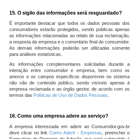
15. O sigilo das informações será resguardado?
É importante destacar que todos os dados pessoais dos
consumidores estarão protegidos, sendo públicas apenas
as informações relacionadas ao relato de sua reclamação,
a resposta da empresa e o comentário final do consumidor.
As demais informações poderão ser utilizadas somente
para análises estatísticas.
As informações complementares solicitadas durante a
interação entre consumidor e empresa, bem como os
anexos e os campos específicos disponíveis no sistema
não são de conteúdo público, sendo visíveis apenas à
empresa reclamada e ao órgão gestor, de acordo com os
termos das
Políticas de Uso de Dados Pessoais
.
16. Como uma empresa adere ao serviço?
A empresa interessada em aderir ao Consumidor.gov.br
deve clicar no link
Como Aderir - Empresas
, preencher o