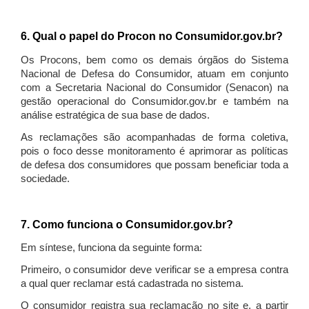
6. Qual o papel do Procon no Consumidor.gov.br?
Os Procons, bem como os demais órgãos do Sistema
Nacional de Defesa do Consumidor, atuam em conjunto
com a Secretaria Nacional do Consumidor (Senacon) na
gestão operacional do Consumidor.gov.br e também na
análise estratégica de sua base de dados.
As reclamações são acompanhadas de forma coletiva,
pois o foco desse monitoramento é aprimorar as políticas
de defesa dos consumidores que possam beneficiar toda a
sociedade.
7. Como funciona o Consumidor.gov.br?
Em síntese, funciona da seguinte forma:
Primeiro, o consumidor deve verificar se a empresa contra
a qual quer reclamar está cadastrada no sistema.
O consumidor registra sua reclamação no site e, a partir