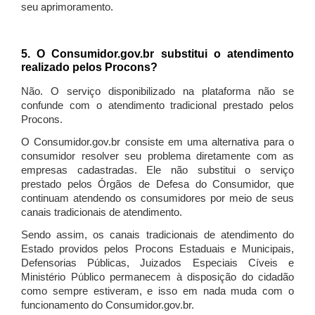
seu aprimoramento.
5. O Consumidor.gov.br substitui o atendimento
realizado pelos Procons?
Não. O serviço disponibilizado na plataforma não se
confunde com o atendimento tradicional prestado pelos
Procons.
O Consumidor.gov.br consiste em uma alternativa para o
consumidor resolver seu problema diretamente com as
empresas cadastradas. Ele não substitui o serviço
prestado pelos Órgãos de Defesa do Consumidor, que
continuam atendendo os consumidores por meio de seus
canais tradicionais de atendimento.
Sendo assim, os canais tradicionais de atendimento do
Estado providos pelos Procons Estaduais e Municipais,
Defensorias Públicas, Juizados Especiais Cíveis e
Ministério Público permanecem à disposição do cidadão
como sempre estiveram, e isso em nada muda com o
funcionamento do Consumidor.gov.br.