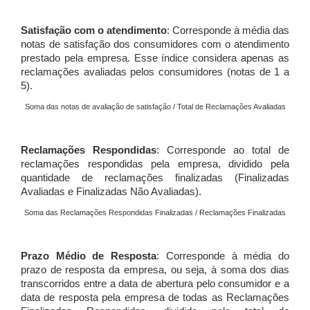
Satisfação com o atendimento
: Corresponde à média das
notas de satisfação dos consumidores com o atendimento
prestado pela empresa. Esse índice considera apenas as
reclamações avaliadas pelos consumidores (notas de 1 a
5).
Soma das notas de avaliação de satisfação / Total de Reclamações Avaliadas
Reclamações Respondidas
: Corresponde ao total de
reclamações respondidas pela empresa, dividido pela
quantidade de reclamações finalizadas (Finalizadas
Avaliadas e Finalizadas Não Avaliadas).
Soma das Reclamações Respondidas Finalizadas / Reclamações Finalizadas
Prazo Médio de Resposta
: Corresponde à média do
prazo de resposta da empresa, ou seja, à soma dos dias
transcorridos entre a data de abertura pelo consumidor e a
data de resposta pela empresa de todas as Reclamações