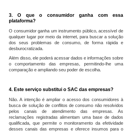
3. O que o consumidor ganha com essa
plataforma?
O consumidor ganha um instrumento público, acessível de
qualquer lugar por meio da internet, para buscar a solução
dos seus problemas de consumo, de forma rápida e
desburocratizada.
Além disso, ele poderá acessar dados e informações sobre
o comportamento das empresas, permitindo-lhe uma
comparação e ampliando seu poder de escolha.
4. Este serviço substitui o SAC das empresas?
Não. A intenção é ampliar o acesso dos consumidores à
busca de solução de conflitos de consumo não resolvidos
pelos canais de atendimento das empresas. As
reclamações registradas alimentam uma base de dados
qualificada, que permite o monitoramento da efetividade
desses canais das empresas e oferece insumos para o