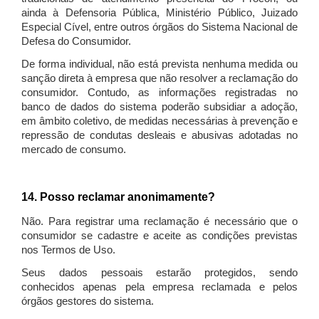
ainda à Defensoria Pública, Ministério Público, Juizado
Especial Cível, entre outros órgãos do Sistema Nacional de
Defesa do Consumidor.
De forma individual, não está prevista nenhuma medida ou
sanção direta à empresa que não resolver a reclamação do
consumidor. Contudo, as informações registradas no
banco de dados do sistema poderão subsidiar a adoção,
em âmbito coletivo, de medidas necessárias à prevenção e
repressão de condutas desleais e abusivas adotadas no
mercado de consumo.
14. Posso reclamar anonimamente?
Não. Para registrar uma reclamação é necessário que o
consumidor se cadastre e aceite as condições previstas
nos Termos de Uso.
Seus dados pessoais estarão protegidos, sendo
conhecidos apenas pela empresa reclamada e pelos
órgãos gestores do sistema.