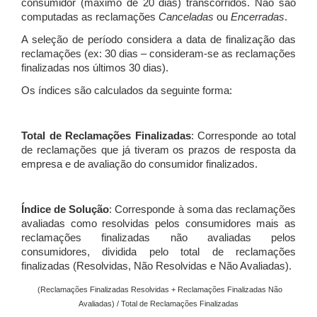
consumidor (máximo de 20 dias) transcorridos. Não são
computadas as reclamações
Canceladas
ou
Encerradas
.
A seleção de período considera a data de finalização das
reclamações (ex: 30 dias – consideram-se as reclamações
finalizadas nos últimos 30 dias).
Os índices são calculados da seguinte forma:
Total de Reclamações Finalizadas
: Corresponde ao total
de reclamações que já tiveram os prazos de resposta da
empresa e de avaliação do consumidor finalizados.
Índice de Solução
: Corresponde à soma das reclamações
avaliadas como resolvidas pelos consumidores mais as
reclamações finalizadas não avaliadas pelos
consumidores, dividida pelo total de reclamações
finalizadas (Resolvidas, Não Resolvidas e Não Avaliadas).
(Reclamações Finalizadas Resolvidas + Reclamações Finalizadas Não
Avaliadas) / Total de Reclamações Finalizadas