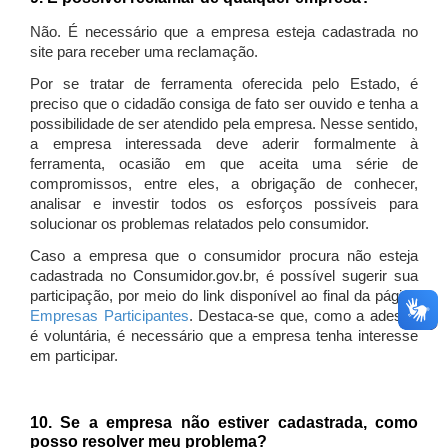
Não. É necessário que a empresa esteja cadastrada no
site para receber uma reclamação.
Por se tratar de ferramenta oferecida pelo Estado, é
preciso que o cidadão consiga de fato ser ouvido e tenha a
possibilidade de ser atendido pela empresa. Nesse sentido,
a empresa interessada deve aderir formalmente à
ferramenta, ocasião em que aceita uma série de
compromissos, entre eles, a obrigação de conhecer,
analisar e investir todos os esforços possíveis para
solucionar os problemas relatados pelo consumidor.
Caso a empresa que o consumidor procura não esteja
cadastrada no Consumidor.gov.br, é possível sugerir sua
participação, por meio do link disponível ao final da página
Empresas Participantes
. Destaca-se que, como a adesão
é voluntária, é necessário que a empresa tenha interesse
em participar.
10. Se a empresa não estiver cadastrada, como
posso resolver meu problema?