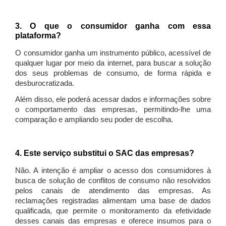
3. O que o consumidor ganha com essa
plataforma?
O consumidor ganha um instrumento público, acessível de
qualquer lugar por meio da internet, para buscar a solução
dos seus problemas de consumo, de forma rápida e
desburocratizada.
Além disso, ele poderá acessar dados e informações sobre
o comportamento das empresas, permitindo-lhe uma
comparação e ampliando seu poder de escolha.
4. Este serviço substitui o SAC das empresas?
Não. A intenção é ampliar o acesso dos consumidores à
busca de solução de conflitos de consumo não resolvidos
pelos canais de atendimento das empresas. As
reclamações registradas alimentam uma base de dados
qualificada, que permite o monitoramento da efetividade
desses canais das empresas e oferece insumos para o