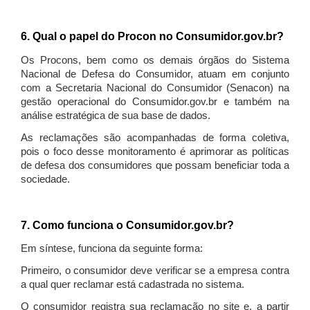
6. Qual o papel do Procon no Consumidor.gov.br?
Os Procons, bem como os demais órgãos do Sistema
Nacional de Defesa do Consumidor, atuam em conjunto
com a Secretaria Nacional do Consumidor (Senacon) na
gestão operacional do Consumidor.gov.br e também na
análise estratégica de sua base de dados.
As reclamações são acompanhadas de forma coletiva,
pois o foco desse monitoramento é aprimorar as políticas
de defesa dos consumidores que possam beneficiar toda a
sociedade.
7. Como funciona o Consumidor.gov.br?
Em síntese, funciona da seguinte forma:
Primeiro, o consumidor deve verificar se a empresa contra
a qual quer reclamar está cadastrada no sistema.
O consumidor registra sua reclamação no site e, a partir