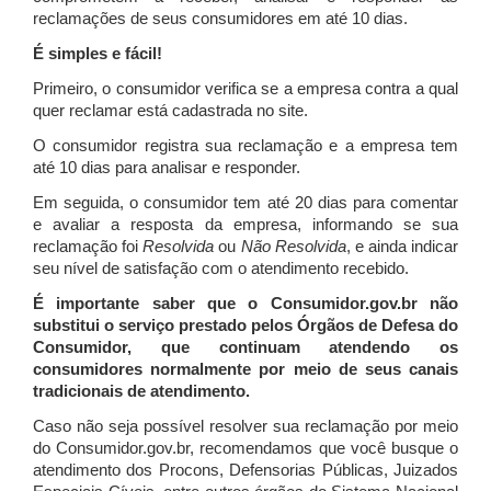
reclamações de seus consumidores em até 10 dias.
É simples e fácil!
Primeiro, o consumidor verifica se a empresa contra a qual
quer reclamar está cadastrada no site.
O consumidor registra sua reclamação e a empresa tem
até 10 dias para analisar e responder.
Em seguida, o consumidor tem até 20 dias para comentar
e avaliar a resposta da empresa, informando se sua
reclamação foi
Resolvida
ou
Não Resolvida
, e ainda indicar
seu nível de satisfação com o atendimento recebido.
É importante saber que o Consumidor.gov.br não
substitui o serviço prestado pelos Órgãos de Defesa do
Consumidor, que continuam atendendo os
consumidores normalmente por meio de seus canais
tradicionais de atendimento.
Caso não seja possível resolver sua reclamação por meio
do Consumidor.gov.br, recomendamos que você busque o
atendimento dos Procons, Defensorias Públicas, Juizados