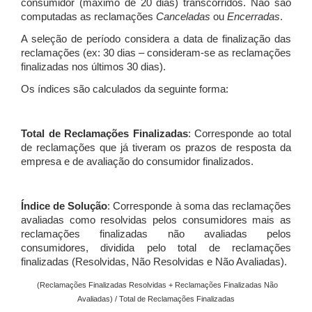
consumidor (máximo de 20 dias) transcorridos. Não são
computadas as reclamações
Canceladas
ou
Encerradas
.
A seleção de período considera a data de finalização das
reclamações (ex: 30 dias – consideram-se as reclamações
finalizadas nos últimos 30 dias).
Os índices são calculados da seguinte forma:
Total de Reclamações Finalizadas
: Corresponde ao total
de reclamações que já tiveram os prazos de resposta da
empresa e de avaliação do consumidor finalizados.
Índice de Solução
: Corresponde à soma das reclamações
avaliadas como resolvidas pelos consumidores mais as
reclamações finalizadas não avaliadas pelos
consumidores, dividida pelo total de reclamações
finalizadas (Resolvidas, Não Resolvidas e Não Avaliadas).
(Reclamações Finalizadas Resolvidas + Reclamações Finalizadas Não
Avaliadas) / Total de Reclamações Finalizadas