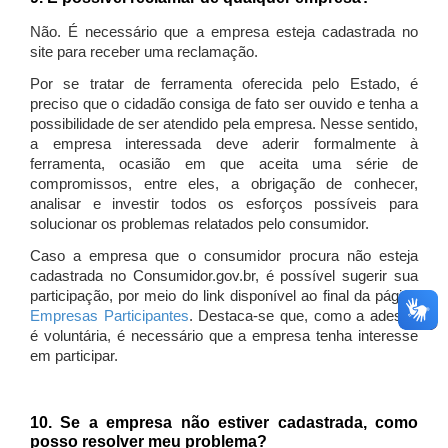
Não. É necessário que a empresa esteja cadastrada no
site para receber uma reclamação.
Por se tratar de ferramenta oferecida pelo Estado, é
preciso que o cidadão consiga de fato ser ouvido e tenha a
possibilidade de ser atendido pela empresa. Nesse sentido,
a empresa interessada deve aderir formalmente à
ferramenta, ocasião em que aceita uma série de
compromissos, entre eles, a obrigação de conhecer,
analisar e investir todos os esforços possíveis para
solucionar os problemas relatados pelo consumidor.
Caso a empresa que o consumidor procura não esteja
cadastrada no Consumidor.gov.br, é possível sugerir sua
participação, por meio do link disponível ao final da página
Empresas Participantes
. Destaca-se que, como a adesão
é voluntária, é necessário que a empresa tenha interesse
em participar.
10. Se a empresa não estiver cadastrada, como
posso resolver meu problema?