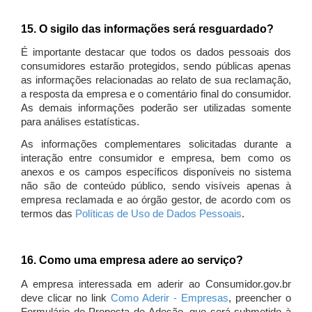
15. O sigilo das informações será resguardado?
É importante destacar que todos os dados pessoais dos
consumidores estarão protegidos, sendo públicas apenas
as informações relacionadas ao relato de sua reclamação,
a resposta da empresa e o comentário final do consumidor.
As demais informações poderão ser utilizadas somente
para análises estatísticas.
As informações complementares solicitadas durante a
interação entre consumidor e empresa, bem como os
anexos e os campos específicos disponíveis no sistema
não são de conteúdo público, sendo visíveis apenas à
empresa reclamada e ao órgão gestor, de acordo com os
termos das
Políticas de Uso de Dados Pessoais
.
16. Como uma empresa adere ao serviço?
A empresa interessada em aderir ao Consumidor.gov.br
deve clicar no link
Como Aderir - Empresas
, preencher o