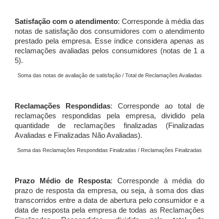
Satisfação com o atendimento
: Corresponde à média das
notas de satisfação dos consumidores com o atendimento
prestado pela empresa. Esse índice considera apenas as
reclamações avaliadas pelos consumidores (notas de 1 a
5).
Soma das notas de avaliação de satisfação / Total de Reclamações Avaliadas
Reclamações Respondidas
: Corresponde ao total de
reclamações respondidas pela empresa, dividido pela
quantidade de reclamações finalizadas (Finalizadas
Avaliadas e Finalizadas Não Avaliadas).
Soma das Reclamações Respondidas Finalizadas / Reclamações Finalizadas
Prazo Médio de Resposta
: Corresponde à média do
prazo de resposta da empresa, ou seja, à soma dos dias
transcorridos entre a data de abertura pelo consumidor e a
data de resposta pela empresa de todas as Reclamações