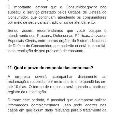
É importante lembrar que o Consumidor.gov.br não
substitui o serviço prestado pelos Órgãos de Defesa do
Consumidor, que continuam atendendo os consumidores
por meio de seus canais tradicionais de atendimento.
Sendo assim, recomendamos que você busque o
atendimento dos Procons, Defensorias Públicas, Juizados
Especiais Cíveis, entre outros órgãos do Sistema Nacional
de Defesa do Consumidor, que poderão orientá-lo e auxiliá-
lo na resolução de seu problema de consumo.
11. Qual o prazo de resposta das empresas?
A empresa deverá acompanhar diariamente as
reclamações recebidas por meio do site e respondê-las em
até 10 dias. O tempo de resposta será contado a partir do
registro da reclamação.
Durante este período, é possível que a empresa solicite
informações complementares. Isso pode ocorrer nos
casos em que algum dado relevante para o tratamento da