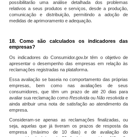
possibilitarão uma análise detalhada dos problemas
relativos a seus produtos e serviços, desde a produção,
comunicação e distribuição, permitindo a adoção de
medidas de aprimoramento e adequação.
18. Como são calculados os indicadores das
empresas?
Os indicadores do Consumidor.gov.br têm o objetivo de
apresentar o desempenho das empresas em relação às
reclamações registradas na plataforma.
Essa avaliação se baseia no comportamento das próprias
empresas, bem como nas avaliações de seus
consumidores, que têm um prazo de até 20 dias para
avaliar sua reclamação como
Resolvida
ou
Não resolvida
e
ainda atribuir uma nota de satisfação ao atendimento da
empresa.
Consideram-se apenas as reclamações finalizadas, ou
seja, aquelas que já tiveram os prazos de resposta da
empresa (máximo de 10 dias) e de avaliação do