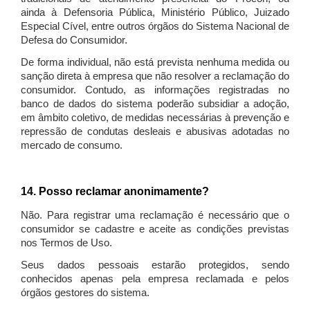
ainda à Defensoria Pública, Ministério Público, Juizado
Especial Cível, entre outros órgãos do Sistema Nacional de
Defesa do Consumidor.
De forma individual, não está prevista nenhuma medida ou
sanção direta à empresa que não resolver a reclamação do
consumidor. Contudo, as informações registradas no
banco de dados do sistema poderão subsidiar a adoção,
em âmbito coletivo, de medidas necessárias à prevenção e
repressão de condutas desleais e abusivas adotadas no
mercado de consumo.
14. Posso reclamar anonimamente?
Não. Para registrar uma reclamação é necessário que o
consumidor se cadastre e aceite as condições previstas
nos Termos de Uso.
Seus dados pessoais estarão protegidos, sendo
conhecidos apenas pela empresa reclamada e pelos
órgãos gestores do sistema.