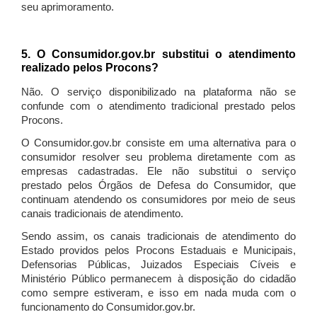
seu aprimoramento.
5. O Consumidor.gov.br substitui o atendimento
realizado pelos Procons?
Não. O serviço disponibilizado na plataforma não se
confunde com o atendimento tradicional prestado pelos
Procons.
O Consumidor.gov.br consiste em uma alternativa para o
consumidor resolver seu problema diretamente com as
empresas cadastradas. Ele não substitui o serviço
prestado pelos Órgãos de Defesa do Consumidor, que
continuam atendendo os consumidores por meio de seus
canais tradicionais de atendimento.
Sendo assim, os canais tradicionais de atendimento do
Estado providos pelos Procons Estaduais e Municipais,
Defensorias Públicas, Juizados Especiais Cíveis e
Ministério Público permanecem à disposição do cidadão
como sempre estiveram, e isso em nada muda com o
funcionamento do Consumidor.gov.br.