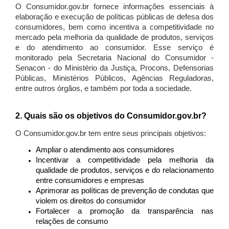
O Consumidor.gov.br fornece informações essenciais à
elaboração e execução de políticas públicas de defesa dos
consumidores, bem como incentiva a competitividade no
mercado pela melhoria da qualidade de produtos, serviços
e do atendimento ao consumidor. Esse serviço é
monitorado pela Secretaria Nacional do Consumidor -
Senacon - do Ministério da Justiça, Procons, Defensorias
Públicas, Ministérios Públicos, Agências Reguladoras,
entre outros órgãos, e também por toda a sociedade.
2. Quais são os objetivos do Consumidor.gov.br?
O Consumidor.gov.br tem entre seus principais objetivos:
Ampliar o atendimento aos consumidores
Incentivar a competitividade pela melhoria da
qualidade de produtos, serviços e do relacionamento
entre consumidores e empresas
Aprimorar as políticas de prevenção de condutas que
violem os direitos do consumidor
Fortalecer a promoção da transparência nas
relações de consumo