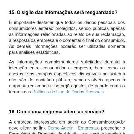
15. O sigilo das informações será resguardado?
É importante destacar que todos os dados pessoais dos
consumidores estarão protegidos, sendo públicas apenas
as informações relacionadas ao relato de sua reclamação,
a resposta da empresa e o comentário final do consumidor.
As demais informações poderão ser utilizadas somente
para análises estatísticas.
As informações complementares solicitadas durante a
interação entre consumidor e empresa, bem como os
anexos e os campos específicos disponíveis no sistema
não são de conteúdo público, sendo visíveis apenas à
empresa reclamada e ao órgão gestor, de acordo com os
termos das
Políticas de Uso de Dados Pessoais
.
16. Como uma empresa adere ao serviço?
A empresa interessada em aderir ao Consumidor.gov.br
deve clicar no link
Como Aderir - Empresas
, preencher o