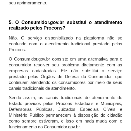
seu aprimoramento.
5. O Consumidor.gov.br substitui o atendimento
realizado pelos Procons?
Não. O serviço disponibilizado na plataforma não se
confunde com o atendimento tradicional prestado pelos
Procons.
O Consumidor.gov.br consiste em uma alternativa para o
consumidor resolver seu problema diretamente com as
empresas cadastradas. Ele não substitui o serviço
prestado pelos Órgãos de Defesa do Consumidor, que
continuam atendendo os consumidores por meio de seus
canais tradicionais de atendimento.
Sendo assim, os canais tradicionais de atendimento do
Estado providos pelos Procons Estaduais e Municipais,
Defensorias Públicas, Juizados Especiais Cíveis e
Ministério Público permanecem à disposição do cidadão
como sempre estiveram, e isso em nada muda com o
funcionamento do Consumidor.gov.br.