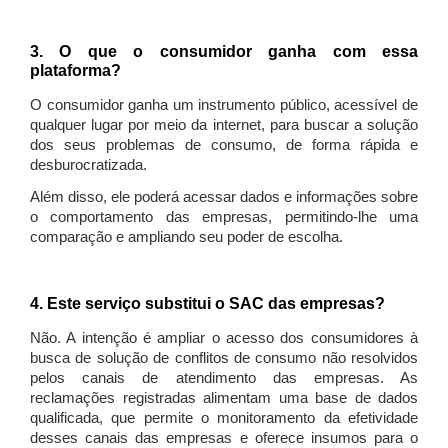
3. O que o consumidor ganha com essa
plataforma?
O consumidor ganha um instrumento público, acessível de
qualquer lugar por meio da internet, para buscar a solução
dos seus problemas de consumo, de forma rápida e
desburocratizada.
Além disso, ele poderá acessar dados e informações sobre
o comportamento das empresas, permitindo-lhe uma
comparação e ampliando seu poder de escolha.
4. Este serviço substitui o SAC das empresas?
Não. A intenção é ampliar o acesso dos consumidores à
busca de solução de conflitos de consumo não resolvidos
pelos canais de atendimento das empresas. As
reclamações registradas alimentam uma base de dados
qualificada, que permite o monitoramento da efetividade
desses canais das empresas e oferece insumos para o