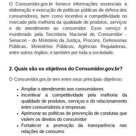
O Consumidor.gov.br fornece informações essenciais à
elaboração e execução de políticas públicas de defesa dos
consumidores, bem como incentiva a competitividade no
mercado pela melhoria da qualidade de produtos, serviços
e do atendimento ao consumidor. Esse serviço é
monitorado pela Secretaria Nacional do Consumidor -
Senacon - do Ministério da Justiça, Procons, Defensorias
Públicas, Ministérios Públicos, Agências Reguladoras,
entre outros órgãos, e também por toda a sociedade.
2. Quais são os objetivos do Consumidor.gov.br?
O Consumidor.gov.br tem entre seus principais objetivos:
Ampliar o atendimento aos consumidores
Incentivar a competitividade pela melhoria da
qualidade de produtos, serviços e do relacionamento
entre consumidores e empresas
Aprimorar as políticas de prevenção de condutas que
violem os direitos do consumidor
Fortalecer a promoção da transparência nas
relações de consumo