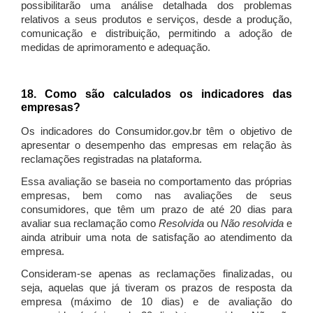
possibilitarão uma análise detalhada dos problemas
relativos a seus produtos e serviços, desde a produção,
comunicação e distribuição, permitindo a adoção de
medidas de aprimoramento e adequação.
18. Como são calculados os indicadores das
empresas?
Os indicadores do Consumidor.gov.br têm o objetivo de
apresentar o desempenho das empresas em relação às
reclamações registradas na plataforma.
Essa avaliação se baseia no comportamento das próprias
empresas, bem como nas avaliações de seus
consumidores, que têm um prazo de até 20 dias para
avaliar sua reclamação como
Resolvida
ou
Não resolvida
e
ainda atribuir uma nota de satisfação ao atendimento da
empresa.
Consideram-se apenas as reclamações finalizadas, ou
seja, aquelas que já tiveram os prazos de resposta da
empresa (máximo de 10 dias) e de avaliação do