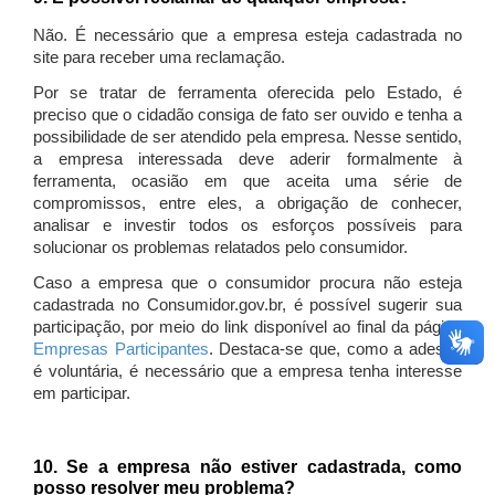
Não. É necessário que a empresa esteja cadastrada no
site para receber uma reclamação.
Por se tratar de ferramenta oferecida pelo Estado, é
preciso que o cidadão consiga de fato ser ouvido e tenha a
possibilidade de ser atendido pela empresa. Nesse sentido,
a empresa interessada deve aderir formalmente à
ferramenta, ocasião em que aceita uma série de
compromissos, entre eles, a obrigação de conhecer,
analisar e investir todos os esforços possíveis para
solucionar os problemas relatados pelo consumidor.
Caso a empresa que o consumidor procura não esteja
cadastrada no Consumidor.gov.br, é possível sugerir sua
participação, por meio do link disponível ao final da página
Empresas Participantes
. Destaca-se que, como a adesão
é voluntária, é necessário que a empresa tenha interesse
em participar.
10. Se a empresa não estiver cadastrada, como
posso resolver meu problema?