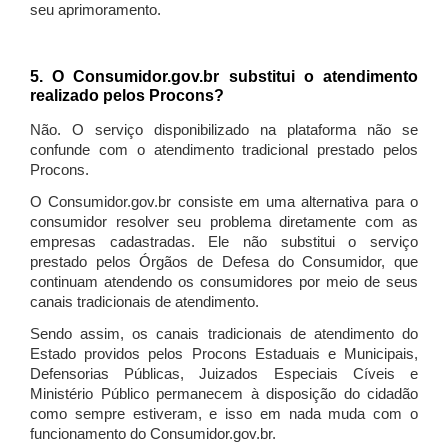
seu aprimoramento.
5. O Consumidor.gov.br substitui o atendimento
realizado pelos Procons?
Não. O serviço disponibilizado na plataforma não se
confunde com o atendimento tradicional prestado pelos
Procons.
O Consumidor.gov.br consiste em uma alternativa para o
consumidor resolver seu problema diretamente com as
empresas cadastradas. Ele não substitui o serviço
prestado pelos Órgãos de Defesa do Consumidor, que
continuam atendendo os consumidores por meio de seus
canais tradicionais de atendimento.
Sendo assim, os canais tradicionais de atendimento do
Estado providos pelos Procons Estaduais e Municipais,
Defensorias Públicas, Juizados Especiais Cíveis e
Ministério Público permanecem à disposição do cidadão
como sempre estiveram, e isso em nada muda com o
funcionamento do Consumidor.gov.br.