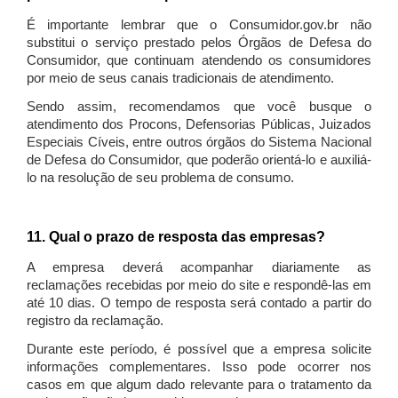
É importante lembrar que o Consumidor.gov.br não
substitui o serviço prestado pelos Órgãos de Defesa do
Consumidor, que continuam atendendo os consumidores
por meio de seus canais tradicionais de atendimento.
Sendo assim, recomendamos que você busque o
atendimento dos Procons, Defensorias Públicas, Juizados
Especiais Cíveis, entre outros órgãos do Sistema Nacional
de Defesa do Consumidor, que poderão orientá-lo e auxiliá-
lo na resolução de seu problema de consumo.
11. Qual o prazo de resposta das empresas?
A empresa deverá acompanhar diariamente as
reclamações recebidas por meio do site e respondê-las em
até 10 dias. O tempo de resposta será contado a partir do
registro da reclamação.
Durante este período, é possível que a empresa solicite
informações complementares. Isso pode ocorrer nos
casos em que algum dado relevante para o tratamento da