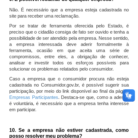
Não. É necessário que a empresa esteja cadastrada no
site para receber uma reclamação.
Por se tratar de ferramenta oferecida pelo Estado, é
preciso que o cidadão consiga de fato ser ouvido e tenha a
possibilidade de ser atendido pela empresa. Nesse sentido,
a empresa interessada deve aderir formalmente à
ferramenta, ocasião em que aceita uma série de
compromissos, entre eles, a obrigação de conhecer,
analisar e investir todos os esforços possíveis para
solucionar os problemas relatados pelo consumidor.
Caso a empresa que o consumidor procura não esteja
cadastrada no Consumidor.gov.br, é possível sugerir sua
participação, por meio do link disponível ao final da página
Empresas Participantes
. Destaca-se que, como a adesão
é voluntária, é necessário que a empresa tenha interesse
em participar.
10. Se a empresa não estiver cadastrada, como
posso resolver meu problema?