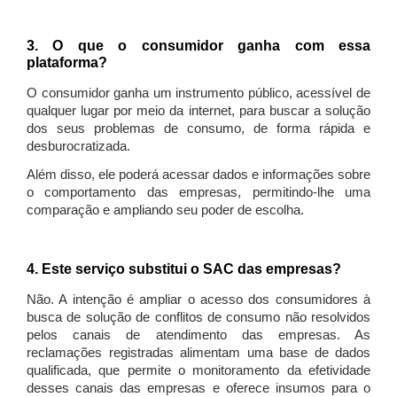
3. O que o consumidor ganha com essa
plataforma?
O consumidor ganha um instrumento público, acessível de
qualquer lugar por meio da internet, para buscar a solução
dos seus problemas de consumo, de forma rápida e
desburocratizada.
Além disso, ele poderá acessar dados e informações sobre
o comportamento das empresas, permitindo-lhe uma
comparação e ampliando seu poder de escolha.
4. Este serviço substitui o SAC das empresas?
Não. A intenção é ampliar o acesso dos consumidores à
busca de solução de conflitos de consumo não resolvidos
pelos canais de atendimento das empresas. As
reclamações registradas alimentam uma base de dados
qualificada, que permite o monitoramento da efetividade
desses canais das empresas e oferece insumos para o