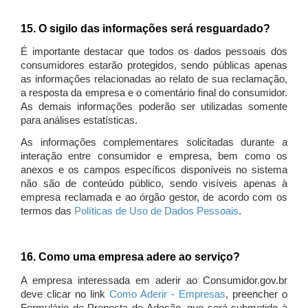
15. O sigilo das informações será resguardado?
É importante destacar que todos os dados pessoais dos
consumidores estarão protegidos, sendo públicas apenas
as informações relacionadas ao relato de sua reclamação,
a resposta da empresa e o comentário final do consumidor.
As demais informações poderão ser utilizadas somente
para análises estatísticas.
As informações complementares solicitadas durante a
interação entre consumidor e empresa, bem como os
anexos e os campos específicos disponíveis no sistema
não são de conteúdo público, sendo visíveis apenas à
empresa reclamada e ao órgão gestor, de acordo com os
termos das
Políticas de Uso de Dados Pessoais
.
16. Como uma empresa adere ao serviço?
A empresa interessada em aderir ao Consumidor.gov.br
deve clicar no link
Como Aderir - Empresas
, preencher o