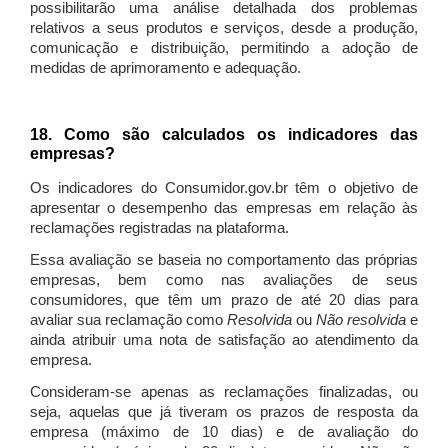
possibilitarão uma análise detalhada dos problemas
relativos a seus produtos e serviços, desde a produção,
comunicação e distribuição, permitindo a adoção de
medidas de aprimoramento e adequação.
18. Como são calculados os indicadores das
empresas?
Os indicadores do Consumidor.gov.br têm o objetivo de
apresentar o desempenho das empresas em relação às
reclamações registradas na plataforma.
Essa avaliação se baseia no comportamento das próprias
empresas, bem como nas avaliações de seus
consumidores, que têm um prazo de até 20 dias para
avaliar sua reclamação como
Resolvida
ou
Não resolvida
e
ainda atribuir uma nota de satisfação ao atendimento da
empresa.
Consideram-se apenas as reclamações finalizadas, ou
seja, aquelas que já tiveram os prazos de resposta da
empresa (máximo de 10 dias) e de avaliação do