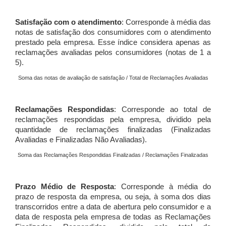
Satisfação com o atendimento
: Corresponde à média das
notas de satisfação dos consumidores com o atendimento
prestado pela empresa. Esse índice considera apenas as
reclamações avaliadas pelos consumidores (notas de 1 a
5).
Soma das notas de avaliação de satisfação / Total de Reclamações Avaliadas
Reclamações Respondidas
: Corresponde ao total de
reclamações respondidas pela empresa, dividido pela
quantidade de reclamações finalizadas (Finalizadas
Avaliadas e Finalizadas Não Avaliadas).
Soma das Reclamações Respondidas Finalizadas / Reclamações Finalizadas
Prazo Médio de Resposta
: Corresponde à média do
prazo de resposta da empresa, ou seja, à soma dos dias
transcorridos entre a data de abertura pelo consumidor e a
data de resposta pela empresa de todas as Reclamações