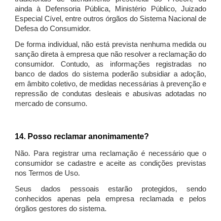
ainda à Defensoria Pública, Ministério Público, Juizado
Especial Cível, entre outros órgãos do Sistema Nacional de
Defesa do Consumidor.
De forma individual, não está prevista nenhuma medida ou
sanção direta à empresa que não resolver a reclamação do
consumidor. Contudo, as informações registradas no
banco de dados do sistema poderão subsidiar a adoção,
em âmbito coletivo, de medidas necessárias à prevenção e
repressão de condutas desleais e abusivas adotadas no
mercado de consumo.
14. Posso reclamar anonimamente?
Não. Para registrar uma reclamação é necessário que o
consumidor se cadastre e aceite as condições previstas
nos Termos de Uso.
Seus dados pessoais estarão protegidos, sendo
conhecidos apenas pela empresa reclamada e pelos
órgãos gestores do sistema.