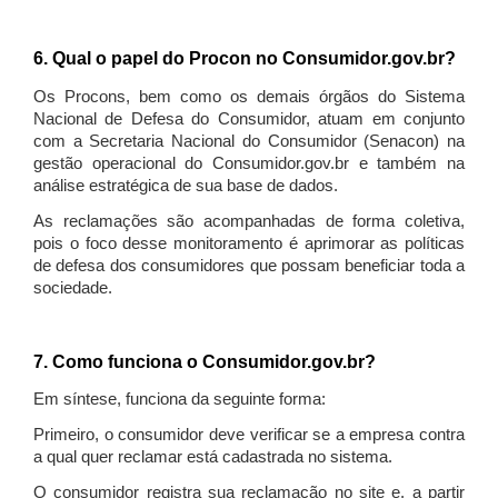
6. Qual o papel do Procon no Consumidor.gov.br?
Os Procons, bem como os demais órgãos do Sistema
Nacional de Defesa do Consumidor, atuam em conjunto
com a Secretaria Nacional do Consumidor (Senacon) na
gestão operacional do Consumidor.gov.br e também na
análise estratégica de sua base de dados.
As reclamações são acompanhadas de forma coletiva,
pois o foco desse monitoramento é aprimorar as políticas
de defesa dos consumidores que possam beneficiar toda a
sociedade.
7. Como funciona o Consumidor.gov.br?
Em síntese, funciona da seguinte forma:
Primeiro, o consumidor deve verificar se a empresa contra
a qual quer reclamar está cadastrada no sistema.
O consumidor registra sua reclamação no site e, a partir