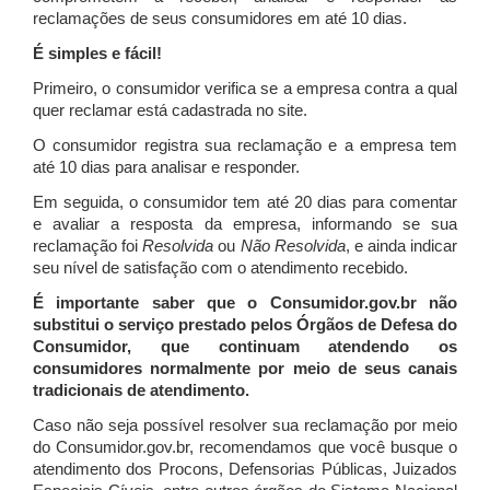
reclamações de seus consumidores em até 10 dias.
É simples e fácil!
Primeiro, o consumidor verifica se a empresa contra a qual
quer reclamar está cadastrada no site.
O consumidor registra sua reclamação e a empresa tem
até 10 dias para analisar e responder.
Em seguida, o consumidor tem até 20 dias para comentar
e avaliar a resposta da empresa, informando se sua
reclamação foi
Resolvida
ou
Não Resolvida
, e ainda indicar
seu nível de satisfação com o atendimento recebido.
É importante saber que o Consumidor.gov.br não
substitui o serviço prestado pelos Órgãos de Defesa do
Consumidor, que continuam atendendo os
consumidores normalmente por meio de seus canais
tradicionais de atendimento.
Caso não seja possível resolver sua reclamação por meio
do Consumidor.gov.br, recomendamos que você busque o
atendimento dos Procons, Defensorias Públicas, Juizados