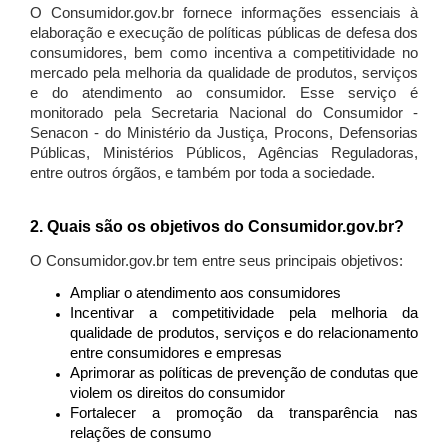
O Consumidor.gov.br fornece informações essenciais à
elaboração e execução de políticas públicas de defesa dos
consumidores, bem como incentiva a competitividade no
mercado pela melhoria da qualidade de produtos, serviços
e do atendimento ao consumidor. Esse serviço é
monitorado pela Secretaria Nacional do Consumidor -
Senacon - do Ministério da Justiça, Procons, Defensorias
Públicas, Ministérios Públicos, Agências Reguladoras,
entre outros órgãos, e também por toda a sociedade.
2. Quais são os objetivos do Consumidor.gov.br?
O Consumidor.gov.br tem entre seus principais objetivos:
Ampliar o atendimento aos consumidores
Incentivar a competitividade pela melhoria da
qualidade de produtos, serviços e do relacionamento
entre consumidores e empresas
Aprimorar as políticas de prevenção de condutas que
violem os direitos do consumidor
Fortalecer a promoção da transparência nas
relações de consumo