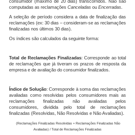
consumidor (máximo de 20 dias) transcorridos. Não são
computadas as reclamações
Canceladas
ou
Encerradas
.
A seleção de período considera a data de finalização das
reclamações (ex: 30 dias – consideram-se as reclamações
finalizadas nos últimos 30 dias).
Os índices são calculados da seguinte forma:
Total de Reclamações Finalizadas
: Corresponde ao total
de reclamações que já tiveram os prazos de resposta da
empresa e de avaliação do consumidor finalizados.
Índice de Solução
: Corresponde à soma das reclamações
avaliadas como resolvidas pelos consumidores mais as
reclamações finalizadas não avaliadas pelos
consumidores, dividida pelo total de reclamações
finalizadas (Resolvidas, Não Resolvidas e Não Avaliadas).
(Reclamações Finalizadas Resolvidas + Reclamações Finalizadas Não
Avaliadas) / Total de Reclamações Finalizadas