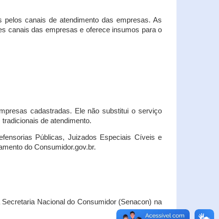
s pelos canais de atendimento das empresas. As
ses canais das empresas e oferece insumos para o
presas cadastradas. Ele não substitui o serviço
radicionais de atendimento.
fensorias Públicas, Juizados Especiais Cíveis e
amento do Consumidor.gov.br.
Secretaria Nacional do Consumidor (Senacon) na