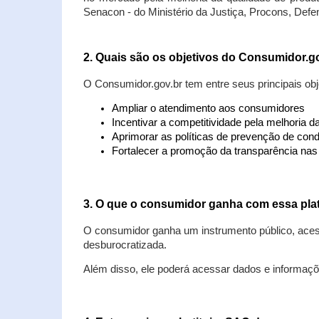
Senacon - do Ministério da Justiça, Procons, Defe
2. Quais são os objetivos do Consumidor.g
O Consumidor.gov.br tem entre seus principais obj
Ampliar o atendimento aos consumidores
Incentivar a competitividade pela melhoria 
Aprimorar as políticas de prevenção de cond
Fortalecer a promoção da transparência na
3. O que o consumidor ganha com essa pla
O consumidor ganha um instrumento público, acess
desburocratizada.
Além disso, ele poderá acessar dados e informaç