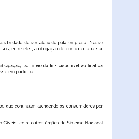
possibilidade de ser atendido pela empresa. Nesse
os, entre eles, a obrigação de conhecer, analisar
cipação, por meio do link disponível ao final da
sse em participar.
dor, que continuam atendendo os consumidores por
Cíveis, entre outros órgãos do Sistema Nacional