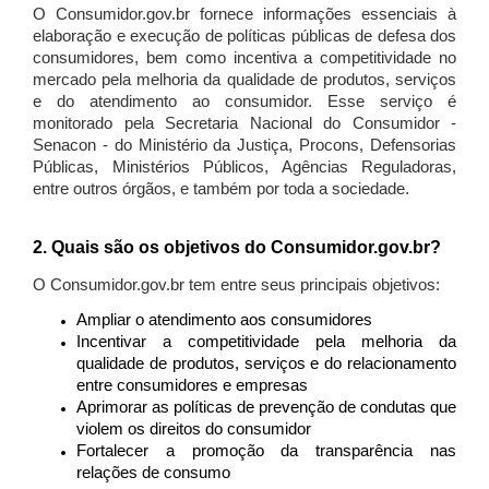
O Consumidor.gov.br fornece informações essenciais à
elaboração e execução de políticas públicas de defesa dos
consumidores, bem como incentiva a competitividade no
mercado pela melhoria da qualidade de produtos, serviços
e do atendimento ao consumidor. Esse serviço é
monitorado pela Secretaria Nacional do Consumidor -
Senacon - do Ministério da Justiça, Procons, Defensorias
Públicas, Ministérios Públicos, Agências Reguladoras,
entre outros órgãos, e também por toda a sociedade.
2. Quais são os objetivos do Consumidor.gov.br?
O Consumidor.gov.br tem entre seus principais objetivos:
Ampliar o atendimento aos consumidores
Incentivar a competitividade pela melhoria da
qualidade de produtos, serviços e do relacionamento
entre consumidores e empresas
Aprimorar as políticas de prevenção de condutas que
violem os direitos do consumidor
Fortalecer a promoção da transparência nas
relações de consumo