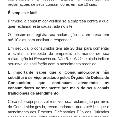
reclamações de seus consumidores em até 10 dias.
É simples e fácil!
Primeiro, o consumidor verifica se a empresa contra a qual
quer reclamar está cadastrada no site.
O consumidor registra sua reclamação e a empresa tem
até 10 dias para analisar e responder.
Em seguida, o consumidor tem até 20 dias para comentar
e avaliar a resposta da empresa, informando se sua
reclamação foi
Resolvida
ou
Não Resolvida
, e ainda indicar
seu nível de satisfação com o atendimento recebido.
É importante saber que o Consumidor.gov.br não
substitui o serviço prestado pelos Órgãos de Defesa do
Consumidor, que continuam atendendo os
consumidores normalmente por meio de seus canais
tradicionais de atendimento.
Caso não seja possível resolver sua reclamação por meio
do Consumidor.gov.br, recomendamos que você busque o
atendimento dos Procons, Defensorias Públicas, Juizados