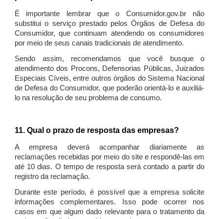
É importante lembrar que o Consumidor.gov.br não
substitui o serviço prestado pelos Órgãos de Defesa do
Consumidor, que continuam atendendo os consumidores
por meio de seus canais tradicionais de atendimento.
Sendo assim, recomendamos que você busque o
atendimento dos Procons, Defensorias Públicas, Juizados
Especiais Cíveis, entre outros órgãos do Sistema Nacional
de Defesa do Consumidor, que poderão orientá-lo e auxiliá-
lo na resolução de seu problema de consumo.
11. Qual o prazo de resposta das empresas?
A empresa deverá acompanhar diariamente as
reclamações recebidas por meio do site e respondê-las em
até 10 dias. O tempo de resposta será contado a partir do
registro da reclamação.
Durante este período, é possível que a empresa solicite
informações complementares. Isso pode ocorrer nos
casos em que algum dado relevante para o tratamento da