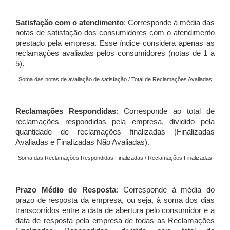
Satisfação com o atendimento
: Corresponde à média das
notas de satisfação dos consumidores com o atendimento
prestado pela empresa. Esse índice considera apenas as
reclamações avaliadas pelos consumidores (notas de 1 a
5).
Soma das notas de avaliação de satisfação / Total de Reclamações Avaliadas
Reclamações Respondidas
: Corresponde ao total de
reclamações respondidas pela empresa, dividido pela
quantidade de reclamações finalizadas (Finalizadas
Avaliadas e Finalizadas Não Avaliadas).
Soma das Reclamações Respondidas Finalizadas / Reclamações Finalizadas
Prazo Médio de Resposta
: Corresponde à média do
prazo de resposta da empresa, ou seja, à soma dos dias
transcorridos entre a data de abertura pelo consumidor e a
data de resposta pela empresa de todas as Reclamações