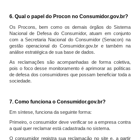
6. Qual o papel do Procon no Consumidor.gov.br?
Os Procons, bem como os demais órgãos do Sistema
Nacional de Defesa do Consumidor, atuam em conjunto
com a Secretaria Nacional do Consumidor (Senacon) na
gestão operacional do Consumidor.gov.br e também na
análise estratégica de sua base de dados.
As reclamações são acompanhadas de forma coletiva,
pois o foco desse monitoramento é aprimorar as políticas
de defesa dos consumidores que possam beneficiar toda a
sociedade.
7. Como funciona o Consumidor.gov.br?
Em síntese, funciona da seguinte forma:
Primeiro, o consumidor deve verificar se a empresa contra
a qual quer reclamar está cadastrada no sistema.
O consumidor registra sua reclamação no site e, a partir