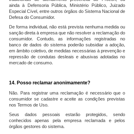
ainda à Defensoria Pública, Ministério Público, Juizado
Especial Cível, entre outros órgãos do Sistema Nacional de
Defesa do Consumidor.
De forma individual, não está prevista nenhuma medida ou
sanção direta à empresa que não resolver a reclamação do
consumidor. Contudo, as informações registradas no
banco de dados do sistema poderão subsidiar a adoção,
em âmbito coletivo, de medidas necessárias à prevenção e
repressão de condutas desleais e abusivas adotadas no
mercado de consumo.
14. Posso reclamar anonimamente?
Não. Para registrar uma reclamação é necessário que o
consumidor se cadastre e aceite as condições previstas
nos Termos de Uso.
Seus dados pessoais estarão protegidos, sendo
conhecidos apenas pela empresa reclamada e pelos
órgãos gestores do sistema.