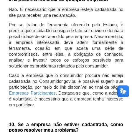
Não. É necessário que a empresa esteja cadastrada no
site para receber uma reclamação.
Por se tratar de ferramenta oferecida pelo Estado, é
preciso que o cidadão consiga de fato ser ouvido e tenha a
possibilidade de ser atendido pela empresa. Nesse sentido,
a empresa interessada deve aderir formalmente à
ferramenta, ocasião em que aceita uma série de
compromissos, entre eles, a obrigação de conhecer,
analisar e investir todos os esforços possíveis para
solucionar os problemas relatados pelo consumidor.
Caso a empresa que o consumidor procura não esteja
cadastrada no Consumidor.gov.br, é possível sugerir sua
participação, por meio do link disponível ao final da página
Empresas Participantes
. Destaca-se que, como a adesão
é voluntária, é necessário que a empresa tenha interesse
em participar.
10. Se a empresa não estiver cadastrada, como
posso resolver meu problema?