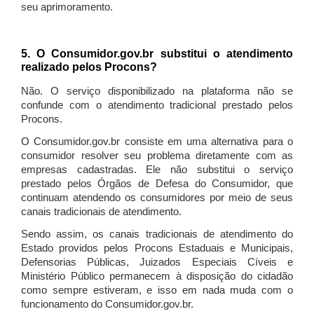
seu aprimoramento.
5. O Consumidor.gov.br substitui o atendimento
realizado pelos Procons?
Não. O serviço disponibilizado na plataforma não se
confunde com o atendimento tradicional prestado pelos
Procons.
O Consumidor.gov.br consiste em uma alternativa para o
consumidor resolver seu problema diretamente com as
empresas cadastradas. Ele não substitui o serviço
prestado pelos Órgãos de Defesa do Consumidor, que
continuam atendendo os consumidores por meio de seus
canais tradicionais de atendimento.
Sendo assim, os canais tradicionais de atendimento do
Estado providos pelos Procons Estaduais e Municipais,
Defensorias Públicas, Juizados Especiais Cíveis e
Ministério Público permanecem à disposição do cidadão
como sempre estiveram, e isso em nada muda com o
funcionamento do Consumidor.gov.br.