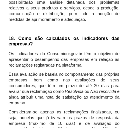
possibilitarão uma análise detalhada dos problemas
relativos a seus produtos e serviços, desde a produção,
comunicação e distribuição, permitindo a adoção de
medidas de aprimoramento e adequação.
18. Como são calculados os indicadores das
empresas?
Os indicadores do Consumidor.gov.br têm o objetivo de
apresentar o desempenho das empresas em relação às
reclamações registradas na plataforma.
Essa avaliação se baseia no comportamento das próprias
empresas, bem como nas avaliações de seus
consumidores, que têm um prazo de até 20 dias para
avaliar sua reclamação como
Resolvida
ou
Não resolvida
e
ainda atribuir uma nota de satisfação ao atendimento da
empresa.
Consideram-se apenas as reclamações finalizadas, ou
seja, aquelas que já tiveram os prazos de resposta da
empresa (máximo de 10 dias) e de avaliação do