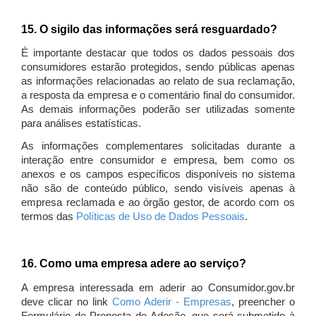
15. O sigilo das informações será resguardado?
É importante destacar que todos os dados pessoais dos
consumidores estarão protegidos, sendo públicas apenas
as informações relacionadas ao relato de sua reclamação,
a resposta da empresa e o comentário final do consumidor.
As demais informações poderão ser utilizadas somente
para análises estatísticas.
As informações complementares solicitadas durante a
interação entre consumidor e empresa, bem como os
anexos e os campos específicos disponíveis no sistema
não são de conteúdo público, sendo visíveis apenas à
empresa reclamada e ao órgão gestor, de acordo com os
termos das
Políticas de Uso de Dados Pessoais
.
16. Como uma empresa adere ao serviço?
A empresa interessada em aderir ao Consumidor.gov.br
deve clicar no link
Como Aderir - Empresas
, preencher o