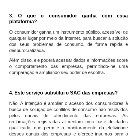
3. O que o consumidor ganha com essa
plataforma?
O consumidor ganha um instrumento público, acessível de
qualquer lugar por meio da internet, para buscar a solução
dos seus problemas de consumo, de forma rápida e
desburocratizada.
Além disso, ele poderá acessar dados e informações sobre
o comportamento das empresas, permitindo-lhe uma
comparação e ampliando seu poder de escolha.
4. Este serviço substitui o SAC das empresas?
Não. A intenção é ampliar o acesso dos consumidores à
busca de solução de conflitos de consumo não resolvidos
pelos canais de atendimento das empresas. As
reclamações registradas alimentam uma base de dados
qualificada, que permite o monitoramento da efetividade
desses canais das empresas e oferece insumos para o