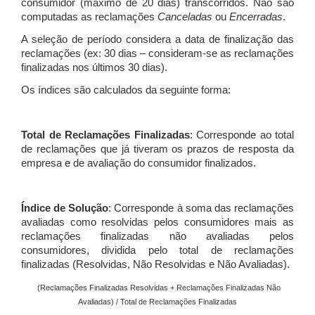
consumidor (máximo de 20 dias) transcorridos. Não são
computadas as reclamações
Canceladas
ou
Encerradas
.
A seleção de período considera a data de finalização das
reclamações (ex: 30 dias – consideram-se as reclamações
finalizadas nos últimos 30 dias).
Os índices são calculados da seguinte forma:
Total de Reclamações Finalizadas
: Corresponde ao total
de reclamações que já tiveram os prazos de resposta da
empresa e de avaliação do consumidor finalizados.
Índice de Solução
: Corresponde à soma das reclamações
avaliadas como resolvidas pelos consumidores mais as
reclamações finalizadas não avaliadas pelos
consumidores, dividida pelo total de reclamações
finalizadas (Resolvidas, Não Resolvidas e Não Avaliadas).
(Reclamações Finalizadas Resolvidas + Reclamações Finalizadas Não
Avaliadas) / Total de Reclamações Finalizadas