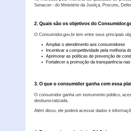
Senacon - do Ministério da Justiça, Procons, Defe
2. Quais são os objetivos do Consumidor.g
O Consumidor.gov.br tem entre seus principais obj
Ampliar o atendimento aos consumidores
Incentivar a competitividade pela melhoria 
Aprimorar as políticas de prevenção de cond
Fortalecer a promoção da transparência na
3. O que o consumidor ganha com essa pla
O consumidor ganha um instrumento público, acess
desburocratizada.
Além disso, ele poderá acessar dados e informaç