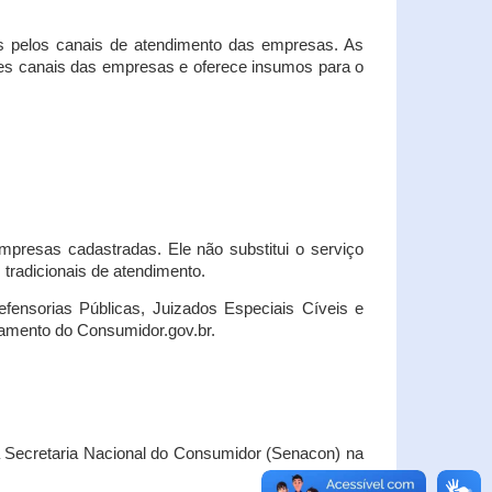
s pelos canais de atendimento das empresas. As
ses canais das empresas e oferece insumos para o
presas cadastradas. Ele não substitui o serviço
radicionais de atendimento.
fensorias Públicas, Juizados Especiais Cíveis e
amento do Consumidor.gov.br.
Secretaria Nacional do Consumidor (Senacon) na