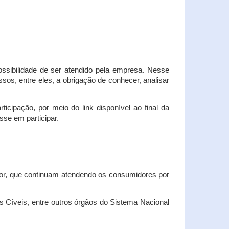
possibilidade de ser atendido pela empresa. Nesse
os, entre eles, a obrigação de conhecer, analisar
cipação, por meio do link disponível ao final da
sse em participar.
dor, que continuam atendendo os consumidores por
Cíveis, entre outros órgãos do Sistema Nacional