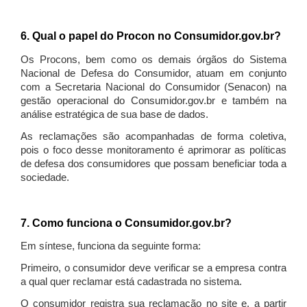
6. Qual o papel do Procon no Consumidor.gov.br?
Os Procons, bem como os demais órgãos do Sistema
Nacional de Defesa do Consumidor, atuam em conjunto
com a Secretaria Nacional do Consumidor (Senacon) na
gestão operacional do Consumidor.gov.br e também na
análise estratégica de sua base de dados.
As reclamações são acompanhadas de forma coletiva,
pois o foco desse monitoramento é aprimorar as políticas
de defesa dos consumidores que possam beneficiar toda a
sociedade.
7. Como funciona o Consumidor.gov.br?
Em síntese, funciona da seguinte forma:
Primeiro, o consumidor deve verificar se a empresa contra
a qual quer reclamar está cadastrada no sistema.
O consumidor registra sua reclamação no site e, a partir