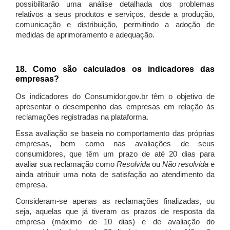
possibilitarão uma análise detalhada dos problemas
relativos a seus produtos e serviços, desde a produção,
comunicação e distribuição, permitindo a adoção de
medidas de aprimoramento e adequação.
18. Como são calculados os indicadores das
empresas?
Os indicadores do Consumidor.gov.br têm o objetivo de
apresentar o desempenho das empresas em relação às
reclamações registradas na plataforma.
Essa avaliação se baseia no comportamento das próprias
empresas, bem como nas avaliações de seus
consumidores, que têm um prazo de até 20 dias para
avaliar sua reclamação como
Resolvida
ou
Não resolvida
e
ainda atribuir uma nota de satisfação ao atendimento da
empresa.
Consideram-se apenas as reclamações finalizadas, ou
seja, aquelas que já tiveram os prazos de resposta da
empresa (máximo de 10 dias) e de avaliação do