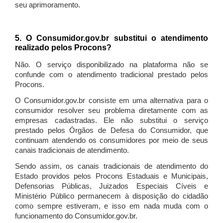
seu aprimoramento.
5. O Consumidor.gov.br substitui o atendimento
realizado pelos Procons?
Não. O serviço disponibilizado na plataforma não se
confunde com o atendimento tradicional prestado pelos
Procons.
O Consumidor.gov.br consiste em uma alternativa para o
consumidor resolver seu problema diretamente com as
empresas cadastradas. Ele não substitui o serviço
prestado pelos Órgãos de Defesa do Consumidor, que
continuam atendendo os consumidores por meio de seus
canais tradicionais de atendimento.
Sendo assim, os canais tradicionais de atendimento do
Estado providos pelos Procons Estaduais e Municipais,
Defensorias Públicas, Juizados Especiais Cíveis e
Ministério Público permanecem à disposição do cidadão
como sempre estiveram, e isso em nada muda com o
funcionamento do Consumidor.gov.br.