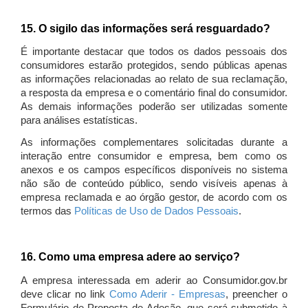
15. O sigilo das informações será resguardado?
É importante destacar que todos os dados pessoais dos
consumidores estarão protegidos, sendo públicas apenas
as informações relacionadas ao relato de sua reclamação,
a resposta da empresa e o comentário final do consumidor.
As demais informações poderão ser utilizadas somente
para análises estatísticas.
As informações complementares solicitadas durante a
interação entre consumidor e empresa, bem como os
anexos e os campos específicos disponíveis no sistema
não são de conteúdo público, sendo visíveis apenas à
empresa reclamada e ao órgão gestor, de acordo com os
termos das
Políticas de Uso de Dados Pessoais
.
16. Como uma empresa adere ao serviço?
A empresa interessada em aderir ao Consumidor.gov.br
deve clicar no link
Como Aderir - Empresas
, preencher o