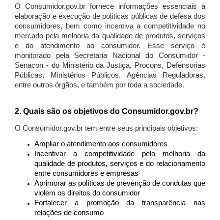
O Consumidor.gov.br fornece informações essenciais à
elaboração e execução de políticas públicas de defesa dos
consumidores, bem como incentiva a competitividade no
mercado pela melhoria da qualidade de produtos, serviços
e do atendimento ao consumidor. Esse serviço é
monitorado pela Secretaria Nacional do Consumidor -
Senacon - do Ministério da Justiça, Procons, Defensorias
Públicas, Ministérios Públicos, Agências Reguladoras,
entre outros órgãos, e também por toda a sociedade.
2. Quais são os objetivos do Consumidor.gov.br?
O Consumidor.gov.br tem entre seus principais objetivos:
Ampliar o atendimento aos consumidores
Incentivar a competitividade pela melhoria da
qualidade de produtos, serviços e do relacionamento
entre consumidores e empresas
Aprimorar as políticas de prevenção de condutas que
violem os direitos do consumidor
Fortalecer a promoção da transparência nas
relações de consumo