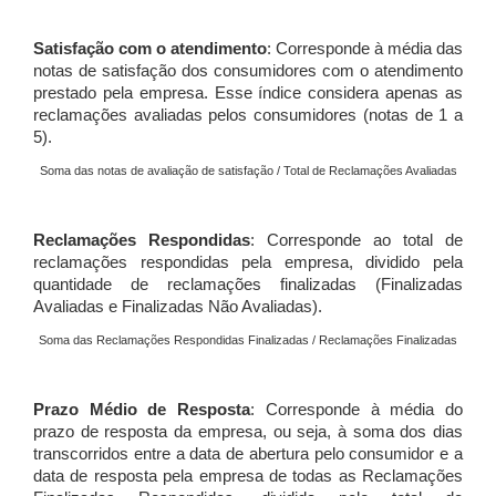
Satisfação com o atendimento
: Corresponde à média das
notas de satisfação dos consumidores com o atendimento
prestado pela empresa. Esse índice considera apenas as
reclamações avaliadas pelos consumidores (notas de 1 a
5).
Soma das notas de avaliação de satisfação / Total de Reclamações Avaliadas
Reclamações Respondidas
: Corresponde ao total de
reclamações respondidas pela empresa, dividido pela
quantidade de reclamações finalizadas (Finalizadas
Avaliadas e Finalizadas Não Avaliadas).
Soma das Reclamações Respondidas Finalizadas / Reclamações Finalizadas
Prazo Médio de Resposta
: Corresponde à média do
prazo de resposta da empresa, ou seja, à soma dos dias
transcorridos entre a data de abertura pelo consumidor e a
data de resposta pela empresa de todas as Reclamações