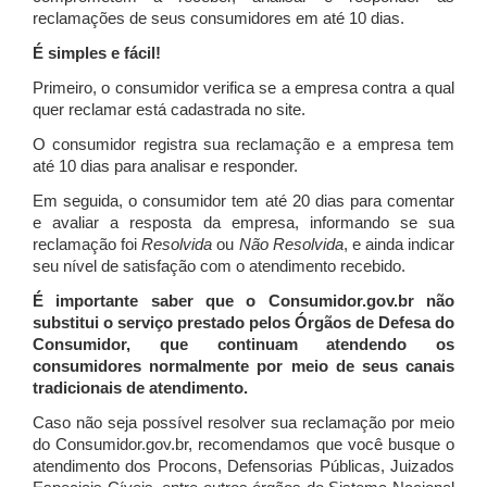
reclamações de seus consumidores em até 10 dias.
É simples e fácil!
Primeiro, o consumidor verifica se a empresa contra a qual
quer reclamar está cadastrada no site.
O consumidor registra sua reclamação e a empresa tem
até 10 dias para analisar e responder.
Em seguida, o consumidor tem até 20 dias para comentar
e avaliar a resposta da empresa, informando se sua
reclamação foi
Resolvida
ou
Não Resolvida
, e ainda indicar
seu nível de satisfação com o atendimento recebido.
É importante saber que o Consumidor.gov.br não
substitui o serviço prestado pelos Órgãos de Defesa do
Consumidor, que continuam atendendo os
consumidores normalmente por meio de seus canais
tradicionais de atendimento.
Caso não seja possível resolver sua reclamação por meio
do Consumidor.gov.br, recomendamos que você busque o
atendimento dos Procons, Defensorias Públicas, Juizados