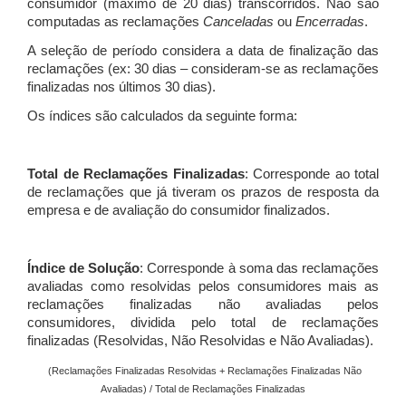
consumidor (máximo de 20 dias) transcorridos. Não são
computadas as reclamações
Canceladas
ou
Encerradas
.
A seleção de período considera a data de finalização das
reclamações (ex: 30 dias – consideram-se as reclamações
finalizadas nos últimos 30 dias).
Os índices são calculados da seguinte forma:
Total de Reclamações Finalizadas
: Corresponde ao total
de reclamações que já tiveram os prazos de resposta da
empresa e de avaliação do consumidor finalizados.
Índice de Solução
: Corresponde à soma das reclamações
avaliadas como resolvidas pelos consumidores mais as
reclamações finalizadas não avaliadas pelos
consumidores, dividida pelo total de reclamações
finalizadas (Resolvidas, Não Resolvidas e Não Avaliadas).
(Reclamações Finalizadas Resolvidas + Reclamações Finalizadas Não
Avaliadas) / Total de Reclamações Finalizadas