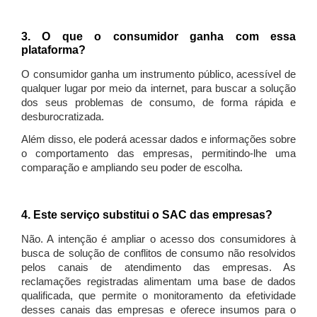
3. O que o consumidor ganha com essa
plataforma?
O consumidor ganha um instrumento público, acessível de
qualquer lugar por meio da internet, para buscar a solução
dos seus problemas de consumo, de forma rápida e
desburocratizada.
Além disso, ele poderá acessar dados e informações sobre
o comportamento das empresas, permitindo-lhe uma
comparação e ampliando seu poder de escolha.
4. Este serviço substitui o SAC das empresas?
Não. A intenção é ampliar o acesso dos consumidores à
busca de solução de conflitos de consumo não resolvidos
pelos canais de atendimento das empresas. As
reclamações registradas alimentam uma base de dados
qualificada, que permite o monitoramento da efetividade
desses canais das empresas e oferece insumos para o