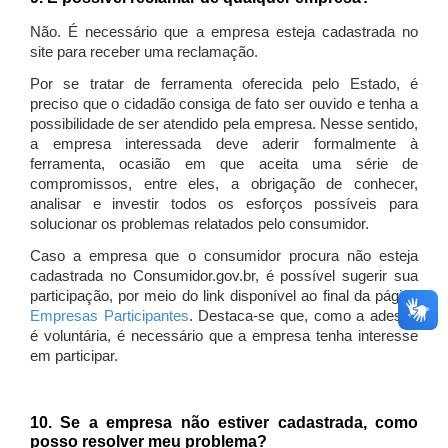
Não. É necessário que a empresa esteja cadastrada no
site para receber uma reclamação.
Por se tratar de ferramenta oferecida pelo Estado, é
preciso que o cidadão consiga de fato ser ouvido e tenha a
possibilidade de ser atendido pela empresa. Nesse sentido,
a empresa interessada deve aderir formalmente à
ferramenta, ocasião em que aceita uma série de
compromissos, entre eles, a obrigação de conhecer,
analisar e investir todos os esforços possíveis para
solucionar os problemas relatados pelo consumidor.
Caso a empresa que o consumidor procura não esteja
cadastrada no Consumidor.gov.br, é possível sugerir sua
participação, por meio do link disponível ao final da página
Empresas Participantes
. Destaca-se que, como a adesão
é voluntária, é necessário que a empresa tenha interesse
em participar.
10. Se a empresa não estiver cadastrada, como
posso resolver meu problema?