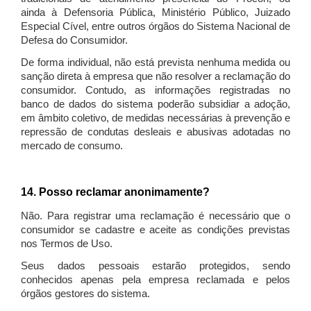
ainda à Defensoria Pública, Ministério Público, Juizado
Especial Cível, entre outros órgãos do Sistema Nacional de
Defesa do Consumidor.
De forma individual, não está prevista nenhuma medida ou
sanção direta à empresa que não resolver a reclamação do
consumidor. Contudo, as informações registradas no
banco de dados do sistema poderão subsidiar a adoção,
em âmbito coletivo, de medidas necessárias à prevenção e
repressão de condutas desleais e abusivas adotadas no
mercado de consumo.
14. Posso reclamar anonimamente?
Não. Para registrar uma reclamação é necessário que o
consumidor se cadastre e aceite as condições previstas
nos Termos de Uso.
Seus dados pessoais estarão protegidos, sendo
conhecidos apenas pela empresa reclamada e pelos
órgãos gestores do sistema.