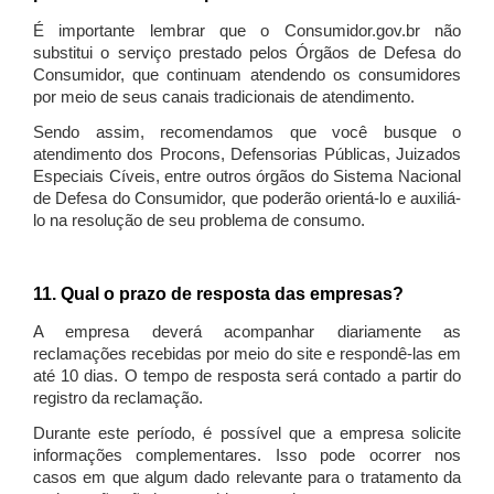
É importante lembrar que o Consumidor.gov.br não
substitui o serviço prestado pelos Órgãos de Defesa do
Consumidor, que continuam atendendo os consumidores
por meio de seus canais tradicionais de atendimento.
Sendo assim, recomendamos que você busque o
atendimento dos Procons, Defensorias Públicas, Juizados
Especiais Cíveis, entre outros órgãos do Sistema Nacional
de Defesa do Consumidor, que poderão orientá-lo e auxiliá-
lo na resolução de seu problema de consumo.
11. Qual o prazo de resposta das empresas?
A empresa deverá acompanhar diariamente as
reclamações recebidas por meio do site e respondê-las em
até 10 dias. O tempo de resposta será contado a partir do
registro da reclamação.
Durante este período, é possível que a empresa solicite
informações complementares. Isso pode ocorrer nos
casos em que algum dado relevante para o tratamento da