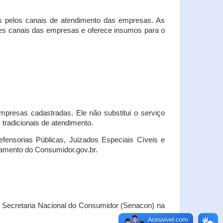
s pelos canais de atendimento das empresas. As
ses canais das empresas e oferece insumos para o
presas cadastradas. Ele não substitui o serviço
radicionais de atendimento.
fensorias Públicas, Juizados Especiais Cíveis e
amento do Consumidor.gov.br.
Secretaria Nacional do Consumidor (Senacon) na