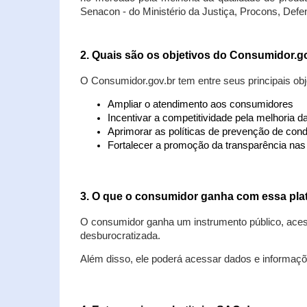
Senacon - do Ministério da Justiça, Procons, Defe
2. Quais são os objetivos do Consumidor.g
O Consumidor.gov.br tem entre seus principais obj
Ampliar o atendimento aos consumidores
Incentivar a competitividade pela melhoria 
Aprimorar as políticas de prevenção de cond
Fortalecer a promoção da transparência na
3. O que o consumidor ganha com essa pla
O consumidor ganha um instrumento público, acess
desburocratizada.
Além disso, ele poderá acessar dados e informaç