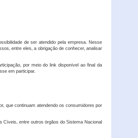
possibilidade de ser atendido pela empresa. Nesse
os, entre eles, a obrigação de conhecer, analisar
cipação, por meio do link disponível ao final da
sse em participar.
dor, que continuam atendendo os consumidores por
Cíveis, entre outros órgãos do Sistema Nacional