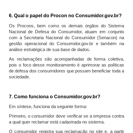
6. Qual o papel do Procon no Consumidor.gov.br?
Os Procons, bem como os demais órgãos do Sistema
Nacional de Defesa do Consumidor, atuam em conjunto
com a Secretaria Nacional do Consumidor (Senacon) na
gestão operacional do Consumidor.gov.br e também na
análise estratégica de sua base de dados.
As reclamações são acompanhadas de forma coletiva,
pois o foco desse monitoramento é aprimorar as políticas
de defesa dos consumidores que possam beneficiar toda a
sociedade.
7. Como funciona o Consumidor.gov.br?
Em síntese, funciona da seguinte forma:
Primeiro, o consumidor deve verificar se a empresa contra
a qual quer reclamar está cadastrada no sistema.
O consumidor registra sua reclamação no site e, a partir