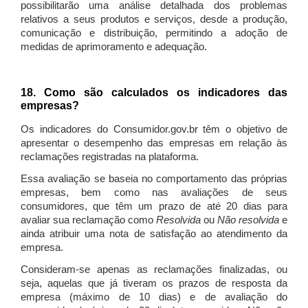
possibilitarão uma análise detalhada dos problemas
relativos a seus produtos e serviços, desde a produção,
comunicação e distribuição, permitindo a adoção de
medidas de aprimoramento e adequação.
18. Como são calculados os indicadores das
empresas?
Os indicadores do Consumidor.gov.br têm o objetivo de
apresentar o desempenho das empresas em relação às
reclamações registradas na plataforma.
Essa avaliação se baseia no comportamento das próprias
empresas, bem como nas avaliações de seus
consumidores, que têm um prazo de até 20 dias para
avaliar sua reclamação como
Resolvida
ou
Não resolvida
e
ainda atribuir uma nota de satisfação ao atendimento da
empresa.
Consideram-se apenas as reclamações finalizadas, ou
seja, aquelas que já tiveram os prazos de resposta da
empresa (máximo de 10 dias) e de avaliação do