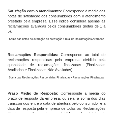
Satisfação com o atendimento
: Corresponde à média das
notas de satisfação dos consumidores com o atendimento
prestado pela empresa. Esse índice considera apenas as
reclamações avaliadas pelos consumidores (notas de 1 a
5).
Soma das notas de avaliação de satisfação / Total de Reclamações Avaliadas
Reclamações Respondidas
: Corresponde ao total de
reclamações respondidas pela empresa, dividido pela
quantidade de reclamações finalizadas (Finalizadas
Avaliadas e Finalizadas Não Avaliadas).
Soma das Reclamações Respondidas Finalizadas / Reclamações Finalizadas
Prazo Médio de Resposta
: Corresponde à média do
prazo de resposta da empresa, ou seja, à soma dos dias
transcorridos entre a data de abertura pelo consumidor e a
data de resposta pela empresa de todas as Reclamações