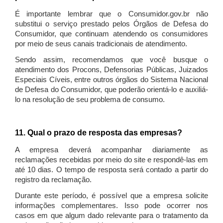
É importante lembrar que o Consumidor.gov.br não
substitui o serviço prestado pelos Órgãos de Defesa do
Consumidor, que continuam atendendo os consumidores
por meio de seus canais tradicionais de atendimento.
Sendo assim, recomendamos que você busque o
atendimento dos Procons, Defensorias Públicas, Juizados
Especiais Cíveis, entre outros órgãos do Sistema Nacional
de Defesa do Consumidor, que poderão orientá-lo e auxiliá-
lo na resolução de seu problema de consumo.
11. Qual o prazo de resposta das empresas?
A empresa deverá acompanhar diariamente as
reclamações recebidas por meio do site e respondê-las em
até 10 dias. O tempo de resposta será contado a partir do
registro da reclamação.
Durante este período, é possível que a empresa solicite
informações complementares. Isso pode ocorrer nos
casos em que algum dado relevante para o tratamento da