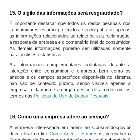
15. O sigilo das informações será resguardado?
É importante destacar que todos os dados pessoais dos
consumidores estarão protegidos, sendo públicas apenas
as informações relacionadas ao relato de sua reclamação,
a resposta da empresa e o comentário final do consumidor.
As demais informações poderão ser utilizadas somente
para análises estatísticas.
As informações complementares solicitadas durante a
interação entre consumidor e empresa, bem como os
anexos e os campos específicos disponíveis no sistema
não são de conteúdo público, sendo visíveis apenas à
empresa reclamada e ao órgão gestor, de acordo com os
termos das
Políticas de Uso de Dados Pessoais
.
16. Como uma empresa adere ao serviço?
A empresa interessada em aderir ao Consumidor.gov.br
deve clicar no link
Como Aderir - Empresas
, preencher o