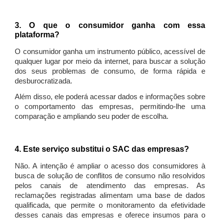
3. O que o consumidor ganha com essa
plataforma?
O consumidor ganha um instrumento público, acessível de
qualquer lugar por meio da internet, para buscar a solução
dos seus problemas de consumo, de forma rápida e
desburocratizada.
Além disso, ele poderá acessar dados e informações sobre
o comportamento das empresas, permitindo-lhe uma
comparação e ampliando seu poder de escolha.
4. Este serviço substitui o SAC das empresas?
Não. A intenção é ampliar o acesso dos consumidores à
busca de solução de conflitos de consumo não resolvidos
pelos canais de atendimento das empresas. As
reclamações registradas alimentam uma base de dados
qualificada, que permite o monitoramento da efetividade
desses canais das empresas e oferece insumos para o