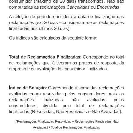
consumidor (máximo de 20 dias) transcorridos. Não são
computadas as reclamações
Canceladas
ou
Encerradas
.
A seleção de período considera a data de finalização das
reclamações (ex: 30 dias – consideram-se as reclamações
finalizadas nos últimos 30 dias).
Os índices são calculados da seguinte forma:
Total de Reclamações Finalizadas
: Corresponde ao total
de reclamações que já tiveram os prazos de resposta da
empresa e de avaliação do consumidor finalizados.
Índice de Solução
: Corresponde à soma das reclamações
avaliadas como resolvidas pelos consumidores mais as
reclamações finalizadas não avaliadas pelos
consumidores, dividida pelo total de reclamações
finalizadas (Resolvidas, Não Resolvidas e Não Avaliadas).
(Reclamações Finalizadas Resolvidas + Reclamações Finalizadas Não
Avaliadas) / Total de Reclamações Finalizadas