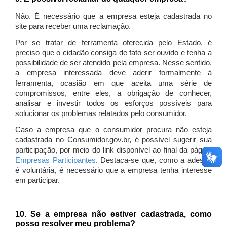
Não. É necessário que a empresa esteja cadastrada no
site para receber uma reclamação.
Por se tratar de ferramenta oferecida pelo Estado, é
preciso que o cidadão consiga de fato ser ouvido e tenha a
possibilidade de ser atendido pela empresa. Nesse sentido,
a empresa interessada deve aderir formalmente à
ferramenta, ocasião em que aceita uma série de
compromissos, entre eles, a obrigação de conhecer,
analisar e investir todos os esforços possíveis para
solucionar os problemas relatados pelo consumidor.
Caso a empresa que o consumidor procura não esteja
cadastrada no Consumidor.gov.br, é possível sugerir sua
participação, por meio do link disponível ao final da página
Empresas Participantes
. Destaca-se que, como a adesão
é voluntária, é necessário que a empresa tenha interesse
em participar.
10. Se a empresa não estiver cadastrada, como
posso resolver meu problema?