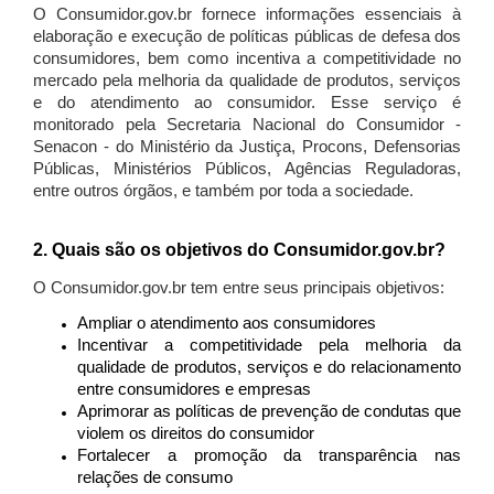
O Consumidor.gov.br fornece informações essenciais à
elaboração e execução de políticas públicas de defesa dos
consumidores, bem como incentiva a competitividade no
mercado pela melhoria da qualidade de produtos, serviços
e do atendimento ao consumidor. Esse serviço é
monitorado pela Secretaria Nacional do Consumidor -
Senacon - do Ministério da Justiça, Procons, Defensorias
Públicas, Ministérios Públicos, Agências Reguladoras,
entre outros órgãos, e também por toda a sociedade.
2. Quais são os objetivos do Consumidor.gov.br?
O Consumidor.gov.br tem entre seus principais objetivos:
Ampliar o atendimento aos consumidores
Incentivar a competitividade pela melhoria da
qualidade de produtos, serviços e do relacionamento
entre consumidores e empresas
Aprimorar as políticas de prevenção de condutas que
violem os direitos do consumidor
Fortalecer a promoção da transparência nas
relações de consumo