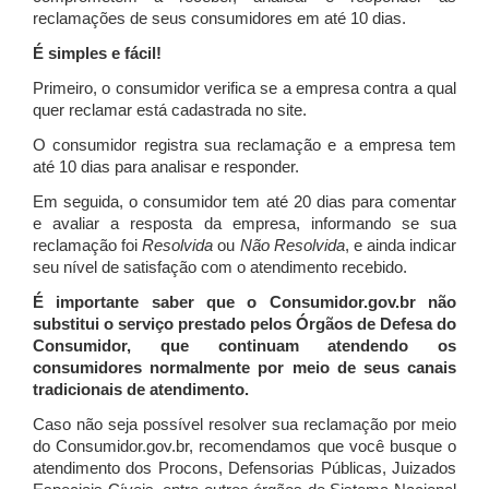
reclamações de seus consumidores em até 10 dias.
É simples e fácil!
Primeiro, o consumidor verifica se a empresa contra a qual
quer reclamar está cadastrada no site.
O consumidor registra sua reclamação e a empresa tem
até 10 dias para analisar e responder.
Em seguida, o consumidor tem até 20 dias para comentar
e avaliar a resposta da empresa, informando se sua
reclamação foi
Resolvida
ou
Não Resolvida
, e ainda indicar
seu nível de satisfação com o atendimento recebido.
É importante saber que o Consumidor.gov.br não
substitui o serviço prestado pelos Órgãos de Defesa do
Consumidor, que continuam atendendo os
consumidores normalmente por meio de seus canais
tradicionais de atendimento.
Caso não seja possível resolver sua reclamação por meio
do Consumidor.gov.br, recomendamos que você busque o
atendimento dos Procons, Defensorias Públicas, Juizados