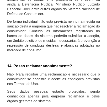
ainda à Defensoria Pública, Ministério Público, Juizado
Especial Cível, entre outros órgãos do Sistema Nacional de
Defesa do Consumidor.
De forma individual, não está prevista nenhuma medida ou
sanção direta à empresa que não resolver a reclamação do
consumidor. Contudo, as informações registradas no
banco de dados do sistema poderão subsidiar a adoção,
em âmbito coletivo, de medidas necessárias à prevenção e
repressão de condutas desleais e abusivas adotadas no
mercado de consumo.
14. Posso reclamar anonimamente?
Não. Para registrar uma reclamação é necessário que o
consumidor se cadastre e aceite as condições previstas
nos Termos de Uso.
Seus dados pessoais estarão protegidos, sendo
conhecidos apenas pela empresa reclamada e pelos
órgãos gestores do sistema.