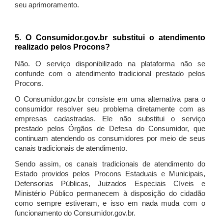
seu aprimoramento.
5. O Consumidor.gov.br substitui o atendimento
realizado pelos Procons?
Não. O serviço disponibilizado na plataforma não se
confunde com o atendimento tradicional prestado pelos
Procons.
O Consumidor.gov.br consiste em uma alternativa para o
consumidor resolver seu problema diretamente com as
empresas cadastradas. Ele não substitui o serviço
prestado pelos Órgãos de Defesa do Consumidor, que
continuam atendendo os consumidores por meio de seus
canais tradicionais de atendimento.
Sendo assim, os canais tradicionais de atendimento do
Estado providos pelos Procons Estaduais e Municipais,
Defensorias Públicas, Juizados Especiais Cíveis e
Ministério Público permanecem à disposição do cidadão
como sempre estiveram, e isso em nada muda com o
funcionamento do Consumidor.gov.br.