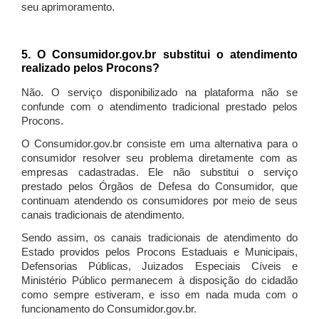
seu aprimoramento.
5. O Consumidor.gov.br substitui o atendimento
realizado pelos Procons?
Não. O serviço disponibilizado na plataforma não se
confunde com o atendimento tradicional prestado pelos
Procons.
O Consumidor.gov.br consiste em uma alternativa para o
consumidor resolver seu problema diretamente com as
empresas cadastradas. Ele não substitui o serviço
prestado pelos Órgãos de Defesa do Consumidor, que
continuam atendendo os consumidores por meio de seus
canais tradicionais de atendimento.
Sendo assim, os canais tradicionais de atendimento do
Estado providos pelos Procons Estaduais e Municipais,
Defensorias Públicas, Juizados Especiais Cíveis e
Ministério Público permanecem à disposição do cidadão
como sempre estiveram, e isso em nada muda com o
funcionamento do Consumidor.gov.br.