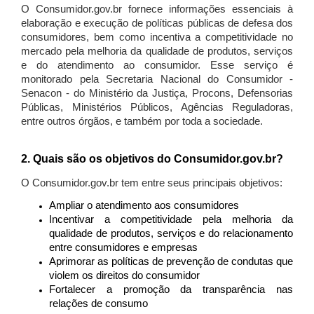
O Consumidor.gov.br fornece informações essenciais à
elaboração e execução de políticas públicas de defesa dos
consumidores, bem como incentiva a competitividade no
mercado pela melhoria da qualidade de produtos, serviços
e do atendimento ao consumidor. Esse serviço é
monitorado pela Secretaria Nacional do Consumidor -
Senacon - do Ministério da Justiça, Procons, Defensorias
Públicas, Ministérios Públicos, Agências Reguladoras,
entre outros órgãos, e também por toda a sociedade.
2. Quais são os objetivos do Consumidor.gov.br?
O Consumidor.gov.br tem entre seus principais objetivos:
Ampliar o atendimento aos consumidores
Incentivar a competitividade pela melhoria da
qualidade de produtos, serviços e do relacionamento
entre consumidores e empresas
Aprimorar as políticas de prevenção de condutas que
violem os direitos do consumidor
Fortalecer a promoção da transparência nas
relações de consumo