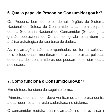
6. Qual o papel do Procon no Consumidor.gov.br?
Os Procons, bem como os demais órgãos do Sistema
Nacional de Defesa do Consumidor, atuam em conjunto
com a Secretaria Nacional do Consumidor (Senacon) na
gestão operacional do Consumidor.gov.br e também na
análise estratégica de sua base de dados.
As reclamações são acompanhadas de forma coletiva,
pois o foco desse monitoramento é aprimorar as políticas
de defesa dos consumidores que possam beneficiar toda a
sociedade.
7. Como funciona o Consumidor.gov.br?
Em síntese, funciona da seguinte forma:
Primeiro, o consumidor deve verificar se a empresa contra
a qual quer reclamar está cadastrada no sistema.
O consumidor registra sua reclamação no site e, a partir