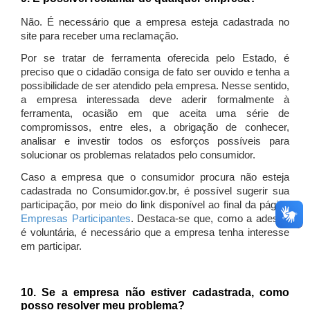
Não. É necessário que a empresa esteja cadastrada no
site para receber uma reclamação.
Por se tratar de ferramenta oferecida pelo Estado, é
preciso que o cidadão consiga de fato ser ouvido e tenha a
possibilidade de ser atendido pela empresa. Nesse sentido,
a empresa interessada deve aderir formalmente à
ferramenta, ocasião em que aceita uma série de
compromissos, entre eles, a obrigação de conhecer,
analisar e investir todos os esforços possíveis para
solucionar os problemas relatados pelo consumidor.
Caso a empresa que o consumidor procura não esteja
cadastrada no Consumidor.gov.br, é possível sugerir sua
participação, por meio do link disponível ao final da página
Empresas Participantes
. Destaca-se que, como a adesão
é voluntária, é necessário que a empresa tenha interesse
em participar.
10. Se a empresa não estiver cadastrada, como
posso resolver meu problema?