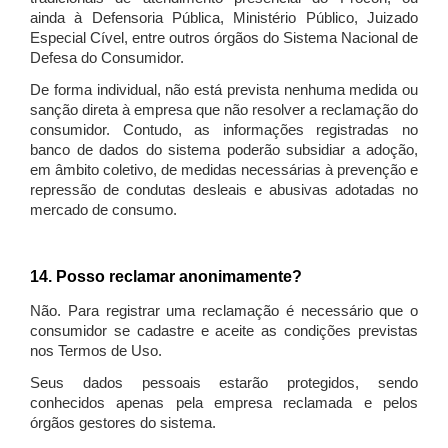
ainda à Defensoria Pública, Ministério Público, Juizado
Especial Cível, entre outros órgãos do Sistema Nacional de
Defesa do Consumidor.
De forma individual, não está prevista nenhuma medida ou
sanção direta à empresa que não resolver a reclamação do
consumidor. Contudo, as informações registradas no
banco de dados do sistema poderão subsidiar a adoção,
em âmbito coletivo, de medidas necessárias à prevenção e
repressão de condutas desleais e abusivas adotadas no
mercado de consumo.
14. Posso reclamar anonimamente?
Não. Para registrar uma reclamação é necessário que o
consumidor se cadastre e aceite as condições previstas
nos Termos de Uso.
Seus dados pessoais estarão protegidos, sendo
conhecidos apenas pela empresa reclamada e pelos
órgãos gestores do sistema.