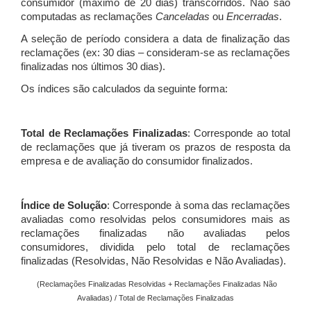
consumidor (máximo de 20 dias) transcorridos. Não são
computadas as reclamações
Canceladas
ou
Encerradas
.
A seleção de período considera a data de finalização das
reclamações (ex: 30 dias – consideram-se as reclamações
finalizadas nos últimos 30 dias).
Os índices são calculados da seguinte forma:
Total de Reclamações Finalizadas
: Corresponde ao total
de reclamações que já tiveram os prazos de resposta da
empresa e de avaliação do consumidor finalizados.
Índice de Solução
: Corresponde à soma das reclamações
avaliadas como resolvidas pelos consumidores mais as
reclamações finalizadas não avaliadas pelos
consumidores, dividida pelo total de reclamações
finalizadas (Resolvidas, Não Resolvidas e Não Avaliadas).
(Reclamações Finalizadas Resolvidas + Reclamações Finalizadas Não
Avaliadas) / Total de Reclamações Finalizadas