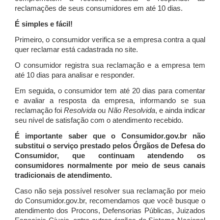
reclamações de seus consumidores em até 10 dias.
É simples e fácil!
Primeiro, o consumidor verifica se a empresa contra a qual
quer reclamar está cadastrada no site.
O consumidor registra sua reclamação e a empresa tem
até 10 dias para analisar e responder.
Em seguida, o consumidor tem até 20 dias para comentar
e avaliar a resposta da empresa, informando se sua
reclamação foi
Resolvida
ou
Não Resolvida
, e ainda indicar
seu nível de satisfação com o atendimento recebido.
É importante saber que o Consumidor.gov.br não
substitui o serviço prestado pelos Órgãos de Defesa do
Consumidor, que continuam atendendo os
consumidores normalmente por meio de seus canais
tradicionais de atendimento.
Caso não seja possível resolver sua reclamação por meio
do Consumidor.gov.br, recomendamos que você busque o
atendimento dos Procons, Defensorias Públicas, Juizados