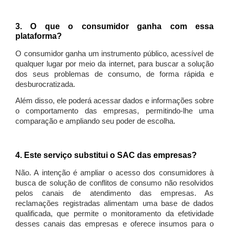
3. O que o consumidor ganha com essa
plataforma?
O consumidor ganha um instrumento público, acessível de
qualquer lugar por meio da internet, para buscar a solução
dos seus problemas de consumo, de forma rápida e
desburocratizada.
Além disso, ele poderá acessar dados e informações sobre
o comportamento das empresas, permitindo-lhe uma
comparação e ampliando seu poder de escolha.
4. Este serviço substitui o SAC das empresas?
Não. A intenção é ampliar o acesso dos consumidores à
busca de solução de conflitos de consumo não resolvidos
pelos canais de atendimento das empresas. As
reclamações registradas alimentam uma base de dados
qualificada, que permite o monitoramento da efetividade
desses canais das empresas e oferece insumos para o