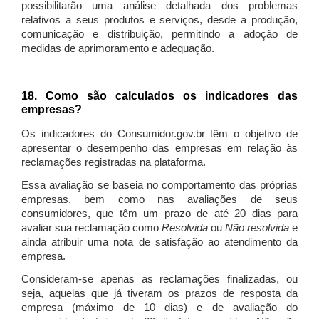
possibilitarão uma análise detalhada dos problemas
relativos a seus produtos e serviços, desde a produção,
comunicação e distribuição, permitindo a adoção de
medidas de aprimoramento e adequação.
18. Como são calculados os indicadores das
empresas?
Os indicadores do Consumidor.gov.br têm o objetivo de
apresentar o desempenho das empresas em relação às
reclamações registradas na plataforma.
Essa avaliação se baseia no comportamento das próprias
empresas, bem como nas avaliações de seus
consumidores, que têm um prazo de até 20 dias para
avaliar sua reclamação como
Resolvida
ou
Não resolvida
e
ainda atribuir uma nota de satisfação ao atendimento da
empresa.
Consideram-se apenas as reclamações finalizadas, ou
seja, aquelas que já tiveram os prazos de resposta da
empresa (máximo de 10 dias) e de avaliação do