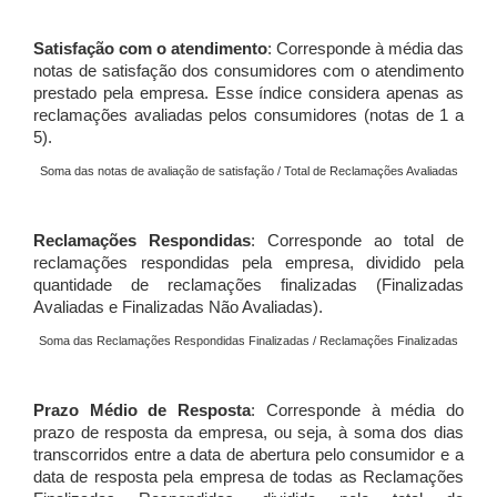
Satisfação com o atendimento
: Corresponde à média das
notas de satisfação dos consumidores com o atendimento
prestado pela empresa. Esse índice considera apenas as
reclamações avaliadas pelos consumidores (notas de 1 a
5).
Soma das notas de avaliação de satisfação / Total de Reclamações Avaliadas
Reclamações Respondidas
: Corresponde ao total de
reclamações respondidas pela empresa, dividido pela
quantidade de reclamações finalizadas (Finalizadas
Avaliadas e Finalizadas Não Avaliadas).
Soma das Reclamações Respondidas Finalizadas / Reclamações Finalizadas
Prazo Médio de Resposta
: Corresponde à média do
prazo de resposta da empresa, ou seja, à soma dos dias
transcorridos entre a data de abertura pelo consumidor e a
data de resposta pela empresa de todas as Reclamações