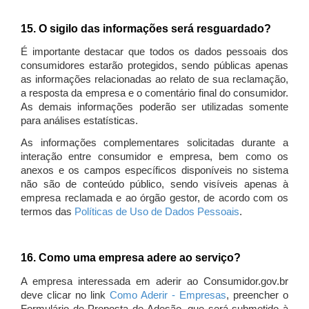
15. O sigilo das informações será resguardado?
É importante destacar que todos os dados pessoais dos
consumidores estarão protegidos, sendo públicas apenas
as informações relacionadas ao relato de sua reclamação,
a resposta da empresa e o comentário final do consumidor.
As demais informações poderão ser utilizadas somente
para análises estatísticas.
As informações complementares solicitadas durante a
interação entre consumidor e empresa, bem como os
anexos e os campos específicos disponíveis no sistema
não são de conteúdo público, sendo visíveis apenas à
empresa reclamada e ao órgão gestor, de acordo com os
termos das
Políticas de Uso de Dados Pessoais
.
16. Como uma empresa adere ao serviço?
A empresa interessada em aderir ao Consumidor.gov.br
deve clicar no link
Como Aderir - Empresas
, preencher o