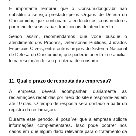
É importante lembrar que o Consumidor.gov.br não
substitui o serviço prestado pelos Órgãos de Defesa do
Consumidor, que continuam atendendo os consumidores
por meio de seus canais tradicionais de atendimento.
Sendo assim, recomendamos que você busque o
atendimento dos Procons, Defensorias Públicas, Juizados
Especiais Cíveis, entre outros órgãos do Sistema Nacional
de Defesa do Consumidor, que poderão orientá-lo e auxiliá-
lo na resolução de seu problema de consumo.
11. Qual o prazo de resposta das empresas?
A empresa deverá acompanhar diariamente as
reclamações recebidas por meio do site e respondê-las em
até 10 dias. O tempo de resposta será contado a partir do
registro da reclamação.
Durante este período, é possível que a empresa solicite
informações complementares. Isso pode ocorrer nos
casos em que algum dado relevante para o tratamento da