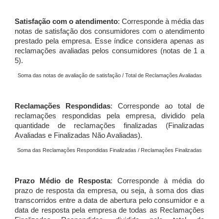
Satisfação com o atendimento
: Corresponde à média das
notas de satisfação dos consumidores com o atendimento
prestado pela empresa. Esse índice considera apenas as
reclamações avaliadas pelos consumidores (notas de 1 a
5).
Soma das notas de avaliação de satisfação / Total de Reclamações Avaliadas
Reclamações Respondidas
: Corresponde ao total de
reclamações respondidas pela empresa, dividido pela
quantidade de reclamações finalizadas (Finalizadas
Avaliadas e Finalizadas Não Avaliadas).
Soma das Reclamações Respondidas Finalizadas / Reclamações Finalizadas
Prazo Médio de Resposta
: Corresponde à média do
prazo de resposta da empresa, ou seja, à soma dos dias
transcorridos entre a data de abertura pelo consumidor e a
data de resposta pela empresa de todas as Reclamações