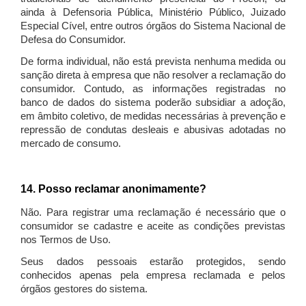
ainda à Defensoria Pública, Ministério Público, Juizado
Especial Cível, entre outros órgãos do Sistema Nacional de
Defesa do Consumidor.
De forma individual, não está prevista nenhuma medida ou
sanção direta à empresa que não resolver a reclamação do
consumidor. Contudo, as informações registradas no
banco de dados do sistema poderão subsidiar a adoção,
em âmbito coletivo, de medidas necessárias à prevenção e
repressão de condutas desleais e abusivas adotadas no
mercado de consumo.
14. Posso reclamar anonimamente?
Não. Para registrar uma reclamação é necessário que o
consumidor se cadastre e aceite as condições previstas
nos Termos de Uso.
Seus dados pessoais estarão protegidos, sendo
conhecidos apenas pela empresa reclamada e pelos
órgãos gestores do sistema.