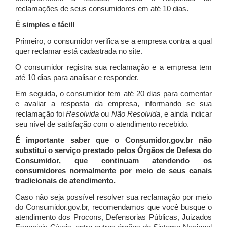
reclamações de seus consumidores em até 10 dias.
É simples e fácil!
Primeiro, o consumidor verifica se a empresa contra a qual
quer reclamar está cadastrada no site.
O consumidor registra sua reclamação e a empresa tem
até 10 dias para analisar e responder.
Em seguida, o consumidor tem até 20 dias para comentar
e avaliar a resposta da empresa, informando se sua
reclamação foi
Resolvida
ou
Não Resolvida
, e ainda indicar
seu nível de satisfação com o atendimento recebido.
É importante saber que o Consumidor.gov.br não
substitui o serviço prestado pelos Órgãos de Defesa do
Consumidor, que continuam atendendo os
consumidores normalmente por meio de seus canais
tradicionais de atendimento.
Caso não seja possível resolver sua reclamação por meio
do Consumidor.gov.br, recomendamos que você busque o
atendimento dos Procons, Defensorias Públicas, Juizados