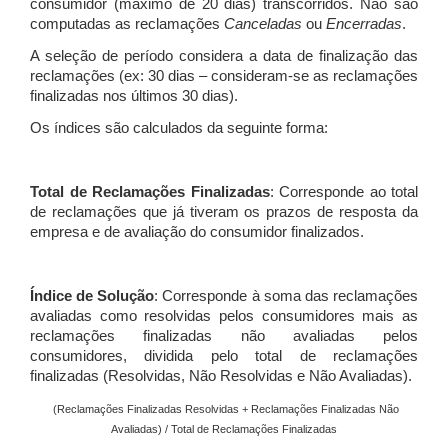
consumidor (máximo de 20 dias) transcorridos. Não são
computadas as reclamações
Canceladas
ou
Encerradas
.
A seleção de período considera a data de finalização das
reclamações (ex: 30 dias – consideram-se as reclamações
finalizadas nos últimos 30 dias).
Os índices são calculados da seguinte forma:
Total de Reclamações Finalizadas
: Corresponde ao total
de reclamações que já tiveram os prazos de resposta da
empresa e de avaliação do consumidor finalizados.
Índice de Solução
: Corresponde à soma das reclamações
avaliadas como resolvidas pelos consumidores mais as
reclamações finalizadas não avaliadas pelos
consumidores, dividida pelo total de reclamações
finalizadas (Resolvidas, Não Resolvidas e Não Avaliadas).
(Reclamações Finalizadas Resolvidas + Reclamações Finalizadas Não
Avaliadas) / Total de Reclamações Finalizadas