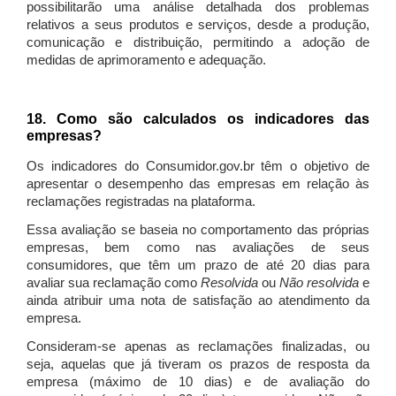
possibilitarão uma análise detalhada dos problemas
relativos a seus produtos e serviços, desde a produção,
comunicação e distribuição, permitindo a adoção de
medidas de aprimoramento e adequação.
18. Como são calculados os indicadores das
empresas?
Os indicadores do Consumidor.gov.br têm o objetivo de
apresentar o desempenho das empresas em relação às
reclamações registradas na plataforma.
Essa avaliação se baseia no comportamento das próprias
empresas, bem como nas avaliações de seus
consumidores, que têm um prazo de até 20 dias para
avaliar sua reclamação como
Resolvida
ou
Não resolvida
e
ainda atribuir uma nota de satisfação ao atendimento da
empresa.
Consideram-se apenas as reclamações finalizadas, ou
seja, aquelas que já tiveram os prazos de resposta da
empresa (máximo de 10 dias) e de avaliação do