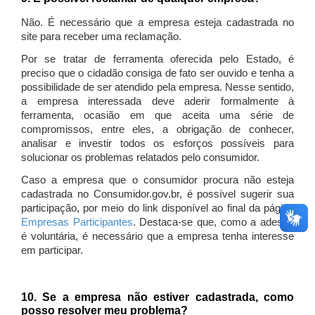
Não. É necessário que a empresa esteja cadastrada no
site para receber uma reclamação.
Por se tratar de ferramenta oferecida pelo Estado, é
preciso que o cidadão consiga de fato ser ouvido e tenha a
possibilidade de ser atendido pela empresa. Nesse sentido,
a empresa interessada deve aderir formalmente à
ferramenta, ocasião em que aceita uma série de
compromissos, entre eles, a obrigação de conhecer,
analisar e investir todos os esforços possíveis para
solucionar os problemas relatados pelo consumidor.
Caso a empresa que o consumidor procura não esteja
cadastrada no Consumidor.gov.br, é possível sugerir sua
participação, por meio do link disponível ao final da página
Empresas Participantes
. Destaca-se que, como a adesão
é voluntária, é necessário que a empresa tenha interesse
em participar.
10. Se a empresa não estiver cadastrada, como
posso resolver meu problema?