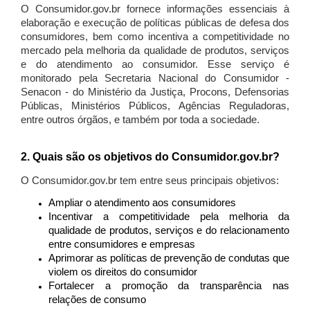
O Consumidor.gov.br fornece informações essenciais à
elaboração e execução de políticas públicas de defesa dos
consumidores, bem como incentiva a competitividade no
mercado pela melhoria da qualidade de produtos, serviços
e do atendimento ao consumidor. Esse serviço é
monitorado pela Secretaria Nacional do Consumidor -
Senacon - do Ministério da Justiça, Procons, Defensorias
Públicas, Ministérios Públicos, Agências Reguladoras,
entre outros órgãos, e também por toda a sociedade.
2. Quais são os objetivos do Consumidor.gov.br?
O Consumidor.gov.br tem entre seus principais objetivos:
Ampliar o atendimento aos consumidores
Incentivar a competitividade pela melhoria da
qualidade de produtos, serviços e do relacionamento
entre consumidores e empresas
Aprimorar as políticas de prevenção de condutas que
violem os direitos do consumidor
Fortalecer a promoção da transparência nas
relações de consumo