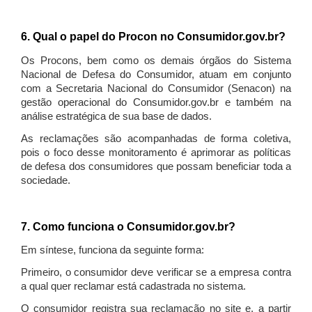
6. Qual o papel do Procon no Consumidor.gov.br?
Os Procons, bem como os demais órgãos do Sistema
Nacional de Defesa do Consumidor, atuam em conjunto
com a Secretaria Nacional do Consumidor (Senacon) na
gestão operacional do Consumidor.gov.br e também na
análise estratégica de sua base de dados.
As reclamações são acompanhadas de forma coletiva,
pois o foco desse monitoramento é aprimorar as políticas
de defesa dos consumidores que possam beneficiar toda a
sociedade.
7. Como funciona o Consumidor.gov.br?
Em síntese, funciona da seguinte forma:
Primeiro, o consumidor deve verificar se a empresa contra
a qual quer reclamar está cadastrada no sistema.
O consumidor registra sua reclamação no site e, a partir