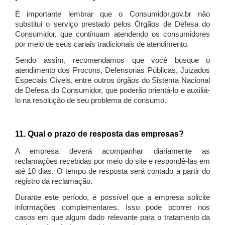
É importante lembrar que o Consumidor.gov.br não
substitui o serviço prestado pelos Órgãos de Defesa do
Consumidor, que continuam atendendo os consumidores
por meio de seus canais tradicionais de atendimento.
Sendo assim, recomendamos que você busque o
atendimento dos Procons, Defensorias Públicas, Juizados
Especiais Cíveis, entre outros órgãos do Sistema Nacional
de Defesa do Consumidor, que poderão orientá-lo e auxiliá-
lo na resolução de seu problema de consumo.
11. Qual o prazo de resposta das empresas?
A empresa deverá acompanhar diariamente as
reclamações recebidas por meio do site e respondê-las em
até 10 dias. O tempo de resposta será contado a partir do
registro da reclamação.
Durante este período, é possível que a empresa solicite
informações complementares. Isso pode ocorrer nos
casos em que algum dado relevante para o tratamento da