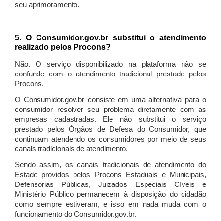
seu aprimoramento.
5. O Consumidor.gov.br substitui o atendimento
realizado pelos Procons?
Não. O serviço disponibilizado na plataforma não se
confunde com o atendimento tradicional prestado pelos
Procons.
O Consumidor.gov.br consiste em uma alternativa para o
consumidor resolver seu problema diretamente com as
empresas cadastradas. Ele não substitui o serviço
prestado pelos Órgãos de Defesa do Consumidor, que
continuam atendendo os consumidores por meio de seus
canais tradicionais de atendimento.
Sendo assim, os canais tradicionais de atendimento do
Estado providos pelos Procons Estaduais e Municipais,
Defensorias Públicas, Juizados Especiais Cíveis e
Ministério Público permanecem à disposição do cidadão
como sempre estiveram, e isso em nada muda com o
funcionamento do Consumidor.gov.br.