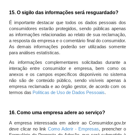
15. O sigilo das informações será resguardado?
É importante destacar que todos os dados pessoais dos
consumidores estarão protegidos, sendo públicas apenas
as informações relacionadas ao relato de sua reclamação,
a resposta da empresa e o comentário final do consumidor.
As demais informações poderão ser utilizadas somente
para análises estatísticas.
As informações complementares solicitadas durante a
interação entre consumidor e empresa, bem como os
anexos e os campos específicos disponíveis no sistema
não são de conteúdo público, sendo visíveis apenas à
empresa reclamada e ao órgão gestor, de acordo com os
termos das
Políticas de Uso de Dados Pessoais
.
16. Como uma empresa adere ao serviço?
A empresa interessada em aderir ao Consumidor.gov.br
deve clicar no link
Como Aderir - Empresas
, preencher o