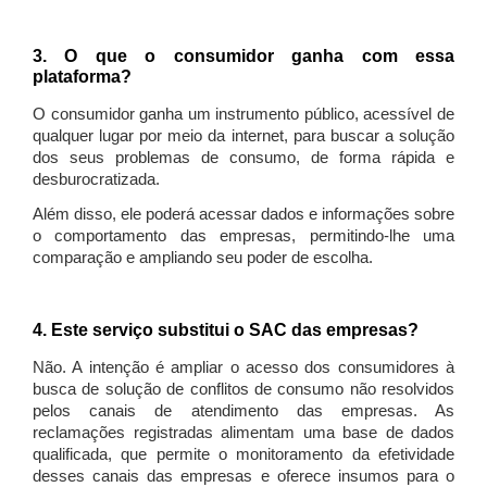
3. O que o consumidor ganha com essa
plataforma?
O consumidor ganha um instrumento público, acessível de
qualquer lugar por meio da internet, para buscar a solução
dos seus problemas de consumo, de forma rápida e
desburocratizada.
Além disso, ele poderá acessar dados e informações sobre
o comportamento das empresas, permitindo-lhe uma
comparação e ampliando seu poder de escolha.
4. Este serviço substitui o SAC das empresas?
Não. A intenção é ampliar o acesso dos consumidores à
busca de solução de conflitos de consumo não resolvidos
pelos canais de atendimento das empresas. As
reclamações registradas alimentam uma base de dados
qualificada, que permite o monitoramento da efetividade
desses canais das empresas e oferece insumos para o