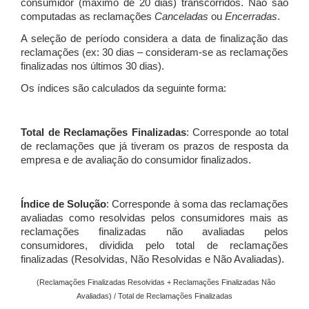
consumidor (máximo de 20 dias) transcorridos. Não são
computadas as reclamações
Canceladas
ou
Encerradas
.
A seleção de período considera a data de finalização das
reclamações (ex: 30 dias – consideram-se as reclamações
finalizadas nos últimos 30 dias).
Os índices são calculados da seguinte forma:
Total de Reclamações Finalizadas
: Corresponde ao total
de reclamações que já tiveram os prazos de resposta da
empresa e de avaliação do consumidor finalizados.
Índice de Solução
: Corresponde à soma das reclamações
avaliadas como resolvidas pelos consumidores mais as
reclamações finalizadas não avaliadas pelos
consumidores, dividida pelo total de reclamações
finalizadas (Resolvidas, Não Resolvidas e Não Avaliadas).
(Reclamações Finalizadas Resolvidas + Reclamações Finalizadas Não
Avaliadas) / Total de Reclamações Finalizadas