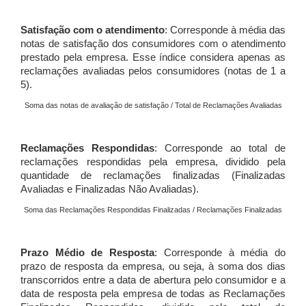
Satisfação com o atendimento
: Corresponde à média das
notas de satisfação dos consumidores com o atendimento
prestado pela empresa. Esse índice considera apenas as
reclamações avaliadas pelos consumidores (notas de 1 a
5).
Soma das notas de avaliação de satisfação / Total de Reclamações Avaliadas
Reclamações Respondidas
: Corresponde ao total de
reclamações respondidas pela empresa, dividido pela
quantidade de reclamações finalizadas (Finalizadas
Avaliadas e Finalizadas Não Avaliadas).
Soma das Reclamações Respondidas Finalizadas / Reclamações Finalizadas
Prazo Médio de Resposta
: Corresponde à média do
prazo de resposta da empresa, ou seja, à soma dos dias
transcorridos entre a data de abertura pelo consumidor e a
data de resposta pela empresa de todas as Reclamações