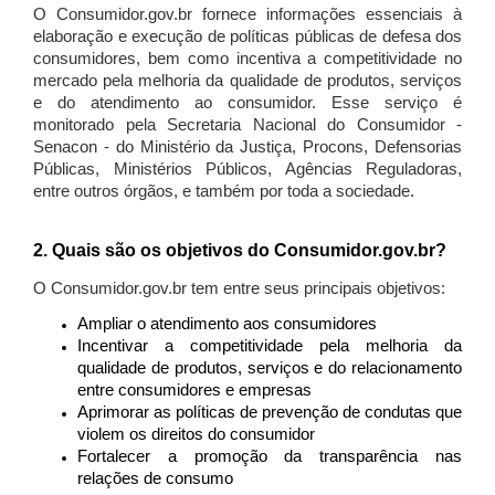
O Consumidor.gov.br fornece informações essenciais à
elaboração e execução de políticas públicas de defesa dos
consumidores, bem como incentiva a competitividade no
mercado pela melhoria da qualidade de produtos, serviços
e do atendimento ao consumidor. Esse serviço é
monitorado pela Secretaria Nacional do Consumidor -
Senacon - do Ministério da Justiça, Procons, Defensorias
Públicas, Ministérios Públicos, Agências Reguladoras,
entre outros órgãos, e também por toda a sociedade.
2. Quais são os objetivos do Consumidor.gov.br?
O Consumidor.gov.br tem entre seus principais objetivos:
Ampliar o atendimento aos consumidores
Incentivar a competitividade pela melhoria da
qualidade de produtos, serviços e do relacionamento
entre consumidores e empresas
Aprimorar as políticas de prevenção de condutas que
violem os direitos do consumidor
Fortalecer a promoção da transparência nas
relações de consumo