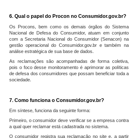
6. Qual o papel do Procon no Consumidor.gov.br?
Os Procons, bem como os demais órgãos do Sistema
Nacional de Defesa do Consumidor, atuam em conjunto
com a Secretaria Nacional do Consumidor (Senacon) na
gestão operacional do Consumidor.gov.br e também na
análise estratégica de sua base de dados.
As reclamações são acompanhadas de forma coletiva,
pois o foco desse monitoramento é aprimorar as políticas
de defesa dos consumidores que possam beneficiar toda a
sociedade.
7. Como funciona o Consumidor.gov.br?
Em síntese, funciona da seguinte forma:
Primeiro, o consumidor deve verificar se a empresa contra
a qual quer reclamar está cadastrada no sistema.
O consumidor registra sua reclamação no site e, a partir