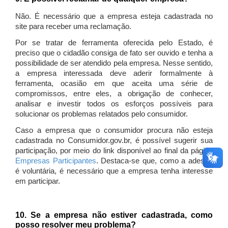
Não. É necessário que a empresa esteja cadastrada no
site para receber uma reclamação.
Por se tratar de ferramenta oferecida pelo Estado, é
preciso que o cidadão consiga de fato ser ouvido e tenha a
possibilidade de ser atendido pela empresa. Nesse sentido,
a empresa interessada deve aderir formalmente à
ferramenta, ocasião em que aceita uma série de
compromissos, entre eles, a obrigação de conhecer,
analisar e investir todos os esforços possíveis para
solucionar os problemas relatados pelo consumidor.
Caso a empresa que o consumidor procura não esteja
cadastrada no Consumidor.gov.br, é possível sugerir sua
participação, por meio do link disponível ao final da página
Empresas Participantes
. Destaca-se que, como a adesão
é voluntária, é necessário que a empresa tenha interesse
em participar.
10. Se a empresa não estiver cadastrada, como
posso resolver meu problema?