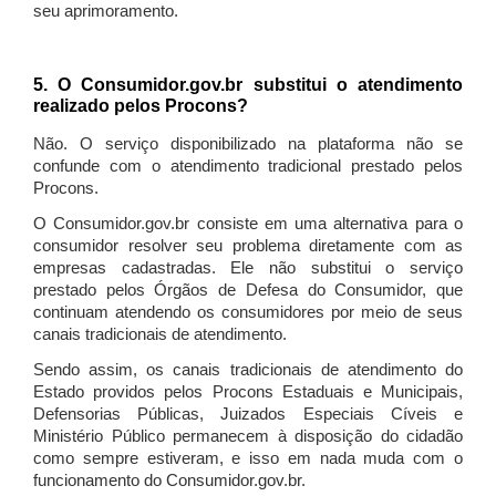
seu aprimoramento.
5. O Consumidor.gov.br substitui o atendimento
realizado pelos Procons?
Não. O serviço disponibilizado na plataforma não se
confunde com o atendimento tradicional prestado pelos
Procons.
O Consumidor.gov.br consiste em uma alternativa para o
consumidor resolver seu problema diretamente com as
empresas cadastradas. Ele não substitui o serviço
prestado pelos Órgãos de Defesa do Consumidor, que
continuam atendendo os consumidores por meio de seus
canais tradicionais de atendimento.
Sendo assim, os canais tradicionais de atendimento do
Estado providos pelos Procons Estaduais e Municipais,
Defensorias Públicas, Juizados Especiais Cíveis e
Ministério Público permanecem à disposição do cidadão
como sempre estiveram, e isso em nada muda com o
funcionamento do Consumidor.gov.br.