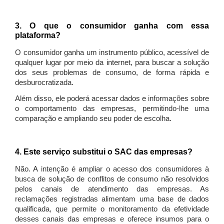
3. O que o consumidor ganha com essa
plataforma?
O consumidor ganha um instrumento público, acessível de
qualquer lugar por meio da internet, para buscar a solução
dos seus problemas de consumo, de forma rápida e
desburocratizada.
Além disso, ele poderá acessar dados e informações sobre
o comportamento das empresas, permitindo-lhe uma
comparação e ampliando seu poder de escolha.
4. Este serviço substitui o SAC das empresas?
Não. A intenção é ampliar o acesso dos consumidores à
busca de solução de conflitos de consumo não resolvidos
pelos canais de atendimento das empresas. As
reclamações registradas alimentam uma base de dados
qualificada, que permite o monitoramento da efetividade
desses canais das empresas e oferece insumos para o