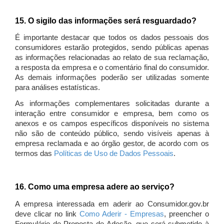
15. O sigilo das informações será resguardado?
É importante destacar que todos os dados pessoais dos
consumidores estarão protegidos, sendo públicas apenas
as informações relacionadas ao relato de sua reclamação,
a resposta da empresa e o comentário final do consumidor.
As demais informações poderão ser utilizadas somente
para análises estatísticas.
As informações complementares solicitadas durante a
interação entre consumidor e empresa, bem como os
anexos e os campos específicos disponíveis no sistema
não são de conteúdo público, sendo visíveis apenas à
empresa reclamada e ao órgão gestor, de acordo com os
termos das
Políticas de Uso de Dados Pessoais
.
16. Como uma empresa adere ao serviço?
A empresa interessada em aderir ao Consumidor.gov.br
deve clicar no link
Como Aderir - Empresas
, preencher o