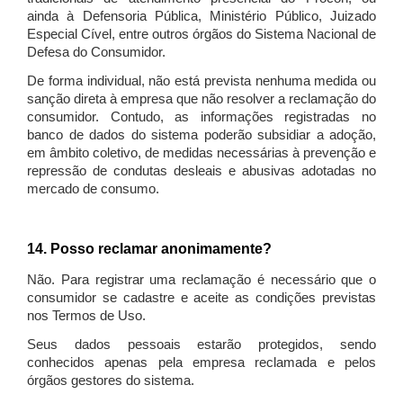
ainda à Defensoria Pública, Ministério Público, Juizado
Especial Cível, entre outros órgãos do Sistema Nacional de
Defesa do Consumidor.
De forma individual, não está prevista nenhuma medida ou
sanção direta à empresa que não resolver a reclamação do
consumidor. Contudo, as informações registradas no
banco de dados do sistema poderão subsidiar a adoção,
em âmbito coletivo, de medidas necessárias à prevenção e
repressão de condutas desleais e abusivas adotadas no
mercado de consumo.
14. Posso reclamar anonimamente?
Não. Para registrar uma reclamação é necessário que o
consumidor se cadastre e aceite as condições previstas
nos Termos de Uso.
Seus dados pessoais estarão protegidos, sendo
conhecidos apenas pela empresa reclamada e pelos
órgãos gestores do sistema.