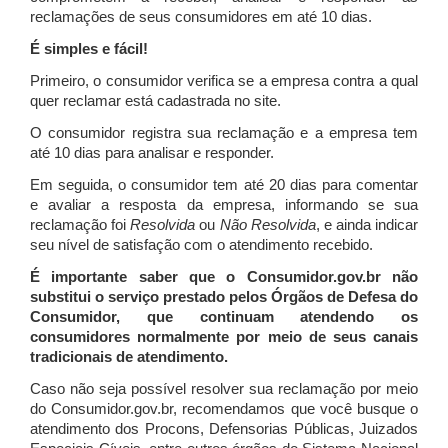
reclamações de seus consumidores em até 10 dias.
É simples e fácil!
Primeiro, o consumidor verifica se a empresa contra a qual
quer reclamar está cadastrada no site.
O consumidor registra sua reclamação e a empresa tem
até 10 dias para analisar e responder.
Em seguida, o consumidor tem até 20 dias para comentar
e avaliar a resposta da empresa, informando se sua
reclamação foi
Resolvida
ou
Não Resolvida
, e ainda indicar
seu nível de satisfação com o atendimento recebido.
É importante saber que o Consumidor.gov.br não
substitui o serviço prestado pelos Órgãos de Defesa do
Consumidor, que continuam atendendo os
consumidores normalmente por meio de seus canais
tradicionais de atendimento.
Caso não seja possível resolver sua reclamação por meio
do Consumidor.gov.br, recomendamos que você busque o
atendimento dos Procons, Defensorias Públicas, Juizados