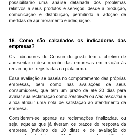
possibilitarão uma análise detalhada dos problemas
relativos a seus produtos e serviços, desde a produção,
comunicação e distribuição, permitindo a adoção de
medidas de aprimoramento e adequação.
18. Como são calculados os indicadores das
empresas?
Os indicadores do Consumidor.gov.br têm o objetivo de
apresentar o desempenho das empresas em relação às
reclamações registradas na plataforma.
Essa avaliação se baseia no comportamento das próprias
empresas, bem como nas avaliações de seus
consumidores, que têm um prazo de até 20 dias para
avaliar sua reclamação como
Resolvida
ou
Não resolvida
e
ainda atribuir uma nota de satisfação ao atendimento da
empresa.
Consideram-se apenas as reclamações finalizadas, ou
seja, aquelas que já tiveram os prazos de resposta da
empresa (máximo de 10 dias) e de avaliação do