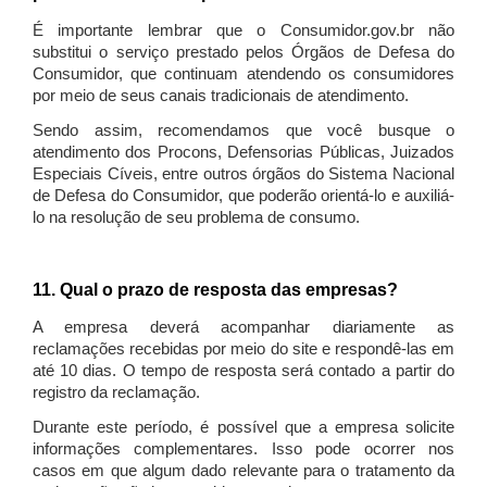
É importante lembrar que o Consumidor.gov.br não
substitui o serviço prestado pelos Órgãos de Defesa do
Consumidor, que continuam atendendo os consumidores
por meio de seus canais tradicionais de atendimento.
Sendo assim, recomendamos que você busque o
atendimento dos Procons, Defensorias Públicas, Juizados
Especiais Cíveis, entre outros órgãos do Sistema Nacional
de Defesa do Consumidor, que poderão orientá-lo e auxiliá-
lo na resolução de seu problema de consumo.
11. Qual o prazo de resposta das empresas?
A empresa deverá acompanhar diariamente as
reclamações recebidas por meio do site e respondê-las em
até 10 dias. O tempo de resposta será contado a partir do
registro da reclamação.
Durante este período, é possível que a empresa solicite
informações complementares. Isso pode ocorrer nos
casos em que algum dado relevante para o tratamento da