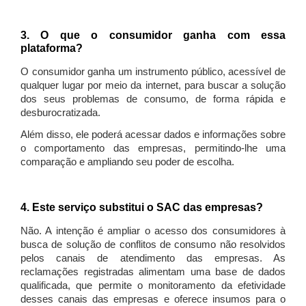
3. O que o consumidor ganha com essa
plataforma?
O consumidor ganha um instrumento público, acessível de
qualquer lugar por meio da internet, para buscar a solução
dos seus problemas de consumo, de forma rápida e
desburocratizada.
Além disso, ele poderá acessar dados e informações sobre
o comportamento das empresas, permitindo-lhe uma
comparação e ampliando seu poder de escolha.
4. Este serviço substitui o SAC das empresas?
Não. A intenção é ampliar o acesso dos consumidores à
busca de solução de conflitos de consumo não resolvidos
pelos canais de atendimento das empresas. As
reclamações registradas alimentam uma base de dados
qualificada, que permite o monitoramento da efetividade
desses canais das empresas e oferece insumos para o