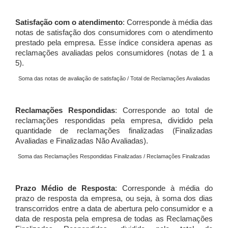
Satisfação com o atendimento
: Corresponde à média das
notas de satisfação dos consumidores com o atendimento
prestado pela empresa. Esse índice considera apenas as
reclamações avaliadas pelos consumidores (notas de 1 a
5).
Soma das notas de avaliação de satisfação / Total de Reclamações Avaliadas
Reclamações Respondidas
: Corresponde ao total de
reclamações respondidas pela empresa, dividido pela
quantidade de reclamações finalizadas (Finalizadas
Avaliadas e Finalizadas Não Avaliadas).
Soma das Reclamações Respondidas Finalizadas / Reclamações Finalizadas
Prazo Médio de Resposta
: Corresponde à média do
prazo de resposta da empresa, ou seja, à soma dos dias
transcorridos entre a data de abertura pelo consumidor e a
data de resposta pela empresa de todas as Reclamações