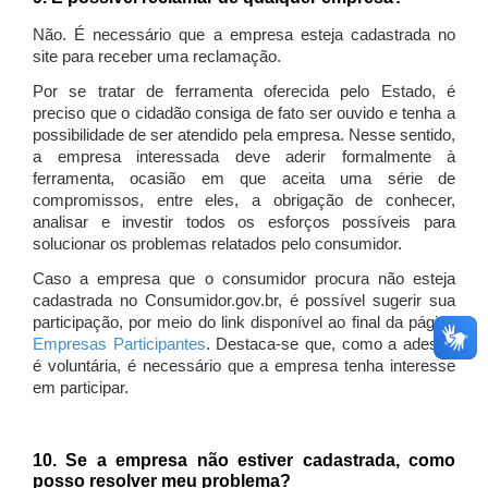
Não. É necessário que a empresa esteja cadastrada no
site para receber uma reclamação.
Por se tratar de ferramenta oferecida pelo Estado, é
preciso que o cidadão consiga de fato ser ouvido e tenha a
possibilidade de ser atendido pela empresa. Nesse sentido,
a empresa interessada deve aderir formalmente à
ferramenta, ocasião em que aceita uma série de
compromissos, entre eles, a obrigação de conhecer,
analisar e investir todos os esforços possíveis para
solucionar os problemas relatados pelo consumidor.
Caso a empresa que o consumidor procura não esteja
cadastrada no Consumidor.gov.br, é possível sugerir sua
participação, por meio do link disponível ao final da página
Empresas Participantes
. Destaca-se que, como a adesão
é voluntária, é necessário que a empresa tenha interesse
em participar.
10. Se a empresa não estiver cadastrada, como
posso resolver meu problema?