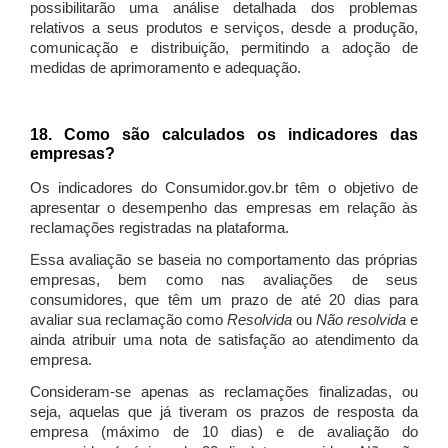
possibilitarão uma análise detalhada dos problemas
relativos a seus produtos e serviços, desde a produção,
comunicação e distribuição, permitindo a adoção de
medidas de aprimoramento e adequação.
18. Como são calculados os indicadores das
empresas?
Os indicadores do Consumidor.gov.br têm o objetivo de
apresentar o desempenho das empresas em relação às
reclamações registradas na plataforma.
Essa avaliação se baseia no comportamento das próprias
empresas, bem como nas avaliações de seus
consumidores, que têm um prazo de até 20 dias para
avaliar sua reclamação como
Resolvida
ou
Não resolvida
e
ainda atribuir uma nota de satisfação ao atendimento da
empresa.
Consideram-se apenas as reclamações finalizadas, ou
seja, aquelas que já tiveram os prazos de resposta da
empresa (máximo de 10 dias) e de avaliação do