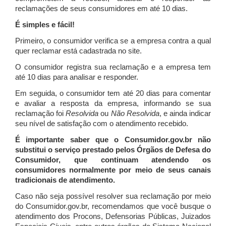
reclamações de seus consumidores em até 10 dias.
É simples e fácil!
Primeiro, o consumidor verifica se a empresa contra a qual
quer reclamar está cadastrada no site.
O consumidor registra sua reclamação e a empresa tem
até 10 dias para analisar e responder.
Em seguida, o consumidor tem até 20 dias para comentar
e avaliar a resposta da empresa, informando se sua
reclamação foi
Resolvida
ou
Não Resolvida
, e ainda indicar
seu nível de satisfação com o atendimento recebido.
É importante saber que o Consumidor.gov.br não
substitui o serviço prestado pelos Órgãos de Defesa do
Consumidor, que continuam atendendo os
consumidores normalmente por meio de seus canais
tradicionais de atendimento.
Caso não seja possível resolver sua reclamação por meio
do Consumidor.gov.br, recomendamos que você busque o
atendimento dos Procons, Defensorias Públicas, Juizados