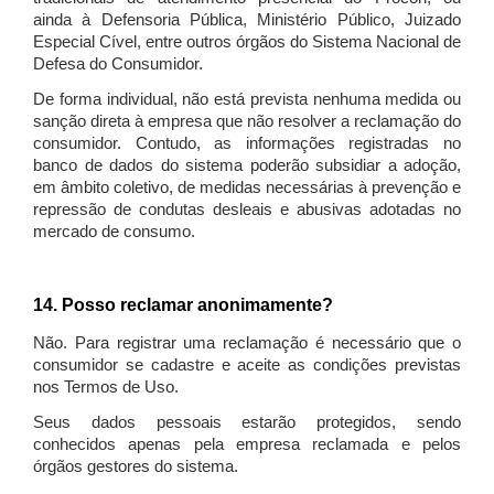
ainda à Defensoria Pública, Ministério Público, Juizado
Especial Cível, entre outros órgãos do Sistema Nacional de
Defesa do Consumidor.
De forma individual, não está prevista nenhuma medida ou
sanção direta à empresa que não resolver a reclamação do
consumidor. Contudo, as informações registradas no
banco de dados do sistema poderão subsidiar a adoção,
em âmbito coletivo, de medidas necessárias à prevenção e
repressão de condutas desleais e abusivas adotadas no
mercado de consumo.
14. Posso reclamar anonimamente?
Não. Para registrar uma reclamação é necessário que o
consumidor se cadastre e aceite as condições previstas
nos Termos de Uso.
Seus dados pessoais estarão protegidos, sendo
conhecidos apenas pela empresa reclamada e pelos
órgãos gestores do sistema.