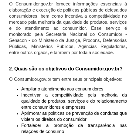
O Consumidor.gov.br fornece informações essenciais à
elaboração e execução de políticas públicas de defesa dos
consumidores, bem como incentiva a competitividade no
mercado pela melhoria da qualidade de produtos, serviços
e do atendimento ao consumidor. Esse serviço é
monitorado pela Secretaria Nacional do Consumidor -
Senacon - do Ministério da Justiça, Procons, Defensorias
Públicas, Ministérios Públicos, Agências Reguladoras,
entre outros órgãos, e também por toda a sociedade.
2. Quais são os objetivos do Consumidor.gov.br?
O Consumidor.gov.br tem entre seus principais objetivos:
Ampliar o atendimento aos consumidores
Incentivar a competitividade pela melhoria da
qualidade de produtos, serviços e do relacionamento
entre consumidores e empresas
Aprimorar as políticas de prevenção de condutas que
violem os direitos do consumidor
Fortalecer a promoção da transparência nas
relações de consumo