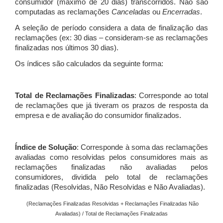
consumidor (máximo de 20 dias) transcorridos. Não são
computadas as reclamações
Canceladas
ou
Encerradas
.
A seleção de período considera a data de finalização das
reclamações (ex: 30 dias – consideram-se as reclamações
finalizadas nos últimos 30 dias).
Os índices são calculados da seguinte forma:
Total de Reclamações Finalizadas
: Corresponde ao total
de reclamações que já tiveram os prazos de resposta da
empresa e de avaliação do consumidor finalizados.
Índice de Solução
: Corresponde à soma das reclamações
avaliadas como resolvidas pelos consumidores mais as
reclamações finalizadas não avaliadas pelos
consumidores, dividida pelo total de reclamações
finalizadas (Resolvidas, Não Resolvidas e Não Avaliadas).
(Reclamações Finalizadas Resolvidas + Reclamações Finalizadas Não
Avaliadas) / Total de Reclamações Finalizadas