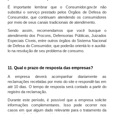
É importante lembrar que o Consumidor.gov.br não
substitui o serviço prestado pelos Órgãos de Defesa do
Consumidor, que continuam atendendo os consumidores
por meio de seus canais tradicionais de atendimento.
Sendo assim, recomendamos que você busque o
atendimento dos Procons, Defensorias Públicas, Juizados
Especiais Cíveis, entre outros órgãos do Sistema Nacional
de Defesa do Consumidor, que poderão orientá-lo e auxiliá-
lo na resolução de seu problema de consumo.
11. Qual o prazo de resposta das empresas?
A empresa deverá acompanhar diariamente as
reclamações recebidas por meio do site e respondê-las em
até 10 dias. O tempo de resposta será contado a partir do
registro da reclamação.
Durante este período, é possível que a empresa solicite
informações complementares. Isso pode ocorrer nos
casos em que algum dado relevante para o tratamento da