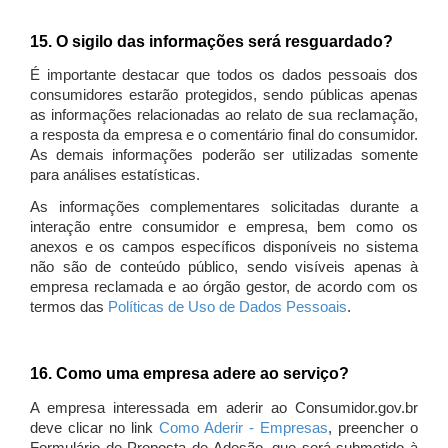
15. O sigilo das informações será resguardado?
É importante destacar que todos os dados pessoais dos
consumidores estarão protegidos, sendo públicas apenas
as informações relacionadas ao relato de sua reclamação,
a resposta da empresa e o comentário final do consumidor.
As demais informações poderão ser utilizadas somente
para análises estatísticas.
As informações complementares solicitadas durante a
interação entre consumidor e empresa, bem como os
anexos e os campos específicos disponíveis no sistema
não são de conteúdo público, sendo visíveis apenas à
empresa reclamada e ao órgão gestor, de acordo com os
termos das
Políticas de Uso de Dados Pessoais
.
16. Como uma empresa adere ao serviço?
A empresa interessada em aderir ao Consumidor.gov.br
deve clicar no link
Como Aderir - Empresas
, preencher o