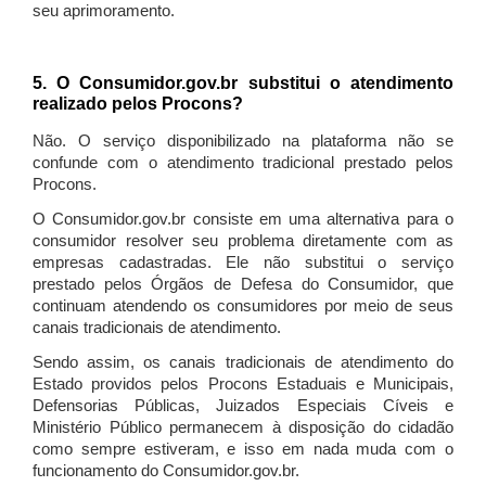
seu aprimoramento.
5. O Consumidor.gov.br substitui o atendimento
realizado pelos Procons?
Não. O serviço disponibilizado na plataforma não se
confunde com o atendimento tradicional prestado pelos
Procons.
O Consumidor.gov.br consiste em uma alternativa para o
consumidor resolver seu problema diretamente com as
empresas cadastradas. Ele não substitui o serviço
prestado pelos Órgãos de Defesa do Consumidor, que
continuam atendendo os consumidores por meio de seus
canais tradicionais de atendimento.
Sendo assim, os canais tradicionais de atendimento do
Estado providos pelos Procons Estaduais e Municipais,
Defensorias Públicas, Juizados Especiais Cíveis e
Ministério Público permanecem à disposição do cidadão
como sempre estiveram, e isso em nada muda com o
funcionamento do Consumidor.gov.br.