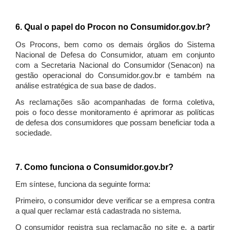
6. Qual o papel do Procon no Consumidor.gov.br?
Os Procons, bem como os demais órgãos do Sistema
Nacional de Defesa do Consumidor, atuam em conjunto
com a Secretaria Nacional do Consumidor (Senacon) na
gestão operacional do Consumidor.gov.br e também na
análise estratégica de sua base de dados.
As reclamações são acompanhadas de forma coletiva,
pois o foco desse monitoramento é aprimorar as políticas
de defesa dos consumidores que possam beneficiar toda a
sociedade.
7. Como funciona o Consumidor.gov.br?
Em síntese, funciona da seguinte forma:
Primeiro, o consumidor deve verificar se a empresa contra
a qual quer reclamar está cadastrada no sistema.
O consumidor registra sua reclamação no site e, a partir