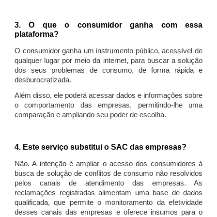
3. O que o consumidor ganha com essa
plataforma?
O consumidor ganha um instrumento público, acessível de
qualquer lugar por meio da internet, para buscar a solução
dos seus problemas de consumo, de forma rápida e
desburocratizada.
Além disso, ele poderá acessar dados e informações sobre
o comportamento das empresas, permitindo-lhe uma
comparação e ampliando seu poder de escolha.
4. Este serviço substitui o SAC das empresas?
Não. A intenção é ampliar o acesso dos consumidores à
busca de solução de conflitos de consumo não resolvidos
pelos canais de atendimento das empresas. As
reclamações registradas alimentam uma base de dados
qualificada, que permite o monitoramento da efetividade
desses canais das empresas e oferece insumos para o