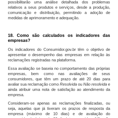
possibilitarão uma análise detalhada dos problemas
relativos a seus produtos e serviços, desde a produção,
comunicação e distribuição, permitindo a adoção de
medidas de aprimoramento e adequação.
18. Como são calculados os indicadores das
empresas?
Os indicadores do Consumidor.gov.br têm o objetivo de
apresentar o desempenho das empresas em relação às
reclamações registradas na plataforma.
Essa avaliação se baseia no comportamento das próprias
empresas, bem como nas avaliações de seus
consumidores, que têm um prazo de até 20 dias para
avaliar sua reclamação como
Resolvida
ou
Não resolvida
e
ainda atribuir uma nota de satisfação ao atendimento da
empresa.
Consideram-se apenas as reclamações finalizadas, ou
seja, aquelas que já tiveram os prazos de resposta da
empresa (máximo de 10 dias) e de avaliação do