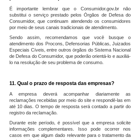
É importante lembrar que o Consumidor.gov.br não
substitui o serviço prestado pelos Órgãos de Defesa do
Consumidor, que continuam atendendo os consumidores
por meio de seus canais tradicionais de atendimento.
Sendo assim, recomendamos que você busque o
atendimento dos Procons, Defensorias Públicas, Juizados
Especiais Cíveis, entre outros órgãos do Sistema Nacional
de Defesa do Consumidor, que poderão orientá-lo e auxiliá-
lo na resolução de seu problema de consumo.
11. Qual o prazo de resposta das empresas?
A empresa deverá acompanhar diariamente as
reclamações recebidas por meio do site e respondê-las em
até 10 dias. O tempo de resposta será contado a partir do
registro da reclamação.
Durante este período, é possível que a empresa solicite
informações complementares. Isso pode ocorrer nos
casos em que algum dado relevante para o tratamento da