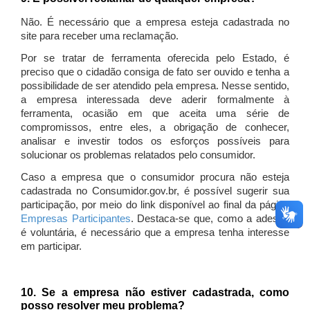
Não. É necessário que a empresa esteja cadastrada no
site para receber uma reclamação.
Por se tratar de ferramenta oferecida pelo Estado, é
preciso que o cidadão consiga de fato ser ouvido e tenha a
possibilidade de ser atendido pela empresa. Nesse sentido,
a empresa interessada deve aderir formalmente à
ferramenta, ocasião em que aceita uma série de
compromissos, entre eles, a obrigação de conhecer,
analisar e investir todos os esforços possíveis para
solucionar os problemas relatados pelo consumidor.
Caso a empresa que o consumidor procura não esteja
cadastrada no Consumidor.gov.br, é possível sugerir sua
participação, por meio do link disponível ao final da página
Empresas Participantes
. Destaca-se que, como a adesão
é voluntária, é necessário que a empresa tenha interesse
em participar.
10. Se a empresa não estiver cadastrada, como
posso resolver meu problema?