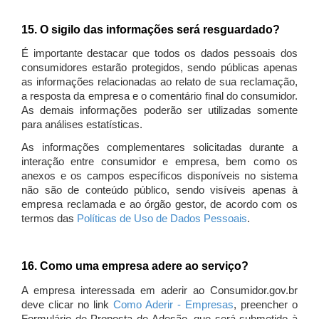
15. O sigilo das informações será resguardado?
É importante destacar que todos os dados pessoais dos
consumidores estarão protegidos, sendo públicas apenas
as informações relacionadas ao relato de sua reclamação,
a resposta da empresa e o comentário final do consumidor.
As demais informações poderão ser utilizadas somente
para análises estatísticas.
As informações complementares solicitadas durante a
interação entre consumidor e empresa, bem como os
anexos e os campos específicos disponíveis no sistema
não são de conteúdo público, sendo visíveis apenas à
empresa reclamada e ao órgão gestor, de acordo com os
termos das
Políticas de Uso de Dados Pessoais
.
16. Como uma empresa adere ao serviço?
A empresa interessada em aderir ao Consumidor.gov.br
deve clicar no link
Como Aderir - Empresas
, preencher o