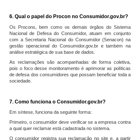
6. Qual o papel do Procon no Consumidor.gov.br?
Os Procons, bem como os demais órgãos do Sistema
Nacional de Defesa do Consumidor, atuam em conjunto
com a Secretaria Nacional do Consumidor (Senacon) na
gestão operacional do Consumidor.gov.br e também na
análise estratégica de sua base de dados.
As reclamações são acompanhadas de forma coletiva,
pois o foco desse monitoramento é aprimorar as políticas
de defesa dos consumidores que possam beneficiar toda a
sociedade.
7. Como funciona o Consumidor.gov.br?
Em síntese, funciona da seguinte forma:
Primeiro, o consumidor deve verificar se a empresa contra
a qual quer reclamar está cadastrada no sistema.
O consumidor registra sua reclamação no site e, a partir