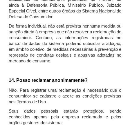
ainda à Defensoria Pública, Ministério Público, Juizado
Especial Cível, entre outros órgãos do Sistema Nacional de
Defesa do Consumidor.
De forma individual, não está prevista nenhuma medida ou
sanção direta à empresa que não resolver a reclamação do
consumidor. Contudo, as informações registradas no
banco de dados do sistema poderão subsidiar a adoção,
em âmbito coletivo, de medidas necessárias à prevenção e
repressão de condutas desleais e abusivas adotadas no
mercado de consumo.
14. Posso reclamar anonimamente?
Não. Para registrar uma reclamação é necessário que o
consumidor se cadastre e aceite as condições previstas
nos Termos de Uso.
Seus dados pessoais estarão protegidos, sendo
conhecidos apenas pela empresa reclamada e pelos
órgãos gestores do sistema.