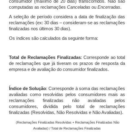
consumidor (máximo de 20 dias) transcorridos. Não são
computadas as reclamações
Canceladas
ou
Encerradas
.
A seleção de período considera a data de finalização das
reclamações (ex: 30 dias – consideram-se as reclamações
finalizadas nos últimos 30 dias).
Os índices são calculados da seguinte forma:
Total de Reclamações Finalizadas
: Corresponde ao total
de reclamações que já tiveram os prazos de resposta da
empresa e de avaliação do consumidor finalizados.
Índice de Solução
: Corresponde à soma das reclamações
avaliadas como resolvidas pelos consumidores mais as
reclamações finalizadas não avaliadas pelos
consumidores, dividida pelo total de reclamações
finalizadas (Resolvidas, Não Resolvidas e Não Avaliadas).
(Reclamações Finalizadas Resolvidas + Reclamações Finalizadas Não
Avaliadas) / Total de Reclamações Finalizadas