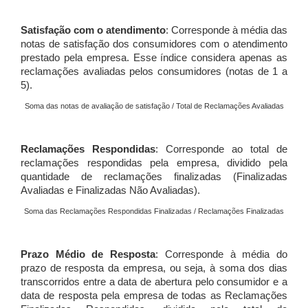
Satisfação com o atendimento
: Corresponde à média das
notas de satisfação dos consumidores com o atendimento
prestado pela empresa. Esse índice considera apenas as
reclamações avaliadas pelos consumidores (notas de 1 a
5).
Soma das notas de avaliação de satisfação / Total de Reclamações Avaliadas
Reclamações Respondidas
: Corresponde ao total de
reclamações respondidas pela empresa, dividido pela
quantidade de reclamações finalizadas (Finalizadas
Avaliadas e Finalizadas Não Avaliadas).
Soma das Reclamações Respondidas Finalizadas / Reclamações Finalizadas
Prazo Médio de Resposta
: Corresponde à média do
prazo de resposta da empresa, ou seja, à soma dos dias
transcorridos entre a data de abertura pelo consumidor e a
data de resposta pela empresa de todas as Reclamações