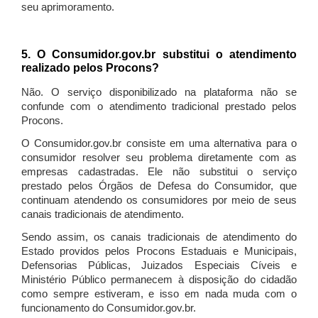
seu aprimoramento.
5. O Consumidor.gov.br substitui o atendimento
realizado pelos Procons?
Não. O serviço disponibilizado na plataforma não se
confunde com o atendimento tradicional prestado pelos
Procons.
O Consumidor.gov.br consiste em uma alternativa para o
consumidor resolver seu problema diretamente com as
empresas cadastradas. Ele não substitui o serviço
prestado pelos Órgãos de Defesa do Consumidor, que
continuam atendendo os consumidores por meio de seus
canais tradicionais de atendimento.
Sendo assim, os canais tradicionais de atendimento do
Estado providos pelos Procons Estaduais e Municipais,
Defensorias Públicas, Juizados Especiais Cíveis e
Ministério Público permanecem à disposição do cidadão
como sempre estiveram, e isso em nada muda com o
funcionamento do Consumidor.gov.br.