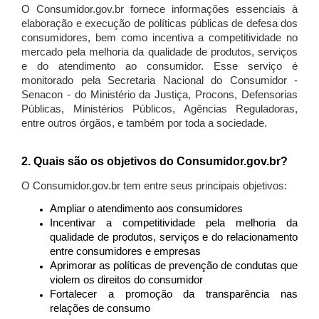
O Consumidor.gov.br fornece informações essenciais à
elaboração e execução de políticas públicas de defesa dos
consumidores, bem como incentiva a competitividade no
mercado pela melhoria da qualidade de produtos, serviços
e do atendimento ao consumidor. Esse serviço é
monitorado pela Secretaria Nacional do Consumidor -
Senacon - do Ministério da Justiça, Procons, Defensorias
Públicas, Ministérios Públicos, Agências Reguladoras,
entre outros órgãos, e também por toda a sociedade.
2. Quais são os objetivos do Consumidor.gov.br?
O Consumidor.gov.br tem entre seus principais objetivos:
Ampliar o atendimento aos consumidores
Incentivar a competitividade pela melhoria da
qualidade de produtos, serviços e do relacionamento
entre consumidores e empresas
Aprimorar as políticas de prevenção de condutas que
violem os direitos do consumidor
Fortalecer a promoção da transparência nas
relações de consumo