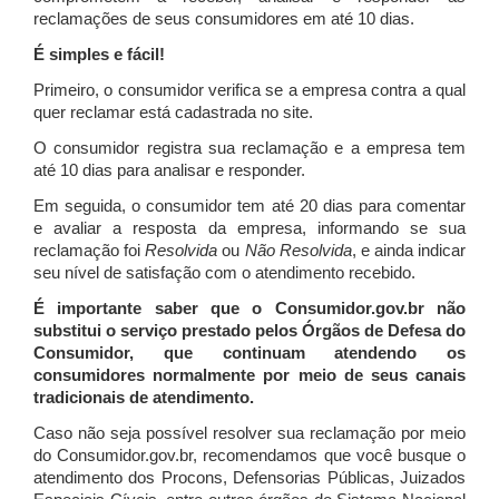
reclamações de seus consumidores em até 10 dias.
É simples e fácil!
Primeiro, o consumidor verifica se a empresa contra a qual
quer reclamar está cadastrada no site.
O consumidor registra sua reclamação e a empresa tem
até 10 dias para analisar e responder.
Em seguida, o consumidor tem até 20 dias para comentar
e avaliar a resposta da empresa, informando se sua
reclamação foi
Resolvida
ou
Não Resolvida
, e ainda indicar
seu nível de satisfação com o atendimento recebido.
É importante saber que o Consumidor.gov.br não
substitui o serviço prestado pelos Órgãos de Defesa do
Consumidor, que continuam atendendo os
consumidores normalmente por meio de seus canais
tradicionais de atendimento.
Caso não seja possível resolver sua reclamação por meio
do Consumidor.gov.br, recomendamos que você busque o
atendimento dos Procons, Defensorias Públicas, Juizados