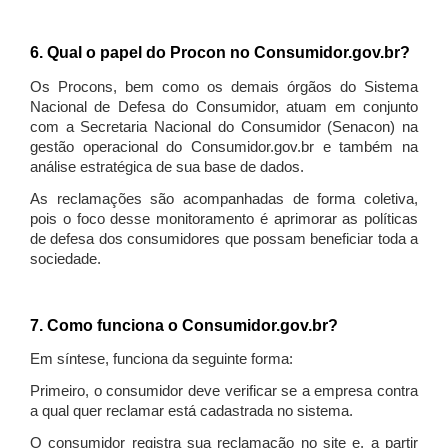
6. Qual o papel do Procon no Consumidor.gov.br?
Os Procons, bem como os demais órgãos do Sistema
Nacional de Defesa do Consumidor, atuam em conjunto
com a Secretaria Nacional do Consumidor (Senacon) na
gestão operacional do Consumidor.gov.br e também na
análise estratégica de sua base de dados.
As reclamações são acompanhadas de forma coletiva,
pois o foco desse monitoramento é aprimorar as políticas
de defesa dos consumidores que possam beneficiar toda a
sociedade.
7. Como funciona o Consumidor.gov.br?
Em síntese, funciona da seguinte forma:
Primeiro, o consumidor deve verificar se a empresa contra
a qual quer reclamar está cadastrada no sistema.
O consumidor registra sua reclamação no site e, a partir