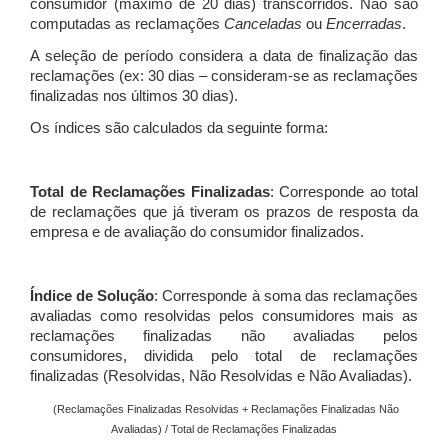
consumidor (máximo de 20 dias) transcorridos. Não são
computadas as reclamações
Canceladas
ou
Encerradas
.
A seleção de período considera a data de finalização das
reclamações (ex: 30 dias – consideram-se as reclamações
finalizadas nos últimos 30 dias).
Os índices são calculados da seguinte forma:
Total de Reclamações Finalizadas
: Corresponde ao total
de reclamações que já tiveram os prazos de resposta da
empresa e de avaliação do consumidor finalizados.
Índice de Solução
: Corresponde à soma das reclamações
avaliadas como resolvidas pelos consumidores mais as
reclamações finalizadas não avaliadas pelos
consumidores, dividida pelo total de reclamações
finalizadas (Resolvidas, Não Resolvidas e Não Avaliadas).
(Reclamações Finalizadas Resolvidas + Reclamações Finalizadas Não
Avaliadas) / Total de Reclamações Finalizadas