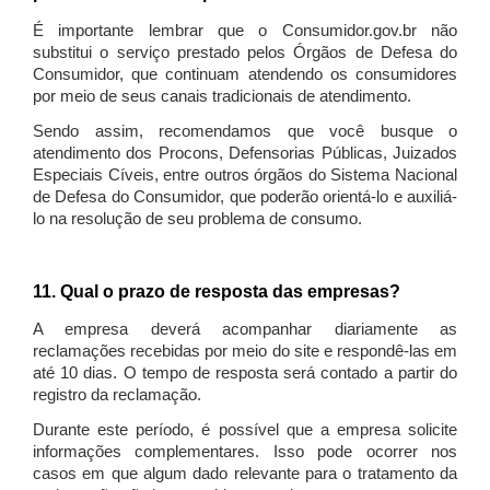
É importante lembrar que o Consumidor.gov.br não
substitui o serviço prestado pelos Órgãos de Defesa do
Consumidor, que continuam atendendo os consumidores
por meio de seus canais tradicionais de atendimento.
Sendo assim, recomendamos que você busque o
atendimento dos Procons, Defensorias Públicas, Juizados
Especiais Cíveis, entre outros órgãos do Sistema Nacional
de Defesa do Consumidor, que poderão orientá-lo e auxiliá-
lo na resolução de seu problema de consumo.
11. Qual o prazo de resposta das empresas?
A empresa deverá acompanhar diariamente as
reclamações recebidas por meio do site e respondê-las em
até 10 dias. O tempo de resposta será contado a partir do
registro da reclamação.
Durante este período, é possível que a empresa solicite
informações complementares. Isso pode ocorrer nos
casos em que algum dado relevante para o tratamento da