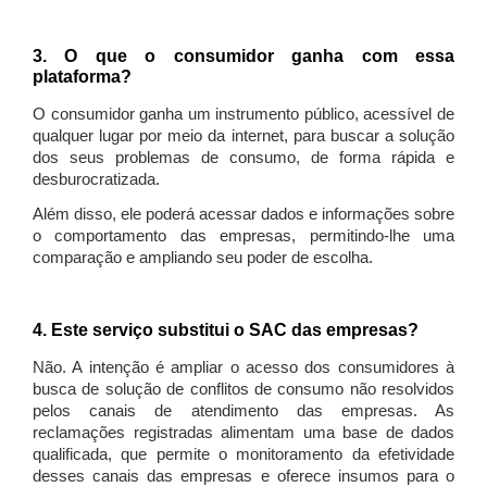
3. O que o consumidor ganha com essa
plataforma?
O consumidor ganha um instrumento público, acessível de
qualquer lugar por meio da internet, para buscar a solução
dos seus problemas de consumo, de forma rápida e
desburocratizada.
Além disso, ele poderá acessar dados e informações sobre
o comportamento das empresas, permitindo-lhe uma
comparação e ampliando seu poder de escolha.
4. Este serviço substitui o SAC das empresas?
Não. A intenção é ampliar o acesso dos consumidores à
busca de solução de conflitos de consumo não resolvidos
pelos canais de atendimento das empresas. As
reclamações registradas alimentam uma base de dados
qualificada, que permite o monitoramento da efetividade
desses canais das empresas e oferece insumos para o