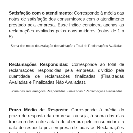
Satisfação com o atendimento
: Corresponde à média das
notas de satisfação dos consumidores com o atendimento
prestado pela empresa. Esse índice considera apenas as
reclamações avaliadas pelos consumidores (notas de 1 a
5).
Soma das notas de avaliação de satisfação / Total de Reclamações Avaliadas
Reclamações Respondidas
: Corresponde ao total de
reclamações respondidas pela empresa, dividido pela
quantidade de reclamações finalizadas (Finalizadas
Avaliadas e Finalizadas Não Avaliadas).
Soma das Reclamações Respondidas Finalizadas / Reclamações Finalizadas
Prazo Médio de Resposta
: Corresponde à média do
prazo de resposta da empresa, ou seja, à soma dos dias
transcorridos entre a data de abertura pelo consumidor e a
data de resposta pela empresa de todas as Reclamações