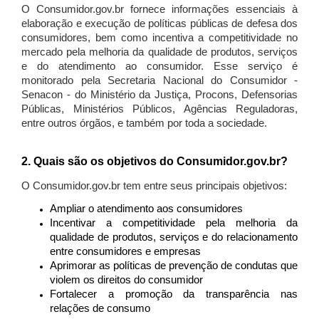
O Consumidor.gov.br fornece informações essenciais à
elaboração e execução de políticas públicas de defesa dos
consumidores, bem como incentiva a competitividade no
mercado pela melhoria da qualidade de produtos, serviços
e do atendimento ao consumidor. Esse serviço é
monitorado pela Secretaria Nacional do Consumidor -
Senacon - do Ministério da Justiça, Procons, Defensorias
Públicas, Ministérios Públicos, Agências Reguladoras,
entre outros órgãos, e também por toda a sociedade.
2. Quais são os objetivos do Consumidor.gov.br?
O Consumidor.gov.br tem entre seus principais objetivos:
Ampliar o atendimento aos consumidores
Incentivar a competitividade pela melhoria da
qualidade de produtos, serviços e do relacionamento
entre consumidores e empresas
Aprimorar as políticas de prevenção de condutas que
violem os direitos do consumidor
Fortalecer a promoção da transparência nas
relações de consumo