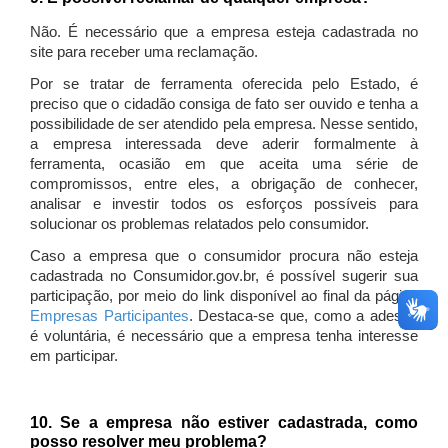
Não. É necessário que a empresa esteja cadastrada no
site para receber uma reclamação.
Por se tratar de ferramenta oferecida pelo Estado, é
preciso que o cidadão consiga de fato ser ouvido e tenha a
possibilidade de ser atendido pela empresa. Nesse sentido,
a empresa interessada deve aderir formalmente à
ferramenta, ocasião em que aceita uma série de
compromissos, entre eles, a obrigação de conhecer,
analisar e investir todos os esforços possíveis para
solucionar os problemas relatados pelo consumidor.
Caso a empresa que o consumidor procura não esteja
cadastrada no Consumidor.gov.br, é possível sugerir sua
participação, por meio do link disponível ao final da página
Empresas Participantes
. Destaca-se que, como a adesão
é voluntária, é necessário que a empresa tenha interesse
em participar.
10. Se a empresa não estiver cadastrada, como
posso resolver meu problema?