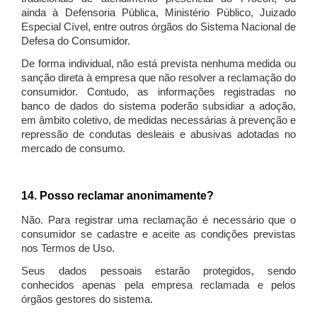
ainda à Defensoria Pública, Ministério Público, Juizado
Especial Cível, entre outros órgãos do Sistema Nacional de
Defesa do Consumidor.
De forma individual, não está prevista nenhuma medida ou
sanção direta à empresa que não resolver a reclamação do
consumidor. Contudo, as informações registradas no
banco de dados do sistema poderão subsidiar a adoção,
em âmbito coletivo, de medidas necessárias à prevenção e
repressão de condutas desleais e abusivas adotadas no
mercado de consumo.
14. Posso reclamar anonimamente?
Não. Para registrar uma reclamação é necessário que o
consumidor se cadastre e aceite as condições previstas
nos Termos de Uso.
Seus dados pessoais estarão protegidos, sendo
conhecidos apenas pela empresa reclamada e pelos
órgãos gestores do sistema.