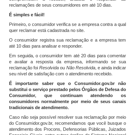
reclamações de seus consumidores em até 10 dias.
É simples e fácil!
Primeiro, o consumidor verifica se a empresa contra a qual
quer reclamar está cadastrada no site.
O consumidor registra sua reclamação e a empresa tem
até 10 dias para analisar e responder.
Em seguida, o consumidor tem até 20 dias para comentar
e avaliar a resposta da empresa, informando se sua
reclamação foi
Resolvida
ou
Não Resolvida
, e ainda indicar
seu nível de satisfação com o atendimento recebido.
É importante saber que o Consumidor.gov.br não
substitui o serviço prestado pelos Órgãos de Defesa do
Consumidor, que continuam atendendo os
consumidores normalmente por meio de seus canais
tradicionais de atendimento.
Caso não seja possível resolver sua reclamação por meio
do Consumidor.gov.br, recomendamos que você busque o
atendimento dos Procons, Defensorias Públicas, Juizados