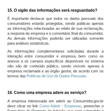
15. O sigilo das informações será resguardado?
É importante destacar que todos os dados pessoais dos
consumidores estarão protegidos, sendo públicas apenas
as informações relacionadas ao relato de sua reclamação,
a resposta da empresa e o comentário final do consumidor.
As demais informações poderão ser utilizadas somente
para análises estatísticas.
As informações complementares solicitadas durante a
interação entre consumidor e empresa, bem como os
anexos e os campos específicos disponíveis no sistema
não são de conteúdo público, sendo visíveis apenas à
empresa reclamada e ao órgão gestor, de acordo com os
termos das
Políticas de Uso de Dados Pessoais
.
16. Como uma empresa adere ao serviço?
A empresa interessada em aderir ao Consumidor.gov.br
deve clicar no link
Como Aderir - Empresas
, preencher o