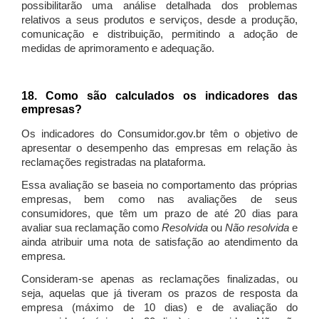
possibilitarão uma análise detalhada dos problemas
relativos a seus produtos e serviços, desde a produção,
comunicação e distribuição, permitindo a adoção de
medidas de aprimoramento e adequação.
18. Como são calculados os indicadores das
empresas?
Os indicadores do Consumidor.gov.br têm o objetivo de
apresentar o desempenho das empresas em relação às
reclamações registradas na plataforma.
Essa avaliação se baseia no comportamento das próprias
empresas, bem como nas avaliações de seus
consumidores, que têm um prazo de até 20 dias para
avaliar sua reclamação como
Resolvida
ou
Não resolvida
e
ainda atribuir uma nota de satisfação ao atendimento da
empresa.
Consideram-se apenas as reclamações finalizadas, ou
seja, aquelas que já tiveram os prazos de resposta da
empresa (máximo de 10 dias) e de avaliação do