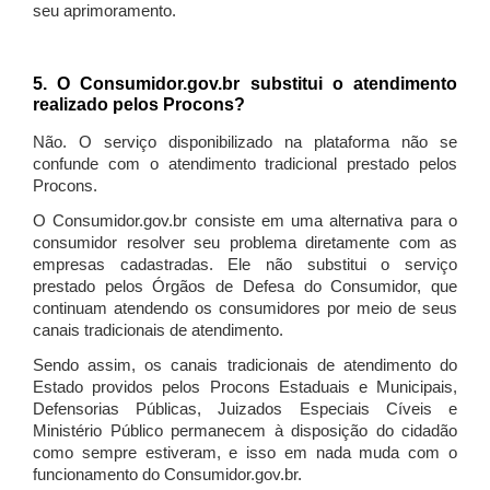
seu aprimoramento.
5. O Consumidor.gov.br substitui o atendimento
realizado pelos Procons?
Não. O serviço disponibilizado na plataforma não se
confunde com o atendimento tradicional prestado pelos
Procons.
O Consumidor.gov.br consiste em uma alternativa para o
consumidor resolver seu problema diretamente com as
empresas cadastradas. Ele não substitui o serviço
prestado pelos Órgãos de Defesa do Consumidor, que
continuam atendendo os consumidores por meio de seus
canais tradicionais de atendimento.
Sendo assim, os canais tradicionais de atendimento do
Estado providos pelos Procons Estaduais e Municipais,
Defensorias Públicas, Juizados Especiais Cíveis e
Ministério Público permanecem à disposição do cidadão
como sempre estiveram, e isso em nada muda com o
funcionamento do Consumidor.gov.br.