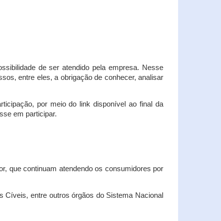
possibilidade de ser atendido pela empresa. Nesse
os, entre eles, a obrigação de conhecer, analisar
cipação, por meio do link disponível ao final da
sse em participar.
dor, que continuam atendendo os consumidores por
Cíveis, entre outros órgãos do Sistema Nacional