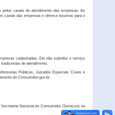
s pelos canais de atendimento das empresas. As
ses canais das empresas e oferece insumos para o
presas cadastradas. Ele não substitui o serviço
radicionais de atendimento.
fensorias Públicas, Juizados Especiais Cíveis e
amento do Consumidor.gov.br.
Secretaria Nacional do Consumidor (Senacon) na