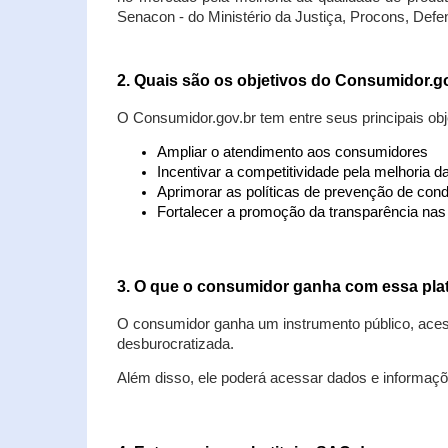
Senacon - do Ministério da Justiça, Procons, Defe
2. Quais são os objetivos do Consumidor.g
O Consumidor.gov.br tem entre seus principais obj
Ampliar o atendimento aos consumidores
Incentivar a competitividade pela melhoria 
Aprimorar as políticas de prevenção de cond
Fortalecer a promoção da transparência na
3. O que o consumidor ganha com essa pla
O consumidor ganha um instrumento público, acess
desburocratizada.
Além disso, ele poderá acessar dados e informaç