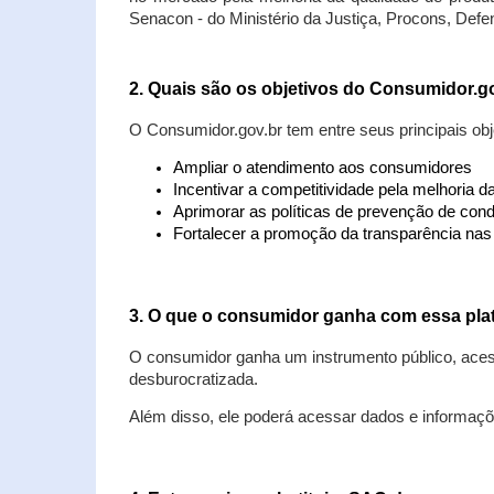
Senacon - do Ministério da Justiça, Procons, Defe
2. Quais são os objetivos do Consumidor.g
O Consumidor.gov.br tem entre seus principais obj
Ampliar o atendimento aos consumidores
Incentivar a competitividade pela melhoria 
Aprimorar as políticas de prevenção de cond
Fortalecer a promoção da transparência na
3. O que o consumidor ganha com essa pla
O consumidor ganha um instrumento público, acess
desburocratizada.
Além disso, ele poderá acessar dados e informaç