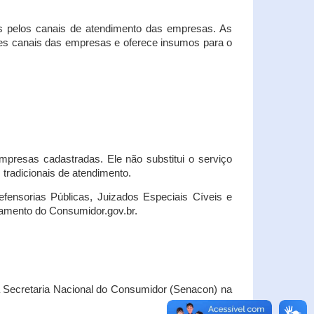
s pelos canais de atendimento das empresas. As
ses canais das empresas e oferece insumos para o
presas cadastradas. Ele não substitui o serviço
radicionais de atendimento.
fensorias Públicas, Juizados Especiais Cíveis e
amento do Consumidor.gov.br.
Secretaria Nacional do Consumidor (Senacon) na