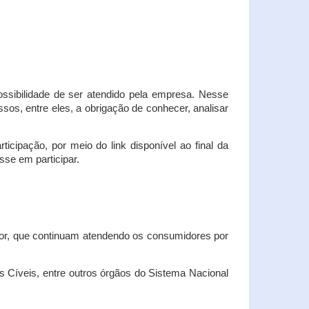
possibilidade de ser atendido pela empresa. Nesse
os, entre eles, a obrigação de conhecer, analisar
cipação, por meio do link disponível ao final da
sse em participar.
dor, que continuam atendendo os consumidores por
Cíveis, entre outros órgãos do Sistema Nacional