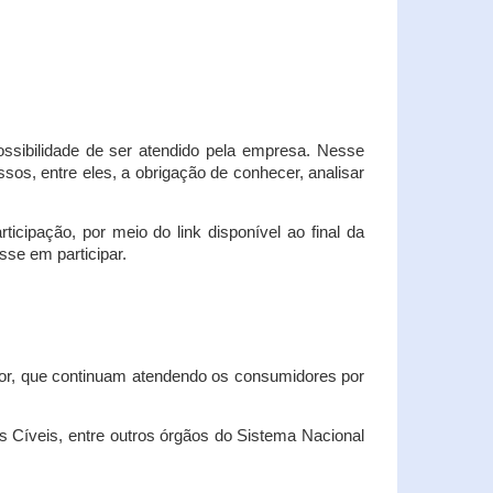
possibilidade de ser atendido pela empresa. Nesse
os, entre eles, a obrigação de conhecer, analisar
cipação, por meio do link disponível ao final da
sse em participar.
dor, que continuam atendendo os consumidores por
Cíveis, entre outros órgãos do Sistema Nacional