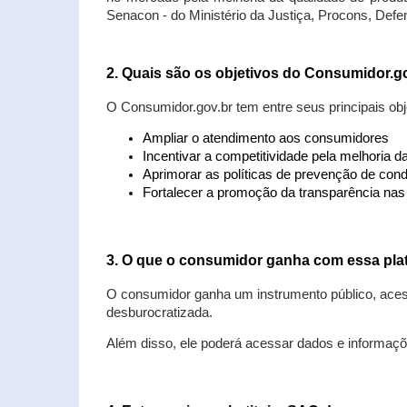
Senacon - do Ministério da Justiça, Procons, Defe
2. Quais são os objetivos do Consumidor.g
O Consumidor.gov.br tem entre seus principais obj
Ampliar o atendimento aos consumidores
Incentivar a competitividade pela melhoria 
Aprimorar as políticas de prevenção de cond
Fortalecer a promoção da transparência na
3. O que o consumidor ganha com essa pla
O consumidor ganha um instrumento público, acess
desburocratizada.
Além disso, ele poderá acessar dados e informaç