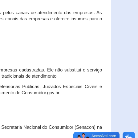
s pelos canais de atendimento das empresas. As
ses canais das empresas e oferece insumos para o
presas cadastradas. Ele não substitui o serviço
radicionais de atendimento.
fensorias Públicas, Juizados Especiais Cíveis e
amento do Consumidor.gov.br.
Secretaria Nacional do Consumidor (Senacon) na