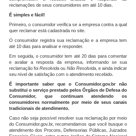
reclamações de seus consumidores em até 10 dias.
É simples e fácil!
Primeiro, o consumidor verifica se a empresa contra a qual
quer reclamar está cadastrada no site.
O consumidor registra sua reclamação e a empresa tem
até 10 dias para analisar e responder.
Em seguida, o consumidor tem até 20 dias para comentar
e avaliar a resposta da empresa, informando se sua
reclamação foi
Resolvida
ou
Não Resolvida
, e ainda indicar
seu nível de satisfação com o atendimento recebido.
É importante saber que o Consumidor.gov.br não
substitui o serviço prestado pelos Órgãos de Defesa do
Consumidor, que continuam atendendo os
consumidores normalmente por meio de seus canais
tradicionais de atendimento.
Caso não seja possível resolver sua reclamação por meio
do Consumidor.gov.br, recomendamos que você busque o
atendimento dos Procons, Defensorias Públicas, Juizados