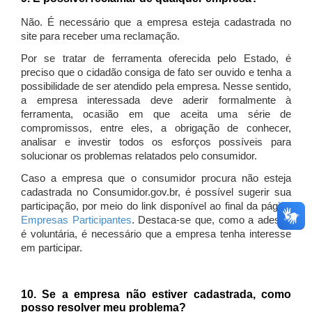
Não. É necessário que a empresa esteja cadastrada no
site para receber uma reclamação.
Por se tratar de ferramenta oferecida pelo Estado, é
preciso que o cidadão consiga de fato ser ouvido e tenha a
possibilidade de ser atendido pela empresa. Nesse sentido,
a empresa interessada deve aderir formalmente à
ferramenta, ocasião em que aceita uma série de
compromissos, entre eles, a obrigação de conhecer,
analisar e investir todos os esforços possíveis para
solucionar os problemas relatados pelo consumidor.
Caso a empresa que o consumidor procura não esteja
cadastrada no Consumidor.gov.br, é possível sugerir sua
participação, por meio do link disponível ao final da página
Empresas Participantes
. Destaca-se que, como a adesão
é voluntária, é necessário que a empresa tenha interesse
em participar.
10. Se a empresa não estiver cadastrada, como
posso resolver meu problema?