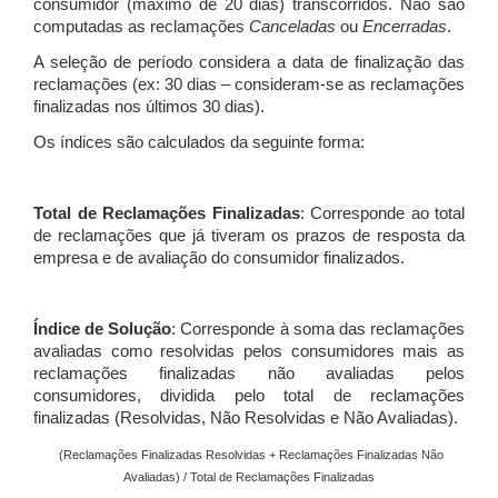
consumidor (máximo de 20 dias) transcorridos. Não são
computadas as reclamações
Canceladas
ou
Encerradas
.
A seleção de período considera a data de finalização das
reclamações (ex: 30 dias – consideram-se as reclamações
finalizadas nos últimos 30 dias).
Os índices são calculados da seguinte forma:
Total de Reclamações Finalizadas
: Corresponde ao total
de reclamações que já tiveram os prazos de resposta da
empresa e de avaliação do consumidor finalizados.
Índice de Solução
: Corresponde à soma das reclamações
avaliadas como resolvidas pelos consumidores mais as
reclamações finalizadas não avaliadas pelos
consumidores, dividida pelo total de reclamações
finalizadas (Resolvidas, Não Resolvidas e Não Avaliadas).
(Reclamações Finalizadas Resolvidas + Reclamações Finalizadas Não
Avaliadas) / Total de Reclamações Finalizadas