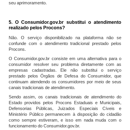
seu aprimoramento.
5. O Consumidor.gov.br substitui o atendimento
realizado pelos Procons?
Não. O serviço disponibilizado na plataforma não se
confunde com o atendimento tradicional prestado pelos
Procons.
O Consumidor.gov.br consiste em uma alternativa para o
consumidor resolver seu problema diretamente com as
empresas cadastradas. Ele não substitui o serviço
prestado pelos Órgãos de Defesa do Consumidor, que
continuam atendendo os consumidores por meio de seus
canais tradicionais de atendimento.
Sendo assim, os canais tradicionais de atendimento do
Estado providos pelos Procons Estaduais e Municipais,
Defensorias Públicas, Juizados Especiais Cíveis e
Ministério Público permanecem à disposição do cidadão
como sempre estiveram, e isso em nada muda com o
funcionamento do Consumidor.gov.br.