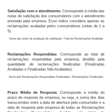
Satisfação com o atendimento
: Corresponde à média das
notas de satisfação dos consumidores com o atendimento
prestado pela empresa. Esse índice considera apenas as
reclamações avaliadas pelos consumidores (notas de 1 a
5).
Soma das notas de avaliação de satisfação / Total de Reclamações Avaliadas
Reclamações Respondidas
: Corresponde ao total de
reclamações respondidas pela empresa, dividido pela
quantidade de reclamações finalizadas (Finalizadas
Avaliadas e Finalizadas Não Avaliadas).
Soma das Reclamações Respondidas Finalizadas / Reclamações Finalizadas
Prazo Médio de Resposta
: Corresponde à média do
prazo de resposta da empresa, ou seja, à soma dos dias
transcorridos entre a data de abertura pelo consumidor e a
data de resposta pela empresa de todas as Reclamações