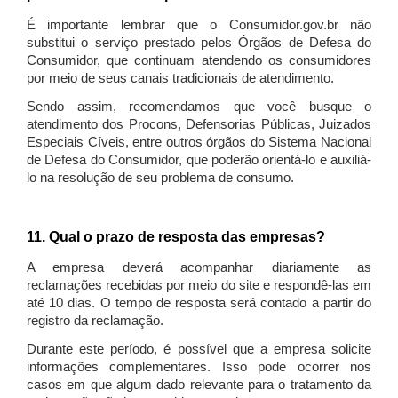
É importante lembrar que o Consumidor.gov.br não
substitui o serviço prestado pelos Órgãos de Defesa do
Consumidor, que continuam atendendo os consumidores
por meio de seus canais tradicionais de atendimento.
Sendo assim, recomendamos que você busque o
atendimento dos Procons, Defensorias Públicas, Juizados
Especiais Cíveis, entre outros órgãos do Sistema Nacional
de Defesa do Consumidor, que poderão orientá-lo e auxiliá-
lo na resolução de seu problema de consumo.
11. Qual o prazo de resposta das empresas?
A empresa deverá acompanhar diariamente as
reclamações recebidas por meio do site e respondê-las em
até 10 dias. O tempo de resposta será contado a partir do
registro da reclamação.
Durante este período, é possível que a empresa solicite
informações complementares. Isso pode ocorrer nos
casos em que algum dado relevante para o tratamento da