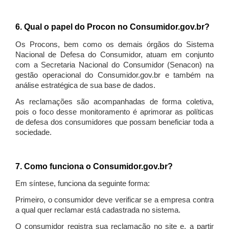
6. Qual o papel do Procon no Consumidor.gov.br?
Os Procons, bem como os demais órgãos do Sistema
Nacional de Defesa do Consumidor, atuam em conjunto
com a Secretaria Nacional do Consumidor (Senacon) na
gestão operacional do Consumidor.gov.br e também na
análise estratégica de sua base de dados.
As reclamações são acompanhadas de forma coletiva,
pois o foco desse monitoramento é aprimorar as políticas
de defesa dos consumidores que possam beneficiar toda a
sociedade.
7. Como funciona o Consumidor.gov.br?
Em síntese, funciona da seguinte forma:
Primeiro, o consumidor deve verificar se a empresa contra
a qual quer reclamar está cadastrada no sistema.
O consumidor registra sua reclamação no site e, a partir