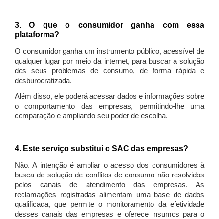
3. O que o consumidor ganha com essa
plataforma?
O consumidor ganha um instrumento público, acessível de
qualquer lugar por meio da internet, para buscar a solução
dos seus problemas de consumo, de forma rápida e
desburocratizada.
Além disso, ele poderá acessar dados e informações sobre
o comportamento das empresas, permitindo-lhe uma
comparação e ampliando seu poder de escolha.
4. Este serviço substitui o SAC das empresas?
Não. A intenção é ampliar o acesso dos consumidores à
busca de solução de conflitos de consumo não resolvidos
pelos canais de atendimento das empresas. As
reclamações registradas alimentam uma base de dados
qualificada, que permite o monitoramento da efetividade
desses canais das empresas e oferece insumos para o