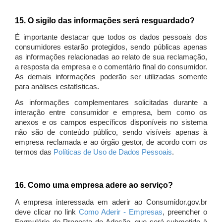
15. O sigilo das informações será resguardado?
É importante destacar que todos os dados pessoais dos
consumidores estarão protegidos, sendo públicas apenas
as informações relacionadas ao relato de sua reclamação,
a resposta da empresa e o comentário final do consumidor.
As demais informações poderão ser utilizadas somente
para análises estatísticas.
As informações complementares solicitadas durante a
interação entre consumidor e empresa, bem como os
anexos e os campos específicos disponíveis no sistema
não são de conteúdo público, sendo visíveis apenas à
empresa reclamada e ao órgão gestor, de acordo com os
termos das
Políticas de Uso de Dados Pessoais
.
16. Como uma empresa adere ao serviço?
A empresa interessada em aderir ao Consumidor.gov.br
deve clicar no link
Como Aderir - Empresas
, preencher o