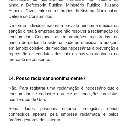
ainda à Defensoria Pública, Ministério Público, Juizado
Especial Cível, entre outros órgãos do Sistema Nacional de
Defesa do Consumidor.
De forma individual, não está prevista nenhuma medida ou
sanção direta à empresa que não resolver a reclamação do
consumidor. Contudo, as informações registradas no
banco de dados do sistema poderão subsidiar a adoção,
em âmbito coletivo, de medidas necessárias à prevenção e
repressão de condutas desleais e abusivas adotadas no
mercado de consumo.
14. Posso reclamar anonimamente?
Não. Para registrar uma reclamação é necessário que o
consumidor se cadastre e aceite as condições previstas
nos Termos de Uso.
Seus dados pessoais estarão protegidos, sendo
conhecidos apenas pela empresa reclamada e pelos
órgãos gestores do sistema.