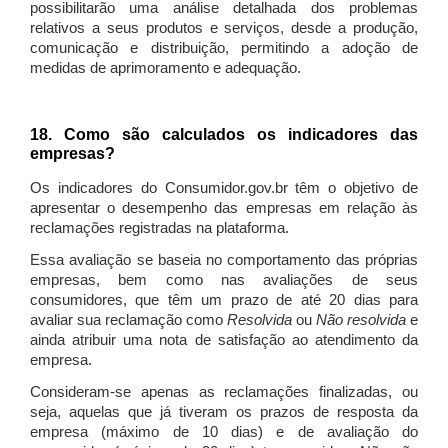
possibilitarão uma análise detalhada dos problemas
relativos a seus produtos e serviços, desde a produção,
comunicação e distribuição, permitindo a adoção de
medidas de aprimoramento e adequação.
18. Como são calculados os indicadores das
empresas?
Os indicadores do Consumidor.gov.br têm o objetivo de
apresentar o desempenho das empresas em relação às
reclamações registradas na plataforma.
Essa avaliação se baseia no comportamento das próprias
empresas, bem como nas avaliações de seus
consumidores, que têm um prazo de até 20 dias para
avaliar sua reclamação como
Resolvida
ou
Não resolvida
e
ainda atribuir uma nota de satisfação ao atendimento da
empresa.
Consideram-se apenas as reclamações finalizadas, ou
seja, aquelas que já tiveram os prazos de resposta da
empresa (máximo de 10 dias) e de avaliação do