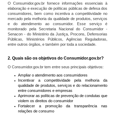
O Consumidor.gov.br fornece informações essenciais à
elaboração e execução de políticas públicas de defesa dos
consumidores, bem como incentiva a competitividade no
mercado pela melhoria da qualidade de produtos, serviços
e do atendimento ao consumidor. Esse serviço é
monitorado pela Secretaria Nacional do Consumidor -
Senacon - do Ministério da Justiça, Procons, Defensorias
Públicas, Ministérios Públicos, Agências Reguladoras,
entre outros órgãos, e também por toda a sociedade.
2. Quais são os objetivos do Consumidor.gov.br?
O Consumidor.gov.br tem entre seus principais objetivos:
Ampliar o atendimento aos consumidores
Incentivar a competitividade pela melhoria da
qualidade de produtos, serviços e do relacionamento
entre consumidores e empresas
Aprimorar as políticas de prevenção de condutas que
violem os direitos do consumidor
Fortalecer a promoção da transparência nas
relações de consumo