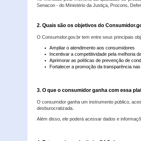
Senacon - do Ministério da Justiça, Procons, Defe
2. Quais são os objetivos do Consumidor.g
O Consumidor.gov.br tem entre seus principais obj
Ampliar o atendimento aos consumidores
Incentivar a competitividade pela melhoria 
Aprimorar as políticas de prevenção de cond
Fortalecer a promoção da transparência na
3. O que o consumidor ganha com essa pla
O consumidor ganha um instrumento público, acess
desburocratizada.
Além disso, ele poderá acessar dados e informaç