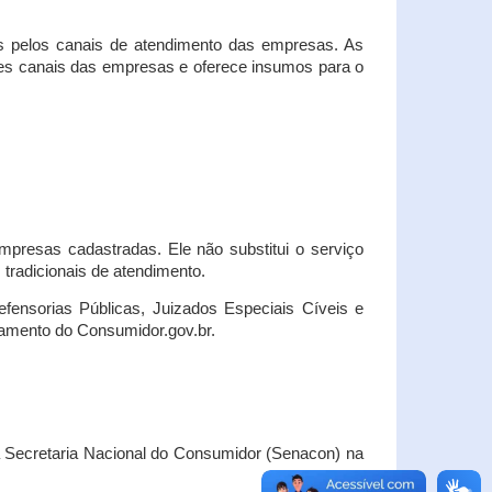
s pelos canais de atendimento das empresas. As
ses canais das empresas e oferece insumos para o
presas cadastradas. Ele não substitui o serviço
radicionais de atendimento.
fensorias Públicas, Juizados Especiais Cíveis e
amento do Consumidor.gov.br.
Secretaria Nacional do Consumidor (Senacon) na