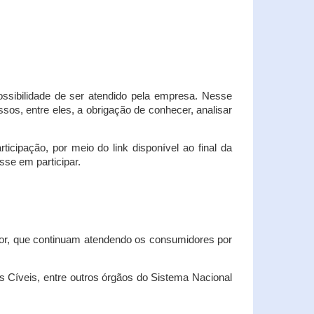
possibilidade de ser atendido pela empresa. Nesse
os, entre eles, a obrigação de conhecer, analisar
cipação, por meio do link disponível ao final da
sse em participar.
dor, que continuam atendendo os consumidores por
Cíveis, entre outros órgãos do Sistema Nacional