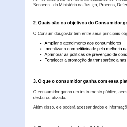
Senacon - do Ministério da Justiça, Procons, Defe
2. Quais são os objetivos do Consumidor.g
O Consumidor.gov.br tem entre seus principais obj
Ampliar o atendimento aos consumidores
Incentivar a competitividade pela melhoria 
Aprimorar as políticas de prevenção de cond
Fortalecer a promoção da transparência na
3. O que o consumidor ganha com essa pla
O consumidor ganha um instrumento público, acess
desburocratizada.
Além disso, ele poderá acessar dados e informaç