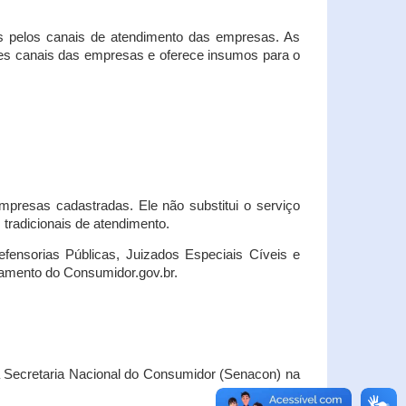
s pelos canais de atendimento das empresas. As
ses canais das empresas e oferece insumos para o
presas cadastradas. Ele não substitui o serviço
radicionais de atendimento.
fensorias Públicas, Juizados Especiais Cíveis e
amento do Consumidor.gov.br.
Secretaria Nacional do Consumidor (Senacon) na