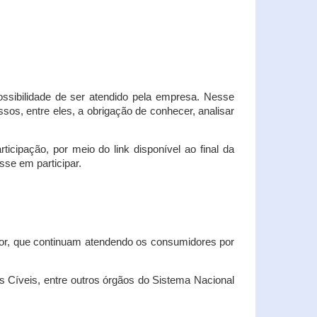
possibilidade de ser atendido pela empresa. Nesse
os, entre eles, a obrigação de conhecer, analisar
cipação, por meio do link disponível ao final da
sse em participar.
dor, que continuam atendendo os consumidores por
Cíveis, entre outros órgãos do Sistema Nacional