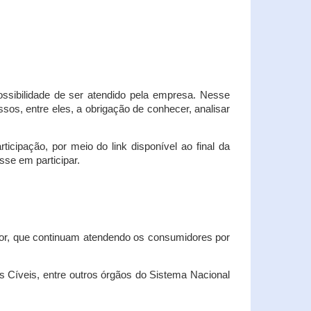
possibilidade de ser atendido pela empresa. Nesse
os, entre eles, a obrigação de conhecer, analisar
cipação, por meio do link disponível ao final da
sse em participar.
dor, que continuam atendendo os consumidores por
Cíveis, entre outros órgãos do Sistema Nacional