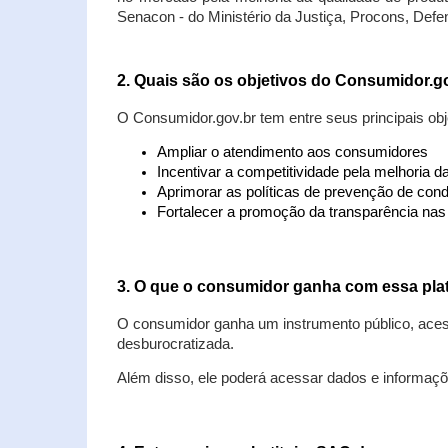
Senacon - do Ministério da Justiça, Procons, Defe
2. Quais são os objetivos do Consumidor.g
O Consumidor.gov.br tem entre seus principais obj
Ampliar o atendimento aos consumidores
Incentivar a competitividade pela melhoria 
Aprimorar as políticas de prevenção de cond
Fortalecer a promoção da transparência na
3. O que o consumidor ganha com essa pla
O consumidor ganha um instrumento público, acess
desburocratizada.
Além disso, ele poderá acessar dados e informaç