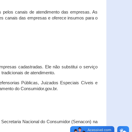
s pelos canais de atendimento das empresas. As
ses canais das empresas e oferece insumos para o
presas cadastradas. Ele não substitui o serviço
radicionais de atendimento.
fensorias Públicas, Juizados Especiais Cíveis e
amento do Consumidor.gov.br.
Secretaria Nacional do Consumidor (Senacon) na