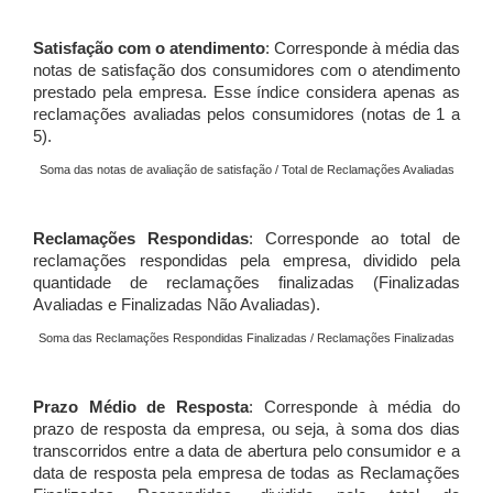
Satisfação com o atendimento
: Corresponde à média das
notas de satisfação dos consumidores com o atendimento
prestado pela empresa. Esse índice considera apenas as
reclamações avaliadas pelos consumidores (notas de 1 a
5).
Soma das notas de avaliação de satisfação / Total de Reclamações Avaliadas
Reclamações Respondidas
: Corresponde ao total de
reclamações respondidas pela empresa, dividido pela
quantidade de reclamações finalizadas (Finalizadas
Avaliadas e Finalizadas Não Avaliadas).
Soma das Reclamações Respondidas Finalizadas / Reclamações Finalizadas
Prazo Médio de Resposta
: Corresponde à média do
prazo de resposta da empresa, ou seja, à soma dos dias
transcorridos entre a data de abertura pelo consumidor e a
data de resposta pela empresa de todas as Reclamações