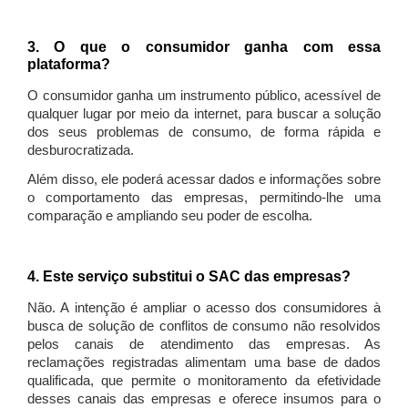
3. O que o consumidor ganha com essa
plataforma?
O consumidor ganha um instrumento público, acessível de
qualquer lugar por meio da internet, para buscar a solução
dos seus problemas de consumo, de forma rápida e
desburocratizada.
Além disso, ele poderá acessar dados e informações sobre
o comportamento das empresas, permitindo-lhe uma
comparação e ampliando seu poder de escolha.
4. Este serviço substitui o SAC das empresas?
Não. A intenção é ampliar o acesso dos consumidores à
busca de solução de conflitos de consumo não resolvidos
pelos canais de atendimento das empresas. As
reclamações registradas alimentam uma base de dados
qualificada, que permite o monitoramento da efetividade
desses canais das empresas e oferece insumos para o