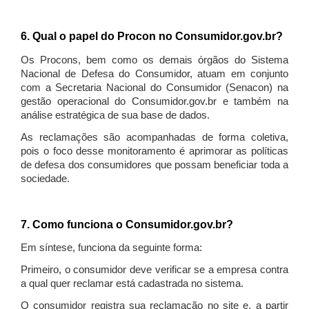
6. Qual o papel do Procon no Consumidor.gov.br?
Os Procons, bem como os demais órgãos do Sistema
Nacional de Defesa do Consumidor, atuam em conjunto
com a Secretaria Nacional do Consumidor (Senacon) na
gestão operacional do Consumidor.gov.br e também na
análise estratégica de sua base de dados.
As reclamações são acompanhadas de forma coletiva,
pois o foco desse monitoramento é aprimorar as políticas
de defesa dos consumidores que possam beneficiar toda a
sociedade.
7. Como funciona o Consumidor.gov.br?
Em síntese, funciona da seguinte forma:
Primeiro, o consumidor deve verificar se a empresa contra
a qual quer reclamar está cadastrada no sistema.
O consumidor registra sua reclamação no site e, a partir