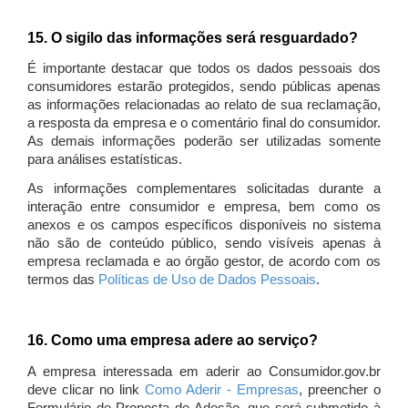
15. O sigilo das informações será resguardado?
É importante destacar que todos os dados pessoais dos
consumidores estarão protegidos, sendo públicas apenas
as informações relacionadas ao relato de sua reclamação,
a resposta da empresa e o comentário final do consumidor.
As demais informações poderão ser utilizadas somente
para análises estatísticas.
As informações complementares solicitadas durante a
interação entre consumidor e empresa, bem como os
anexos e os campos específicos disponíveis no sistema
não são de conteúdo público, sendo visíveis apenas à
empresa reclamada e ao órgão gestor, de acordo com os
termos das
Políticas de Uso de Dados Pessoais
.
16. Como uma empresa adere ao serviço?
A empresa interessada em aderir ao Consumidor.gov.br
deve clicar no link
Como Aderir - Empresas
, preencher o