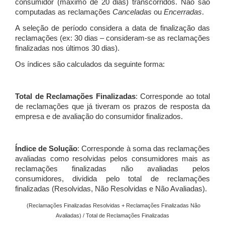
consumidor (máximo de 20 dias) transcorridos. Não são
computadas as reclamações
Canceladas
ou
Encerradas
.
A seleção de período considera a data de finalização das
reclamações (ex: 30 dias – consideram-se as reclamações
finalizadas nos últimos 30 dias).
Os índices são calculados da seguinte forma:
Total de Reclamações Finalizadas
: Corresponde ao total
de reclamações que já tiveram os prazos de resposta da
empresa e de avaliação do consumidor finalizados.
Índice de Solução
: Corresponde à soma das reclamações
avaliadas como resolvidas pelos consumidores mais as
reclamações finalizadas não avaliadas pelos
consumidores, dividida pelo total de reclamações
finalizadas (Resolvidas, Não Resolvidas e Não Avaliadas).
(Reclamações Finalizadas Resolvidas + Reclamações Finalizadas Não
Avaliadas) / Total de Reclamações Finalizadas