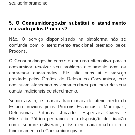
seu aprimoramento.
5. O Consumidor.gov.br substitui o atendimento
realizado pelos Procons?
Não. O serviço disponibilizado na plataforma não se
confunde com o atendimento tradicional prestado pelos
Procons.
O Consumidor.gov.br consiste em uma alternativa para o
consumidor resolver seu problema diretamente com as
empresas cadastradas. Ele não substitui o serviço
prestado pelos Órgãos de Defesa do Consumidor, que
continuam atendendo os consumidores por meio de seus
canais tradicionais de atendimento.
Sendo assim, os canais tradicionais de atendimento do
Estado providos pelos Procons Estaduais e Municipais,
Defensorias Públicas, Juizados Especiais Cíveis e
Ministério Público permanecem à disposição do cidadão
como sempre estiveram, e isso em nada muda com o
funcionamento do Consumidor.gov.br.