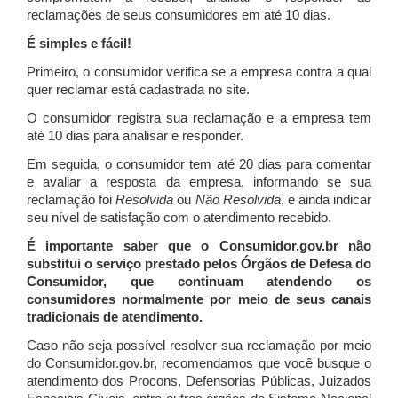
reclamações de seus consumidores em até 10 dias.
É simples e fácil!
Primeiro, o consumidor verifica se a empresa contra a qual
quer reclamar está cadastrada no site.
O consumidor registra sua reclamação e a empresa tem
até 10 dias para analisar e responder.
Em seguida, o consumidor tem até 20 dias para comentar
e avaliar a resposta da empresa, informando se sua
reclamação foi
Resolvida
ou
Não Resolvida
, e ainda indicar
seu nível de satisfação com o atendimento recebido.
É importante saber que o Consumidor.gov.br não
substitui o serviço prestado pelos Órgãos de Defesa do
Consumidor, que continuam atendendo os
consumidores normalmente por meio de seus canais
tradicionais de atendimento.
Caso não seja possível resolver sua reclamação por meio
do Consumidor.gov.br, recomendamos que você busque o
atendimento dos Procons, Defensorias Públicas, Juizados