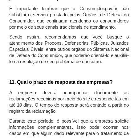
É importante lembrar que o Consumidor.gov.br não
substitui o serviço prestado pelos Órgãos de Defesa do
Consumidor, que continuam atendendo os consumidores
por meio de seus canais tradicionais de atendimento.
Sendo assim, recomendamos que você busque o
atendimento dos Procons, Defensorias Públicas, Juizados
Especiais Cíveis, entre outros órgãos do Sistema Nacional
de Defesa do Consumidor, que poderão orientá-lo e auxiliá-
lo na resolução de seu problema de consumo.
11. Qual o prazo de resposta das empresas?
A empresa deverá acompanhar diariamente as
reclamações recebidas por meio do site e respondê-las em
até 10 dias. O tempo de resposta será contado a partir do
registro da reclamação.
Durante este período, é possível que a empresa solicite
informações complementares. Isso pode ocorrer nos
casos em que algum dado relevante para o tratamento da