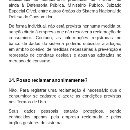
ainda à Defensoria Pública, Ministério Público, Juizado
Especial Cível, entre outros órgãos do Sistema Nacional de
Defesa do Consumidor.
De forma individual, não está prevista nenhuma medida ou
sanção direta à empresa que não resolver a reclamação do
consumidor. Contudo, as informações registradas no
banco de dados do sistema poderão subsidiar a adoção,
em âmbito coletivo, de medidas necessárias à prevenção e
repressão de condutas desleais e abusivas adotadas no
mercado de consumo.
14. Posso reclamar anonimamente?
Não. Para registrar uma reclamação é necessário que o
consumidor se cadastre e aceite as condições previstas
nos Termos de Uso.
Seus dados pessoais estarão protegidos, sendo
conhecidos apenas pela empresa reclamada e pelos
órgãos gestores do sistema.