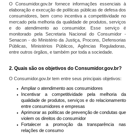
O Consumidor.gov.br fornece informações essenciais à
elaboração e execução de políticas públicas de defesa dos
consumidores, bem como incentiva a competitividade no
mercado pela melhoria da qualidade de produtos, serviços
e do atendimento ao consumidor. Esse serviço é
monitorado pela Secretaria Nacional do Consumidor -
Senacon - do Ministério da Justiça, Procons, Defensorias
Públicas, Ministérios Públicos, Agências Reguladoras,
entre outros órgãos, e também por toda a sociedade.
2. Quais são os objetivos do Consumidor.gov.br?
O Consumidor.gov.br tem entre seus principais objetivos:
Ampliar o atendimento aos consumidores
Incentivar a competitividade pela melhoria da
qualidade de produtos, serviços e do relacionamento
entre consumidores e empresas
Aprimorar as políticas de prevenção de condutas que
violem os direitos do consumidor
Fortalecer a promoção da transparência nas
relações de consumo