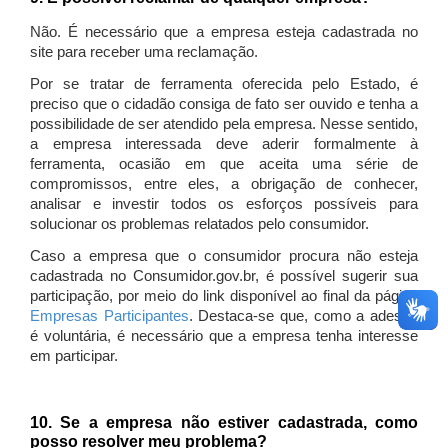
Não. É necessário que a empresa esteja cadastrada no
site para receber uma reclamação.
Por se tratar de ferramenta oferecida pelo Estado, é
preciso que o cidadão consiga de fato ser ouvido e tenha a
possibilidade de ser atendido pela empresa. Nesse sentido,
a empresa interessada deve aderir formalmente à
ferramenta, ocasião em que aceita uma série de
compromissos, entre eles, a obrigação de conhecer,
analisar e investir todos os esforços possíveis para
solucionar os problemas relatados pelo consumidor.
Caso a empresa que o consumidor procura não esteja
cadastrada no Consumidor.gov.br, é possível sugerir sua
participação, por meio do link disponível ao final da página
Empresas Participantes
. Destaca-se que, como a adesão
é voluntária, é necessário que a empresa tenha interesse
em participar.
10. Se a empresa não estiver cadastrada, como
posso resolver meu problema?