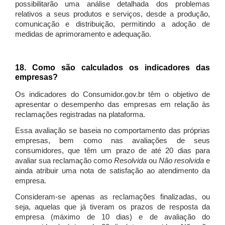
possibilitarão uma análise detalhada dos problemas
relativos a seus produtos e serviços, desde a produção,
comunicação e distribuição, permitindo a adoção de
medidas de aprimoramento e adequação.
18. Como são calculados os indicadores das
empresas?
Os indicadores do Consumidor.gov.br têm o objetivo de
apresentar o desempenho das empresas em relação às
reclamações registradas na plataforma.
Essa avaliação se baseia no comportamento das próprias
empresas, bem como nas avaliações de seus
consumidores, que têm um prazo de até 20 dias para
avaliar sua reclamação como
Resolvida
ou
Não resolvida
e
ainda atribuir uma nota de satisfação ao atendimento da
empresa.
Consideram-se apenas as reclamações finalizadas, ou
seja, aquelas que já tiveram os prazos de resposta da
empresa (máximo de 10 dias) e de avaliação do