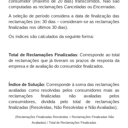
consumidor (máximo de 20 dias) transcorridos. Não são
computadas as reclamações
Canceladas
ou
Encerradas
.
A seleção de período considera a data de finalização das
reclamações (ex: 30 dias – consideram-se as reclamações
finalizadas nos últimos 30 dias).
Os índices são calculados da seguinte forma:
Total de Reclamações Finalizadas
: Corresponde ao total
de reclamações que já tiveram os prazos de resposta da
empresa e de avaliação do consumidor finalizados.
Índice de Solução
: Corresponde à soma das reclamações
avaliadas como resolvidas pelos consumidores mais as
reclamações finalizadas não avaliadas pelos
consumidores, dividida pelo total de reclamações
finalizadas (Resolvidas, Não Resolvidas e Não Avaliadas).
(Reclamações Finalizadas Resolvidas + Reclamações Finalizadas Não
Avaliadas) / Total de Reclamações Finalizadas