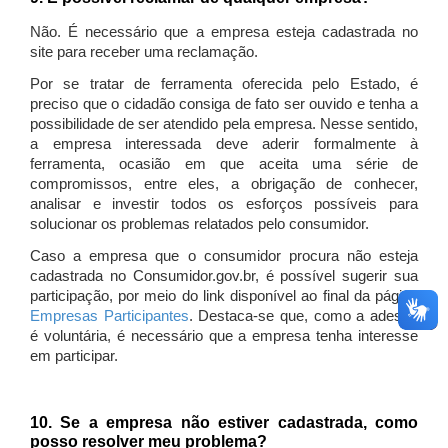
Não. É necessário que a empresa esteja cadastrada no
site para receber uma reclamação.
Por se tratar de ferramenta oferecida pelo Estado, é
preciso que o cidadão consiga de fato ser ouvido e tenha a
possibilidade de ser atendido pela empresa. Nesse sentido,
a empresa interessada deve aderir formalmente à
ferramenta, ocasião em que aceita uma série de
compromissos, entre eles, a obrigação de conhecer,
analisar e investir todos os esforços possíveis para
solucionar os problemas relatados pelo consumidor.
Caso a empresa que o consumidor procura não esteja
cadastrada no Consumidor.gov.br, é possível sugerir sua
participação, por meio do link disponível ao final da página
Empresas Participantes
. Destaca-se que, como a adesão
é voluntária, é necessário que a empresa tenha interesse
em participar.
10. Se a empresa não estiver cadastrada, como
posso resolver meu problema?