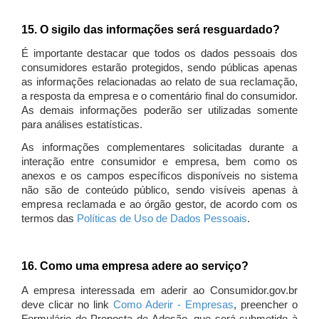
15. O sigilo das informações será resguardado?
É importante destacar que todos os dados pessoais dos
consumidores estarão protegidos, sendo públicas apenas
as informações relacionadas ao relato de sua reclamação,
a resposta da empresa e o comentário final do consumidor.
As demais informações poderão ser utilizadas somente
para análises estatísticas.
As informações complementares solicitadas durante a
interação entre consumidor e empresa, bem como os
anexos e os campos específicos disponíveis no sistema
não são de conteúdo público, sendo visíveis apenas à
empresa reclamada e ao órgão gestor, de acordo com os
termos das
Políticas de Uso de Dados Pessoais
.
16. Como uma empresa adere ao serviço?
A empresa interessada em aderir ao Consumidor.gov.br
deve clicar no link
Como Aderir - Empresas
, preencher o