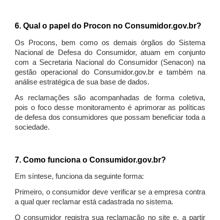
6. Qual o papel do Procon no Consumidor.gov.br?
Os Procons, bem como os demais órgãos do Sistema
Nacional de Defesa do Consumidor, atuam em conjunto
com a Secretaria Nacional do Consumidor (Senacon) na
gestão operacional do Consumidor.gov.br e também na
análise estratégica de sua base de dados.
As reclamações são acompanhadas de forma coletiva,
pois o foco desse monitoramento é aprimorar as políticas
de defesa dos consumidores que possam beneficiar toda a
sociedade.
7. Como funciona o Consumidor.gov.br?
Em síntese, funciona da seguinte forma:
Primeiro, o consumidor deve verificar se a empresa contra
a qual quer reclamar está cadastrada no sistema.
O consumidor registra sua reclamação no site e, a partir