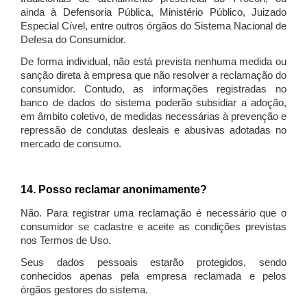
ainda à Defensoria Pública, Ministério Público, Juizado
Especial Cível, entre outros órgãos do Sistema Nacional de
Defesa do Consumidor.
De forma individual, não está prevista nenhuma medida ou
sanção direta à empresa que não resolver a reclamação do
consumidor. Contudo, as informações registradas no
banco de dados do sistema poderão subsidiar a adoção,
em âmbito coletivo, de medidas necessárias à prevenção e
repressão de condutas desleais e abusivas adotadas no
mercado de consumo.
14. Posso reclamar anonimamente?
Não. Para registrar uma reclamação é necessário que o
consumidor se cadastre e aceite as condições previstas
nos Termos de Uso.
Seus dados pessoais estarão protegidos, sendo
conhecidos apenas pela empresa reclamada e pelos
órgãos gestores do sistema.