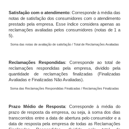
Satisfação com o atendimento
: Corresponde à média das
notas de satisfação dos consumidores com o atendimento
prestado pela empresa. Esse índice considera apenas as
reclamações avaliadas pelos consumidores (notas de 1 a
5).
Soma das notas de avaliação de satisfação / Total de Reclamações Avaliadas
Reclamações Respondidas
: Corresponde ao total de
reclamações respondidas pela empresa, dividido pela
quantidade de reclamações finalizadas (Finalizadas
Avaliadas e Finalizadas Não Avaliadas).
Soma das Reclamações Respondidas Finalizadas / Reclamações Finalizadas
Prazo Médio de Resposta
: Corresponde à média do
prazo de resposta da empresa, ou seja, à soma dos dias
transcorridos entre a data de abertura pelo consumidor e a
data de resposta pela empresa de todas as Reclamações