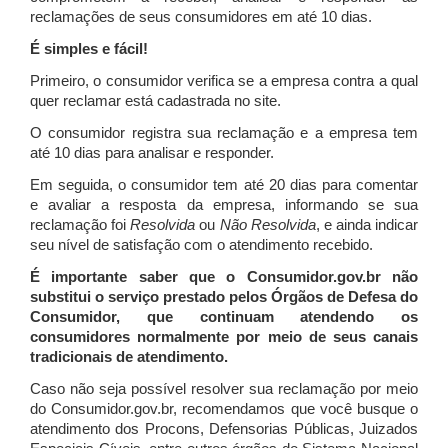
reclamações de seus consumidores em até 10 dias.
É simples e fácil!
Primeiro, o consumidor verifica se a empresa contra a qual
quer reclamar está cadastrada no site.
O consumidor registra sua reclamação e a empresa tem
até 10 dias para analisar e responder.
Em seguida, o consumidor tem até 20 dias para comentar
e avaliar a resposta da empresa, informando se sua
reclamação foi
Resolvida
ou
Não Resolvida
, e ainda indicar
seu nível de satisfação com o atendimento recebido.
É importante saber que o Consumidor.gov.br não
substitui o serviço prestado pelos Órgãos de Defesa do
Consumidor, que continuam atendendo os
consumidores normalmente por meio de seus canais
tradicionais de atendimento.
Caso não seja possível resolver sua reclamação por meio
do Consumidor.gov.br, recomendamos que você busque o
atendimento dos Procons, Defensorias Públicas, Juizados