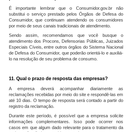
É importante lembrar que o Consumidor.gov.br não
substitui o serviço prestado pelos Órgãos de Defesa do
Consumidor, que continuam atendendo os consumidores
por meio de seus canais tradicionais de atendimento.
Sendo assim, recomendamos que você busque o
atendimento dos Procons, Defensorias Públicas, Juizados
Especiais Cíveis, entre outros órgãos do Sistema Nacional
de Defesa do Consumidor, que poderão orientá-lo e auxiliá-
lo na resolução de seu problema de consumo.
11. Qual o prazo de resposta das empresas?
A empresa deverá acompanhar diariamente as
reclamações recebidas por meio do site e respondê-las em
até 10 dias. O tempo de resposta será contado a partir do
registro da reclamação.
Durante este período, é possível que a empresa solicite
informações complementares. Isso pode ocorrer nos
casos em que algum dado relevante para o tratamento da