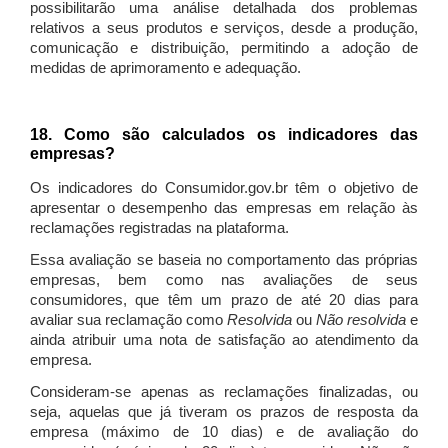
possibilitarão uma análise detalhada dos problemas
relativos a seus produtos e serviços, desde a produção,
comunicação e distribuição, permitindo a adoção de
medidas de aprimoramento e adequação.
18. Como são calculados os indicadores das
empresas?
Os indicadores do Consumidor.gov.br têm o objetivo de
apresentar o desempenho das empresas em relação às
reclamações registradas na plataforma.
Essa avaliação se baseia no comportamento das próprias
empresas, bem como nas avaliações de seus
consumidores, que têm um prazo de até 20 dias para
avaliar sua reclamação como
Resolvida
ou
Não resolvida
e
ainda atribuir uma nota de satisfação ao atendimento da
empresa.
Consideram-se apenas as reclamações finalizadas, ou
seja, aquelas que já tiveram os prazos de resposta da
empresa (máximo de 10 dias) e de avaliação do