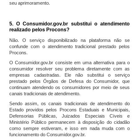
seu aprimoramento.
5. O Consumidor.gov.br substitui o atendimento
realizado pelos Procons?
Não. O serviço disponibilizado na plataforma não se
confunde com o atendimento tradicional prestado pelos
Procons.
O Consumidor.gov.br consiste em uma alternativa para o
consumidor resolver seu problema diretamente com as
empresas cadastradas. Ele não substitui o serviço
prestado pelos Órgãos de Defesa do Consumidor, que
continuam atendendo os consumidores por meio de seus
canais tradicionais de atendimento.
Sendo assim, os canais tradicionais de atendimento do
Estado providos pelos Procons Estaduais e Municipais,
Defensorias Públicas, Juizados Especiais Cíveis e
Ministério Público permanecem à disposição do cidadão
como sempre estiveram, e isso em nada muda com o
funcionamento do Consumidor.gov.br.