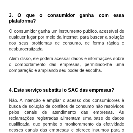
3. O que o consumidor ganha com essa
plataforma?
O consumidor ganha um instrumento público, acessível de
qualquer lugar por meio da internet, para buscar a solução
dos seus problemas de consumo, de forma rápida e
desburocratizada.
Além disso, ele poderá acessar dados e informações sobre
o comportamento das empresas, permitindo-lhe uma
comparação e ampliando seu poder de escolha.
4. Este serviço substitui o SAC das empresas?
Não. A intenção é ampliar o acesso dos consumidores à
busca de solução de conflitos de consumo não resolvidos
pelos canais de atendimento das empresas. As
reclamações registradas alimentam uma base de dados
qualificada, que permite o monitoramento da efetividade
desses canais das empresas e oferece insumos para o