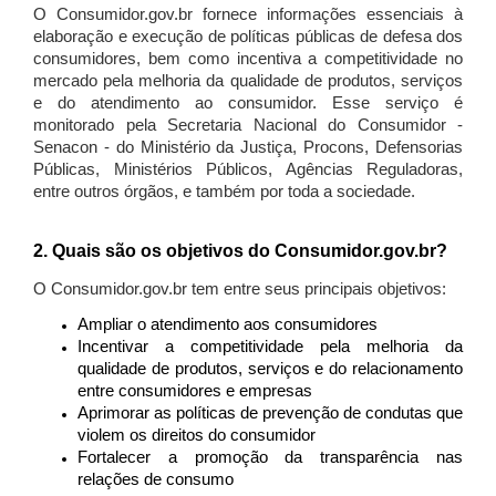
O Consumidor.gov.br fornece informações essenciais à
elaboração e execução de políticas públicas de defesa dos
consumidores, bem como incentiva a competitividade no
mercado pela melhoria da qualidade de produtos, serviços
e do atendimento ao consumidor. Esse serviço é
monitorado pela Secretaria Nacional do Consumidor -
Senacon - do Ministério da Justiça, Procons, Defensorias
Públicas, Ministérios Públicos, Agências Reguladoras,
entre outros órgãos, e também por toda a sociedade.
2. Quais são os objetivos do Consumidor.gov.br?
O Consumidor.gov.br tem entre seus principais objetivos:
Ampliar o atendimento aos consumidores
Incentivar a competitividade pela melhoria da
qualidade de produtos, serviços e do relacionamento
entre consumidores e empresas
Aprimorar as políticas de prevenção de condutas que
violem os direitos do consumidor
Fortalecer a promoção da transparência nas
relações de consumo