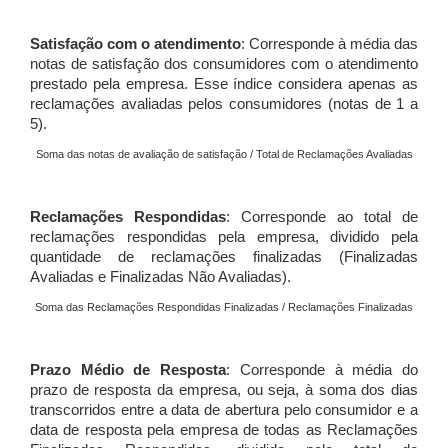
Satisfação com o atendimento
: Corresponde à média das
notas de satisfação dos consumidores com o atendimento
prestado pela empresa. Esse índice considera apenas as
reclamações avaliadas pelos consumidores (notas de 1 a
5).
Soma das notas de avaliação de satisfação / Total de Reclamações Avaliadas
Reclamações Respondidas
: Corresponde ao total de
reclamações respondidas pela empresa, dividido pela
quantidade de reclamações finalizadas (Finalizadas
Avaliadas e Finalizadas Não Avaliadas).
Soma das Reclamações Respondidas Finalizadas / Reclamações Finalizadas
Prazo Médio de Resposta
: Corresponde à média do
prazo de resposta da empresa, ou seja, à soma dos dias
transcorridos entre a data de abertura pelo consumidor e a
data de resposta pela empresa de todas as Reclamações