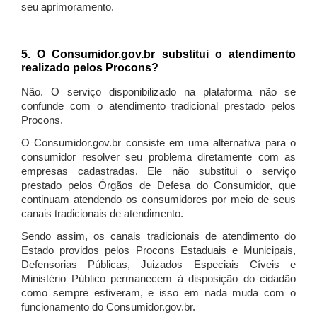
seu aprimoramento.
5. O Consumidor.gov.br substitui o atendimento
realizado pelos Procons?
Não. O serviço disponibilizado na plataforma não se
confunde com o atendimento tradicional prestado pelos
Procons.
O Consumidor.gov.br consiste em uma alternativa para o
consumidor resolver seu problema diretamente com as
empresas cadastradas. Ele não substitui o serviço
prestado pelos Órgãos de Defesa do Consumidor, que
continuam atendendo os consumidores por meio de seus
canais tradicionais de atendimento.
Sendo assim, os canais tradicionais de atendimento do
Estado providos pelos Procons Estaduais e Municipais,
Defensorias Públicas, Juizados Especiais Cíveis e
Ministério Público permanecem à disposição do cidadão
como sempre estiveram, e isso em nada muda com o
funcionamento do Consumidor.gov.br.