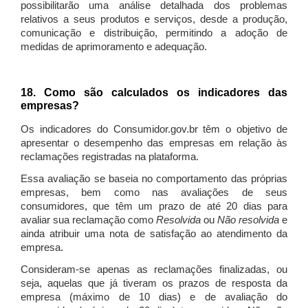
possibilitarão uma análise detalhada dos problemas
relativos a seus produtos e serviços, desde a produção,
comunicação e distribuição, permitindo a adoção de
medidas de aprimoramento e adequação.
18. Como são calculados os indicadores das
empresas?
Os indicadores do Consumidor.gov.br têm o objetivo de
apresentar o desempenho das empresas em relação às
reclamações registradas na plataforma.
Essa avaliação se baseia no comportamento das próprias
empresas, bem como nas avaliações de seus
consumidores, que têm um prazo de até 20 dias para
avaliar sua reclamação como
Resolvida
ou
Não resolvida
e
ainda atribuir uma nota de satisfação ao atendimento da
empresa.
Consideram-se apenas as reclamações finalizadas, ou
seja, aquelas que já tiveram os prazos de resposta da
empresa (máximo de 10 dias) e de avaliação do