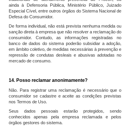
ainda à Defensoria Pública, Ministério Público, Juizado
Especial Cível, entre outros órgãos do Sistema Nacional de
Defesa do Consumidor.
De forma individual, não está prevista nenhuma medida ou
sanção direta à empresa que não resolver a reclamação do
consumidor. Contudo, as informações registradas no
banco de dados do sistema poderão subsidiar a adoção,
em âmbito coletivo, de medidas necessárias à prevenção e
repressão de condutas desleais e abusivas adotadas no
mercado de consumo.
14. Posso reclamar anonimamente?
Não. Para registrar uma reclamação é necessário que o
consumidor se cadastre e aceite as condições previstas
nos Termos de Uso.
Seus dados pessoais estarão protegidos, sendo
conhecidos apenas pela empresa reclamada e pelos
órgãos gestores do sistema.