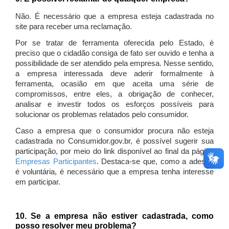
Não. É necessário que a empresa esteja cadastrada no
site para receber uma reclamação.
Por se tratar de ferramenta oferecida pelo Estado, é
preciso que o cidadão consiga de fato ser ouvido e tenha a
possibilidade de ser atendido pela empresa. Nesse sentido,
a empresa interessada deve aderir formalmente à
ferramenta, ocasião em que aceita uma série de
compromissos, entre eles, a obrigação de conhecer,
analisar e investir todos os esforços possíveis para
solucionar os problemas relatados pelo consumidor.
Caso a empresa que o consumidor procura não esteja
cadastrada no Consumidor.gov.br, é possível sugerir sua
participação, por meio do link disponível ao final da página
Empresas Participantes
. Destaca-se que, como a adesão
é voluntária, é necessário que a empresa tenha interesse
em participar.
10. Se a empresa não estiver cadastrada, como
posso resolver meu problema?