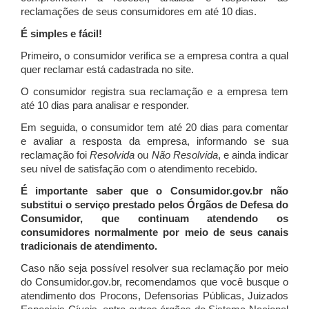
reclamações de seus consumidores em até 10 dias.
É simples e fácil!
Primeiro, o consumidor verifica se a empresa contra a qual
quer reclamar está cadastrada no site.
O consumidor registra sua reclamação e a empresa tem
até 10 dias para analisar e responder.
Em seguida, o consumidor tem até 20 dias para comentar
e avaliar a resposta da empresa, informando se sua
reclamação foi
Resolvida
ou
Não Resolvida
, e ainda indicar
seu nível de satisfação com o atendimento recebido.
É importante saber que o Consumidor.gov.br não
substitui o serviço prestado pelos Órgãos de Defesa do
Consumidor, que continuam atendendo os
consumidores normalmente por meio de seus canais
tradicionais de atendimento.
Caso não seja possível resolver sua reclamação por meio
do Consumidor.gov.br, recomendamos que você busque o
atendimento dos Procons, Defensorias Públicas, Juizados