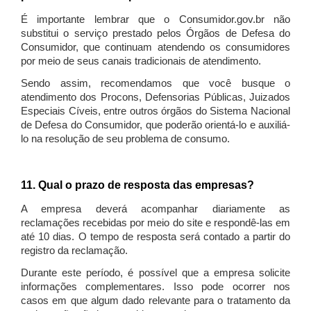
É importante lembrar que o Consumidor.gov.br não
substitui o serviço prestado pelos Órgãos de Defesa do
Consumidor, que continuam atendendo os consumidores
por meio de seus canais tradicionais de atendimento.
Sendo assim, recomendamos que você busque o
atendimento dos Procons, Defensorias Públicas, Juizados
Especiais Cíveis, entre outros órgãos do Sistema Nacional
de Defesa do Consumidor, que poderão orientá-lo e auxiliá-
lo na resolução de seu problema de consumo.
11. Qual o prazo de resposta das empresas?
A empresa deverá acompanhar diariamente as
reclamações recebidas por meio do site e respondê-las em
até 10 dias. O tempo de resposta será contado a partir do
registro da reclamação.
Durante este período, é possível que a empresa solicite
informações complementares. Isso pode ocorrer nos
casos em que algum dado relevante para o tratamento da