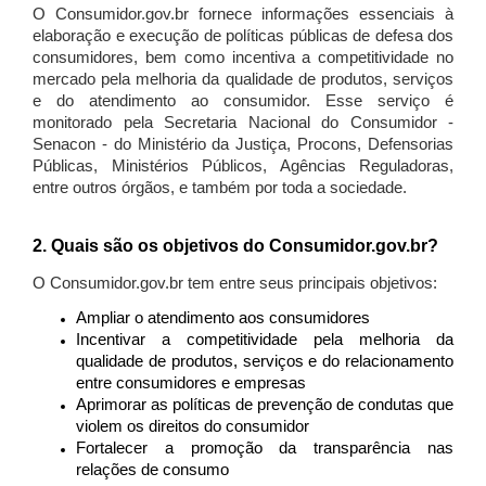
O Consumidor.gov.br fornece informações essenciais à
elaboração e execução de políticas públicas de defesa dos
consumidores, bem como incentiva a competitividade no
mercado pela melhoria da qualidade de produtos, serviços
e do atendimento ao consumidor. Esse serviço é
monitorado pela Secretaria Nacional do Consumidor -
Senacon - do Ministério da Justiça, Procons, Defensorias
Públicas, Ministérios Públicos, Agências Reguladoras,
entre outros órgãos, e também por toda a sociedade.
2. Quais são os objetivos do Consumidor.gov.br?
O Consumidor.gov.br tem entre seus principais objetivos:
Ampliar o atendimento aos consumidores
Incentivar a competitividade pela melhoria da
qualidade de produtos, serviços e do relacionamento
entre consumidores e empresas
Aprimorar as políticas de prevenção de condutas que
violem os direitos do consumidor
Fortalecer a promoção da transparência nas
relações de consumo