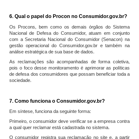
6. Qual o papel do Procon no Consumidor.gov.br?
Os Procons, bem como os demais órgãos do Sistema
Nacional de Defesa do Consumidor, atuam em conjunto
com a Secretaria Nacional do Consumidor (Senacon) na
gestão operacional do Consumidor.gov.br e também na
análise estratégica de sua base de dados.
As reclamações são acompanhadas de forma coletiva,
pois o foco desse monitoramento é aprimorar as políticas
de defesa dos consumidores que possam beneficiar toda a
sociedade.
7. Como funciona o Consumidor.gov.br?
Em síntese, funciona da seguinte forma:
Primeiro, o consumidor deve verificar se a empresa contra
a qual quer reclamar está cadastrada no sistema.
O consumidor registra sua reclamação no site e, a partir