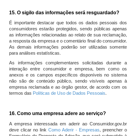
15. O sigilo das informações será resguardado?
É importante destacar que todos os dados pessoais dos
consumidores estarão protegidos, sendo públicas apenas
as informações relacionadas ao relato de sua reclamação,
a resposta da empresa e o comentário final do consumidor.
As demais informações poderão ser utilizadas somente
para análises estatísticas.
As informações complementares solicitadas durante a
interação entre consumidor e empresa, bem como os
anexos e os campos específicos disponíveis no sistema
não são de conteúdo público, sendo visíveis apenas à
empresa reclamada e ao órgão gestor, de acordo com os
termos das
Políticas de Uso de Dados Pessoais
.
16. Como uma empresa adere ao serviço?
A empresa interessada em aderir ao Consumidor.gov.br
deve clicar no link
Como Aderir - Empresas
, preencher o