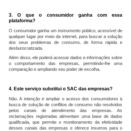
3. O que o consumidor ganha com essa
plataforma?
O consumidor ganha um instrumento público, acessível de
qualquer lugar por meio da internet, para buscar a solução
dos seus problemas de consumo, de forma rápida e
desburocratizada.
Além disso, ele poderá acessar dados e informações sobre
o comportamento das empresas, permitindo-lhe uma
comparação e ampliando seu poder de escolha.
4. Este serviço substitui o SAC das empresas?
Não. A intenção é ampliar o acesso dos consumidores à
busca de solução de conflitos de consumo não resolvidos
pelos canais de atendimento das empresas. As
reclamações registradas alimentam uma base de dados
qualificada, que permite o monitoramento da efetividade
desses canais das empresas e oferece insumos para o