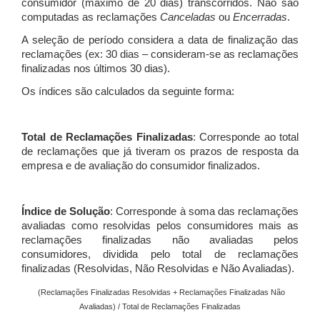
consumidor (máximo de 20 dias) transcorridos. Não são
computadas as reclamações
Canceladas
ou
Encerradas
.
A seleção de período considera a data de finalização das
reclamações (ex: 30 dias – consideram-se as reclamações
finalizadas nos últimos 30 dias).
Os índices são calculados da seguinte forma:
Total de Reclamações Finalizadas
: Corresponde ao total
de reclamações que já tiveram os prazos de resposta da
empresa e de avaliação do consumidor finalizados.
Índice de Solução
: Corresponde à soma das reclamações
avaliadas como resolvidas pelos consumidores mais as
reclamações finalizadas não avaliadas pelos
consumidores, dividida pelo total de reclamações
finalizadas (Resolvidas, Não Resolvidas e Não Avaliadas).
(Reclamações Finalizadas Resolvidas + Reclamações Finalizadas Não
Avaliadas) / Total de Reclamações Finalizadas