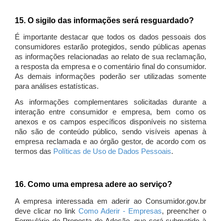
15. O sigilo das informações será resguardado?
É importante destacar que todos os dados pessoais dos
consumidores estarão protegidos, sendo públicas apenas
as informações relacionadas ao relato de sua reclamação,
a resposta da empresa e o comentário final do consumidor.
As demais informações poderão ser utilizadas somente
para análises estatísticas.
As informações complementares solicitadas durante a
interação entre consumidor e empresa, bem como os
anexos e os campos específicos disponíveis no sistema
não são de conteúdo público, sendo visíveis apenas à
empresa reclamada e ao órgão gestor, de acordo com os
termos das
Políticas de Uso de Dados Pessoais
.
16. Como uma empresa adere ao serviço?
A empresa interessada em aderir ao Consumidor.gov.br
deve clicar no link
Como Aderir - Empresas
, preencher o