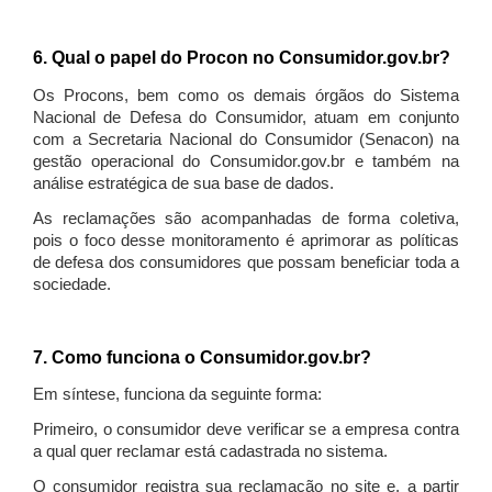
6. Qual o papel do Procon no Consumidor.gov.br?
Os Procons, bem como os demais órgãos do Sistema
Nacional de Defesa do Consumidor, atuam em conjunto
com a Secretaria Nacional do Consumidor (Senacon) na
gestão operacional do Consumidor.gov.br e também na
análise estratégica de sua base de dados.
As reclamações são acompanhadas de forma coletiva,
pois o foco desse monitoramento é aprimorar as políticas
de defesa dos consumidores que possam beneficiar toda a
sociedade.
7. Como funciona o Consumidor.gov.br?
Em síntese, funciona da seguinte forma:
Primeiro, o consumidor deve verificar se a empresa contra
a qual quer reclamar está cadastrada no sistema.
O consumidor registra sua reclamação no site e, a partir