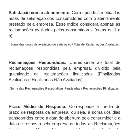
Satisfação com o atendimento
: Corresponde à média das
notas de satisfação dos consumidores com o atendimento
prestado pela empresa. Esse índice considera apenas as
reclamações avaliadas pelos consumidores (notas de 1 a
5).
Soma das notas de avaliação de satisfação / Total de Reclamações Avaliadas
Reclamações Respondidas
: Corresponde ao total de
reclamações respondidas pela empresa, dividido pela
quantidade de reclamações finalizadas (Finalizadas
Avaliadas e Finalizadas Não Avaliadas).
Soma das Reclamações Respondidas Finalizadas / Reclamações Finalizadas
Prazo Médio de Resposta
: Corresponde à média do
prazo de resposta da empresa, ou seja, à soma dos dias
transcorridos entre a data de abertura pelo consumidor e a
data de resposta pela empresa de todas as Reclamações