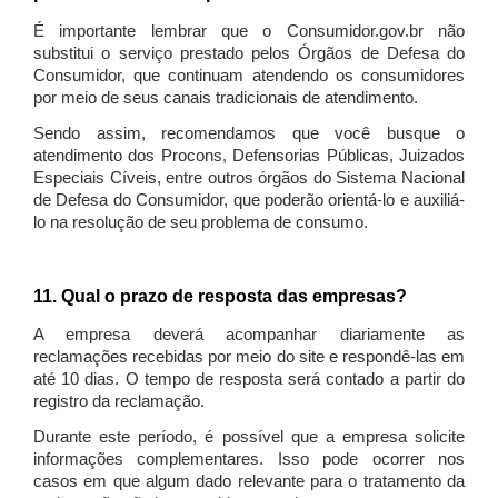
É importante lembrar que o Consumidor.gov.br não
substitui o serviço prestado pelos Órgãos de Defesa do
Consumidor, que continuam atendendo os consumidores
por meio de seus canais tradicionais de atendimento.
Sendo assim, recomendamos que você busque o
atendimento dos Procons, Defensorias Públicas, Juizados
Especiais Cíveis, entre outros órgãos do Sistema Nacional
de Defesa do Consumidor, que poderão orientá-lo e auxiliá-
lo na resolução de seu problema de consumo.
11. Qual o prazo de resposta das empresas?
A empresa deverá acompanhar diariamente as
reclamações recebidas por meio do site e respondê-las em
até 10 dias. O tempo de resposta será contado a partir do
registro da reclamação.
Durante este período, é possível que a empresa solicite
informações complementares. Isso pode ocorrer nos
casos em que algum dado relevante para o tratamento da