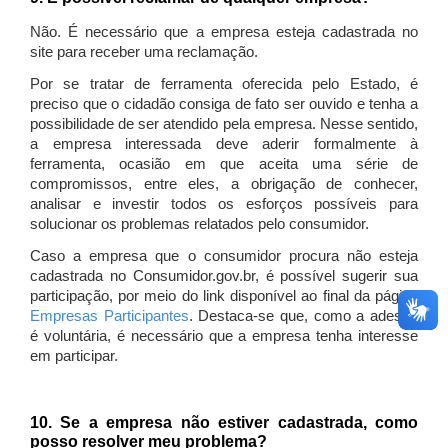
Não. É necessário que a empresa esteja cadastrada no
site para receber uma reclamação.
Por se tratar de ferramenta oferecida pelo Estado, é
preciso que o cidadão consiga de fato ser ouvido e tenha a
possibilidade de ser atendido pela empresa. Nesse sentido,
a empresa interessada deve aderir formalmente à
ferramenta, ocasião em que aceita uma série de
compromissos, entre eles, a obrigação de conhecer,
analisar e investir todos os esforços possíveis para
solucionar os problemas relatados pelo consumidor.
Caso a empresa que o consumidor procura não esteja
cadastrada no Consumidor.gov.br, é possível sugerir sua
participação, por meio do link disponível ao final da página
Empresas Participantes
. Destaca-se que, como a adesão
é voluntária, é necessário que a empresa tenha interesse
em participar.
10. Se a empresa não estiver cadastrada, como
posso resolver meu problema?