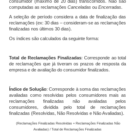
consumidor (máximo de 20 dias) transcorridos. Não são
computadas as reclamações
Canceladas
ou
Encerradas
.
A seleção de período considera a data de finalização das
reclamações (ex: 30 dias – consideram-se as reclamações
finalizadas nos últimos 30 dias).
Os índices são calculados da seguinte forma:
Total de Reclamações Finalizadas
: Corresponde ao total
de reclamações que já tiveram os prazos de resposta da
empresa e de avaliação do consumidor finalizados.
Índice de Solução
: Corresponde à soma das reclamações
avaliadas como resolvidas pelos consumidores mais as
reclamações finalizadas não avaliadas pelos
consumidores, dividida pelo total de reclamações
finalizadas (Resolvidas, Não Resolvidas e Não Avaliadas).
(Reclamações Finalizadas Resolvidas + Reclamações Finalizadas Não
Avaliadas) / Total de Reclamações Finalizadas