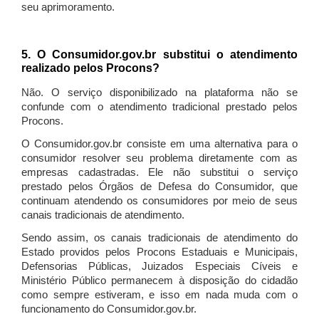
seu aprimoramento.
5. O Consumidor.gov.br substitui o atendimento
realizado pelos Procons?
Não. O serviço disponibilizado na plataforma não se
confunde com o atendimento tradicional prestado pelos
Procons.
O Consumidor.gov.br consiste em uma alternativa para o
consumidor resolver seu problema diretamente com as
empresas cadastradas. Ele não substitui o serviço
prestado pelos Órgãos de Defesa do Consumidor, que
continuam atendendo os consumidores por meio de seus
canais tradicionais de atendimento.
Sendo assim, os canais tradicionais de atendimento do
Estado providos pelos Procons Estaduais e Municipais,
Defensorias Públicas, Juizados Especiais Cíveis e
Ministério Público permanecem à disposição do cidadão
como sempre estiveram, e isso em nada muda com o
funcionamento do Consumidor.gov.br.