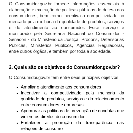
O Consumidor.gov.br fornece informações essenciais à
elaboração e execução de políticas públicas de defesa dos
consumidores, bem como incentiva a competitividade no
mercado pela melhoria da qualidade de produtos, serviços
e do atendimento ao consumidor. Esse serviço é
monitorado pela Secretaria Nacional do Consumidor -
Senacon - do Ministério da Justiça, Procons, Defensorias
Públicas, Ministérios Públicos, Agências Reguladoras,
entre outros órgãos, e também por toda a sociedade.
2. Quais são os objetivos do Consumidor.gov.br?
O Consumidor.gov.br tem entre seus principais objetivos:
Ampliar o atendimento aos consumidores
Incentivar a competitividade pela melhoria da
qualidade de produtos, serviços e do relacionamento
entre consumidores e empresas
Aprimorar as políticas de prevenção de condutas que
violem os direitos do consumidor
Fortalecer a promoção da transparência nas
relações de consumo