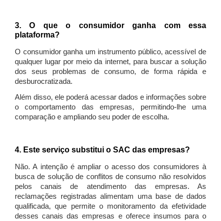
3. O que o consumidor ganha com essa
plataforma?
O consumidor ganha um instrumento público, acessível de
qualquer lugar por meio da internet, para buscar a solução
dos seus problemas de consumo, de forma rápida e
desburocratizada.
Além disso, ele poderá acessar dados e informações sobre
o comportamento das empresas, permitindo-lhe uma
comparação e ampliando seu poder de escolha.
4. Este serviço substitui o SAC das empresas?
Não. A intenção é ampliar o acesso dos consumidores à
busca de solução de conflitos de consumo não resolvidos
pelos canais de atendimento das empresas. As
reclamações registradas alimentam uma base de dados
qualificada, que permite o monitoramento da efetividade
desses canais das empresas e oferece insumos para o