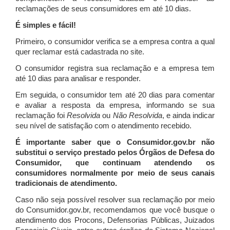
reclamações de seus consumidores em até 10 dias.
É simples e fácil!
Primeiro, o consumidor verifica se a empresa contra a qual
quer reclamar está cadastrada no site.
O consumidor registra sua reclamação e a empresa tem
até 10 dias para analisar e responder.
Em seguida, o consumidor tem até 20 dias para comentar
e avaliar a resposta da empresa, informando se sua
reclamação foi
Resolvida
ou
Não Resolvida
, e ainda indicar
seu nível de satisfação com o atendimento recebido.
É importante saber que o Consumidor.gov.br não
substitui o serviço prestado pelos Órgãos de Defesa do
Consumidor, que continuam atendendo os
consumidores normalmente por meio de seus canais
tradicionais de atendimento.
Caso não seja possível resolver sua reclamação por meio
do Consumidor.gov.br, recomendamos que você busque o
atendimento dos Procons, Defensorias Públicas, Juizados