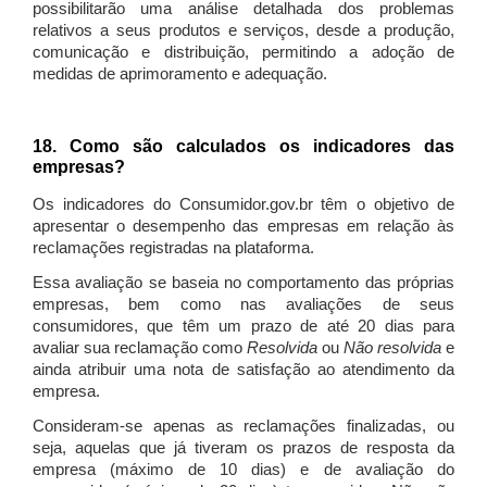
possibilitarão uma análise detalhada dos problemas
relativos a seus produtos e serviços, desde a produção,
comunicação e distribuição, permitindo a adoção de
medidas de aprimoramento e adequação.
18. Como são calculados os indicadores das
empresas?
Os indicadores do Consumidor.gov.br têm o objetivo de
apresentar o desempenho das empresas em relação às
reclamações registradas na plataforma.
Essa avaliação se baseia no comportamento das próprias
empresas, bem como nas avaliações de seus
consumidores, que têm um prazo de até 20 dias para
avaliar sua reclamação como
Resolvida
ou
Não resolvida
e
ainda atribuir uma nota de satisfação ao atendimento da
empresa.
Consideram-se apenas as reclamações finalizadas, ou
seja, aquelas que já tiveram os prazos de resposta da
empresa (máximo de 10 dias) e de avaliação do