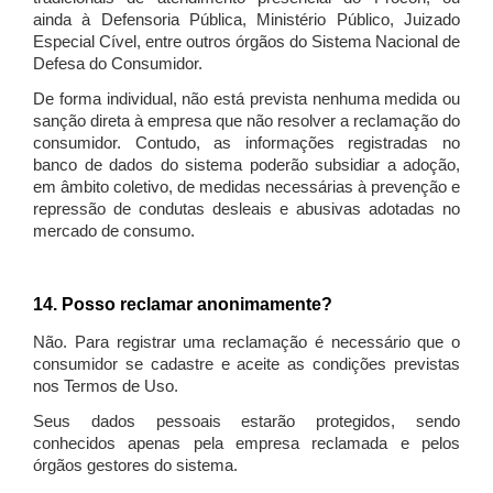
ainda à Defensoria Pública, Ministério Público, Juizado
Especial Cível, entre outros órgãos do Sistema Nacional de
Defesa do Consumidor.
De forma individual, não está prevista nenhuma medida ou
sanção direta à empresa que não resolver a reclamação do
consumidor. Contudo, as informações registradas no
banco de dados do sistema poderão subsidiar a adoção,
em âmbito coletivo, de medidas necessárias à prevenção e
repressão de condutas desleais e abusivas adotadas no
mercado de consumo.
14. Posso reclamar anonimamente?
Não. Para registrar uma reclamação é necessário que o
consumidor se cadastre e aceite as condições previstas
nos Termos de Uso.
Seus dados pessoais estarão protegidos, sendo
conhecidos apenas pela empresa reclamada e pelos
órgãos gestores do sistema.