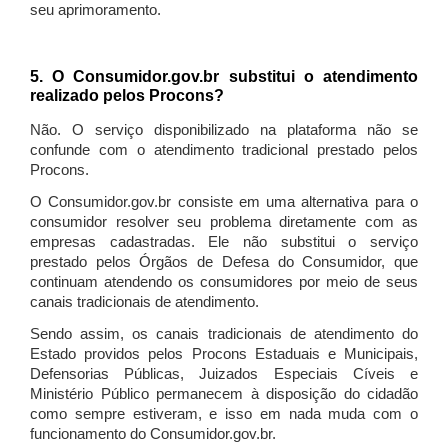
seu aprimoramento.
5. O Consumidor.gov.br substitui o atendimento
realizado pelos Procons?
Não. O serviço disponibilizado na plataforma não se
confunde com o atendimento tradicional prestado pelos
Procons.
O Consumidor.gov.br consiste em uma alternativa para o
consumidor resolver seu problema diretamente com as
empresas cadastradas. Ele não substitui o serviço
prestado pelos Órgãos de Defesa do Consumidor, que
continuam atendendo os consumidores por meio de seus
canais tradicionais de atendimento.
Sendo assim, os canais tradicionais de atendimento do
Estado providos pelos Procons Estaduais e Municipais,
Defensorias Públicas, Juizados Especiais Cíveis e
Ministério Público permanecem à disposição do cidadão
como sempre estiveram, e isso em nada muda com o
funcionamento do Consumidor.gov.br.