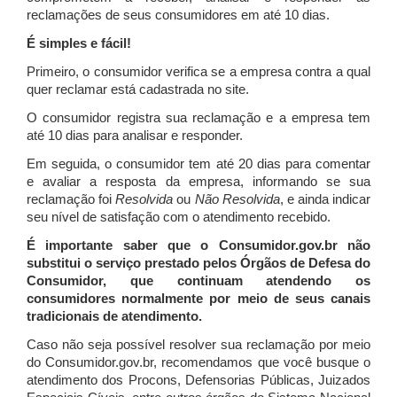
reclamações de seus consumidores em até 10 dias.
É simples e fácil!
Primeiro, o consumidor verifica se a empresa contra a qual
quer reclamar está cadastrada no site.
O consumidor registra sua reclamação e a empresa tem
até 10 dias para analisar e responder.
Em seguida, o consumidor tem até 20 dias para comentar
e avaliar a resposta da empresa, informando se sua
reclamação foi
Resolvida
ou
Não Resolvida
, e ainda indicar
seu nível de satisfação com o atendimento recebido.
É importante saber que o Consumidor.gov.br não
substitui o serviço prestado pelos Órgãos de Defesa do
Consumidor, que continuam atendendo os
consumidores normalmente por meio de seus canais
tradicionais de atendimento.
Caso não seja possível resolver sua reclamação por meio
do Consumidor.gov.br, recomendamos que você busque o
atendimento dos Procons, Defensorias Públicas, Juizados