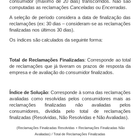
consumidor (máximo de 20 dias) transcorridos. Não são
computadas as reclamações
Canceladas
ou
Encerradas
.
A seleção de período considera a data de finalização das
reclamações (ex: 30 dias – consideram-se as reclamações
finalizadas nos últimos 30 dias).
Os índices são calculados da seguinte forma:
Total de Reclamações Finalizadas
: Corresponde ao total
de reclamações que já tiveram os prazos de resposta da
empresa e de avaliação do consumidor finalizados.
Índice de Solução
: Corresponde à soma das reclamações
avaliadas como resolvidas pelos consumidores mais as
reclamações finalizadas não avaliadas pelos
consumidores, dividida pelo total de reclamações
finalizadas (Resolvidas, Não Resolvidas e Não Avaliadas).
(Reclamações Finalizadas Resolvidas + Reclamações Finalizadas Não
Avaliadas) / Total de Reclamações Finalizadas