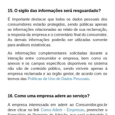
15. O sigilo das informações será resguardado?
É importante destacar que todos os dados pessoais dos
consumidores estarão protegidos, sendo públicas apenas
as informações relacionadas ao relato de sua reclamação,
a resposta da empresa e o comentário final do consumidor.
As demais informações poderão ser utilizadas somente
para análises estatísticas.
As informações complementares solicitadas durante a
interação entre consumidor e empresa, bem como os
anexos e os campos específicos disponíveis no sistema
não são de conteúdo público, sendo visíveis apenas à
empresa reclamada e ao órgão gestor, de acordo com os
termos das
Políticas de Uso de Dados Pessoais
.
16. Como uma empresa adere ao serviço?
A empresa interessada em aderir ao Consumidor.gov.br
deve clicar no link
Como Aderir - Empresas
, preencher o