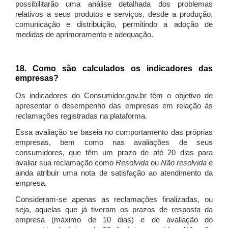
possibilitarão uma análise detalhada dos problemas
relativos a seus produtos e serviços, desde a produção,
comunicação e distribuição, permitindo a adoção de
medidas de aprimoramento e adequação.
18. Como são calculados os indicadores das
empresas?
Os indicadores do Consumidor.gov.br têm o objetivo de
apresentar o desempenho das empresas em relação às
reclamações registradas na plataforma.
Essa avaliação se baseia no comportamento das próprias
empresas, bem como nas avaliações de seus
consumidores, que têm um prazo de até 20 dias para
avaliar sua reclamação como
Resolvida
ou
Não resolvida
e
ainda atribuir uma nota de satisfação ao atendimento da
empresa.
Consideram-se apenas as reclamações finalizadas, ou
seja, aquelas que já tiveram os prazos de resposta da
empresa (máximo de 10 dias) e de avaliação do