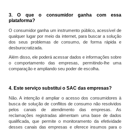
3. O que o consumidor ganha com essa
plataforma?
O consumidor ganha um instrumento público, acessível de
qualquer lugar por meio da internet, para buscar a solução
dos seus problemas de consumo, de forma rápida e
desburocratizada.
Além disso, ele poderá acessar dados e informações sobre
o comportamento das empresas, permitindo-lhe uma
comparação e ampliando seu poder de escolha.
4. Este serviço substitui o SAC das empresas?
Não. A intenção é ampliar o acesso dos consumidores à
busca de solução de conflitos de consumo não resolvidos
pelos canais de atendimento das empresas. As
reclamações registradas alimentam uma base de dados
qualificada, que permite o monitoramento da efetividade
desses canais das empresas e oferece insumos para o