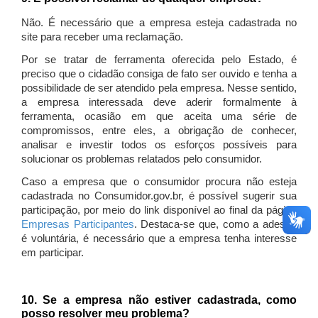
Não. É necessário que a empresa esteja cadastrada no
site para receber uma reclamação.
Por se tratar de ferramenta oferecida pelo Estado, é
preciso que o cidadão consiga de fato ser ouvido e tenha a
possibilidade de ser atendido pela empresa. Nesse sentido,
a empresa interessada deve aderir formalmente à
ferramenta, ocasião em que aceita uma série de
compromissos, entre eles, a obrigação de conhecer,
analisar e investir todos os esforços possíveis para
solucionar os problemas relatados pelo consumidor.
Caso a empresa que o consumidor procura não esteja
cadastrada no Consumidor.gov.br, é possível sugerir sua
participação, por meio do link disponível ao final da página
Empresas Participantes
. Destaca-se que, como a adesão
é voluntária, é necessário que a empresa tenha interesse
em participar.
10. Se a empresa não estiver cadastrada, como
posso resolver meu problema?