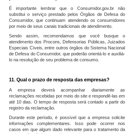
É importante lembrar que o Consumidor.gov.br não
substitui o serviço prestado pelos Órgãos de Defesa do
Consumidor, que continuam atendendo os consumidores
por meio de seus canais tradicionais de atendimento.
Sendo assim, recomendamos que você busque o
atendimento dos Procons, Defensorias Públicas, Juizados
Especiais Cíveis, entre outros órgãos do Sistema Nacional
de Defesa do Consumidor, que poderão orientá-lo e auxiliá-
lo na resolução de seu problema de consumo.
11. Qual o prazo de resposta das empresas?
A empresa deverá acompanhar diariamente as
reclamações recebidas por meio do site e respondê-las em
até 10 dias. O tempo de resposta será contado a partir do
registro da reclamação.
Durante este período, é possível que a empresa solicite
informações complementares. Isso pode ocorrer nos
casos em que algum dado relevante para o tratamento da