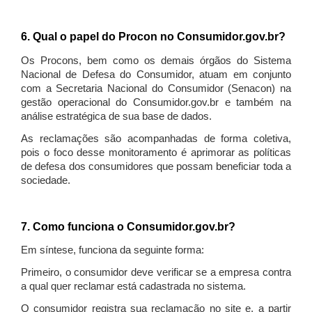
6. Qual o papel do Procon no Consumidor.gov.br?
Os Procons, bem como os demais órgãos do Sistema
Nacional de Defesa do Consumidor, atuam em conjunto
com a Secretaria Nacional do Consumidor (Senacon) na
gestão operacional do Consumidor.gov.br e também na
análise estratégica de sua base de dados.
As reclamações são acompanhadas de forma coletiva,
pois o foco desse monitoramento é aprimorar as políticas
de defesa dos consumidores que possam beneficiar toda a
sociedade.
7. Como funciona o Consumidor.gov.br?
Em síntese, funciona da seguinte forma:
Primeiro, o consumidor deve verificar se a empresa contra
a qual quer reclamar está cadastrada no sistema.
O consumidor registra sua reclamação no site e, a partir