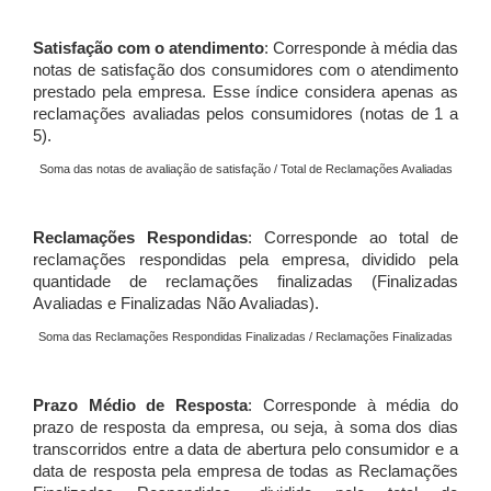
Satisfação com o atendimento
: Corresponde à média das
notas de satisfação dos consumidores com o atendimento
prestado pela empresa. Esse índice considera apenas as
reclamações avaliadas pelos consumidores (notas de 1 a
5).
Soma das notas de avaliação de satisfação / Total de Reclamações Avaliadas
Reclamações Respondidas
: Corresponde ao total de
reclamações respondidas pela empresa, dividido pela
quantidade de reclamações finalizadas (Finalizadas
Avaliadas e Finalizadas Não Avaliadas).
Soma das Reclamações Respondidas Finalizadas / Reclamações Finalizadas
Prazo Médio de Resposta
: Corresponde à média do
prazo de resposta da empresa, ou seja, à soma dos dias
transcorridos entre a data de abertura pelo consumidor e a
data de resposta pela empresa de todas as Reclamações