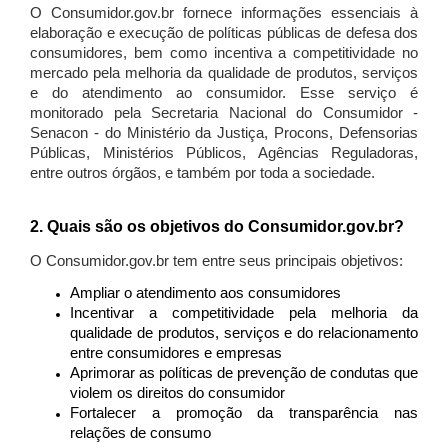
O Consumidor.gov.br fornece informações essenciais à
elaboração e execução de políticas públicas de defesa dos
consumidores, bem como incentiva a competitividade no
mercado pela melhoria da qualidade de produtos, serviços
e do atendimento ao consumidor. Esse serviço é
monitorado pela Secretaria Nacional do Consumidor -
Senacon - do Ministério da Justiça, Procons, Defensorias
Públicas, Ministérios Públicos, Agências Reguladoras,
entre outros órgãos, e também por toda a sociedade.
2. Quais são os objetivos do Consumidor.gov.br?
O Consumidor.gov.br tem entre seus principais objetivos:
Ampliar o atendimento aos consumidores
Incentivar a competitividade pela melhoria da
qualidade de produtos, serviços e do relacionamento
entre consumidores e empresas
Aprimorar as políticas de prevenção de condutas que
violem os direitos do consumidor
Fortalecer a promoção da transparência nas
relações de consumo