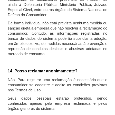
ainda à Defensoria Pública, Ministério Público, Juizado
Especial Cível, entre outros órgãos do Sistema Nacional de
Defesa do Consumidor.
De forma individual, não está prevista nenhuma medida ou
sanção direta à empresa que não resolver a reclamação do
consumidor. Contudo, as informações registradas no
banco de dados do sistema poderão subsidiar a adoção,
em âmbito coletivo, de medidas necessárias à prevenção e
repressão de condutas desleais e abusivas adotadas no
mercado de consumo.
14. Posso reclamar anonimamente?
Não. Para registrar uma reclamação é necessário que o
consumidor se cadastre e aceite as condições previstas
nos Termos de Uso.
Seus dados pessoais estarão protegidos, sendo
conhecidos apenas pela empresa reclamada e pelos
órgãos gestores do sistema.