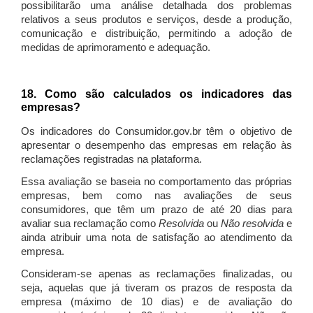
possibilitarão uma análise detalhada dos problemas
relativos a seus produtos e serviços, desde a produção,
comunicação e distribuição, permitindo a adoção de
medidas de aprimoramento e adequação.
18. Como são calculados os indicadores das
empresas?
Os indicadores do Consumidor.gov.br têm o objetivo de
apresentar o desempenho das empresas em relação às
reclamações registradas na plataforma.
Essa avaliação se baseia no comportamento das próprias
empresas, bem como nas avaliações de seus
consumidores, que têm um prazo de até 20 dias para
avaliar sua reclamação como
Resolvida
ou
Não resolvida
e
ainda atribuir uma nota de satisfação ao atendimento da
empresa.
Consideram-se apenas as reclamações finalizadas, ou
seja, aquelas que já tiveram os prazos de resposta da
empresa (máximo de 10 dias) e de avaliação do