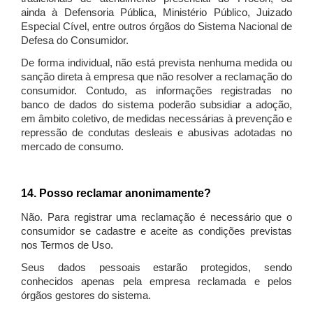
ainda à Defensoria Pública, Ministério Público, Juizado
Especial Cível, entre outros órgãos do Sistema Nacional de
Defesa do Consumidor.
De forma individual, não está prevista nenhuma medida ou
sanção direta à empresa que não resolver a reclamação do
consumidor. Contudo, as informações registradas no
banco de dados do sistema poderão subsidiar a adoção,
em âmbito coletivo, de medidas necessárias à prevenção e
repressão de condutas desleais e abusivas adotadas no
mercado de consumo.
14. Posso reclamar anonimamente?
Não. Para registrar uma reclamação é necessário que o
consumidor se cadastre e aceite as condições previstas
nos Termos de Uso.
Seus dados pessoais estarão protegidos, sendo
conhecidos apenas pela empresa reclamada e pelos
órgãos gestores do sistema.