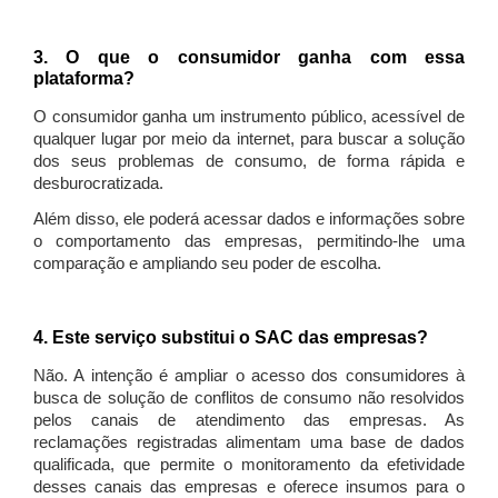
3. O que o consumidor ganha com essa
plataforma?
O consumidor ganha um instrumento público, acessível de
qualquer lugar por meio da internet, para buscar a solução
dos seus problemas de consumo, de forma rápida e
desburocratizada.
Além disso, ele poderá acessar dados e informações sobre
o comportamento das empresas, permitindo-lhe uma
comparação e ampliando seu poder de escolha.
4. Este serviço substitui o SAC das empresas?
Não. A intenção é ampliar o acesso dos consumidores à
busca de solução de conflitos de consumo não resolvidos
pelos canais de atendimento das empresas. As
reclamações registradas alimentam uma base de dados
qualificada, que permite o monitoramento da efetividade
desses canais das empresas e oferece insumos para o