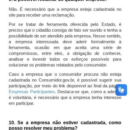
Não. É necessário que a empresa esteja cadastrada no
site para receber uma reclamação.
Por se tratar de ferramenta oferecida pelo Estado, é
preciso que o cidadão consiga de fato ser ouvido e tenha a
possibilidade de ser atendido pela empresa. Nesse sentido,
a empresa interessada deve aderir formalmente à
ferramenta, ocasião em que aceita uma série de
compromissos, entre eles, a obrigação de conhecer,
analisar e investir todos os esforços possíveis para
solucionar os problemas relatados pelo consumidor.
Caso a empresa que o consumidor procura não esteja
cadastrada no Consumidor.gov.br, é possível sugerir sua
participação, por meio do link disponível ao final da página
Empresas Participantes
. Destaca-se que, como a adesão
é voluntária, é necessário que a empresa tenha interesse
em participar.
10. Se a empresa não estiver cadastrada, como
posso resolver meu problema?