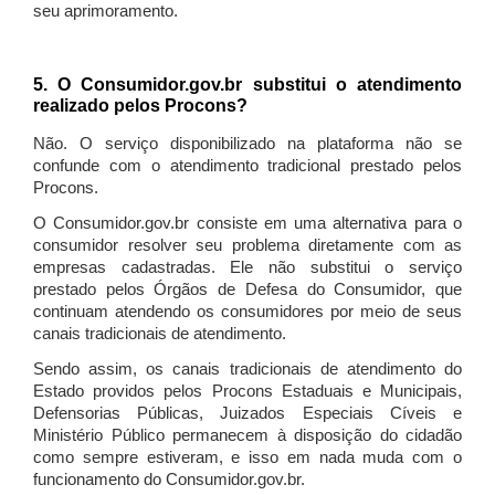
seu aprimoramento.
5. O Consumidor.gov.br substitui o atendimento
realizado pelos Procons?
Não. O serviço disponibilizado na plataforma não se
confunde com o atendimento tradicional prestado pelos
Procons.
O Consumidor.gov.br consiste em uma alternativa para o
consumidor resolver seu problema diretamente com as
empresas cadastradas. Ele não substitui o serviço
prestado pelos Órgãos de Defesa do Consumidor, que
continuam atendendo os consumidores por meio de seus
canais tradicionais de atendimento.
Sendo assim, os canais tradicionais de atendimento do
Estado providos pelos Procons Estaduais e Municipais,
Defensorias Públicas, Juizados Especiais Cíveis e
Ministério Público permanecem à disposição do cidadão
como sempre estiveram, e isso em nada muda com o
funcionamento do Consumidor.gov.br.