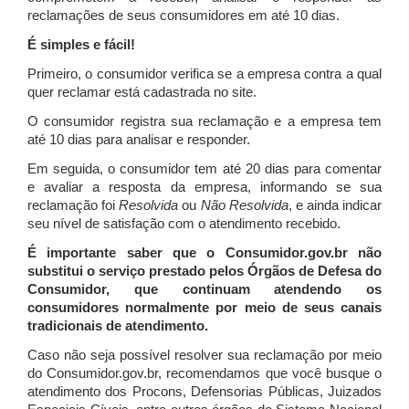
reclamações de seus consumidores em até 10 dias.
É simples e fácil!
Primeiro, o consumidor verifica se a empresa contra a qual
quer reclamar está cadastrada no site.
O consumidor registra sua reclamação e a empresa tem
até 10 dias para analisar e responder.
Em seguida, o consumidor tem até 20 dias para comentar
e avaliar a resposta da empresa, informando se sua
reclamação foi
Resolvida
ou
Não Resolvida
, e ainda indicar
seu nível de satisfação com o atendimento recebido.
É importante saber que o Consumidor.gov.br não
substitui o serviço prestado pelos Órgãos de Defesa do
Consumidor, que continuam atendendo os
consumidores normalmente por meio de seus canais
tradicionais de atendimento.
Caso não seja possível resolver sua reclamação por meio
do Consumidor.gov.br, recomendamos que você busque o
atendimento dos Procons, Defensorias Públicas, Juizados