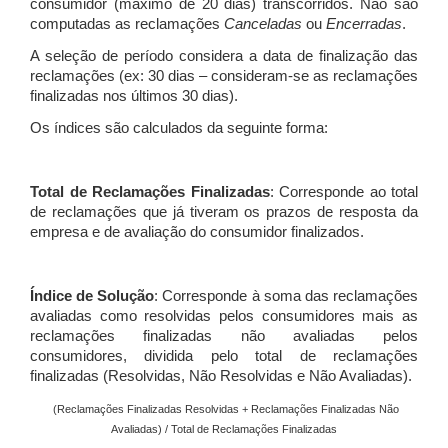
consumidor (máximo de 20 dias) transcorridos. Não são
computadas as reclamações
Canceladas
ou
Encerradas
.
A seleção de período considera a data de finalização das
reclamações (ex: 30 dias – consideram-se as reclamações
finalizadas nos últimos 30 dias).
Os índices são calculados da seguinte forma:
Total de Reclamações Finalizadas
: Corresponde ao total
de reclamações que já tiveram os prazos de resposta da
empresa e de avaliação do consumidor finalizados.
Índice de Solução
: Corresponde à soma das reclamações
avaliadas como resolvidas pelos consumidores mais as
reclamações finalizadas não avaliadas pelos
consumidores, dividida pelo total de reclamações
finalizadas (Resolvidas, Não Resolvidas e Não Avaliadas).
(Reclamações Finalizadas Resolvidas + Reclamações Finalizadas Não
Avaliadas) / Total de Reclamações Finalizadas