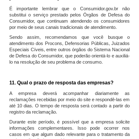
É importante lembrar que o Consumidor.gov.br não
substitui o serviço prestado pelos Órgãos de Defesa do
Consumidor, que continuam atendendo os consumidores
por meio de seus canais tradicionais de atendimento.
Sendo assim, recomendamos que você busque o
atendimento dos Procons, Defensorias Públicas, Juizados
Especiais Cíveis, entre outros órgãos do Sistema Nacional
de Defesa do Consumidor, que poderão orientá-lo e auxiliá-
lo na resolução de seu problema de consumo.
11. Qual o prazo de resposta das empresas?
A empresa deverá acompanhar diariamente as
reclamações recebidas por meio do site e respondê-las em
até 10 dias. O tempo de resposta será contado a partir do
registro da reclamação.
Durante este período, é possível que a empresa solicite
informações complementares. Isso pode ocorrer nos
casos em que algum dado relevante para o tratamento da