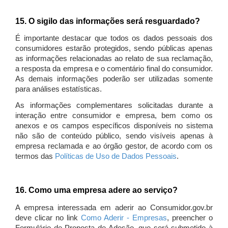
15. O sigilo das informações será resguardado?
É importante destacar que todos os dados pessoais dos
consumidores estarão protegidos, sendo públicas apenas
as informações relacionadas ao relato de sua reclamação,
a resposta da empresa e o comentário final do consumidor.
As demais informações poderão ser utilizadas somente
para análises estatísticas.
As informações complementares solicitadas durante a
interação entre consumidor e empresa, bem como os
anexos e os campos específicos disponíveis no sistema
não são de conteúdo público, sendo visíveis apenas à
empresa reclamada e ao órgão gestor, de acordo com os
termos das
Políticas de Uso de Dados Pessoais
.
16. Como uma empresa adere ao serviço?
A empresa interessada em aderir ao Consumidor.gov.br
deve clicar no link
Como Aderir - Empresas
, preencher o