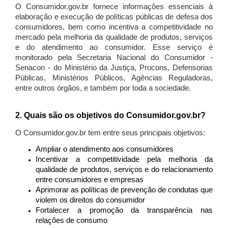
O Consumidor.gov.br fornece informações essenciais à
elaboração e execução de políticas públicas de defesa dos
consumidores, bem como incentiva a competitividade no
mercado pela melhoria da qualidade de produtos, serviços
e do atendimento ao consumidor. Esse serviço é
monitorado pela Secretaria Nacional do Consumidor -
Senacon - do Ministério da Justiça, Procons, Defensorias
Públicas, Ministérios Públicos, Agências Reguladoras,
entre outros órgãos, e também por toda a sociedade.
2. Quais são os objetivos do Consumidor.gov.br?
O Consumidor.gov.br tem entre seus principais objetivos:
Ampliar o atendimento aos consumidores
Incentivar a competitividade pela melhoria da
qualidade de produtos, serviços e do relacionamento
entre consumidores e empresas
Aprimorar as políticas de prevenção de condutas que
violem os direitos do consumidor
Fortalecer a promoção da transparência nas
relações de consumo