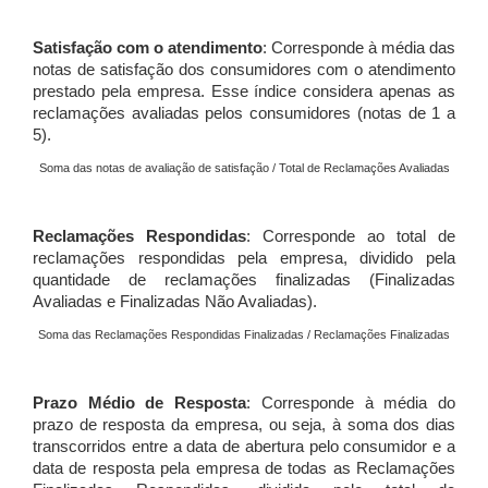
Satisfação com o atendimento
: Corresponde à média das
notas de satisfação dos consumidores com o atendimento
prestado pela empresa. Esse índice considera apenas as
reclamações avaliadas pelos consumidores (notas de 1 a
5).
Soma das notas de avaliação de satisfação / Total de Reclamações Avaliadas
Reclamações Respondidas
: Corresponde ao total de
reclamações respondidas pela empresa, dividido pela
quantidade de reclamações finalizadas (Finalizadas
Avaliadas e Finalizadas Não Avaliadas).
Soma das Reclamações Respondidas Finalizadas / Reclamações Finalizadas
Prazo Médio de Resposta
: Corresponde à média do
prazo de resposta da empresa, ou seja, à soma dos dias
transcorridos entre a data de abertura pelo consumidor e a
data de resposta pela empresa de todas as Reclamações