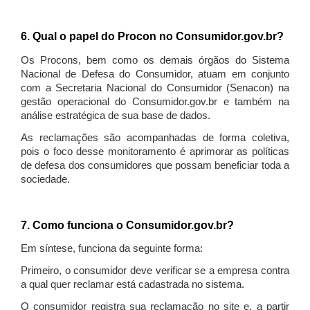
6. Qual o papel do Procon no Consumidor.gov.br?
Os Procons, bem como os demais órgãos do Sistema
Nacional de Defesa do Consumidor, atuam em conjunto
com a Secretaria Nacional do Consumidor (Senacon) na
gestão operacional do Consumidor.gov.br e também na
análise estratégica de sua base de dados.
As reclamações são acompanhadas de forma coletiva,
pois o foco desse monitoramento é aprimorar as políticas
de defesa dos consumidores que possam beneficiar toda a
sociedade.
7. Como funciona o Consumidor.gov.br?
Em síntese, funciona da seguinte forma:
Primeiro, o consumidor deve verificar se a empresa contra
a qual quer reclamar está cadastrada no sistema.
O consumidor registra sua reclamação no site e, a partir